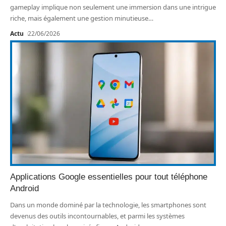
gameplay implique non seulement une immersion dans une intrigue
riche, mais également une gestion minutieuse
…
Actu
22/06/2026
Applications Google essentielles pour tout téléphone
Android
Dans un monde dominé par la technologie, les smartphones sont
devenus des outils incontournables, et parmi les systèmes