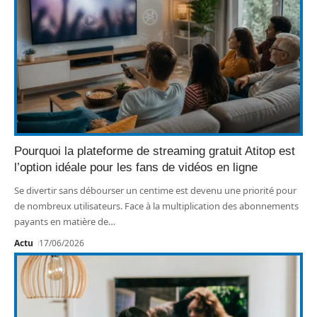
Pourquoi la plateforme de streaming gratuit Atitop est
l’option idéale pour les fans de vidéos en ligne
Se divertir sans débourser un centime est devenu une priorité pour
de nombreux utilisateurs. Face à la multiplication des abonnements
payants en matière de
…
Actu
17/06/2026