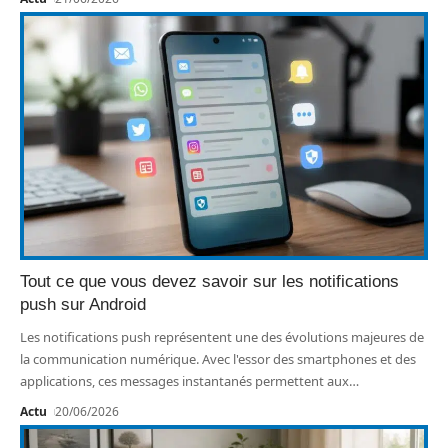
Tout ce que vous devez savoir sur les notifications
push sur Android
Les notifications push représentent une des évolutions majeures de
la communication numérique. Avec l'essor des smartphones et des
applications, ces messages instantanés permettent aux
…
Actu
20/06/2026