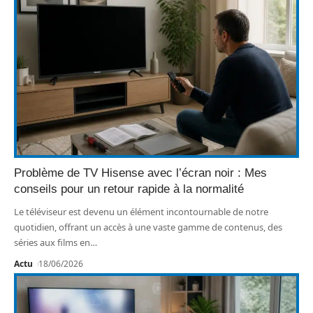
Problème de TV Hisense avec l’écran noir : Mes
conseils pour un retour rapide à la normalité
Le téléviseur est devenu un élément incontournable de notre
quotidien, offrant un accès à une vaste gamme de contenus, des
séries aux films en
…
Actu
18/06/2026