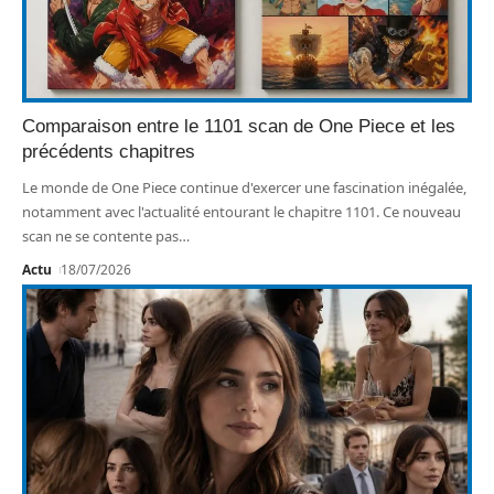
Comparaison entre le 1101 scan de One Piece et les
précédents chapitres
Le monde de One Piece continue d'exercer une fascination inégalée,
notamment avec l'actualité entourant le chapitre 1101. Ce nouveau
scan ne se contente pas
…
Actu
18/07/2026