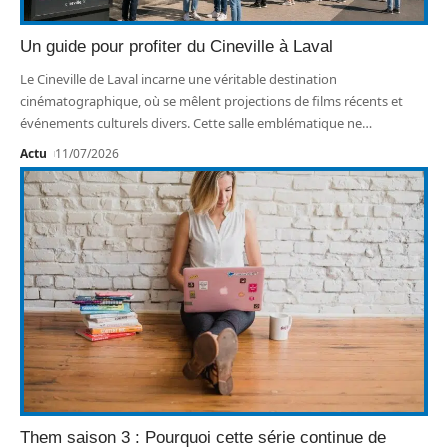
Un guide pour profiter du Cineville à Laval
Le Cineville de Laval incarne une véritable destination
cinématographique, où se mêlent projections de films récents et
événements culturels divers. Cette salle emblématique ne
…
Actu
11/07/2026
Them saison 3 : Pourquoi cette série continue de