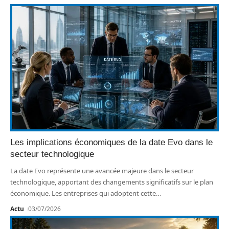
Les implications économiques de la date Evo dans le
secteur technologique
La date Evo représente une avancée majeure dans le secteur
technologique, apportant des changements significatifs sur le plan
économique. Les entreprises qui adoptent cette
…
Actu
03/07/2026