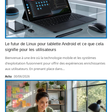
Le futur de Linux pour tablette Android et ce que cela
signifie pour les utilisateurs
Bienvenue à une ère où la technologie mobile et les systèmes
d'exploitation fusionnent pour offrir des expériences enrichissantes
aux utilisateurs. En prenant place dans
…
Actu
30/06/2026