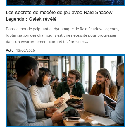
Les secrets de modèle de jeu avec Raid Shadow
Legends : Galek révélé
Dans le monde palpitant et dynamique de Raid Shadow Legends,
l’optimisation des champions est une nécessité pour progresser
dans un environnement compétitif. Parmi ces
…
Actu
13/06/2026