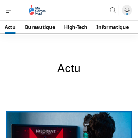
Actu
Bureautique
High-Tech
Informatique
Actu