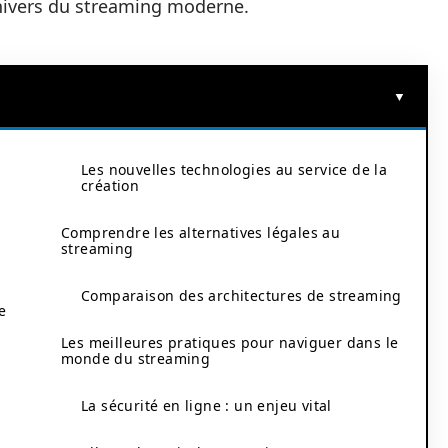
univers du streaming moderne.
Les nouvelles technologies au service de la
création
Comprendre les alternatives légales au
streaming
Comparaison des architectures de streaming
e
Les meilleures pratiques pour naviguer dans le
monde du streaming
La sécurité en ligne : un enjeu vital