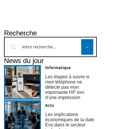
Recherche
News du jour
Informatique
Les étapes à suivre si
mon téléphone ne
détecte pas mon
imprimante HP lors
d’une impression
Actu
Les implications
économiques de la date
Evo dans le secteur