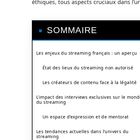
éthiques, tous aspects cruciaux dans l’
SOMMAIRE
Les enjeux du streaming français : un aperçu
État des lieux du streaming non autorisé
Les créateurs de contenu face à la légalité
L’impact des interviews exclusives sur le mond
du streaming
Un espace d’expression et de mentorat
Les tendances actuelles dans l’univers du
streaming