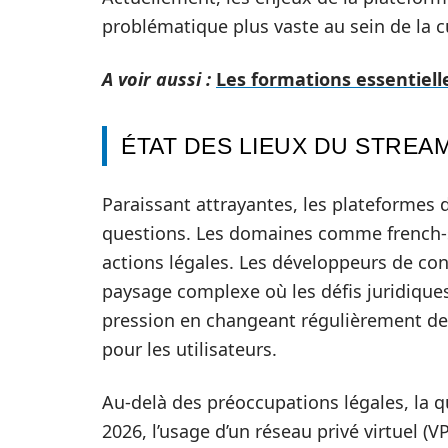
problématique plus vaste au sein de la 
A voir aussi :
Les formations essentiell
ÉTAT DES LIEUX DU STREA
Paraissant attrayantes, les plateformes
questions. Les domaines comme french-s
actions légales. Les développeurs de con
paysage complexe où les défis juridique
pression en changeant régulièrement de
pour les utilisateurs.
Au-delà des préoccupations légales, la 
2026, l’usage d’un réseau privé virtuel 