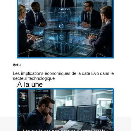
Actu
Les implications économiques de la date Evo dans le
secteur technologique
À la une
Contact
Mentions légales
Sitemap