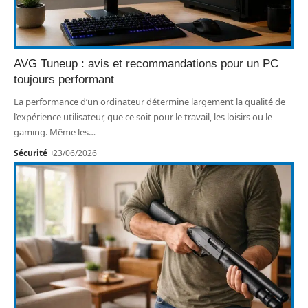
AVG Tuneup : avis et recommandations pour un PC
toujours performant
La performance d’un ordinateur détermine largement la qualité de
l’expérience utilisateur, que ce soit pour le travail, les loisirs ou le
gaming. Même les
…
Sécurité
23/06/2026