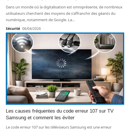
Dans un monde où la digitalisation est omniprésente, de nombreux
utilisateurs cherchent des moyens de s'affranchir des géants du
numérique, notamment de Google. La
…
Sécurité
06/04/2026
Les causes fréquentes du code erreur 107 sur TV
Samsung et comment les éviter
Le code erreur 107 sur les téléviseurs Samsung est une erreur