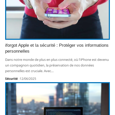
iforgot Apple et la sécurité : Protéger vos informations
personnelles
Dans notre monde de plus en plus connecté, où l'iPhone est devenu
un compagnon quotidien, la préservation de nos données
personnelles est cruciale. Avec
…
Sécurité
12/06/2025