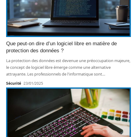
Que peut-on dire d’un logiciel libre en matière de
protection des données ?
La protection des données est devenue une préoccupation majeure,
le concept de logiciel libre émerge comme une alternative
attrayante. Les professionnels de l'informatique sont
…
Sécurité
23/01/2025