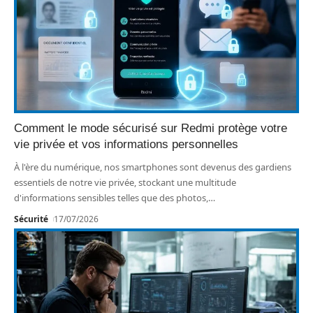
Comment le mode sécurisé sur Redmi protège votre
vie privée et vos informations personnelles
À l'ère du numérique, nos smartphones sont devenus des gardiens
essentiels de notre vie privée, stockant une multitude
d'informations sensibles telles que des photos,
…
Sécurité
17/07/2026