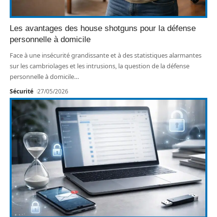
Les avantages des house shotguns pour la défense
personnelle à domicile
Face à une insécurité grandissante et à des statistiques alarmantes
sur les cambriolages et les intrusions, la question de la défense
personnelle à domicile
…
Sécurité
27/05/2026