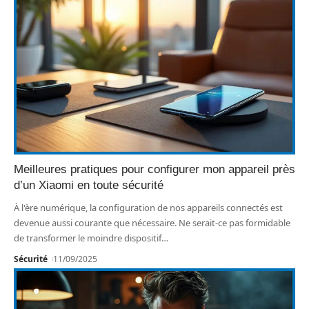
Meilleures pratiques pour configurer mon appareil près
d’un Xiaomi en toute sécurité
À l'ère numérique, la configuration de nos appareils connectés est
devenue aussi courante que nécessaire. Ne serait-ce pas formidable
de transformer le moindre dispositif
…
Sécurité
11/09/2025