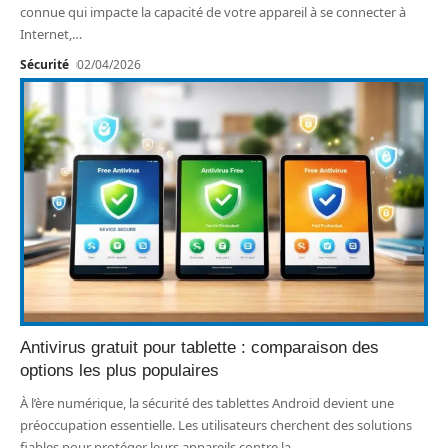
connue qui impacte la capacité de votre appareil à se connecter à
Internet,
…
Sécurité
02/04/2026
Antivirus gratuit pour tablette : comparaison des
options les plus populaires
À l’ère numérique, la sécurité des tablettes Android devient une
préoccupation essentielle. Les utilisateurs cherchent des solutions
fiables pour protéger leurs appareils contre la
…