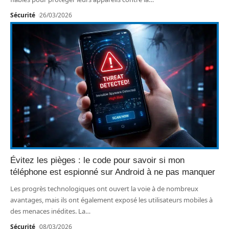
Sécurité
26/03/2026
Évitez les pièges : le code pour savoir si mon
téléphone est espionné sur Android à ne pas manquer
Les progrès technologiques ont ouvert la voie à de nombreux
avantages, mais ils ont également exposé les utilisateurs mobiles à
des menaces inédites. La
…
Sécurité
08/03/2026