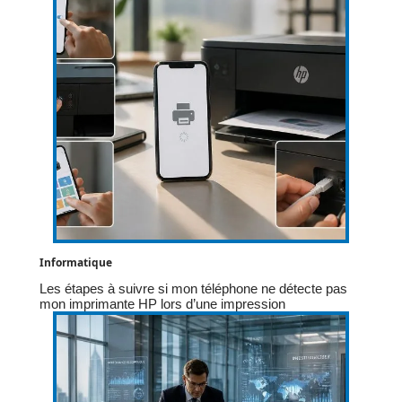
Informatique
Les étapes à suivre si mon téléphone ne détecte pas
mon imprimante HP lors d’une impression