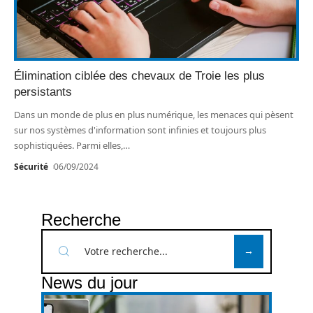
Élimination ciblée des chevaux de Troie les plus
persistants
Dans un monde de plus en plus numérique, les menaces qui pèsent
sur nos systèmes d'information sont infinies et toujours plus
sophistiquées. Parmi elles,
…
Sécurité
06/09/2024
Recherche
News du jour