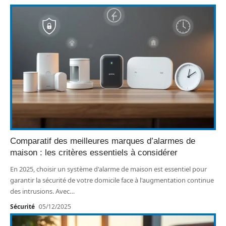
Comparatif des meilleures marques d’alarmes de
maison : les critères essentiels à considérer
En 2025, choisir un système d'alarme de maison est essentiel pour
garantir la sécurité de votre domicile face à l'augmentation continue
des intrusions. Avec
…
Sécurité
05/12/2025