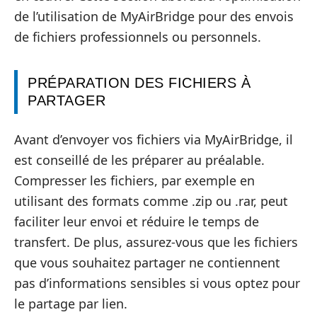
de l’utilisation de MyAirBridge pour des envois
de fichiers professionnels ou personnels.
PRÉPARATION DES FICHIERS À
PARTAGER
Avant d’envoyer vos fichiers via MyAirBridge, il
est conseillé de les préparer au préalable.
Compresser les fichiers, par exemple en
utilisant des formats comme .zip ou .rar, peut
faciliter leur envoi et réduire le temps de
transfert. De plus, assurez-vous que les fichiers
que vous souhaitez partager ne contiennent
pas d’informations sensibles si vous optez pour
le partage par lien.