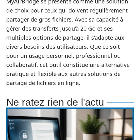
MyAirBridge se présente comme une solution
de choix pour ceux qui doivent régulièrement
partager de gros fichiers. Avec sa capacité à
gérer des transferts jusqu’à 20 Go et ses
multiples options de partage, il s’adapte aux
divers besoins des utilisateurs. Que ce soit
pour un usage personnel, professionnel ou
collaboratif, cet outil constitue une alternative
pratique et flexible aux autres solutions de
partage de fichiers en ligne.
Ne ratez rien de l'actu