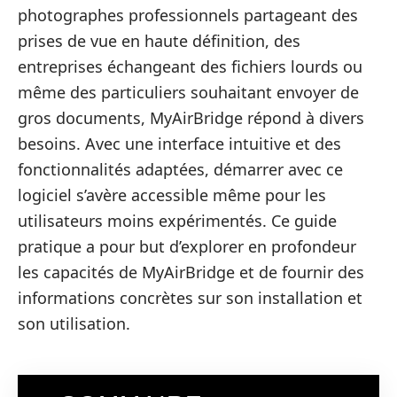
photographes professionnels partageant des
prises de vue en haute définition, des
entreprises échangeant des fichiers lourds ou
même des particuliers souhaitant envoyer de
gros documents, MyAirBridge répond à divers
besoins. Avec une interface intuitive et des
fonctionnalités adaptées, démarrer avec ce
logiciel s’avère accessible même pour les
utilisateurs moins expérimentés. Ce guide
pratique a pour but d’explorer en profondeur
les capacités de MyAirBridge et de fournir des
informations concrètes sur son installation et
son utilisation.