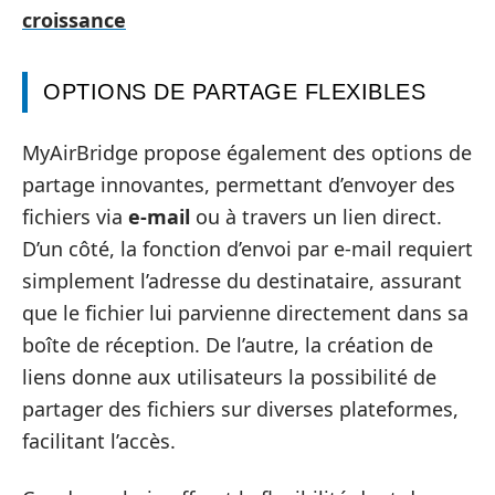
croissance
OPTIONS DE PARTAGE FLEXIBLES
MyAirBridge propose également des options de
partage innovantes, permettant d’envoyer des
fichiers via
e-mail
ou à travers un lien direct.
D’un côté, la fonction d’envoi par e-mail requiert
simplement l’adresse du destinataire, assurant
que le fichier lui parvienne directement dans sa
boîte de réception. De l’autre, la création de
liens donne aux utilisateurs la possibilité de
partager des fichiers sur diverses plateformes,
facilitant l’accès.