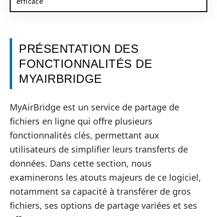
efficace
PRÉSENTATION DES
FONCTIONNALITÉS DE
MYAIRBRIDGE
MyAirBridge est un service de partage de
fichiers en ligne qui offre plusieurs
fonctionnalités clés, permettant aux
utilisateurs de simplifier leurs transferts de
données. Dans cette section, nous
examinerons les atouts majeurs de ce logiciel,
notamment sa capacité à transférer de gros
fichiers, ses options de partage variées et ses