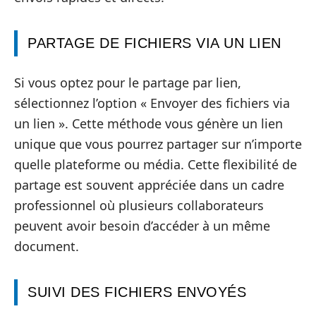
PARTAGE DE FICHIERS VIA UN LIEN
Si vous optez pour le partage par lien,
sélectionnez l’option « Envoyer des fichiers via
un lien ». Cette méthode vous génère un lien
unique que vous pourrez partager sur n’importe
quelle plateforme ou média. Cette flexibilité de
partage est souvent appréciée dans un cadre
professionnel où plusieurs collaborateurs
peuvent avoir besoin d’accéder à un même
document.
SUIVI DES FICHIERS ENVOYÉS