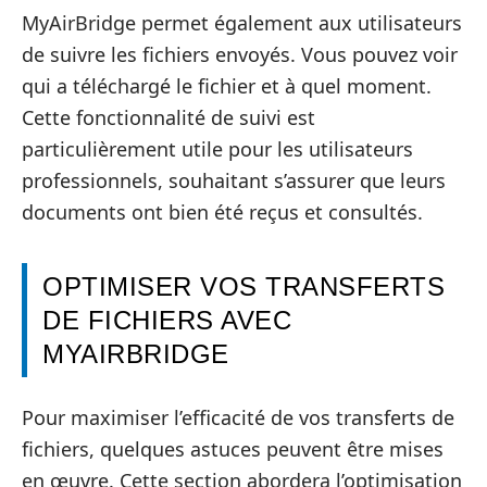
MyAirBridge permet également aux utilisateurs
de suivre les fichiers envoyés. Vous pouvez voir
qui a téléchargé le fichier et à quel moment.
Cette fonctionnalité de suivi est
particulièrement utile pour les utilisateurs
professionnels, souhaitant s’assurer que leurs
documents ont bien été reçus et consultés.
OPTIMISER VOS TRANSFERTS
DE FICHIERS AVEC
MYAIRBRIDGE
Pour maximiser l’efficacité de vos transferts de
fichiers, quelques astuces peuvent être mises
en œuvre. Cette section abordera l’optimisation