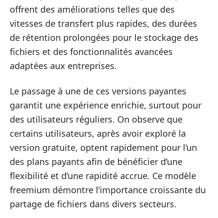
offrent des améliorations telles que des
vitesses de transfert plus rapides, des durées
de rétention prolongées pour le stockage des
fichiers et des fonctionnalités avancées
adaptées aux entreprises.
Le passage à une de ces versions payantes
garantit une expérience enrichie, surtout pour
des utilisateurs réguliers. On observe que
certains utilisateurs, après avoir exploré la
version gratuite, optent rapidement pour l’un
des plans payants afin de bénéficier d’une
flexibilité et d’une rapidité accrue. Ce modèle
freemium démontre l’importance croissante du
partage de fichiers dans divers secteurs.