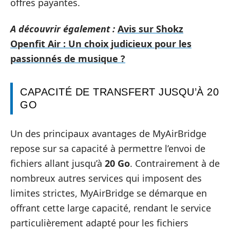
offres payantes.
A découvrir également :
Avis sur Shokz
Openfit Air : Un choix judicieux pour les
passionnés de musique ?
CAPACITÉ DE TRANSFERT JUSQU’À 20
GO
Un des principaux avantages de MyAirBridge
repose sur sa capacité à permettre l’envoi de
fichiers allant jusqu’à
20 Go
. Contrairement à de
nombreux autres services qui imposent des
limites strictes, MyAirBridge se démarque en
offrant cette large capacité, rendant le service
particulièrement adapté pour les fichiers