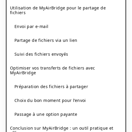
Utilisation de MyAirBridge pour le partage de
fichiers
Envoi par e-mail
Partage de fichiers via un lien
Suivi des fichiers envoyés
Optimiser vos transferts de fichiers avec
MyAirBridge
Préparation des fichiers à partager
Choix du bon moment pour l’envoi
Passage à une option payante
Conclusion sur MyAirBridge : un outil pratique et