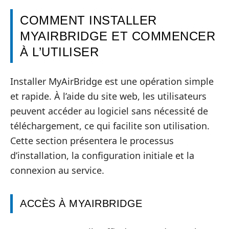
COMMENT INSTALLER
MYAIRBRIDGE ET COMMENCER
À L’UTILISER
Installer MyAirBridge est une opération simple
et rapide. À l’aide du site web, les utilisateurs
peuvent accéder au logiciel sans nécessité de
téléchargement, ce qui facilite son utilisation.
Cette section présentera le processus
d’installation, la configuration initiale et la
connexion au service.
ACCÈS À MYAIRBRIDGE