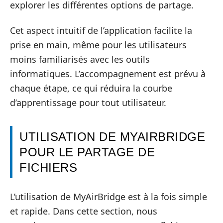
explorer les différentes options de partage.
Cet aspect intuitif de l’application facilite la
prise en main, même pour les utilisateurs
moins familiarisés avec les outils
informatiques. L’accompagnement est prévu à
chaque étape, ce qui réduira la courbe
d’apprentissage pour tout utilisateur.
UTILISATION DE MYAIRBRIDGE
POUR LE PARTAGE DE
FICHIERS
L’utilisation de MyAirBridge est à la fois simple
et rapide. Dans cette section, nous