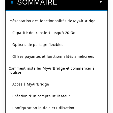
SOMMAIRE
Présentation des fonctionnalités de MyAirBridge
Capacité de transfert jusqu’à 20 Go
Options de partage flexibles
Offres payantes et fonctionnalités améliorées
Comment installer MyAirBridge et commencer à
l’utiliser
Accès à MyAirBridge
Création d’un compte utilisateur
Configuration initiale et utilisation