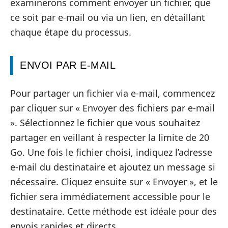
examinerons comment envoyer un fichier, que
ce soit par e-mail ou via un lien, en détaillant
chaque étape du processus.
ENVOI PAR E-MAIL
Pour partager un fichier via e-mail, commencez
par cliquer sur « Envoyer des fichiers par e-mail
». Sélectionnez le fichier que vous souhaitez
partager en veillant à respecter la limite de 20
Go. Une fois le fichier choisi, indiquez l’adresse
e-mail du destinataire et ajoutez un message si
nécessaire. Cliquez ensuite sur « Envoyer », et le
fichier sera immédiatement accessible pour le
destinataire. Cette méthode est idéale pour des
envois rapides et directs.