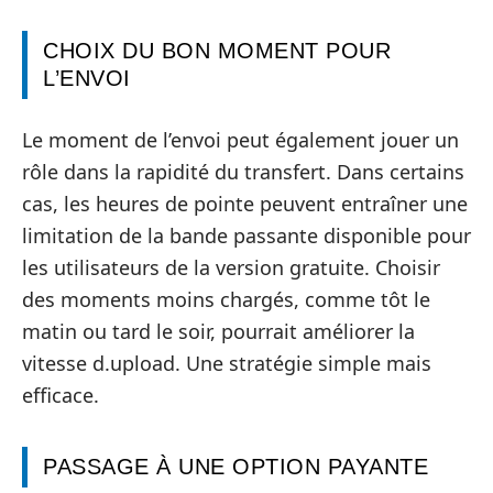
CHOIX DU BON MOMENT POUR
L’ENVOI
Le moment de l’envoi peut également jouer un
rôle dans la rapidité du transfert. Dans certains
cas, les heures de pointe peuvent entraîner une
limitation de la bande passante disponible pour
les utilisateurs de la version gratuite. Choisir
des moments moins chargés, comme tôt le
matin ou tard le soir, pourrait améliorer la
vitesse d.upload. Une stratégie simple mais
efficace.
PASSAGE À UNE OPTION PAYANTE