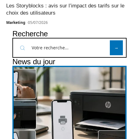
Les Storyblocks : avis sur l’impact des tarifs sur le
choix des utilisateurs
Marketing
05/07/2026
Recherche
News du jour