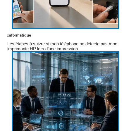
Informatique
Les étapes à suivre si mon téléphone ne détecte pas mon
imprimante HP lors d’une impression