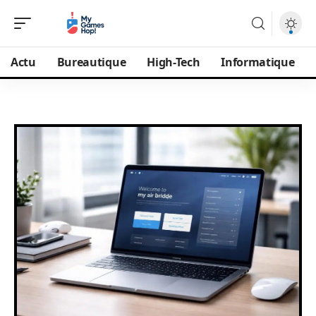
Actu
Bureautique
High-Tech
Informatique