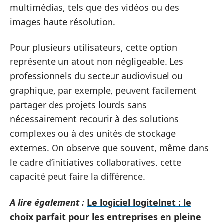
multimédias, tels que des vidéos ou des
images haute résolution.
Pour plusieurs utilisateurs, cette option
représente un atout non négligeable. Les
professionnels du secteur audiovisuel ou
graphique, par exemple, peuvent facilement
partager des projets lourds sans
nécessairement recourir à des solutions
complexes ou à des unités de stockage
externes. On observe que souvent, même dans
le cadre d’initiatives collaboratives, cette
capacité peut faire la différence.
A lire également :
Le logiciel logitelnet : le
choix parfait pour les entreprises en pleine