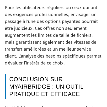
Pour les utilisateurs réguliers ou ceux qui ont
des exigences professionnelles, envisager un
passage à l’une des options payantes pourrait
être judicieux. Ces offres non seulement
augmentent les limites de taille de fichiers,
mais garantissent également des vitesses de
transfert améliorées et un meilleur service
client. L’analyse des besoins spécifiques permet
d’évaluer l’intérêt de ce choix.
CONCLUSION SUR
MYAIRBRIDGE : UN OUTIL
PRATIQUE ET EFFICACE