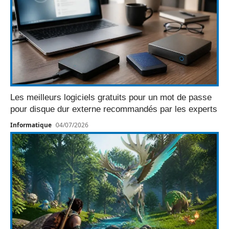
Les meilleurs logiciels gratuits pour un mot de passe
pour disque dur externe recommandés par les experts
Informatique
04/07/2026