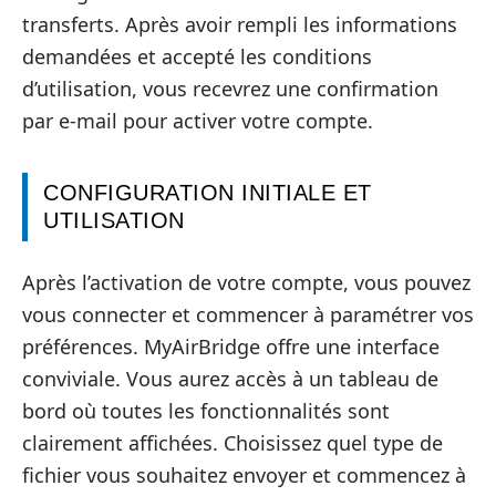
transferts. Après avoir rempli les informations
demandées et accepté les conditions
d’utilisation, vous recevrez une confirmation
par e-mail pour activer votre compte.
CONFIGURATION INITIALE ET
UTILISATION
Après l’activation de votre compte, vous pouvez
vous connecter et commencer à paramétrer vos
préférences. MyAirBridge offre une interface
conviviale. Vous aurez accès à un tableau de
bord où toutes les fonctionnalités sont
clairement affichées. Choisissez quel type de
fichier vous souhaitez envoyer et commencez à