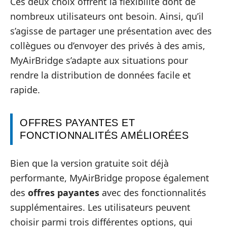
Ces deux choix offrent la flexibilité dont de
nombreux utilisateurs ont besoin. Ainsi, qu’il
s’agisse de partager une présentation avec des
collègues ou d’envoyer des privés à des amis,
MyAirBridge s’adapte aux situations pour
rendre la distribution de données facile et
rapide.
OFFRES PAYANTES ET
FONCTIONNALITÉS AMÉLIORÉES
Bien que la version gratuite soit déjà
performante, MyAirBridge propose également
des
offres payantes
avec des fonctionnalités
supplémentaires. Les utilisateurs peuvent
choisir parmi trois différentes options, qui