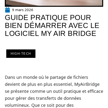
9 mars 2026
GUIDE PRATIQUE POUR
BIEN DÉMARRER AVEC LE
LOGICIEL MY AIR BRIDGE
HIGH-TECH
Dans un monde où le partage de fichiers
devient de plus en plus essentiel, MyAirBridge
se présente comme un outil pratique et efficace
pour gérer des transferts de données
volumineux. Que ce soit pour des