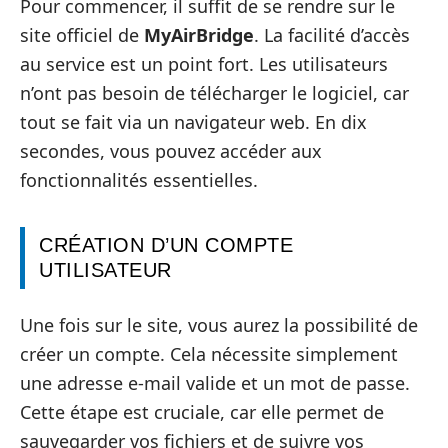
Pour commencer, il suffit de se rendre sur le
site officiel de
MyAirBridge
. La facilité d’accès
au service est un point fort. Les utilisateurs
n’ont pas besoin de télécharger le logiciel, car
tout se fait via un navigateur web. En dix
secondes, vous pouvez accéder aux
fonctionnalités essentielles.
CRÉATION D’UN COMPTE
UTILISATEUR
Une fois sur le site, vous aurez la possibilité de
créer un compte. Cela nécessite simplement
une adresse e-mail valide et un mot de passe.
Cette étape est cruciale, car elle permet de
sauvegarder vos fichiers et de suivre vos