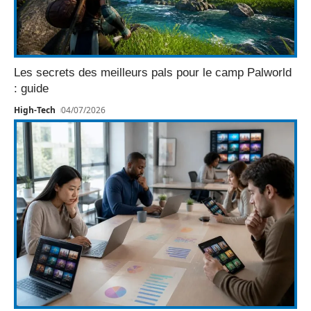
Les secrets des meilleurs pals pour le camp Palworld
: guide
High-Tech
04/07/2026