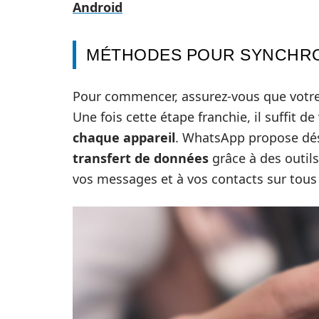
Android
MÉTHODES POUR SYNCHRO
Pour commencer, assurez-vous que votre a
Une fois cette étape franchie, il suffit de
chaque appareil
. WhatsApp propose dés
transfert de données
grâce à des outil
vos messages et à vos contacts sur tous 