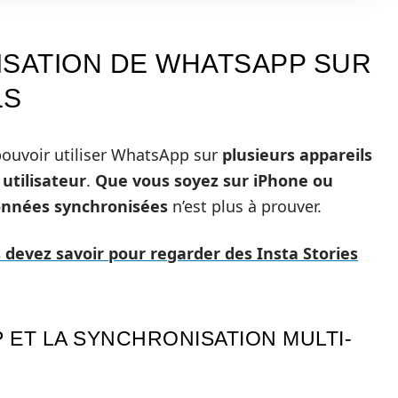
ISATION DE WHATSAPP SUR
LS
e pouvoir utiliser WhatsApp sur
plusieurs appareils
utilisateur
.
Que vous soyez sur iPhone ou
données synchronisées
n’est plus à prouver.
 devez savoir pour regarder des Insta Stories
 ET LA SYNCHRONISATION MULTI-