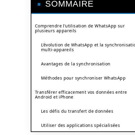
SOMMAIRE
Comprendre l’utilisation de WhatsApp sur
plusieurs appareils
L’évolution de WhatsApp et la synchronisati
multi-appareils
Avantages de la synchronisation
Méthodes pour synchroniser WhatsApp
Transférer efficacement vos données entre
Android et iPhone
Les défis du transfert de données
Utiliser des applications spécialisées