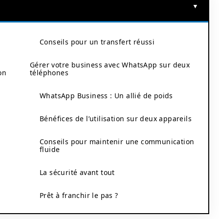
Conseils pour un transfert réussi
Gérer votre business avec WhatsApp sur deux
on
téléphones
WhatsApp Business : Un allié de poids
Bénéfices de l’utilisation sur deux appareils
Conseils pour maintenir une communication
fluide
La sécurité avant tout
Prêt à franchir le pas ?