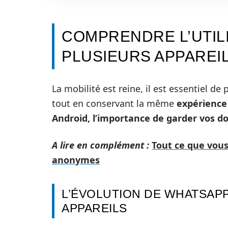
COMPRENDRE L’UTIL
PLUSIEURS APPAREI
La mobilité est reine, il est essentiel d
tout en conservant la même
expérience 
Android, l’importance de garder vos 
A lire en complément :
Tout ce que vous
anonymes
L’ÉVOLUTION DE WHATSAPP
APPAREILS