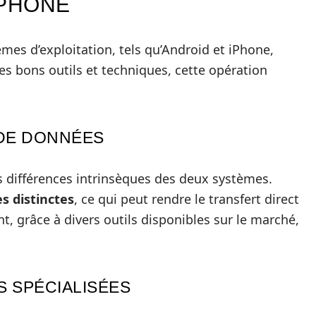
IPHONE
mes d’exploitation, tels qu’Android et iPhone,
s bons outils et techniques, cette opération
 DE DONNÉES
es différences intrinsèques des deux systèmes.
s distinctes
, ce qui peut rendre le transfert direct
 grâce à divers outils disponibles sur le marché,
S SPÉCIALISÉES