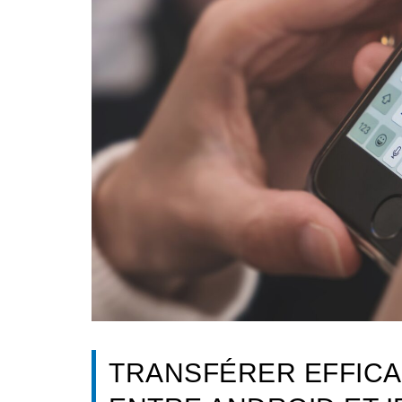
TRANSFÉRER EFFIC