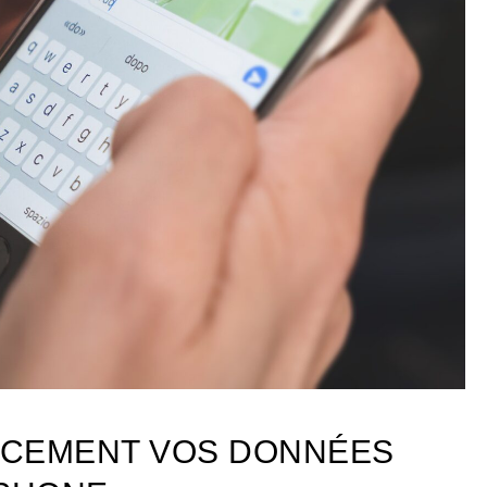
ACEMENT VOS DONNÉES