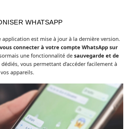
NISER WHATSAPP
pplication est mise à jour à la dernière version.
vous connecter à votre compte WhatsApp sur
ormais une fonctionnalité de
sauvegarde et de
s dédiés, vous permettant d’accéder facilement à
vos appareils.