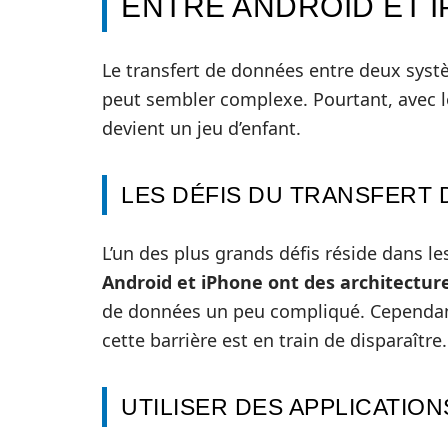
ENTRE ANDROID ET 
Le transfert de données entre deux systè
peut sembler complexe. Pourtant, avec le
devient un jeu d’enfant.
LES DÉFIS DU TRANSFERT
L’un des plus grands défis réside dans l
Android et iPhone ont des architecture
de données un peu compliqué. Cependant,
cette barrière est en train de disparaître.
UTILISER DES APPLICATION