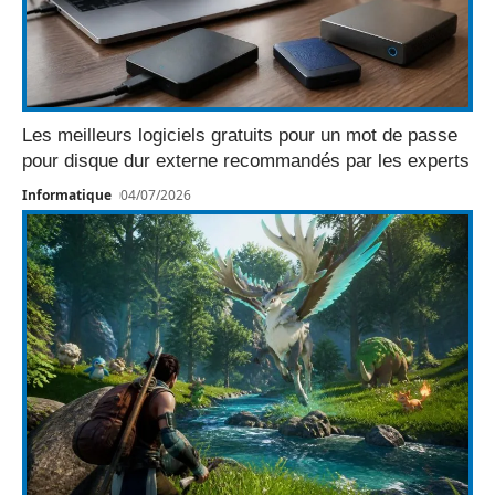
Les meilleurs logiciels gratuits pour un mot de passe
pour disque dur externe recommandés par les experts
Informatique
04/07/2026