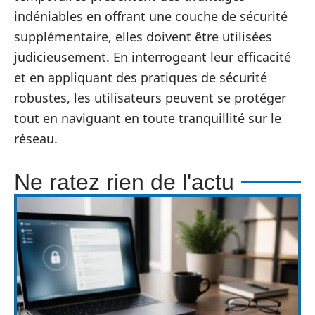
indéniables en offrant une couche de sécurité
supplémentaire, elles doivent être utilisées
judicieusement. En interrogeant leur efficacité
et en appliquant des pratiques de sécurité
robustes, les utilisateurs peuvent se protéger
tout en naviguant en toute tranquillité sur le
réseau.
Ne ratez rien de l'actu