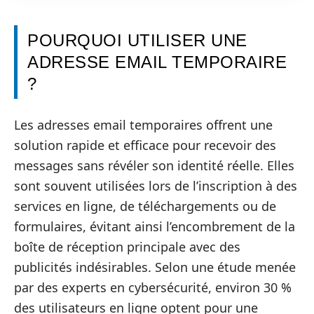
POURQUOI UTILISER UNE
ADRESSE EMAIL TEMPORAIRE
?
Les adresses email temporaires offrent une
solution rapide et efficace pour recevoir des
messages sans révéler son identité réelle. Elles
sont souvent utilisées lors de l’inscription à des
services en ligne, de téléchargements ou de
formulaires, évitant ainsi l’encombrement de la
boîte de réception principale avec des
publicités indésirables. Selon une étude menée
par des experts en cybersécurité, environ 30 %
des utilisateurs en ligne optent pour une