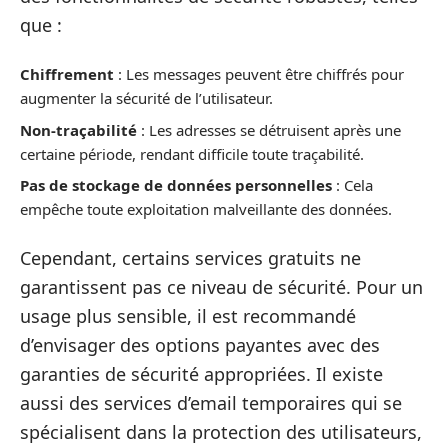
que :
Chiffrement
: Les messages peuvent être chiffrés pour
augmenter la sécurité de l’utilisateur.
Non-traçabilité
: Les adresses se détruisent après une
certaine période, rendant difficile toute traçabilité.
Pas de stockage de données personnelles
: Cela
empêche toute exploitation malveillante des données.
Cependant, certains services gratuits ne
garantissent pas ce niveau de sécurité. Pour un
usage plus sensible, il est recommandé
d’envisager des options payantes avec des
garanties de sécurité appropriées. Il existe
aussi des services d’email temporaires qui se
spécialisent dans la protection des utilisateurs,