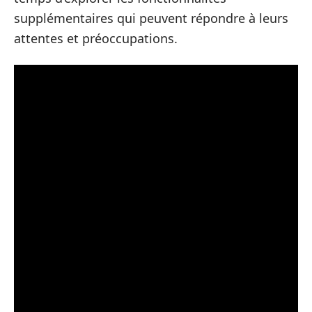
supplémentaires qui peuvent répondre à leurs
attentes et préoccupations.