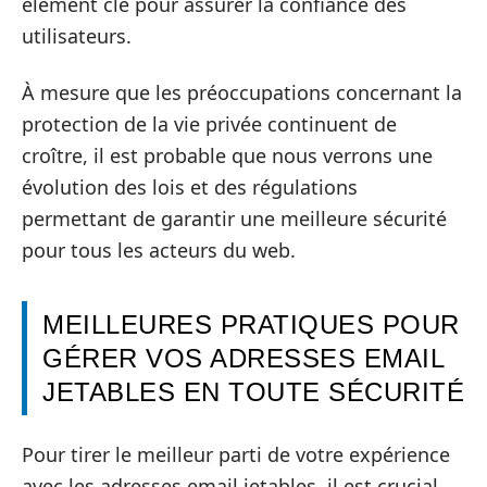
élément clé pour assurer la confiance des
utilisateurs.
À mesure que les préoccupations concernant la
protection de la vie privée continuent de
croître, il est probable que nous verrons une
évolution des lois et des régulations
permettant de garantir une meilleure sécurité
pour tous les acteurs du web.
MEILLEURES PRATIQUES POUR
GÉRER VOS ADRESSES EMAIL
JETABLES EN TOUTE SÉCURITÉ
Pour tirer le meilleur parti de votre expérience
avec les adresses email jetables, il est crucial