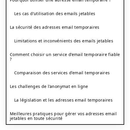
Les cas d’utilisation des emails jetables
La sécurité des adresses email temporaires
Limitations et inconvénients des emails jetables
Comment choisir un service d’email temporaire fiable
?
Comparaison des services d’email temporaires
Les challenges de l’anonymat en ligne
La législation et les adresses email temporaires
Meilleures pratiques pour gérer vos adresses email
jetables en toute sécurité