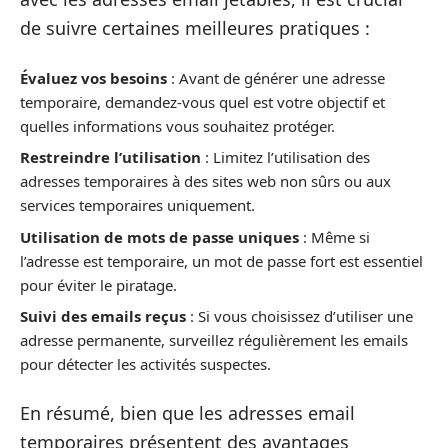
de suivre certaines meilleures pratiques :
Évaluez vos besoins
: Avant de générer une adresse
temporaire, demandez-vous quel est votre objectif et
quelles informations vous souhaitez protéger.
Restreindre l’utilisation
: Limitez l’utilisation des
adresses temporaires à des sites web non sûrs ou aux
services temporaires uniquement.
Utilisation de mots de passe uniques
: Même si
l’adresse est temporaire, un mot de passe fort est essentiel
pour éviter le piratage.
Suivi des emails reçus
: Si vous choisissez d’utiliser une
adresse permanente, surveillez régulièrement les emails
pour détecter les activités suspectes.
En résumé, bien que les adresses email
temporaires présentent des avantages