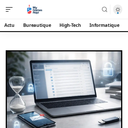
Actu
Bureautique
High-Tech
Informatique