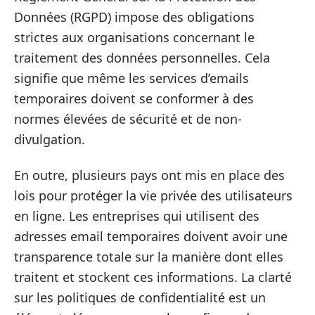
Données (RGPD) impose des obligations
strictes aux organisations concernant le
traitement des données personnelles. Cela
signifie que même les services d’emails
temporaires doivent se conformer à des
normes élevées de sécurité et de non-
divulgation.
En outre, plusieurs pays ont mis en place des
lois pour protéger la vie privée des utilisateurs
en ligne. Les entreprises qui utilisent des
adresses email temporaires doivent avoir une
transparence totale sur la manière dont elles
traitent et stockent ces informations. La clarté
sur les politiques de confidentialité est un