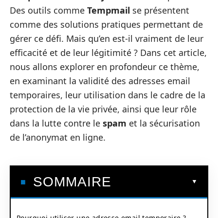
Des outils comme
Tempmail
se présentent
comme des solutions pratiques permettant de
gérer ce défi. Mais qu’en est-il vraiment de leur
efficacité et de leur légitimité ? Dans cet article,
nous allons explorer en profondeur ce thème,
en examinant la validité des adresses email
temporaires, leur utilisation dans le cadre de la
protection de la vie privée, ainsi que leur rôle
dans la lutte contre le
spam
et la sécurisation
de l’anonymat en ligne.
SOMMAIRE
Pourquoi utiliser une adresse email temporaire ?