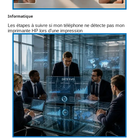
Informatique
Les étapes à suivre si mon téléphone ne détecte pas mon
imprimante HP lors d’une impression