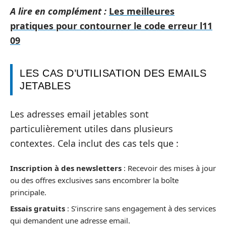
A lire en complément :
Les meilleures
pratiques pour contourner le code erreur l11
09
LES CAS D’UTILISATION DES EMAILS
JETABLES
Les adresses email jetables sont
particulièrement utiles dans plusieurs
contextes. Cela inclut des cas tels que :
Inscription à des newsletters
: Recevoir des mises à jour
ou des offres exclusives sans encombrer la boîte
principale.
Essais gratuits
: S’inscrire sans engagement à des services
qui demandent une adresse email.