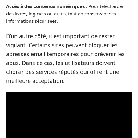
Accès à des contenus numériques
: Pour télécharger
des livres, logiciels ou outils, tout en conservant ses
informations sécurisées.
D’un autre côté, il est important de rester
vigilant. Certains sites peuvent bloquer les
adresses email temporaires pour prévenir les
abus. Dans ce cas, les utilisateurs doivent
choisir des services réputés qui offrent une
meilleure acceptation.