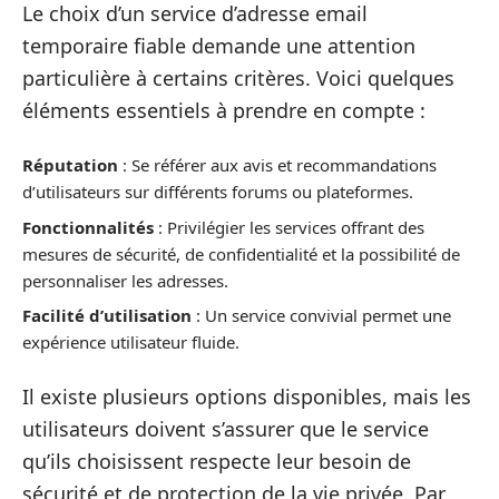
Le choix d’un service d’adresse email
temporaire fiable demande une attention
particulière à certains critères. Voici quelques
éléments essentiels à prendre en compte :
Réputation
: Se référer aux avis et recommandations
d’utilisateurs sur différents forums ou plateformes.
Fonctionnalités
: Privilégier les services offrant des
mesures de sécurité, de confidentialité et la possibilité de
personnaliser les adresses.
Facilité d’utilisation
: Un service convivial permet une
expérience utilisateur fluide.
Il existe plusieurs options disponibles, mais les
utilisateurs doivent s’assurer que le service
qu’ils choisissent respecte leur besoin de
sécurité et de protection de la vie privée. Par