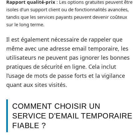
Rapport qualité-prix
: Les options gratuites peuvent être
isoles d’un support client ou de fonctionnalités avancées,
tandis que les services payants peuvent devenir coûteux
sur le long terme.
Il est également nécessaire de rappeler que
même avec une adresse email temporaire, les
utilisateurs ne peuvent pas ignorer les bonnes
pratiques de sécurité en ligne. Cela inclut
l’usage de mots de passe forts et la vigilance
quant aux sites visités.
COMMENT CHOISIR UN
SERVICE D’EMAIL TEMPORAIRE
FIABLE ?