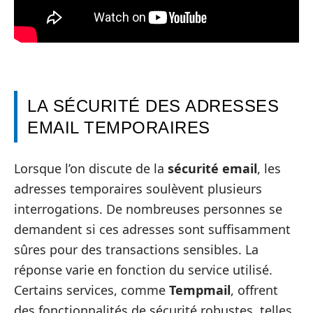
LA SÉCURITÉ DES ADRESSES
EMAIL TEMPORAIRES
Lorsque l’on discute de la
sécurité email
, les
adresses temporaires soulèvent plusieurs
interrogations. De nombreuses personnes se
demandent si ces adresses sont suffisamment
sûres pour des transactions sensibles. La
réponse varie en fonction du service utilisé.
Certains services, comme
Tempmail
, offrent
des fonctionnalités de sécurité robustes, telles