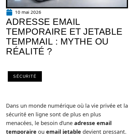
10 mai 2026
ADRESSE EMAIL
TEMPORAIRE ET JETABLE
TEMPMAIL : MYTHE OU
RÉALITÉ ?
SÉCURITÉ
Dans un monde numérique où la vie privée et la
sécurité en ligne sont de plus en plus
menacées, le besoin d’une
adresse email
temporaire
ou
email jetable
devient pressant.