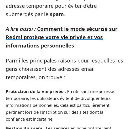
adresse temporaire pour éviter d’être
submergés par le
spam
.
A lire aussi :
Comment le mode sécurisé sur
Redmi protège votre vie privée et vos
informations personnelles
Parmi les principales raisons pour lesquelles les
gens choisissent des adresses email
temporaires, on trouve :
Protection de la vie privée
: En utilisant une adresse
temporaire, les utilisateurs évitent de divulguer leurs
informations personnelles. Cela est particulièrement
pertinent lors de l’inscription sur des sites dont la
confiance est incertaine.
Gestion du spam
: Les services en ligne ont souvent