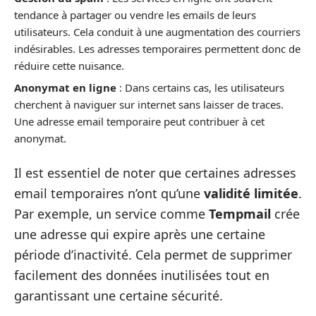
tendance à partager ou vendre les emails de leurs
utilisateurs. Cela conduit à une augmentation des courriers
indésirables. Les adresses temporaires permettent donc de
réduire cette nuisance.
Anonymat en ligne
: Dans certains cas, les utilisateurs
cherchent à naviguer sur internet sans laisser de traces.
Une adresse email temporaire peut contribuer à cet
anonymat.
Il est essentiel de noter que certaines adresses
email temporaires n’ont qu’une
validité limitée
.
Par exemple, un service comme
Tempmail
crée
une adresse qui expire après une certaine
période d’inactivité. Cela permet de supprimer
facilement des données inutilisées tout en
garantissant une certaine sécurité.