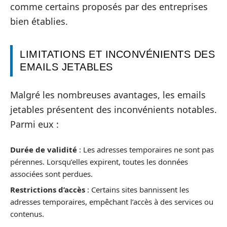
comme certains proposés par des entreprises
bien établies.
LIMITATIONS ET INCONVÉNIENTS DES
EMAILS JETABLES
Malgré les nombreuses avantages, les emails
jetables présentent des inconvénients notables.
Parmi eux :
Durée de validité
: Les adresses temporaires ne sont pas
pérennes. Lorsqu’elles expirent, toutes les données
associées sont perdues.
Restrictions d’accès
: Certains sites bannissent les
adresses temporaires, empêchant l’accès à des services ou
contenus.