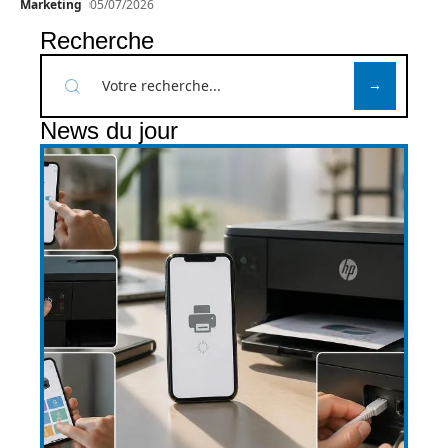
Marketing
05/07/2026
Recherche
News du jour