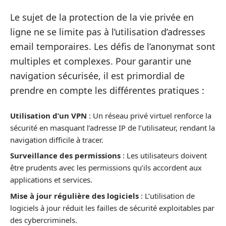
Le sujet de la protection de la vie privée en
ligne ne se limite pas à l’utilisation d’adresses
email temporaires. Les défis de l’anonymat sont
multiples et complexes. Pour garantir une
navigation sécurisée, il est primordial de
prendre en compte les différentes pratiques :
Utilisation d’un VPN
: Un réseau privé virtuel renforce la
sécurité en masquant l’adresse IP de l’utilisateur, rendant la
navigation difficile à tracer.
Surveillance des permissions
: Les utilisateurs doivent
être prudents avec les permissions qu’ils accordent aux
applications et services.
Mise à jour régulière des logiciels
: L’utilisation de
logiciels à jour réduit les failles de sécurité exploitables par
des cybercriminels.