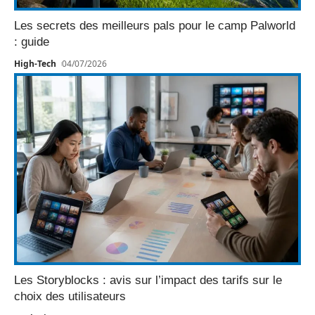
Les secrets des meilleurs pals pour le camp Palworld
: guide
High-Tech
04/07/2026
Les Storyblocks : avis sur l’impact des tarifs sur le
choix des utilisateurs