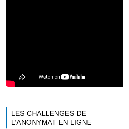
LES CHALLENGES DE
L’ANONYMAT EN LIGNE