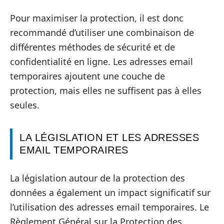
Pour maximiser la protection, il est donc
recommandé d’utiliser une combinaison de
différentes méthodes de sécurité et de
confidentialité en ligne. Les adresses email
temporaires ajoutent une couche de
protection, mais elles ne suffisent pas à elles
seules.
LA LÉGISLATION ET LES ADRESSES
EMAIL TEMPORAIRES
La législation autour de la protection des
données a également un impact significatif sur
l’utilisation des adresses email temporaires. Le
Règlement Général sur la Protection des