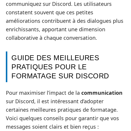
communiquez sur Discord. Les utilisateurs
constatent souvent que ces petites
améliorations contribuent à des dialogues plus
enrichissants, apportant une dimension
collaborative à chaque conversation.
GUIDE DES MEILLEURES
PRATIQUES POUR LE
FORMATAGE SUR DISCORD
Pour maximiser l’impact de la
communication
sur Discord, il est intéressant d’adopter
certaines meilleures pratiques de formatage.
Voici quelques conseils pour garantir que vos
messages soient clairs et bien reçus :