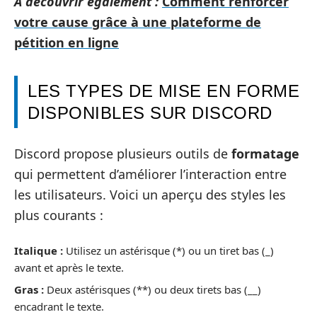
A découvrir également :
Comment renforcer
votre cause grâce à une plateforme de
pétition en ligne
LES TYPES DE MISE EN FORME
DISPONIBLES SUR DISCORD
Discord propose plusieurs outils de
formatage
qui permettent d’améliorer l’interaction entre
les utilisateurs. Voici un aperçu des styles les
plus courants :
Italique :
Utilisez un astérisque (*) ou un tiret bas (_)
avant et après le texte.
Gras :
Deux astérisques (**) ou deux tirets bas (__)
encadrant le texte.