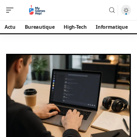
Actu
Bureautique
High-Tech
Informatique