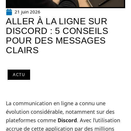
21 juin 2026
ALLER À LA LIGNE SUR
DISCORD : 5 CONSEILS
POUR DES MESSAGES
CLAIRS
ACTU
La communication en ligne a connu une
évolution considérable, notamment sur des
plateformes comme
Discord
. Avec l’utilisation
accrue de cette application par des millions