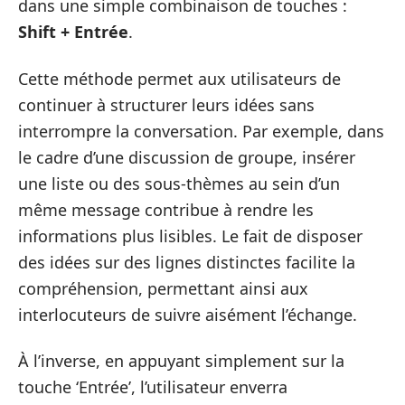
dans une simple combinaison de touches :
Shift + Entrée
.
Cette méthode permet aux utilisateurs de
continuer à structurer leurs idées sans
interrompre la conversation. Par exemple, dans
le cadre d’une discussion de groupe, insérer
une liste ou des sous-thèmes au sein d’un
même message contribue à rendre les
informations plus lisibles. Le fait de disposer
des idées sur des lignes distinctes facilite la
compréhension, permettant ainsi aux
interlocuteurs de suivre aisément l’échange.
À l’inverse, en appuyant simplement sur la
touche ‘Entrée’, l’utilisateur enverra