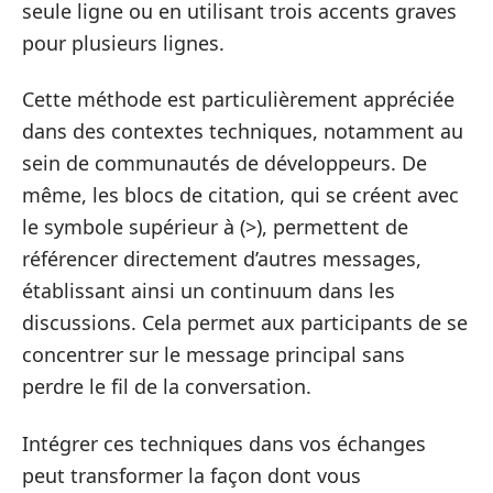
seule ligne ou en utilisant trois accents graves
pour plusieurs lignes.
Cette méthode est particulièrement appréciée
dans des contextes techniques, notamment au
sein de communautés de développeurs. De
même, les blocs de citation, qui se créent avec
le symbole supérieur à (>), permettent de
référencer directement d’autres messages,
établissant ainsi un continuum dans les
discussions. Cela permet aux participants de se
concentrer sur le message principal sans
perdre le fil de la conversation.
Intégrer ces techniques dans vos échanges
peut transformer la façon dont vous