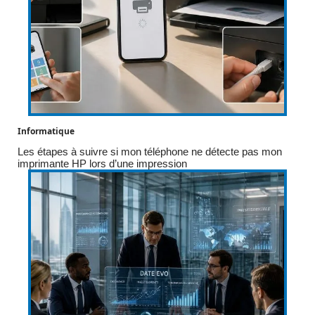
Informatique
Les étapes à suivre si mon téléphone ne détecte pas mon
imprimante HP lors d’une impression