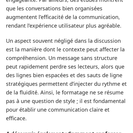
que les conversations bien organisées
augmentent l’efficacité de la communication,
rendant l’expérience utilisateur plus agréable.
Un aspect souvent négligé dans la discussion
est la manière dont le contexte peut affecter la
compréhension. Un message sans structure
peut rapidement perdre ses lecteurs, alors que
des lignes bien espacées et des sauts de ligne
stratégiques permettent d’injecter du rythme et
de la fluidité. Ainsi, le formatage ne se résume
pas à une question de style ; il est fondamental
pour établir une communication claire et
efficace.