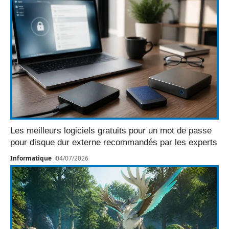
Les meilleurs logiciels gratuits pour un mot de passe
pour disque dur externe recommandés par les experts
Informatique
04/07/2026