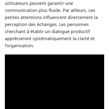
utilisateurs peuvent garantir une
communication plus fluide. Par ailleurs, ces
petites attentions influencent directement la
perception des échanges. Les personnes
cherchant à établir un dialogue productif
apprécieront systématiquement la clarté et
l’organisation.