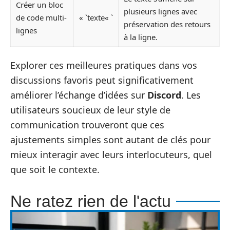
Créer un bloc
plusieurs lignes avec
de code multi-
« `texte« `
préservation des retours
lignes
à la ligne.
Explorer ces meilleures pratiques dans vos
discussions favoris peut significativement
améliorer l’échange d’idées sur
Discord
. Les
utilisateurs soucieux de leur style de
communication trouveront que ces
ajustements simples sont autant de clés pour
mieux interagir avec leurs interlocuteurs, quel
que soit le contexte.
Ne ratez rien de l'actu