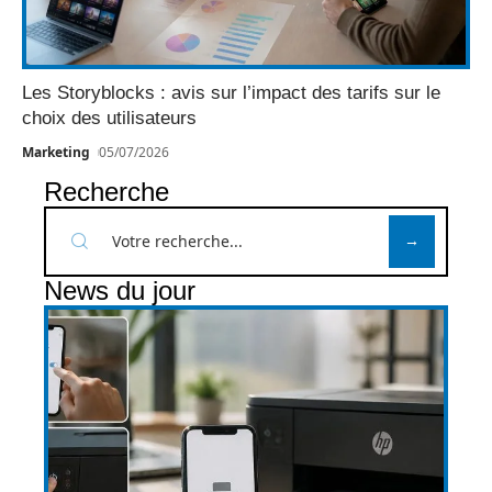
Les Storyblocks : avis sur l’impact des tarifs sur le
choix des utilisateurs
Marketing
05/07/2026
Recherche
News du jour