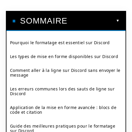
SOMMAIRE
Pourquoi le formatage est essentiel sur Discord
Les types de mise en forme disponibles sur Discord
Comment aller à la ligne sur Discord sans envoyer le
message
Les erreurs communes lors des sauts de ligne sur
Discord
Application de la mise en forme avancée : blocs de
code et citation
Guide des meilleures pratiques pour le formatage
sur Discord