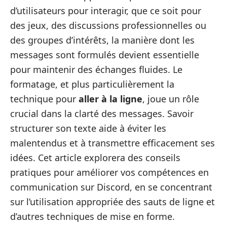
d’utilisateurs pour interagir, que ce soit pour
des jeux, des discussions professionnelles ou
des groupes d’intérêts, la manière dont les
messages sont formulés devient essentielle
pour maintenir des échanges fluides. Le
formatage, et plus particulièrement la
technique pour
aller à la ligne
, joue un rôle
crucial dans la clarté des messages. Savoir
structurer son texte aide à éviter les
malentendus et à transmettre efficacement ses
idées. Cet article explorera des conseils
pratiques pour améliorer vos compétences en
communication sur Discord, en se concentrant
sur l’utilisation appropriée des sauts de ligne et
d’autres techniques de mise en forme.