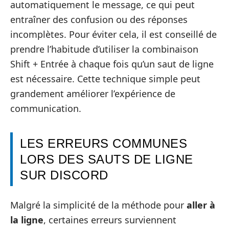
automatiquement le message, ce qui peut
entraîner des confusion ou des réponses
incomplètes. Pour éviter cela, il est conseillé de
prendre l’habitude d’utiliser la combinaison
Shift + Entrée à chaque fois qu’un saut de ligne
est nécessaire. Cette technique simple peut
grandement améliorer l’expérience de
communication.
LES ERREURS COMMUNES
LORS DES SAUTS DE LIGNE
SUR DISCORD
Malgré la simplicité de la méthode pour
aller à
la ligne
, certaines erreurs surviennent