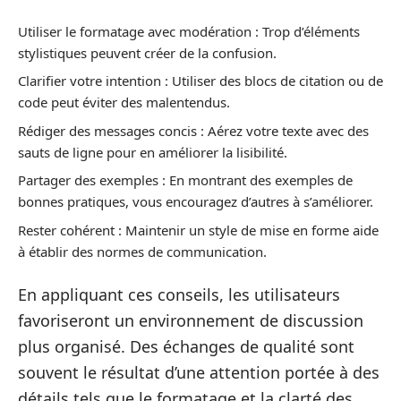
Utiliser le formatage avec modération : Trop d’éléments
stylistiques peuvent créer de la confusion.
Clarifier votre intention : Utiliser des blocs de citation ou de
code peut éviter des malentendus.
Rédiger des messages concis : Aérez votre texte avec des
sauts de ligne pour en améliorer la lisibilité.
Partager des exemples : En montrant des exemples de
bonnes pratiques, vous encouragez d’autres à s’améliorer.
Rester cohérent : Maintenir un style de mise en forme aide
à établir des normes de communication.
En appliquant ces conseils, les utilisateurs
favoriseront un environnement de discussion
plus organisé. Des échanges de qualité sont
souvent le résultat d’une attention portée à des
détails tels que le formatage et la clarté des