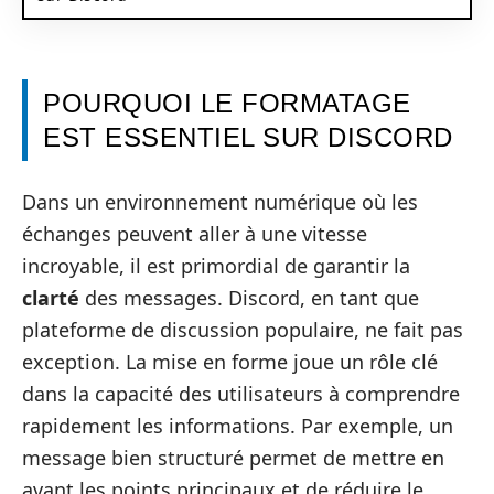
POURQUOI LE FORMATAGE
EST ESSENTIEL SUR DISCORD
Dans un environnement numérique où les
échanges peuvent aller à une vitesse
incroyable, il est primordial de garantir la
clarté
des messages. Discord, en tant que
plateforme de discussion populaire, ne fait pas
exception. La mise en forme joue un rôle clé
dans la capacité des utilisateurs à comprendre
rapidement les informations. Par exemple, un
message bien structuré permet de mettre en
avant les points principaux et de réduire le