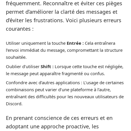
fréquemment. Reconnaître et éviter ces pièges
permet d’améliorer la clarté des messages et
d’éviter les frustrations. Voici plusieurs erreurs
courantes :
Utiliser uniquement la touche
Entrée :
Cela entraînera
l’envoi immédiat du message, compromettant la structure
souhaitée.
Oublier d’utiliser
Shift :
Lorsque cette touche est négligée,
le message peut apparaître fragmenté ou confus.
Confondre avec d’autres applications : L’usage de certaines
combinaisons peut varier d’une plateforme à l’autre,
entraînant des difficultés pour les nouveaux utilisateurs de
Discord.
En prenant conscience de ces erreurs et en
adoptant une approche proactive, les