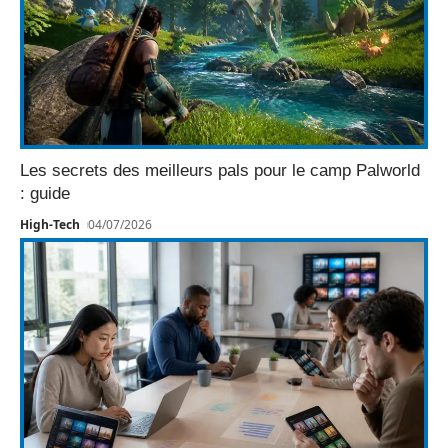
Les secrets des meilleurs pals pour le camp Palworld
: guide
High-Tech
04/07/2026