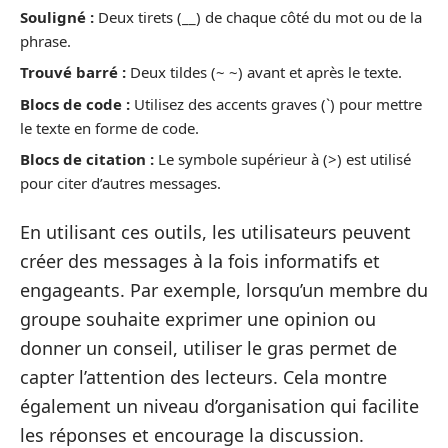
Souligné :
Deux tirets (__) de chaque côté du mot ou de la
phrase.
Trouvé barré :
Deux tildes (~ ~) avant et après le texte.
Blocs de code :
Utilisez des accents graves (`) pour mettre
le texte en forme de code.
Blocs de citation :
Le symbole supérieur à (>) est utilisé
pour citer d’autres messages.
En utilisant ces outils, les utilisateurs peuvent
créer des messages à la fois informatifs et
engageants. Par exemple, lorsqu’un membre du
groupe souhaite exprimer une opinion ou
donner un conseil, utiliser le gras permet de
capter l’attention des lecteurs. Cela montre
également un niveau d’organisation qui facilite
les réponses et encourage la discussion.