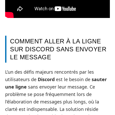
COMMENT ALLER À LA LIGNE
SUR DISCORD SANS ENVOYER
LE MESSAGE
L’un des défis majeurs rencontrés par les
utilisateurs de
Discord
est le besoin de
sauter
une ligne
sans envoyer leur message. Ce
problème se pose fréquemment lors de
l’élaboration de messages plus longs, où la
clarté est indispensable. La solution réside