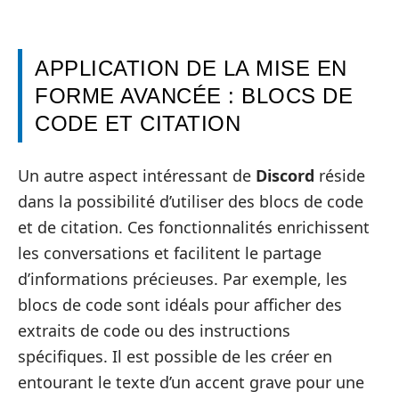
APPLICATION DE LA MISE EN
FORME AVANCÉE : BLOCS DE
CODE ET CITATION
Un autre aspect intéressant de
Discord
réside
dans la possibilité d’utiliser des blocs de code
et de citation. Ces fonctionnalités enrichissent
les conversations et facilitent le partage
d’informations précieuses. Par exemple, les
blocs de code sont idéals pour afficher des
extraits de code ou des instructions
spécifiques. Il est possible de les créer en
entourant le texte d’un accent grave pour une