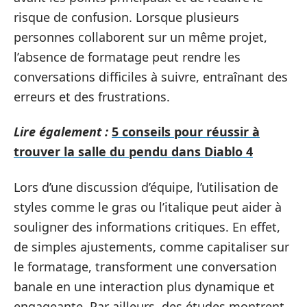
risque de confusion. Lorsque plusieurs
personnes collaborent sur un même projet,
l’absence de formatage peut rendre les
conversations difficiles à suivre, entraînant des
erreurs et des frustrations.
Lire également :
5 conseils pour réussir à
trouver la salle du pendu dans Diablo 4
Lors d’une discussion d’équipe, l’utilisation de
styles comme le gras ou l’italique peut aider à
souligner des informations critiques. En effet,
de simples ajustements, comme capitaliser sur
le formatage, transforment une conversation
banale en une interaction plus dynamique et
engageante. Par ailleurs, des études montrent