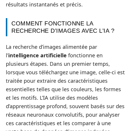
résultats instantanés et précis.
COMMENT FONCTIONNE LA
RECHERCHE D’IMAGES AVEC L’IA ?
La recherche d’images alimentée par
l’
intelligence artificielle
fonctionne en
plusieurs étapes. Dans un premier temps,
lorsque vous téléchargez une image, celle-ci est
traitée pour extraire des caractéristiques
essentielles telles que les couleurs, les formes
et les motifs. L’IA utilise des modèles
d’apprentissage profond, souvent basés sur des
réseaux neuronaux convolutifs, pour analyser
ces caractéristiques et les comparer à une