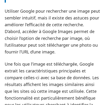
Utiliser Google pour rechercher une image peut
sembler intuitif, mais il existe des astuces pour
améliorer l’efficacité de cette recherche.
D’abord, accéder à Google Images permet de
choisir l’option de recherche par image, où
l’utilisateur peut soit télécharger une photo ou
fournir l’URL d’une image.
Une fois que l’image est téléchargée, Google
extrait les caractéristiques principales et
compare celles-ci avec sa base de données. Les
résultats affichent les images similaires ainsi
que les sites où cette image est utilisée. Cette
fonctionnalité est particulièrement bénéfique
pour les utilisateurs cherchant à identifier la