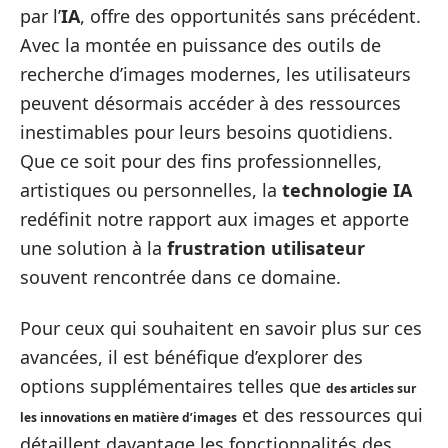
par l’
IA
, offre des opportunités sans précédent.
Avec la montée en puissance des outils de
recherche d’images modernes, les utilisateurs
peuvent désormais accéder à des ressources
inestimables pour leurs besoins quotidiens.
Que ce soit pour des fins professionnelles,
artistiques ou personnelles, la
technologie IA
redéfinit notre rapport aux images et apporte
une solution à la
frustration utilisateur
souvent rencontrée dans ce domaine.
Pour ceux qui souhaitent en savoir plus sur ces
avancées, il est bénéfique d’explorer des
options supplémentaires telles que
des articles sur
et des ressources qui
les innovations en matière d’images
détaillent davantage les fonctionnalités des