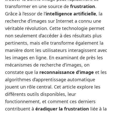
transformer en une source de
frustration
.
Grâce à l’essor de l’
intelligence artificielle
, la
recherche d’images sur Internet a connu une
véritable révolution. Cette technologie permet
non seulement d’accéder à des résultats plus
pertinents, mais elle transforme également la
manière dont les utilisateurs interagissent avec
les images en ligne. En examinant de près les
mécanismes de recherche d’images, on
constate que la
reconnaissance d’image
et les
algorithmes d’apprentissage automatique
jouent un rôle central. Cet article explore les
différents outils disponibles, leur
fonctionnement, et comment ces derniers
contribuent à
éradiquer la frustration
liée à la