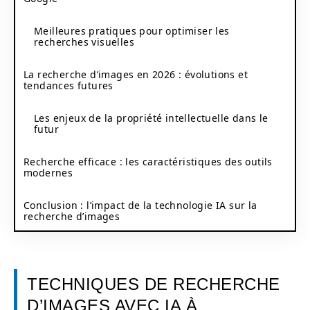
Meilleures pratiques pour optimiser les
recherches visuelles
La recherche d’images en 2026 : évolutions et
tendances futures
Les enjeux de la propriété intellectuelle dans le
futur
Recherche efficace : les caractéristiques des outils
modernes
Conclusion : l’impact de la technologie IA sur la
recherche d’images
TECHNIQUES DE RECHERCHE
D’IMAGES AVEC IA À