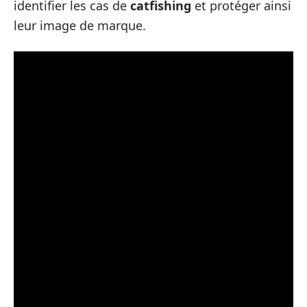
identifier les cas de
catfishing
et protéger ainsi
leur image de marque.