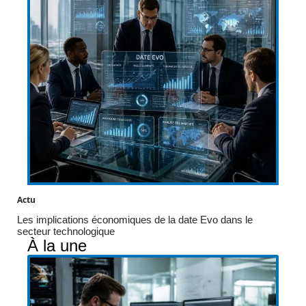
Actu
Les implications économiques de la date Evo dans le
secteur technologique
À la une