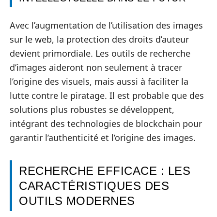
Avec l’augmentation de l’utilisation des images
sur le web, la protection des droits d’auteur
devient primordiale. Les outils de recherche
d’images aideront non seulement à tracer
l’origine des visuels, mais aussi à faciliter la
lutte contre le piratage. Il est probable que des
solutions plus robustes se développent,
intégrant des technologies de blockchain pour
garantir l’authenticité et l’origine des images.
RECHERCHE EFFICACE : LES
CARACTÉRISTIQUES DES
OUTILS MODERNES