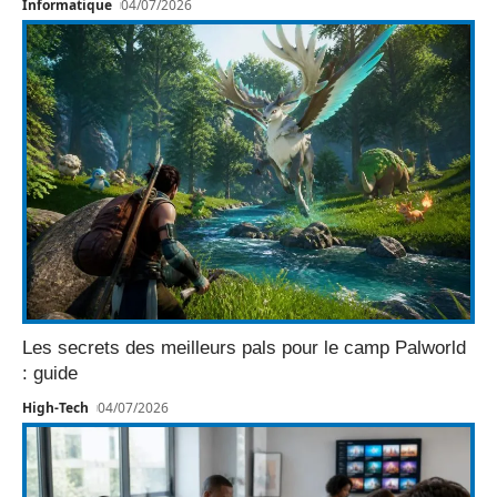
Informatique
04/07/2026
Les secrets des meilleurs pals pour le camp Palworld
: guide
High-Tech
04/07/2026