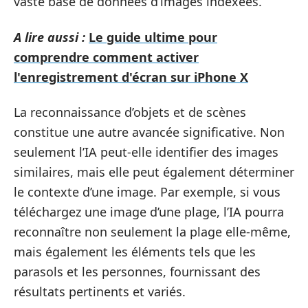
vaste base de données d’images indexées.
A lire aussi :
Le guide ultime pour
comprendre comment activer
l'enregistrement d'écran sur iPhone X
La reconnaissance d’objets et de scènes
constitue une autre avancée significative. Non
seulement l’IA peut-elle identifier des images
similaires, mais elle peut également déterminer
le contexte d’une image. Par exemple, si vous
téléchargez une image d’une plage, l’IA pourra
reconnaître non seulement la plage elle-même,
mais également les éléments tels que les
parasols et les personnes, fournissant des
résultats pertinents et variés.