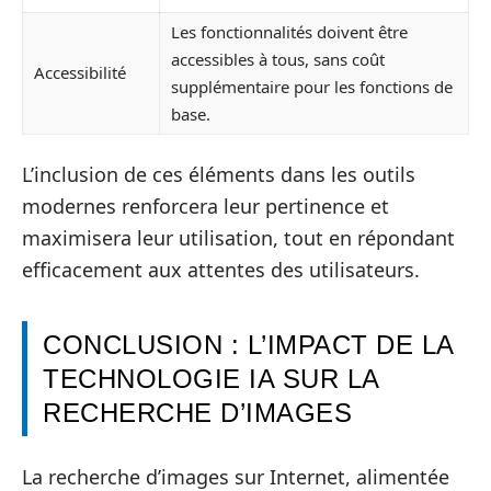
Les fonctionnalités doivent être
accessibles à tous, sans coût
Accessibilité
supplémentaire pour les fonctions de
base.
L’inclusion de ces éléments dans les outils
modernes renforcera leur pertinence et
maximisera leur utilisation, tout en répondant
efficacement aux attentes des utilisateurs.
CONCLUSION : L’IMPACT DE LA
TECHNOLOGIE IA SUR LA
RECHERCHE D’IMAGES
La recherche d’images sur Internet, alimentée