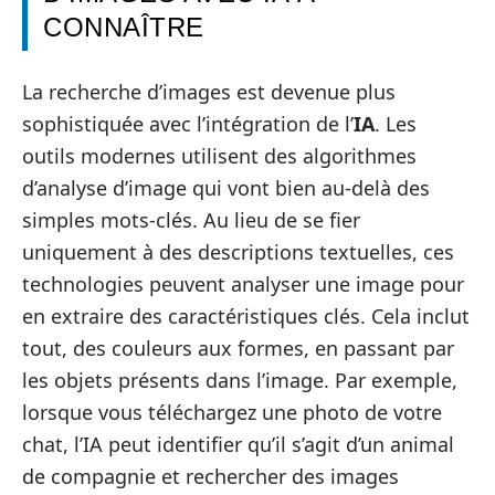
CONNAÎTRE
La recherche d’images est devenue plus
sophistiquée avec l’intégration de l’
IA
. Les
outils modernes utilisent des algorithmes
d’analyse d’image qui vont bien au-delà des
simples mots-clés. Au lieu de se fier
uniquement à des descriptions textuelles, ces
technologies peuvent analyser une image pour
en extraire des caractéristiques clés. Cela inclut
tout, des couleurs aux formes, en passant par
les objets présents dans l’image. Par exemple,
lorsque vous téléchargez une photo de votre
chat, l’IA peut identifier qu’il s’agit d’un animal
de compagnie et rechercher des images