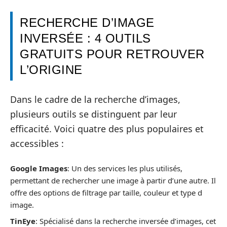
RECHERCHE D’IMAGE
INVERSÉE : 4 OUTILS
GRATUITS POUR RETROUVER
L’ORIGINE
Dans le cadre de la recherche d’images,
plusieurs outils se distinguent par leur
efficacité. Voici quatre des plus populaires et
accessibles :
Google Images
: Un des services les plus utilisés,
permettant de rechercher une image à partir d’une autre. Il
offre des options de filtrage par taille, couleur et type d
image.
TinEye
: Spécialisé dans la recherche inversée d’images, cet