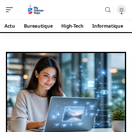
Actu
Bureautique
High-Tech
Informatique