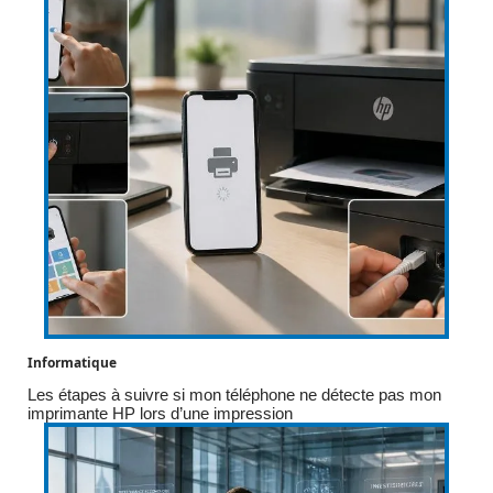
Informatique
Les étapes à suivre si mon téléphone ne détecte pas mon
imprimante HP lors d’une impression