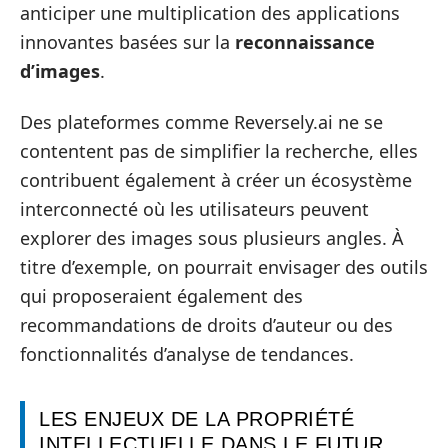
anticiper une multiplication des applications
innovantes basées sur la
reconnaissance
d’images
.
Des plateformes comme Reversely.ai ne se
contentent pas de simplifier la recherche, elles
contribuent également à créer un écosystème
interconnecté où les utilisateurs peuvent
explorer des images sous plusieurs angles. À
titre d’exemple, on pourrait envisager des outils
qui proposeraient également des
recommandations de droits d’auteur ou des
fonctionnalités d’analyse de tendances.
LES ENJEUX DE LA PROPRIÉTÉ
INTELLECTUELLE DANS LE FUTUR