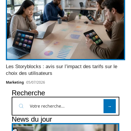
Les Storyblocks : avis sur l’impact des tarifs sur le
choix des utilisateurs
Marketing
05/07/2026
Recherche
News du jour