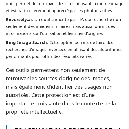
outil permet de retrouver des sites utilisant la même image
et est particulièrement apprécié par les photographes.
Reversely.ai
: Un outil alimenté par l’IA qui recherche non
seulement des images similaires mais aussi fournit des
informations sur l’utilisation et les sites d’origine.
Bing Image Search
: Cette option permet de faire des
recherches d’images inversées en utilisant des algorithmes
performants pour offrir des résultats variés.
Ces outils permettent non seulement de
retrouver les sources d’origine des images,
mais également d’identifier des usages non
autorisés. Cette protection est d’une
importance croissante dans le contexte de la
propriété intellectuelle.