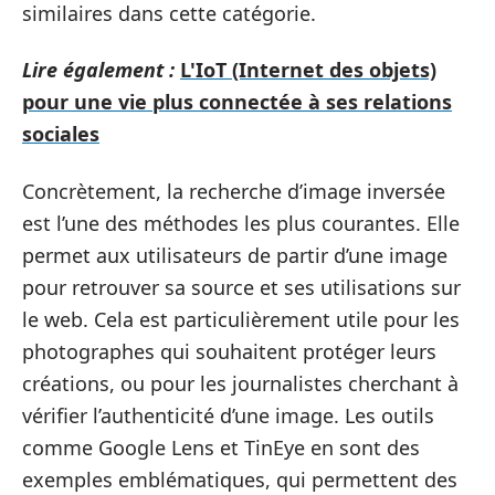
similaires dans cette catégorie.
Lire également :
L'IoT (Internet des objets)
pour une vie plus connectée à ses relations
sociales
Concrètement, la recherche d’image inversée
est l’une des méthodes les plus courantes. Elle
permet aux utilisateurs de partir d’une image
pour retrouver sa source et ses utilisations sur
le web. Cela est particulièrement utile pour les
photographes qui souhaitent protéger leurs
créations, ou pour les journalistes cherchant à
vérifier l’authenticité d’une image. Les outils
comme Google Lens et TinEye en sont des
exemples emblématiques, qui permettent des