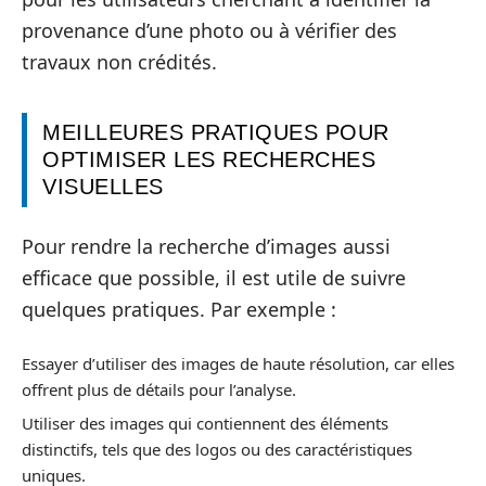
provenance d’une photo ou à vérifier des
travaux non crédités.
MEILLEURES PRATIQUES POUR
OPTIMISER LES RECHERCHES
VISUELLES
Pour rendre la recherche d’images aussi
efficace que possible, il est utile de suivre
quelques pratiques. Par exemple :
Essayer d’utiliser des images de haute résolution, car elles
offrent plus de détails pour l’analyse.
Utiliser des images qui contiennent des éléments
distinctifs, tels que des logos ou des caractéristiques
uniques.