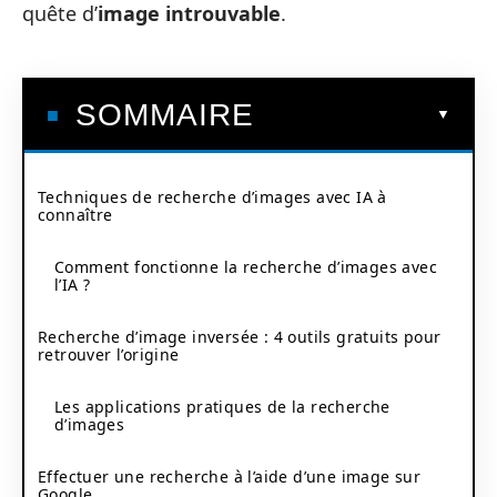
quête d’
image introuvable
.
SOMMAIRE
Techniques de recherche d’images avec IA à
connaître
Comment fonctionne la recherche d’images avec
l’IA ?
Recherche d’image inversée : 4 outils gratuits pour
retrouver l’origine
Les applications pratiques de la recherche
d’images
Effectuer une recherche à l’aide d’une image sur
Google