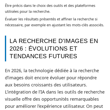
Être précis dans le choix des outils et des plateformes
utilisées pour la recherche.
Évaluer les résultats présentés et affiner la recherche si
nécessaire, par exemple en ajustant les mots-clés associés.
LA RECHERCHE D’IMAGES EN
2026 : ÉVOLUTIONS ET
TENDANCES FUTURES
En 2026, la technologie dédiée à la recherche
d’images doit encore évoluer pour répondre
aux besoins croissants des utilisateurs.
L’intégration de l’IA dans les outils de recherche
visuelle offre des opportunités remarquables
pour améliorer l’expérience utilisateur. On peut