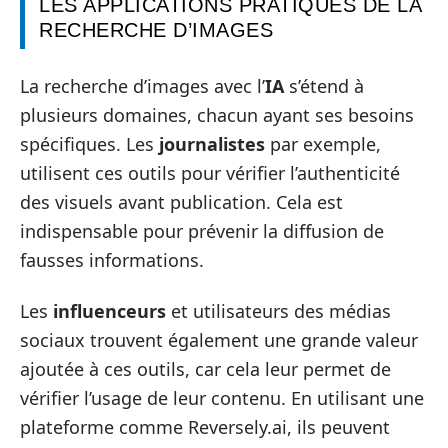
LES APPLICATIONS PRATIQUES DE LA
RECHERCHE D’IMAGES
La recherche d’images avec l’
IA
s’étend à
plusieurs domaines, chacun ayant ses besoins
spécifiques. Les
journalistes
par exemple,
utilisent ces outils pour vérifier l’authenticité
des visuels avant publication. Cela est
indispensable pour prévenir la diffusion de
fausses informations.
Les
influenceurs
et utilisateurs des médias
sociaux trouvent également une grande valeur
ajoutée à ces outils, car cela leur permet de
vérifier l’usage de leur contenu. En utilisant une
plateforme comme Reversely.ai, ils peuvent