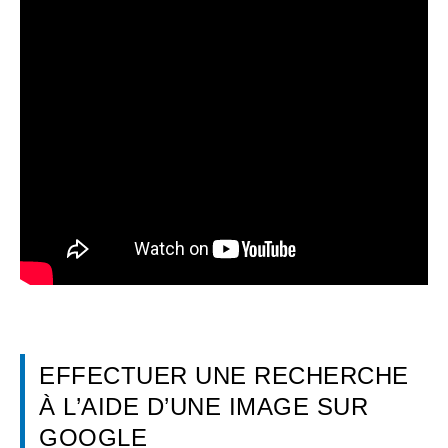
EFFECTUER UNE RECHERCHE
À L’AIDE D’UNE IMAGE SUR
GOOGLE