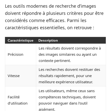
Les outils modernes de recherche d’images
doivent répondre à plusieurs critères pour être
considérés comme efficaces. Parmi les
caractéristiques essentielles, on retrouve :
Caractéristique
Description
Les résultats doivent correspondre à
Précision
des images similaires ou ayant un
contexte pertinent.
Les recherches doivent restituer des
Vitesse
résultats rapidement, pour une
meilleure expérience utilisateur.
Les utilisateurs, même ceux sans
Facilité
compétences techniques, doivent
d’utilisation
pouvoir naviguer dans l’outil
aisément.