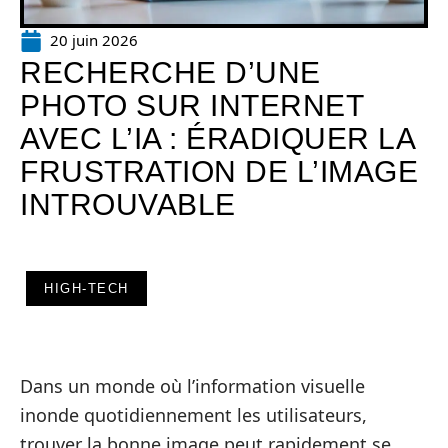
20 juin 2026
RECHERCHE D’UNE
PHOTO SUR INTERNET
AVEC L’IA : ÉRADIQUER LA
FRUSTRATION DE L’IMAGE
INTROUVABLE
HIGH-TECH
Dans un monde où l’information visuelle
inonde quotidiennement les utilisateurs,
trouver la bonne image peut rapidement se