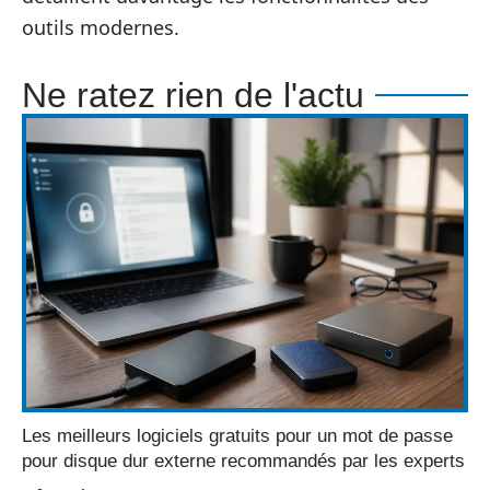
outils modernes.
Ne ratez rien de l'actu
Les meilleurs logiciels gratuits pour un mot de passe
pour disque dur externe recommandés par les experts