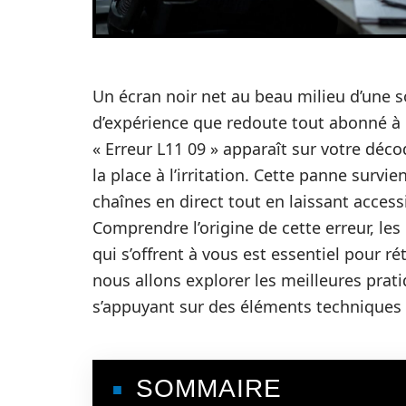
Un écran noir net au beau milieu d’une s
d’expérience que redoute tout abonné à 
« Erreur L11 09 » apparaît sur votre dé
la place à l’irritation. Cette panne survi
chaînes en direct tout en laissant access
Comprendre l’origine de cette erreur, les
qui s’offrent à vous est essentiel pour ré
nous allons explorer les meilleures prat
s’appuyant sur des éléments techniques
SOMMAIRE