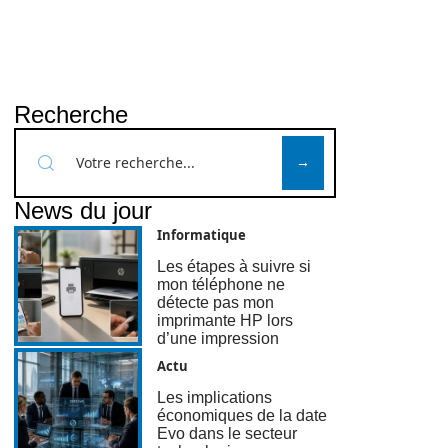
Recherche
News du jour
Informatique
Les étapes à suivre si
mon téléphone ne
détecte pas mon
imprimante HP lors
d’une impression
Actu
Les implications
économiques de la date
Evo dans le secteur