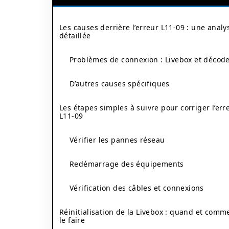
Les causes derrière l’erreur L11-09 : une analy
détaillée
Problèmes de connexion : Livebox et décod
D’autres causes spécifiques
Les étapes simples à suivre pour corriger l’err
L11-09
Vérifier les pannes réseau
Redémarrage des équipements
Vérification des câbles et connexions
Réinitialisation de la Livebox : quand et comm
le faire