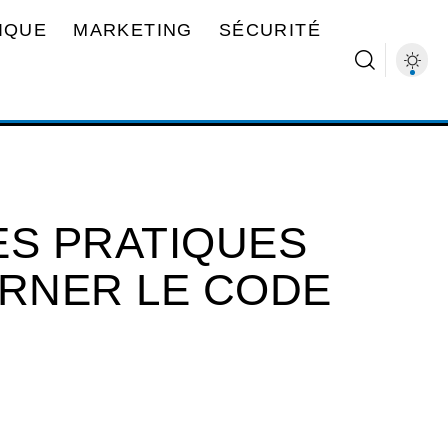
IQUE
MARKETING
SÉCURITÉ
ES PRATIQUES
RNER LE CODE