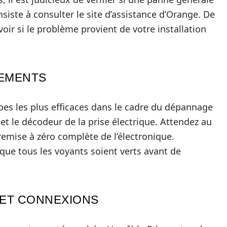
siste à consulter le site d’assistance d’Orange. De
oir si le problème provient de votre installation
EMENTS
es les plus efficaces dans le cadre du dépannage
et le décodeur de la prise électrique. Attendez au
mise à zéro complète de l’électronique.
que tous les voyants soient verts avant de
 ET CONNEXIONS