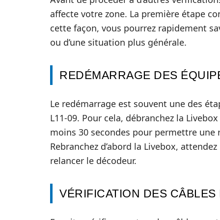
affecte votre zone. La première étape con
cette façon, vous pourrez rapidement sav
ou d’une situation plus générale.
REDÉMARRAGE DES ÉQUIP
Le redémarrage est souvent une des étap
L11-09. Pour cela, débranchez la Livebox 
moins 30 secondes pour permettre une re
Rebranchez d’abord la Livebox, attendez 
relancer le décodeur.
VÉRIFICATION DES CÂBLES