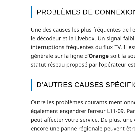
PROBLÈMES DE CONNEXION
Une des causes les plus fréquentes de l’
le décodeur et la Livebox. Un signal fai
interruptions fréquentes du flux TV. Il 
générale sur la ligne d’
Orange
soit la so
statut réseau proposé par l’opérateur est
D’AUTRES CAUSES SPÉCIF
Outre les problèmes courants mentionn
également engendrer l’erreur L11-09. Pa
peut affecter votre service. De plus, un
encore une panne régionale peuvent être 