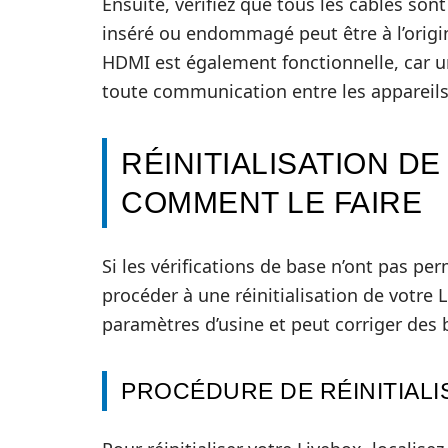
Ensuite, vérifiez que tous les câbles so
inséré ou endommagé peut être à l’origin
HDMI est également fonctionnelle, car un
toute communication entre les appareils
RÉINITIALISATION DE
COMMENT LE FAIRE
Si les vérifications de base n’ont pas per
procéder à une réinitialisation de votre 
paramètres d’usine et peut corriger des b
PROCÉDURE DE RÉINITIALI