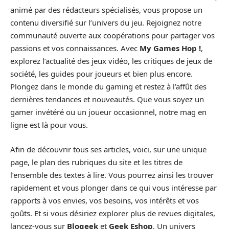
animé par des rédacteurs spécialisés, vous propose un
contenu diversifié sur l’univers du jeu. Rejoignez notre
communauté ouverte aux coopérations pour partager vos
passions et vos connaissances. Avec
My Games Hop !
,
explorez l’actualité des jeux vidéo, les critiques de jeux de
société, les guides pour joueurs et bien plus encore.
Plongez dans le monde du gaming et restez à l’affût des
dernières tendances et nouveautés. Que vous soyez un
gamer invétéré ou un joueur occasionnel, notre mag en
ligne est là pour vous.
Afin de découvrir tous ses articles, voici, sur une unique
page, le plan des rubriques du site et les titres de
l’ensemble des textes à lire. Vous pourrez ainsi les trouver
rapidement et vous plonger dans ce qui vous intéresse par
rapports à vos envies, vos besoins, vos intérêts et vos
goûts. Et si vous désiriez explorer plus de revues digitales,
lancez-vous sur
Blogeek
et
Geek Eshop
. Un univers