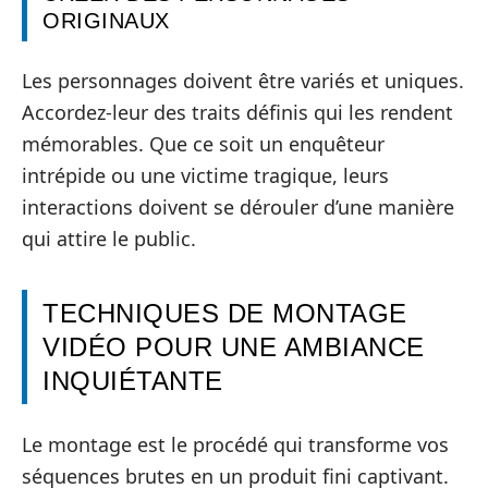
ORIGINAUX
Les personnages doivent être variés et uniques.
Accordez-leur des traits définis qui les rendent
mémorables. Que ce soit un enquêteur
intrépide ou une victime tragique, leurs
interactions doivent se dérouler d’une manière
qui attire le public.
TECHNIQUES DE MONTAGE
VIDÉO POUR UNE AMBIANCE
INQUIÉTANTE
Le montage est le procédé qui transforme vos
séquences brutes en un produit fini captivant.