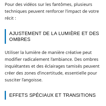
Pour des vidéos sur les fantômes, plusieurs
techniques peuvent renforcer l’impact de votre
récit :
AJUSTEMENT DE LA LUMIÈRE ET DES
OMBRES
Utiliser la lumière de manière créative peut
modifier radicalement l’ambiance. Des ombres
inquiétantes et des éclairages tamisés peuvent
créer des zones d’incertitude, essentielle pour
susciter l’angoisse.
EFFETS SPÉCIAUX ET TRANSITIONS