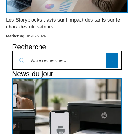
Les Storyblocks : avis sur l’impact des tarifs sur le
choix des utilisateurs
Marketing
05/07/2026
Recherche
News du jour