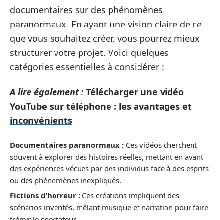
documentaires sur des phénomènes
paranormaux. En ayant une vision claire de ce
que vous souhaitez créer, vous pourrez mieux
structurer votre projet. Voici quelques
catégories essentielles à considérer :
A lire également :
Télécharger une vidéo
YouTube sur téléphone : les avantages et
inconvénients
Documentaires paranormaux :
Ces vidéos cherchent
souvent à explorer des histoires réelles, mettant en avant
des expériences vécues par des individus face à des esprits
ou des phénomènes inexpliqués.
Fictions d’horreur :
Ces créations impliquent des
scénarios inventés, mêlant musique et narration pour faire
frémir le spectateur.