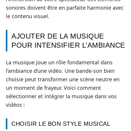
sonores doivent être en parfaite harmonie avec
le contenu visuel.
AJOUTER DE LA MUSIQUE
POUR INTENSIFIER L’AMBIANCE
La musique joue un rôle fondamental dans
l’ambiance d’une vidéo. Une bande-son bien
choisie peut transformer une scène neutre en
un moment de frayeur. Voici comment
sélectionner et intégrer la musique dans vos
vidéos :
CHOISIR LE BON STYLE MUSICAL