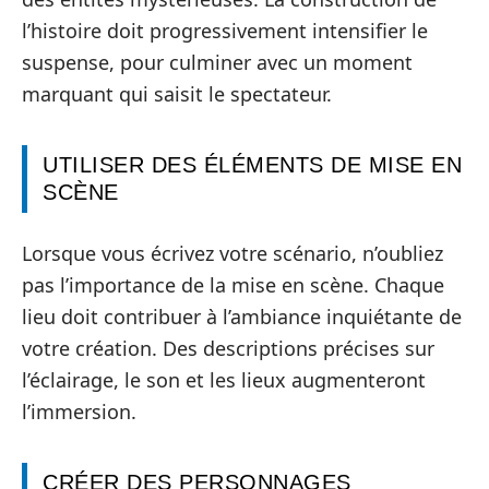
l’histoire doit progressivement intensifier le
suspense, pour culminer avec un moment
marquant qui saisit le spectateur.
UTILISER DES ÉLÉMENTS DE MISE EN
SCÈNE
Lorsque vous écrivez votre scénario, n’oubliez
pas l’importance de la mise en scène. Chaque
lieu doit contribuer à l’ambiance inquiétante de
votre création. Des descriptions précises sur
l’éclairage, le son et les lieux augmenteront
l’immersion.
CRÉER DES PERSONNAGES