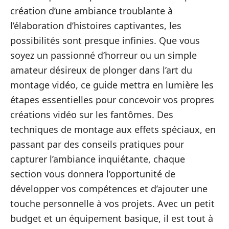
création d’une ambiance troublante à
l’élaboration d’histoires captivantes, les
possibilités sont presque infinies. Que vous
soyez un passionné d’horreur ou un simple
amateur désireux de plonger dans l’art du
montage vidéo, ce guide mettra en lumière les
étapes essentielles pour concevoir vos propres
créations vidéo sur les fantômes. Des
techniques de montage aux effets spéciaux, en
passant par des conseils pratiques pour
capturer l’ambiance inquiétante, chaque
section vous donnera l’opportunité de
développer vos compétences et d’ajouter une
touche personnelle à vos projets. Avec un petit
budget et un équipement basique, il est tout à