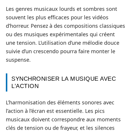
Les genres musicaux lourds et sombres sont
souvent les plus efficaces pour les vidéos
d’horreur. Pensez à des compositions classiques
ou des musiques expérimentales qui créent
une tension. L’utilisation d’une mélodie douce
suivie d’un crescendo pourra faire monter le
suspense.
SYNCHRONISER LA MUSIQUE AVEC
L’ACTION
L’harmonisation des éléments sonores avec
l’action à l’écran est essentielle. Les pics
musicaux doivent correspondre aux moments
clés de tension ou de frayeur, et les silences