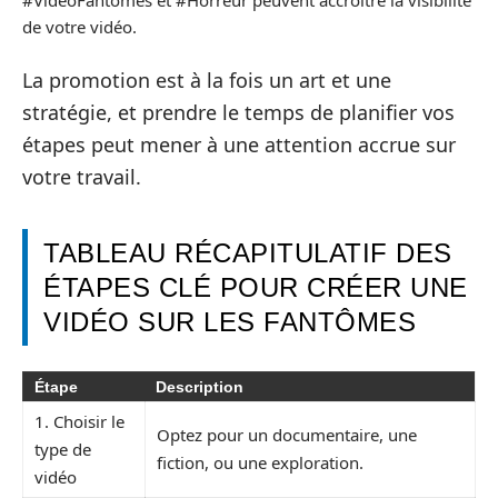
de votre vidéo.
La promotion est à la fois un art et une
stratégie, et prendre le temps de planifier vos
étapes peut mener à une attention accrue sur
votre travail.
TABLEAU RÉCAPITULATIF DES
ÉTAPES CLÉ POUR CRÉER UNE
VIDÉO SUR LES FANTÔMES
Étape
Description
1. Choisir le
Optez pour un documentaire, une
type de
fiction, ou une exploration.
vidéo