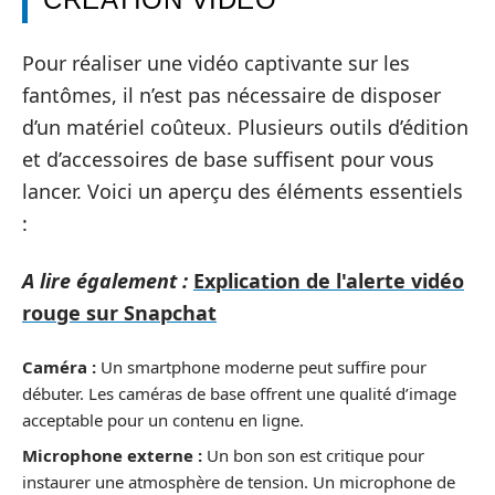
Pour réaliser une vidéo captivante sur les
fantômes, il n’est pas nécessaire de disposer
d’un matériel coûteux. Plusieurs outils d’édition
et d’accessoires de base suffisent pour vous
lancer. Voici un aperçu des éléments essentiels
:
A lire également :
Explication de l'alerte vidéo
rouge sur Snapchat
Caméra :
Un smartphone moderne peut suffire pour
débuter. Les caméras de base offrent une qualité d’image
acceptable pour un contenu en ligne.
Microphone externe :
Un bon son est critique pour
instaurer une atmosphère de tension. Un microphone de