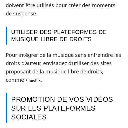
doivent être utilisés pour créer des moments
de suspense.
UTILISER DES PLATEFORMES DE
MUSIQUE LIBRE DE DROITS
Pour intégrer de la musique sans enfreindre les
droits d’auteur, envisagez d’utiliser des sites
proposant de la musique libre de droits,
comme
.
Filmoflix
PROMOTION DE VOS VIDÉOS
SUR LES PLATEFORMES
SOCIALES