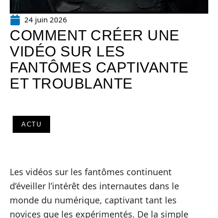
24 juin 2026
COMMENT CRÉER UNE
VIDÉO SUR LES
FANTÔMES CAPTIVANTE
ET TROUBLANTE
ACTU
Les vidéos sur les fantômes continuent
d’éveiller l’intérêt des internautes dans le
monde du numérique, captivant tant les
novices que les expérimentés. De la simple