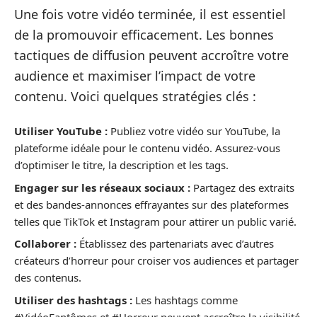
Une fois votre vidéo terminée, il est essentiel
de la promouvoir efficacement. Les bonnes
tactiques de diffusion peuvent accroître votre
audience et maximiser l’impact de votre
contenu. Voici quelques stratégies clés :
Utiliser YouTube :
Publiez votre vidéo sur YouTube, la
plateforme idéale pour le contenu vidéo. Assurez-vous
d’optimiser le titre, la description et les tags.
Engager sur les réseaux sociaux :
Partagez des extraits
et des bandes-annonces effrayantes sur des plateformes
telles que TikTok et Instagram pour attirer un public varié.
Collaborer :
Établissez des partenariats avec d’autres
créateurs d’horreur pour croiser vos audiences et partager
des contenus.
Utiliser des hashtags :
Les hashtags comme
#VidéoFantômes et #Horreur peuvent accroître la visibilité