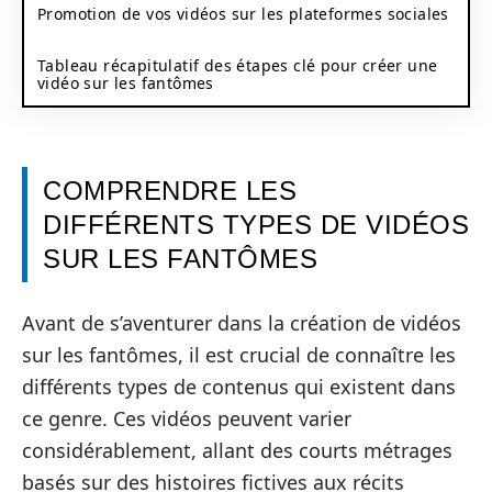
Promotion de vos vidéos sur les plateformes sociales
Tableau récapitulatif des étapes clé pour créer une
vidéo sur les fantômes
COMPRENDRE LES
DIFFÉRENTS TYPES DE VIDÉOS
SUR LES FANTÔMES
Avant de s’aventurer dans la création de vidéos
sur les fantômes, il est crucial de connaître les
différents types de contenus qui existent dans
ce genre. Ces vidéos peuvent varier
considérablement, allant des courts métrages
basés sur des histoires fictives aux récits