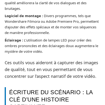
qualité améliorera la clarté de vos dialogues et des
bruitages.
Logiciel de montage :
Divers programmes, tels que
Wondershare Filmora ou Adobe Premiere Pro, permettent
d’ajouter des effets spéciaux et de monter vos séquences
de manière professionnelle.
Éclairage :
L’utilisation de lampes LED pour créer des
ombres prononcées et des éclairages doux augmentera le
mystère de votre vidéo.
Ces outils vous aideront à capturer des images
de qualité, tout en vous permettant de vous
concentrer sur l’aspect narratif de votre vidéo.
ÉCRITURE DU SCÉNARIO : LA
CLÉ D’UNE HISTOIRE