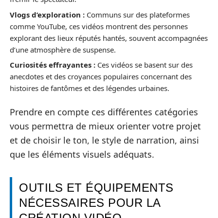
Vlogs d’exploration :
Communs sur des plateformes
comme YouTube, ces vidéos montrent des personnes
explorant des lieux réputés hantés, souvent accompagnées
d’une atmosphère de suspense.
Curiosités effrayantes :
Ces vidéos se basent sur des
anecdotes et des croyances populaires concernant des
histoires de fantômes et des légendes urbaines.
Prendre en compte ces différentes catégories
vous permettra de mieux orienter votre projet
et de choisir le ton, le style de narration, ainsi
que les éléments visuels adéquats.
OUTILS ET ÉQUIPEMENTS
NÉCESSAIRES POUR LA
CRÉATION VIDÉO