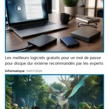
Les meilleurs logiciels gratuits pour un mot de passe
pour disque dur externe recommandés par les experts
Informatique
04/07/2026