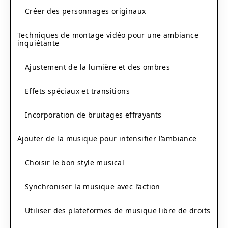
Créer des personnages originaux
Techniques de montage vidéo pour une ambiance
inquiétante
Ajustement de la lumière et des ombres
Effets spéciaux et transitions
Incorporation de bruitages effrayants
Ajouter de la musique pour intensifier l’ambiance
Choisir le bon style musical
Synchroniser la musique avec l’action
Utiliser des plateformes de musique libre de droits