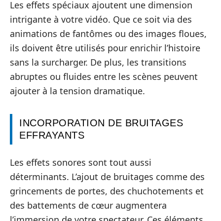
Les effets spéciaux ajoutent une dimension
intrigante à votre vidéo. Que ce soit via des
animations de fantômes ou des images floues,
ils doivent être utilisés pour enrichir l’histoire
sans la surcharger. De plus, les transitions
abruptes ou fluides entre les scènes peuvent
ajouter à la tension dramatique.
INCORPORATION DE BRUITAGES
EFFRAYANTS
Les effets sonores sont tout aussi
déterminants. L’ajout de bruitages comme des
grincements de portes, des chuchotements et
des battements de cœur augmentera
l’immersion de votre spectateur. Ces éléments