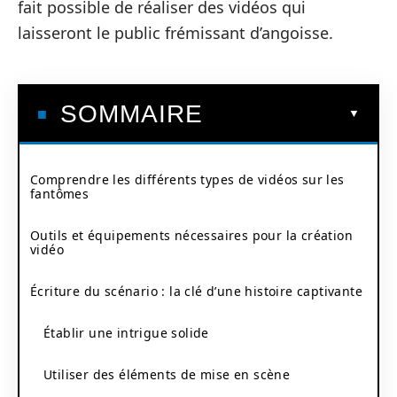
fait possible de réaliser des vidéos qui
laisseront le public frémissant d’angoisse.
SOMMAIRE
Comprendre les différents types de vidéos sur les
fantômes
Outils et équipements nécessaires pour la création
vidéo
Écriture du scénario : la clé d’une histoire captivante
Établir une intrigue solide
Utiliser des éléments de mise en scène