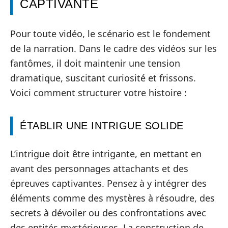
CAPTIVANTE
Pour toute vidéo, le scénario est le fondement
de la narration. Dans le cadre des vidéos sur les
fantômes, il doit maintenir une tension
dramatique, suscitant curiosité et frissons.
Voici comment structurer votre histoire :
ÉTABLIR UNE INTRIGUE SOLIDE
L’intrigue doit être intrigante, en mettant en
avant des personnages attachants et des
épreuves captivantes. Pensez à y intégrer des
éléments comme des mystères à résoudre, des
secrets à dévoiler ou des confrontations avec
des entités mystérieuses. La construction de