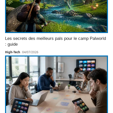
Les secrets des meilleurs pals pour le camp Palworld
: guide
High-Tech
04/07/2026