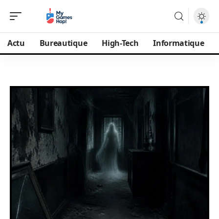
Actu
Bureautique
High-Tech
Informatique