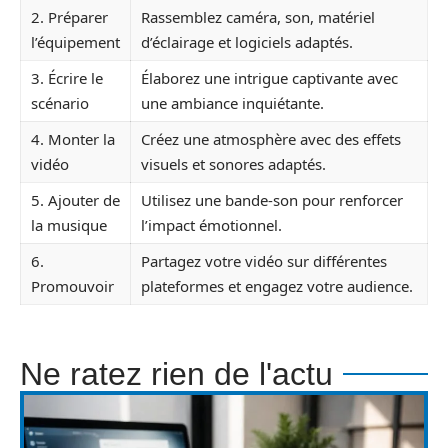
2. Préparer
Rassemblez caméra, son, matériel
l’équipement
d’éclairage et logiciels adaptés.
3. Écrire le
Élaborez une intrigue captivante avec
scénario
une ambiance inquiétante.
4. Monter la
Créez une atmosphère avec des effets
vidéo
visuels et sonores adaptés.
5. Ajouter de
Utilisez une bande-son pour renforcer
la musique
l’impact émotionnel.
6.
Partagez votre vidéo sur différentes
Promouvoir
plateformes et engagez votre audience.
Ne ratez rien de l'actu