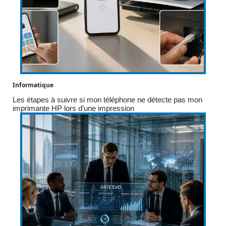
Informatique
Les étapes à suivre si mon téléphone ne détecte pas mon
imprimante HP lors d’une impression