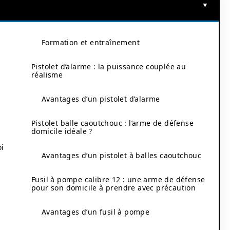
Formation et entraînement
Pistolet d’alarme : la puissance couplée au
réalisme
Avantages d’un pistolet d’alarme
Pistolet balle caoutchouc : l’arme de défense
domicile idéale ?
oi
Avantages d’un pistolet à balles caoutchouc
Fusil à pompe calibre 12 : une arme de défense
pour son domicile à prendre avec précaution
Avantages d’un fusil à pompe