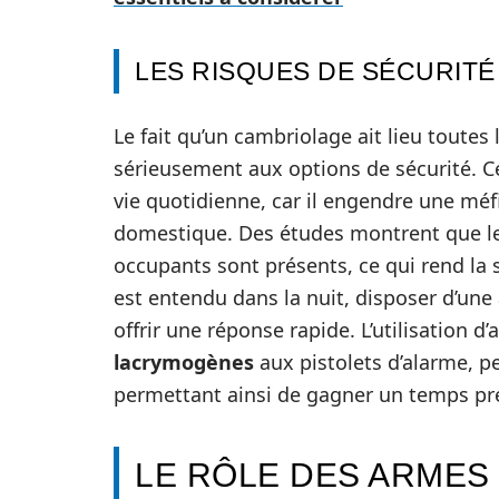
LES RISQUES DE SÉCURITÉ
Le fait qu’un cambriolage ait lieu toutes
sérieusement aux options de sécurité. C
vie quotidienne, car il engendre une méfi
domestique. Des études montrent que les
occupants sont présents, ce qui rend la s
est entendu dans la nuit, disposer d’une
offrir une réponse rapide. L’utilisation 
lacrymogènes
aux pistolets d’alarme, pe
permettant ainsi de gagner un temps préc
LE RÔLE DES ARMES