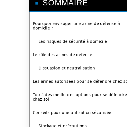
SOMMAIRE
Pourquoi envisager une arme de défense à
domicile ?
Les risques de sécurité à domicile
Le rôle des armes de défense
Dissuasion et neutralisation
Les armes autorisées pour se défendre chez s
Top 4 des meilleures options pour se défendre
chez soi
Conseils pour une utilisation sécurisée
Stockage et précautions