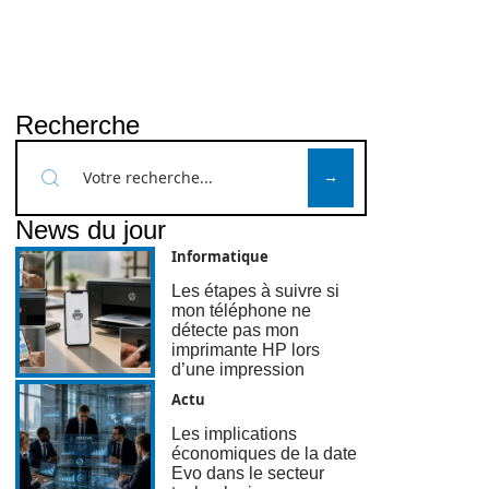
Recherche
News du jour
Informatique
Les étapes à suivre si
mon téléphone ne
détecte pas mon
imprimante HP lors
d’une impression
Actu
Les implications
économiques de la date
Evo dans le secteur