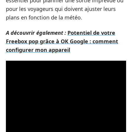
essentiel pour planifier une sortie imprévue ou
pour les voyageurs qui doivent ajuster leurs
plans en fonction de la météo.
A découvrir également :
Potentiel de votre
Freebox pop grâce à OK Google : comment
configurer mon appareil