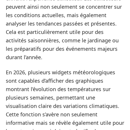
peuvent ainsi non seulement se concentrer sur
les conditions actuelles, mais également
analyser les tendances passées et présentes.
Cela est particulièrement utile pour des
activités saisonnières, comme le jardinage ou
les préparatifs pour des événements majeurs
durant l’année.
En 2026, plusieurs widgets météorologiques
sont capables d’afficher des graphiques
montrant l’évolution des températures sur
plusieurs semaines, permettant une
visualisation claire des variations climatiques.
Cette fonction s’avère non seulement
informative mais se révèle également utile pour