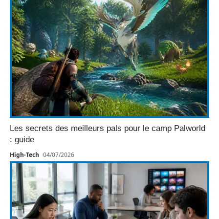
Les secrets des meilleurs pals pour le camp Palworld
: guide
High-Tech
04/07/2026