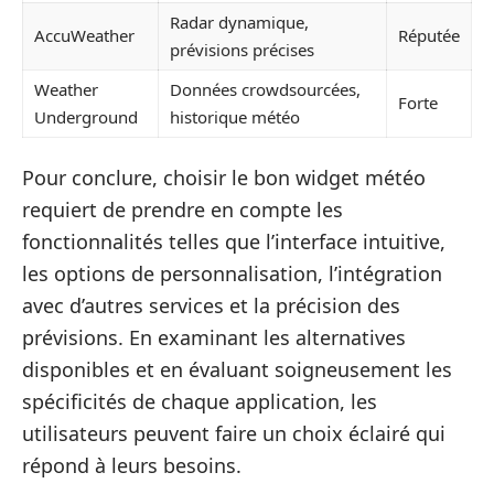
Radar dynamique,
AccuWeather
Réputée
prévisions précises
Weather
Données crowdsourcées,
Forte
Underground
historique météo
Pour conclure, choisir le bon widget météo
requiert de prendre en compte les
fonctionnalités telles que l’interface intuitive,
les options de personnalisation, l’intégration
avec d’autres services et la précision des
prévisions. En examinant les alternatives
disponibles et en évaluant soigneusement les
spécificités de chaque application, les
utilisateurs peuvent faire un choix éclairé qui
répond à leurs besoins.