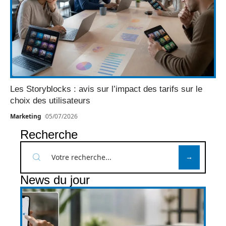
Les Storyblocks : avis sur l’impact des tarifs sur le
choix des utilisateurs
Marketing
05/07/2026
Recherche
News du jour