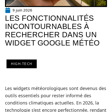
9 juin 2026
LES FONCTIONNALITÉS
INCONTOURNABLES À
RECHERCHER DANS UN
WIDGET GOOGLE MÉTÉO
HIGH-TECH
Les widgets météorologiques sont devenus des
outils essentiels pour rester informé des
conditions climatiques actuelles. En 2026, la
technologie s’est encore perfectionnée, rendant