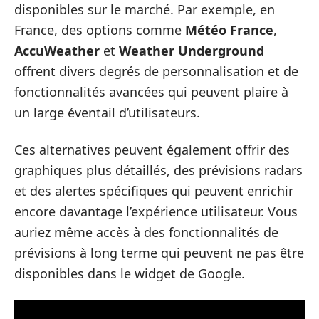
disponibles sur le marché. Par exemple, en
France, des options comme
Météo France
,
AccuWeather
et
Weather Underground
offrent divers degrés de personnalisation et de
fonctionnalités avancées qui peuvent plaire à
un large éventail d’utilisateurs.
Ces alternatives peuvent également offrir des
graphiques plus détaillés, des prévisions radars
et des alertes spécifiques qui peuvent enrichir
encore davantage l’expérience utilisateur. Vous
auriez même accès à des fonctionnalités de
prévisions à long terme qui peuvent ne pas être
disponibles dans le widget de Google.