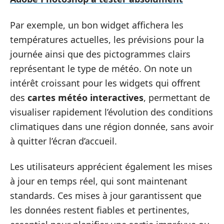
Par exemple, un bon widget affichera les
températures actuelles, les prévisions pour la
journée ainsi que des pictogrammes clairs
représentant le type de météo. On note un
intérêt croissant pour les widgets qui offrent
des
cartes météo interactives
, permettant de
visualiser rapidement l’évolution des conditions
climatiques dans une région donnée, sans avoir
à quitter l’écran d’accueil.
Les utilisateurs apprécient également les mises
à jour en temps réel, qui sont maintenant
standards. Ces mises à jour garantissent que
les données restent fiables et pertinentes,