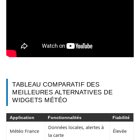
TABLEAU COMPARATIF DES
MEILLEURES ALTERNATIVES DE
WIDGETS MÉTÉO
Application
Fonctionnalités
Fiabilité
Données locales, alertes à
Météo France
Élevée
la carte