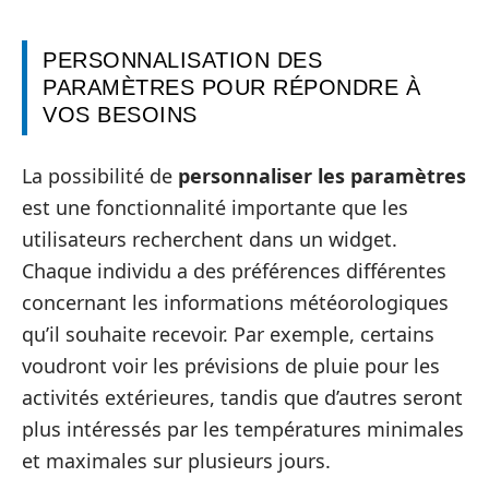
PERSONNALISATION DES
PARAMÈTRES POUR RÉPONDRE À
VOS BESOINS
La possibilité de
personnaliser les paramètres
est une fonctionnalité importante que les
utilisateurs recherchent dans un widget.
Chaque individu a des préférences différentes
concernant les informations météorologiques
qu’il souhaite recevoir. Par exemple, certains
voudront voir les prévisions de pluie pour les
activités extérieures, tandis que d’autres seront
plus intéressés par les températures minimales
et maximales sur plusieurs jours.