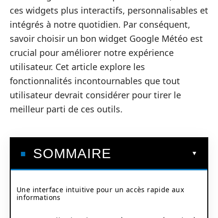
ces widgets plus interactifs, personnalisables et
intégrés à notre quotidien. Par conséquent,
savoir choisir un bon widget Google Météo est
crucial pour améliorer notre expérience
utilisateur. Cet article explore les
fonctionnalités incontournables que tout
utilisateur devrait considérer pour tirer le
meilleur parti de ces outils.
SOMMAIRE
Une interface intuitive pour un accès rapide aux
informations