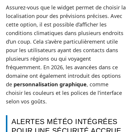
Assurez-vous que le widget permet de choisir la
localisation pour des prévisions précises. Avec
cette option, il est possible d’afficher les
conditions climatiques dans plusieurs endroits
d’un coup. Cela s’avère particulièrement utile
pour les utilisateurs ayant des contacts dans
plusieurs régions ou qui voyagent
fréquemment. En 2026, les avancées dans ce
domaine ont également introduit des options
de
personnalisation graphique
, comme
choisir les couleurs et les polices de l’interface
selon vos goûts.
ALERTES MÉTÉO INTÉGRÉES
POUR UNE SÉCURITÉ ACCRUE