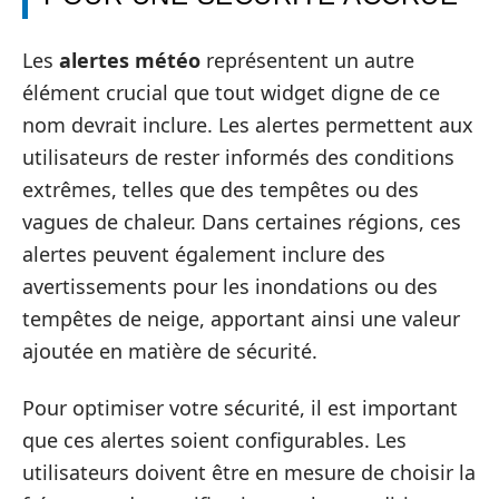
Les
alertes météo
représentent un autre
élément crucial que tout widget digne de ce
nom devrait inclure. Les alertes permettent aux
utilisateurs de rester informés des conditions
extrêmes, telles que des tempêtes ou des
vagues de chaleur. Dans certaines régions, ces
alertes peuvent également inclure des
avertissements pour les inondations ou des
tempêtes de neige, apportant ainsi une valeur
ajoutée en matière de sécurité.
Pour optimiser votre sécurité, il est important
que ces alertes soient configurables. Les
utilisateurs doivent être en mesure de choisir la