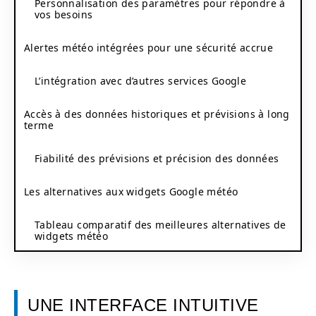
Personnalisation des paramètres pour répondre à
vos besoins
Alertes météo intégrées pour une sécurité accrue
L’intégration avec d’autres services Google
Accès à des données historiques et prévisions à long
terme
Fiabilité des prévisions et précision des données
Les alternatives aux widgets Google météo
Tableau comparatif des meilleures alternatives de
widgets météo
UNE INTERFACE INTUITIVE