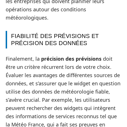
les entreprises qui doivent planifier leurs
opérations autour des conditions
météorologiques.
FIABILITÉ DES PRÉVISIONS ET
PRÉCISION DES DONNÉES
Finalement, la
précision des prévisions
doit
être un critère récurrent lors de votre choix.
Évaluer les avantages de différentes sources de
données, et s’assurer que le widget en question
utilise des données de météorologie fiable,
s’avère crucial. Par exemple, les utilisateurs
peuvent rechercher des widgets qui intègrent
des informations de services reconnus tel que
la Météo France, qui a fait ses preuves en