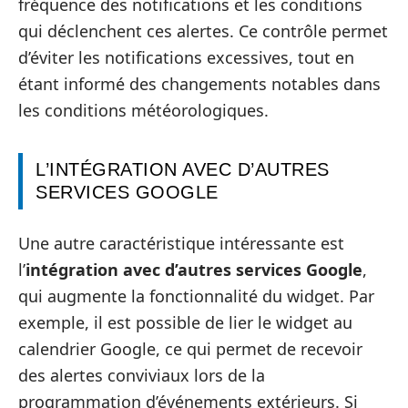
fréquence des notifications et les conditions
qui déclenchent ces alertes. Ce contrôle permet
d’éviter les notifications excessives, tout en
étant informé des changements notables dans
les conditions météorologiques.
L’INTÉGRATION AVEC D’AUTRES
SERVICES GOOGLE
Une autre caractéristique intéressante est
l’
intégration avec d’autres services Google
,
qui augmente la fonctionnalité du widget. Par
exemple, il est possible de lier le widget au
calendrier Google, ce qui permet de recevoir
des alertes conviviaux lors de la
programmation d’événements extérieurs. Si