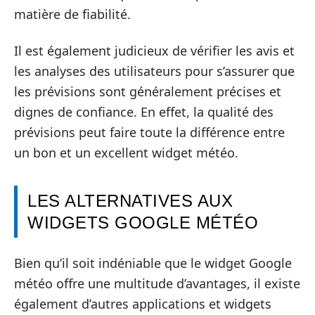
matière de fiabilité.
Il est également judicieux de vérifier les avis et
les analyses des utilisateurs pour s’assurer que
les prévisions sont généralement précises et
dignes de confiance. En effet, la qualité des
prévisions peut faire toute la différence entre
un bon et un excellent widget météo.
LES ALTERNATIVES AUX
WIDGETS GOOGLE MÉTÉO
Bien qu’il soit indéniable que le widget Google
météo offre une multitude d’avantages, il existe
également d’autres applications et widgets