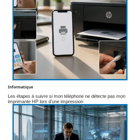
Informatique
Les étapes à suivre si mon téléphone ne détecte pas mon
imprimante HP lors d’une impression