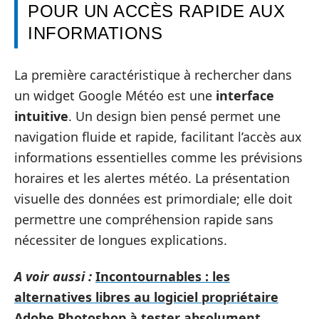
POUR UN ACCÈS RAPIDE AUX
INFORMATIONS
La première caractéristique à rechercher dans
un widget Google Météo est une
interface
intuitive
. Un design bien pensé permet une
navigation fluide et rapide, facilitant l’accès aux
informations essentielles comme les prévisions
horaires et les alertes météo. La présentation
visuelle des données est primordiale; elle doit
permettre une compréhension rapide sans
nécessiter de longues explications.
A voir aussi :
Incontournables : les
alternatives libres au logiciel propriétaire
Adobe Photoshop à tester absolument