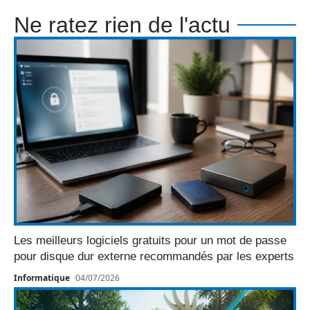
Ne ratez rien de l'actu
Les meilleurs logiciels gratuits pour un mot de passe
pour disque dur externe recommandés par les experts
Informatique
04/07/2026