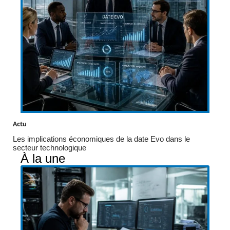
Actu
Les implications économiques de la date Evo dans le
secteur technologique
À la une