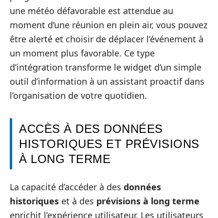
une météo défavorable est attendue au
moment d’une réunion en plein air, vous pouvez
être alerté et choisir de déplacer l’événement à
un moment plus favorable. Ce type
d’intégration transforme le widget d’un simple
outil d’information à un assistant proactif dans
l’organisation de votre quotidien.
ACCÈS À DES DONNÉES
HISTORIQUES ET PRÉVISIONS
À LONG TERME
La capacité d’accéder à des
données
historiques
et à des
prévisions à long terme
enrichit l’expérience utilisateur. Les utilisateurs