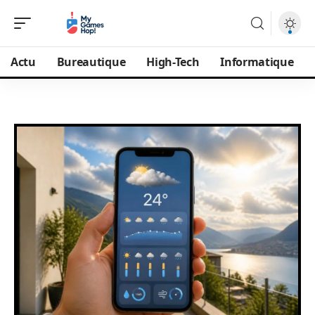
Actu
Bureautique
High-Tech
Informatique