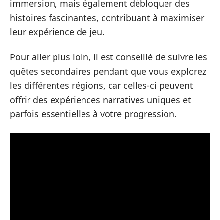
immersion, mais également débloquer des
histoires fascinantes, contribuant à maximiser
leur expérience de jeu.
Pour aller plus loin, il est conseillé de suivre les
quêtes secondaires pendant que vous explorez
les différentes régions, car celles-ci peuvent
offrir des expériences narratives uniques et
parfois essentielles à votre progression.