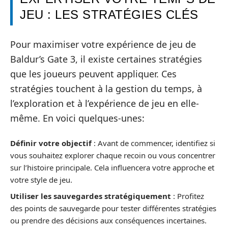
JEU : LES STRATÉGIES CLÉS
Pour maximiser votre expérience de jeu de
Baldur’s Gate 3, il existe certaines stratégies
que les joueurs peuvent appliquer. Ces
stratégies touchent à la gestion du temps, à
l’exploration et à l’expérience de jeu en elle-
même. En voici quelques-unes:
Définir votre objectif
: Avant de commencer, identifiez si
vous souhaitez explorer chaque recoin ou vous concentrer
sur l’histoire principale. Cela influencera votre approche et
votre style de jeu.
Utiliser les sauvegardes stratégiquement
: Profitez
des points de sauvegarde pour tester différentes stratégies
ou prendre des décisions aux conséquences incertaines.