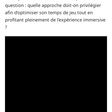
question : quelle approche doit-on privilégier
afin d’optimiser son temps de jeu tout en
profitant pleinement de l’expérience immersive
?