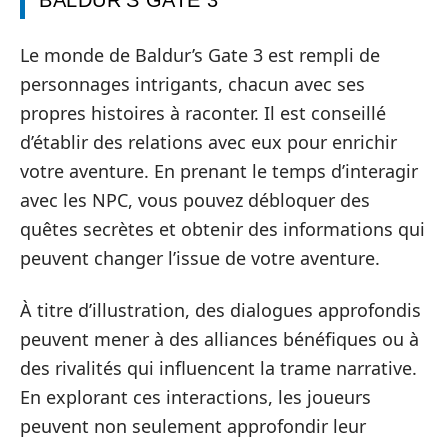
Le monde de Baldur’s Gate 3 est rempli de
personnages intrigants, chacun avec ses
propres histoires à raconter. Il est conseillé
d’établir des relations avec eux pour enrichir
votre aventure. En prenant le temps d’interagir
avec les NPC, vous pouvez débloquer des
quêtes secrètes et obtenir des informations qui
peuvent changer l’issue de votre aventure.
À titre d’illustration, des dialogues approfondis
peuvent mener à des alliances bénéfiques ou à
des rivalités qui influencent la trame narrative.
En explorant ces interactions, les joueurs
peuvent non seulement approfondir leur