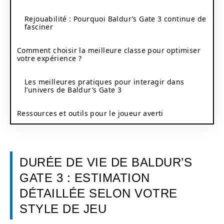
Rejouabilité : Pourquoi Baldur’s Gate 3 continue de
fasciner
Comment choisir la meilleure classe pour optimiser
votre expérience ?
Les meilleures pratiques pour interagir dans
l’univers de Baldur’s Gate 3
Ressources et outils pour le joueur averti
DURÉE DE VIE DE BALDUR’S
GATE 3 : ESTIMATION
DÉTAILLÉE SELON VOTRE
STYLE DE JEU