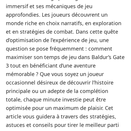
immersif et ses mécaniques de jeu
approfondies. Les joueurs découvrent un
monde riche en choix narratifs, en exploration
et en stratégies de combat. Dans cette quête
d’optimisation de l’expérience de jeu, une
question se pose fréquemment : comment
maximiser son temps de jeu dans Baldur’s Gate
3 tout en bénéficiant d’une aventure
mémorable ? Que vous soyez un joueur
occasionnel désireux de découvrir l’histoire
principale ou un adepte de la complétion
totale, chaque minute investie peut être
optimisée pour un maximum de plaisir. Cet
article vous guidera à travers des stratégies,
astuces et conseils pour tirer le meilleur parti