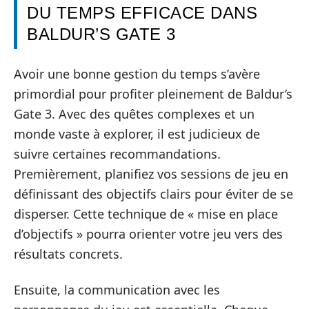
DU TEMPS EFFICACE DANS
BALDUR’S GATE 3
Avoir une bonne gestion du temps s’avère
primordial pour profiter pleinement de Baldur’s
Gate 3. Avec des quêtes complexes et un
monde vaste à explorer, il est judicieux de
suivre certaines recommandations.
Premièrement, planifiez vos sessions de jeu en
définissant des objectifs clairs pour éviter de se
disperser. Cette technique de « mise en place
d’objectifs » pourra orienter votre jeu vers des
résultats concrets.
Ensuite, la communication avec les