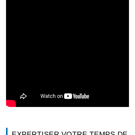
EXPERTISER VOTRE TEMPS DE