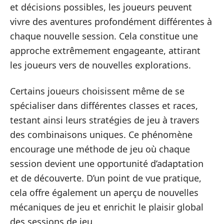
et décisions possibles, les joueurs peuvent
vivre des aventures profondément différentes à
chaque nouvelle session. Cela constitue une
approche extrêmement engageante, attirant
les joueurs vers de nouvelles explorations.
Certains joueurs choisissent même de se
spécialiser dans différentes classes et races,
testant ainsi leurs stratégies de jeu à travers
des combinaisons uniques. Ce phénomène
encourage une méthode de jeu où chaque
session devient une opportunité d’adaptation
et de découverte. D’un point de vue pratique,
cela offre également un aperçu de nouvelles
mécaniques de jeu et enrichit le plaisir global
des sessions de jeu.