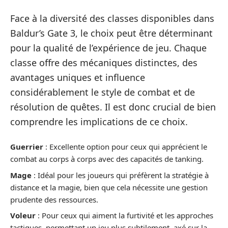
Face à la diversité des classes disponibles dans
Baldur’s Gate 3, le choix peut être déterminant
pour la qualité de l’expérience de jeu. Chaque
classe offre des mécaniques distinctes, des
avantages uniques et influence
considérablement le style de combat et de
résolution de quêtes. Il est donc crucial de bien
comprendre les implications de ce choix.
Guerrier
: Excellente option pour ceux qui apprécient le
combat au corps à corps avec des capacités de tanking.
Mage
: Idéal pour les joueurs qui préfèrent la stratégie à
distance et la magie, bien que cela nécessite une gestion
prudente des ressources.
Voleur
: Pour ceux qui aiment la furtivité et les approches
tactiques, permettant un jeu plus subtilement, axé sur la