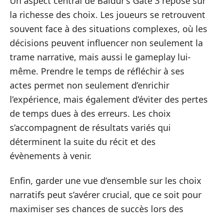
Un aspect central de Baldur’s Gate 3 repose sur
la richesse des choix. Les joueurs se retrouvent
souvent face à des situations complexes, où les
décisions peuvent influencer non seulement la
trame narrative, mais aussi le gameplay lui-
même. Prendre le temps de réfléchir à ses
actes permet non seulement d’enrichir
l’expérience, mais également d’éviter des pertes
de temps dues à des erreurs. Les choix
s’accompagnent de résultats variés qui
déterminent la suite du récit et des
évènements à venir.
Enfin, garder une vue d’ensemble sur les choix
narratifs peut s’avérer crucial, que ce soit pour
maximiser ses chances de succès lors des