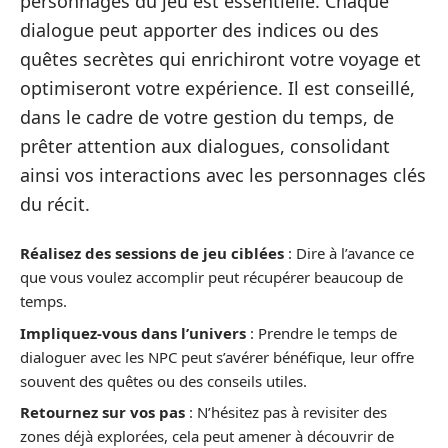
personnages du jeu est essentielle. Chaque
dialogue peut apporter des indices ou des
quêtes secrètes qui enrichiront votre voyage et
optimiseront votre expérience. Il est conseillé,
dans le cadre de votre gestion du temps, de
prêter attention aux dialogues, consolidant
ainsi vos interactions avec les personnages clés
du récit.
Réalisez des sessions de jeu ciblées
: Dire à l’avance ce
que vous voulez accomplir peut récupérer beaucoup de
temps.
Impliquez-vous dans l’univers
: Prendre le temps de
dialoguer avec les NPC peut s’avérer bénéfique, leur offre
souvent des quêtes ou des conseils utiles.
Retournez sur vos pas
: N’hésitez pas à revisiter des
zones déjà explorées, cela peut amener à découvrir de