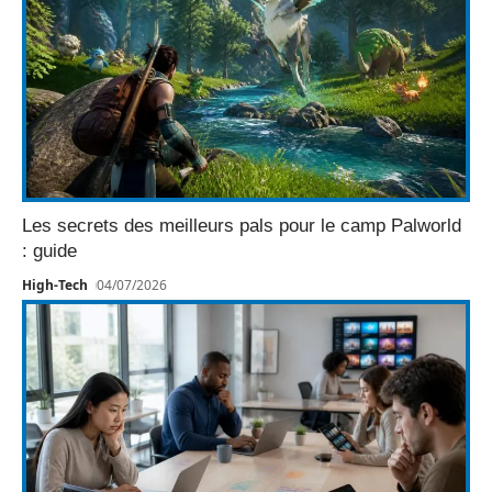
Les secrets des meilleurs pals pour le camp Palworld
: guide
High-Tech
04/07/2026