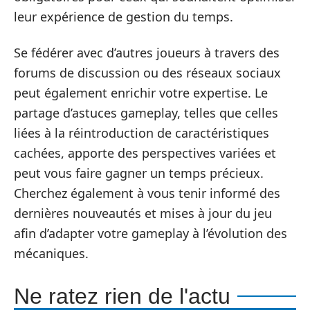
leur expérience de gestion du temps.
Se fédérer avec d’autres joueurs à travers des
forums de discussion ou des réseaux sociaux
peut également enrichir votre expertise. Le
partage d’astuces gameplay, telles que celles
liées à la réintroduction de caractéristiques
cachées, apporte des perspectives variées et
peut vous faire gagner un temps précieux.
Cherchez également à vous tenir informé des
dernières nouveautés et mises à jour du jeu
afin d’adapter votre gameplay à l’évolution des
mécaniques.
Ne ratez rien de l'actu