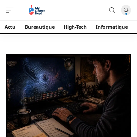
Actu
Bureautique
High-Tech
Informatique