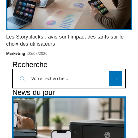
Les Storyblocks : avis sur l’impact des tarifs sur le
choix des utilisateurs
Marketing
05/07/2026
Recherche
News du jour