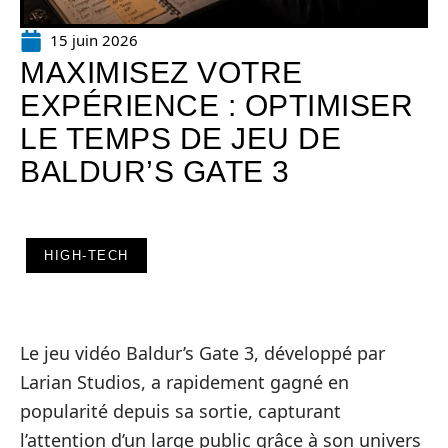
15 juin 2026
MAXIMISEZ VOTRE
EXPÉRIENCE : OPTIMISER
LE TEMPS DE JEU DE
BALDUR’S GATE 3
HIGH-TECH
Le jeu vidéo Baldur’s Gate 3, développé par
Larian Studios, a rapidement gagné en
popularité depuis sa sortie, capturant
l’attention d’un large public grâce à son univers