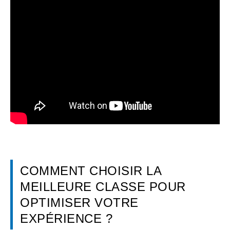
COMMENT CHOISIR LA
MEILLEURE CLASSE POUR
OPTIMISER VOTRE
EXPÉRIENCE ?