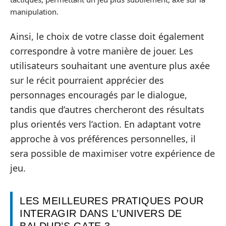
manipulation.
Ainsi, le choix de votre classe doit également
correspondre à votre manière de jouer. Les
utilisateurs souhaitant une aventure plus axée
sur le récit pourraient apprécier des
personnages encouragés par le dialogue,
tandis que d’autres chercheront des résultats
plus orientés vers l’action. En adaptant votre
approche à vos préférences personnelles, il
sera possible de maximiser votre expérience de
jeu.
LES MEILLEURES PRATIQUES POUR
INTERAGIR DANS L’UNIVERS DE
BALDUR’S GATE 3