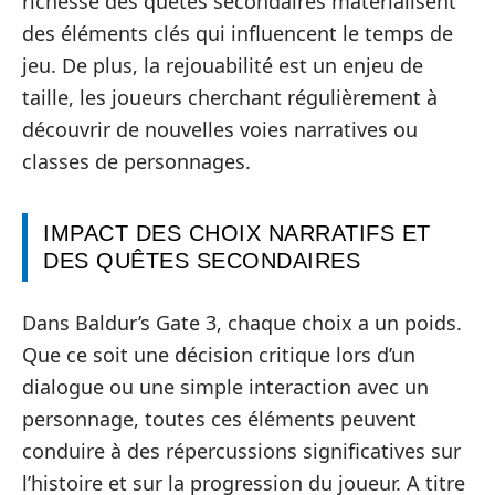
richesse des quêtes secondaires matérialisent
des éléments clés qui influencent le temps de
jeu. De plus, la rejouabilité est un enjeu de
taille, les joueurs cherchant régulièrement à
découvrir de nouvelles voies narratives ou
classes de personnages.
IMPACT DES CHOIX NARRATIFS ET
DES QUÊTES SECONDAIRES
Dans Baldur’s Gate 3, chaque choix a un poids.
Que ce soit une décision critique lors d’un
dialogue ou une simple interaction avec un
personnage, toutes ces éléments peuvent
conduire à des répercussions significatives sur
l’histoire et sur la progression du joueur. A titre