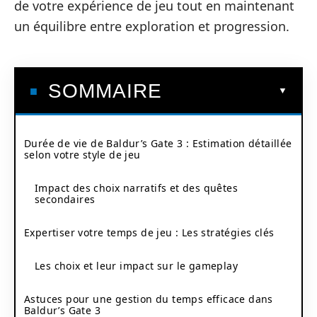
de votre expérience de jeu tout en maintenant
un équilibre entre exploration et progression.
SOMMAIRE
Durée de vie de Baldur’s Gate 3 : Estimation détaillée
selon votre style de jeu
Impact des choix narratifs et des quêtes
secondaires
Expertiser votre temps de jeu : Les stratégies clés
Les choix et leur impact sur le gameplay
Astuces pour une gestion du temps efficace dans
Baldur’s Gate 3