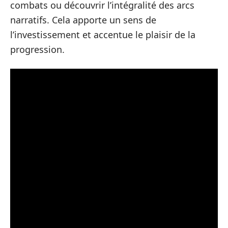
combats ou découvrir l’intégralité des arcs
narratifs. Cela apporte un sens de
l’investissement et accentue le plaisir de la
progression.