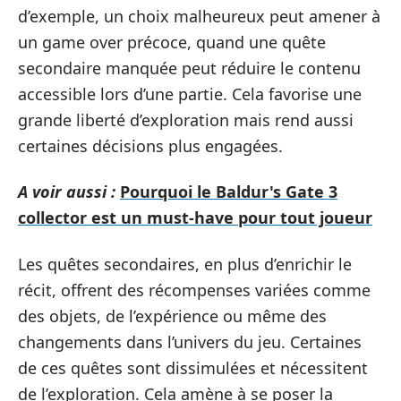
d’exemple, un choix malheureux peut amener à
un game over précoce, quand une quête
secondaire manquée peut réduire le contenu
accessible lors d’une partie. Cela favorise une
grande liberté d’exploration mais rend aussi
certaines décisions plus engagées.
A voir aussi :
Pourquoi le Baldur's Gate 3
collector est un must-have pour tout joueur
Les quêtes secondaires, en plus d’enrichir le
récit, offrent des récompenses variées comme
des objets, de l’expérience ou même des
changements dans l’univers du jeu. Certaines
de ces quêtes sont dissimulées et nécessitent
de l’exploration. Cela amène à se poser la