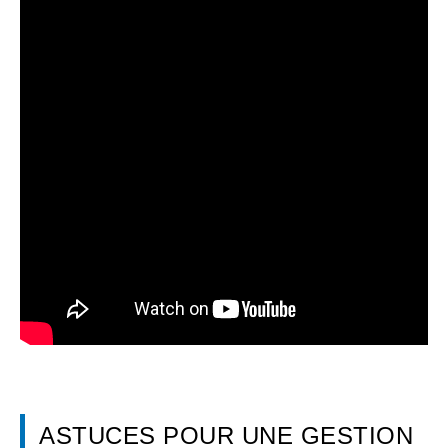
ASTUCES POUR UNE GESTION