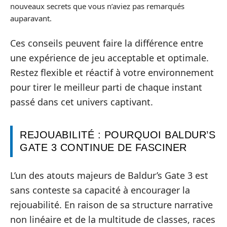
nouveaux secrets que vous n’aviez pas remarqués
auparavant.
Ces conseils peuvent faire la différence entre
une expérience de jeu acceptable et optimale.
Restez flexible et réactif à votre environnement
pour tirer le meilleur parti de chaque instant
passé dans cet univers captivant.
REJOUABILITÉ : POURQUOI BALDUR’S
GATE 3 CONTINUE DE FASCINER
L’un des atouts majeurs de Baldur’s Gate 3 est
sans conteste sa capacité à encourager la
rejouabilité. En raison de sa structure narrative
non linéaire et de la multitude de classes, races