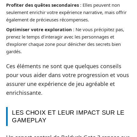
Profiter des quêtes secondaires
: Elles peuvent non
seulement enrichir votre expérience narrative, mais offrir
également de précieuses récompenses.
Optimiser votre exploration
: Ne vous précipitez pas,
prenez le temps d’interagir avec les personnages et
d’explorer chaque zone pour dénicher des secrets bien
gardés.
Ces éléments ne sont que quelques conseils
pour vous aider dans votre progression et vous
assurer une expérience de jeu agréable et
enrichissante.
LES CHOIX ET LEUR IMPACT SUR LE
GAMEPLAY