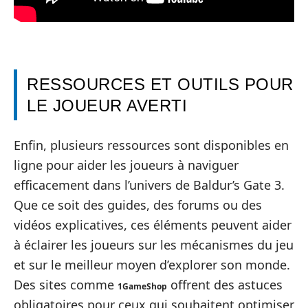
RESSOURCES ET OUTILS POUR
LE JOUEUR AVERTI
Enfin, plusieurs ressources sont disponibles en
ligne pour aider les joueurs à naviguer
efficacement dans l’univers de Baldur’s Gate 3.
Que ce soit des guides, des forums ou des
vidéos explicatives, ces éléments peuvent aider
à éclairer les joueurs sur les mécanismes du jeu
et sur le meilleur moyen d’explorer son monde.
Des sites comme
offrent des astuces
1GameShop
obligatoires pour ceux qui souhaitent optimiser