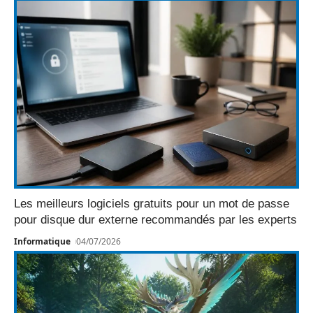
Les meilleurs logiciels gratuits pour un mot de passe
pour disque dur externe recommandés par les experts
Informatique
04/07/2026