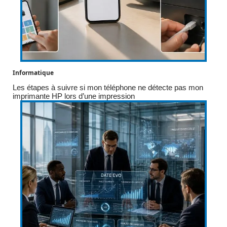
Informatique
Les étapes à suivre si mon téléphone ne détecte pas mon
imprimante HP lors d’une impression