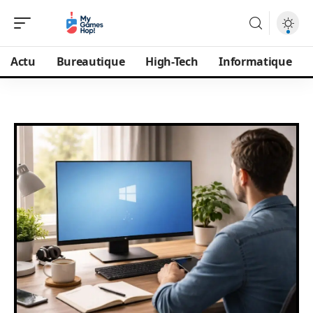
Actu
Bureautique
High-Tech
Informatique