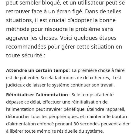
peut sembler bloqué, et un utilisateur peut se
retrouver face à un écran figé. Dans de telles
situations, il est crucial d’adopter la bonne
méthode pour résoudre le problème sans
aggraver les choses. Voici quelques étapes
recommandées pour gérer cette situation en
toute sécurité :
Attendre un certain temps
: La première chose à faire
est de patienter. Si cela fait moins de deux heures, il est
judicieux de laisser le système continuer son travail.
Réinitialiser l’alimentation
: Si le temps d’attente
dépasse ce délai, effectuer une réinitialisation de
l’alimentation peut s’avérer bénéfique. Éteindre l’appareil,
débrancher tous les périphériques, et maintenir le bouton
d’alimentation enfoncé pendant 30 secondes peuvent aider
à libérer toute mémoire résiduelle du système.