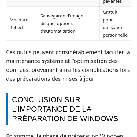
payantes
Gratuit
Sauvegarde d’image
Macrium
pour
disque, options
Reflect
utilisation
d’automatisation
personnelle
Ces outils peuvent considérablement faciliter la
maintenance système et l’optimisation des
données, prévenant ainsi les complications lors
des préparations des mises à jour.
CONCLUSION SUR
L’IMPORTANCE DE LA
PRÉPARATION DE WINDOWS
En somme, la phase de préparation Windows