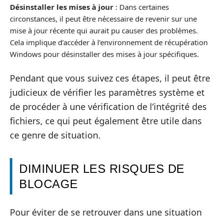
Désinstaller les mises à jour
: Dans certaines
circonstances, il peut être nécessaire de revenir sur une
mise à jour récente qui aurait pu causer des problèmes.
Cela implique d’accéder à l’environnement de récupération
Windows pour désinstaller des mises à jour spécifiques.
Pendant que vous suivez ces étapes, il peut être
judicieux de vérifier les paramètres système et
de procéder à une vérification de l’intégrité des
fichiers, ce qui peut également être utile dans
ce genre de situation.
DIMINUER LES RISQUES DE
BLOCAGE
Pour éviter de se retrouver dans une situation