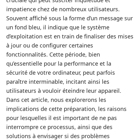
cruciale qui peut susciter inquiétude et
impatience chez de nombreux utilisateurs.
Souvent affiché sous la forme d’un message sur
un fond bleu, il indique que le système
d’exploitation est en train de finaliser des mises
à jour ou de configurer certaines
fonctionnalités. Cette période, bien
qu’essentielle pour la performance et la
sécurité de votre ordinateur, peut parfois
paraître interminable, incitant ainsi les
utilisateurs à vouloir éteindre leur appareil.
Dans cet article, nous explorerons les
implications de cette préparation, les raisons
pour lesquelles il est important de ne pas
interrompre ce processus, ainsi que des
solutions à envisager si des problèmes