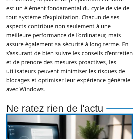
est un élément fondamental du cycle de vie de
tout système d’exploitation. Chacun de ses
aspects contribue non seulement à une
meilleure performance de l’ordinateur, mais
assure également sa sécurité à long terme. En
s’assurant de bien suivre les conseils d’entretien
et de prendre des mesures proactives, les
utilisateurs peuvent minimiser les risques de
blocages et optimiser leur expérience générale
avec Windows.
Ne ratez rien de l'actu