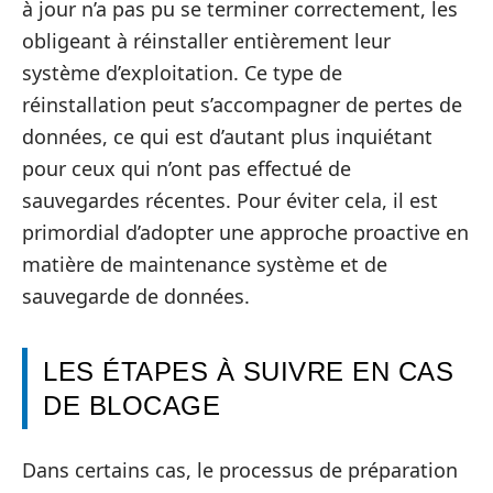
à jour n’a pas pu se terminer correctement, les
obligeant à réinstaller entièrement leur
système d’exploitation. Ce type de
réinstallation peut s’accompagner de pertes de
données, ce qui est d’autant plus inquiétant
pour ceux qui n’ont pas effectué de
sauvegardes récentes. Pour éviter cela, il est
primordial d’adopter une approche proactive en
matière de maintenance système et de
sauvegarde de données.
LES ÉTAPES À SUIVRE EN CAS
DE BLOCAGE
Dans certains cas, le processus de préparation