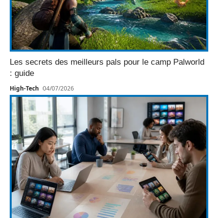
Les secrets des meilleurs pals pour le camp Palworld
: guide
High-Tech
04/07/2026