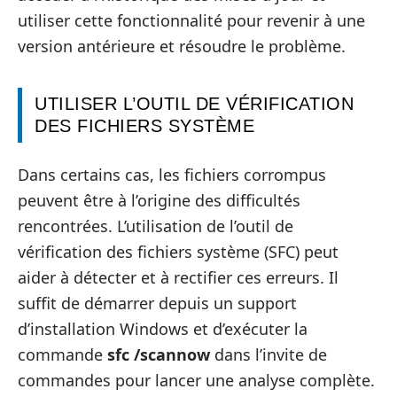
utiliser cette fonctionnalité pour revenir à une
version antérieure et résoudre le problème.
UTILISER L’OUTIL DE VÉRIFICATION
DES FICHIERS SYSTÈME
Dans certains cas, les fichiers corrompus
peuvent être à l’origine des difficultés
rencontrées. L’utilisation de l’outil de
vérification des fichiers système (SFC) peut
aider à détecter et à rectifier ces erreurs. Il
suffit de démarrer depuis un support
d’installation Windows et d’exécuter la
commande
sfc /scannow
dans l’invite de
commandes pour lancer une analyse complète.