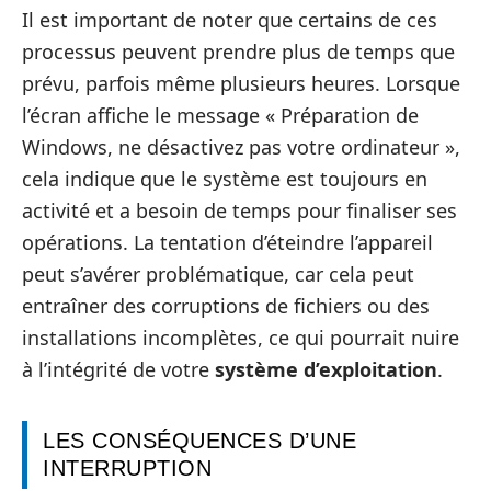
Il est important de noter que certains de ces
processus peuvent prendre plus de temps que
prévu, parfois même plusieurs heures. Lorsque
l’écran affiche le message « Préparation de
Windows, ne désactivez pas votre ordinateur »,
cela indique que le système est toujours en
activité et a besoin de temps pour finaliser ses
opérations. La tentation d’éteindre l’appareil
peut s’avérer problématique, car cela peut
entraîner des corruptions de fichiers ou des
installations incomplètes, ce qui pourrait nuire
à l’intégrité de votre
système d’exploitation
.
LES CONSÉQUENCES D’UNE
INTERRUPTION