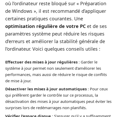
où l’ordinateur reste bloqué sur « Préparation
de Windows », il est recommandé d’appliquer
certaines pratiques courantes. Une
optimisation régulière de votre PC
et de ses
paramètres système peut réduire les risques
d’erreurs et améliorer la stabilité générale de
l’ordinateur. Voici quelques conseils utiles :
Effectuer des mises à jour régulières
: Garder le
système à jour permet non seulement d’améliorer les
performances, mais aussi de réduire le risque de conflits
de mise à jour.
Désactiver les mises à jour automatiques
: Pour ceux
qui préfèrent garder le contrôle sur ce processus, la
désactivation des mises à jour automatiques peut éviter les
surprises lors de redémarrages non planifiés.
Vérifier l’espace disque
: S’assurer qu’il y a suffisamment