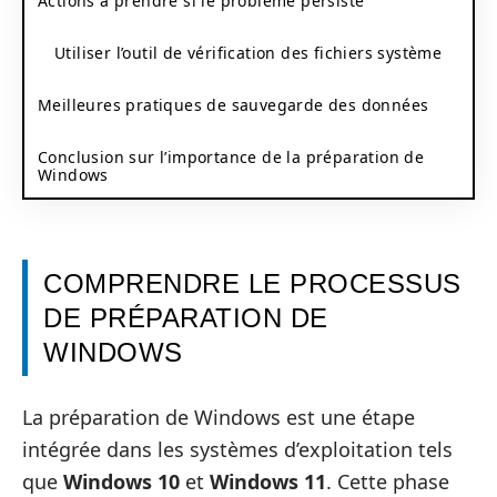
Actions à prendre si le problème persiste
Utiliser l’outil de vérification des fichiers système
Meilleures pratiques de sauvegarde des données
Conclusion sur l’importance de la préparation de
Windows
COMPRENDRE LE PROCESSUS
DE PRÉPARATION DE
WINDOWS
La préparation de Windows est une étape
intégrée dans les systèmes d’exploitation tels
que
Windows 10
et
Windows 11
. Cette phase