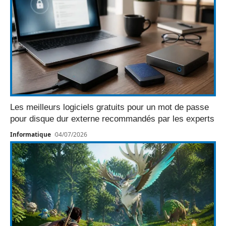
Les meilleurs logiciels gratuits pour un mot de passe
pour disque dur externe recommandés par les experts
Informatique
04/07/2026