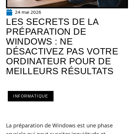
24 mai 2026
LES SECRETS DE LA
PRÉPARATION DE
WINDOWS : NE
DÉSACTIVEZ PAS VOTRE
ORDINATEUR POUR DE
MEILLEURS RÉSULTATS
INFORMATIQUE
La préparation de Windows est une phase