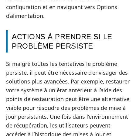
configuration et en naviguant vers Options
d’alimentation.
ACTIONS À PRENDRE SI LE
PROBLÈME PERSISTE
Si malgré toutes les tentatives le problème
persiste, il peut être nécessaire d’envisager des
solutions plus avancées. Par exemple, restaurer
votre système à un état antérieur à l’aide des
points de restauration peut être une alternative
viable pour résoudre des problèmes de mise à
jour persistants. Une fois dans l’environnement
de récupération, les utilisateurs peuvent
accéder à l’historique des mises à jour et