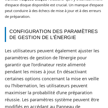
d’espace disque disponible est crucial. Un manque d’espace
peut conduire à des échecs de mise à jour et à des erreurs
de préparation.
CONFIGURATION DES PARAMÈTRES
DE GESTION DE L’ÉNERGIE
Les utilisateurs peuvent également ajuster les
paramètres de gestion de l’énergie pour
garantir que l’ordinateur reste alimenté
pendant les mises à jour. En désactivant
certaines options concernant la mise en veille
ou l’hibernation, les utilisateurs peuvent
maximiser la probabilité d’une préparation
réussie. Les paramètres système peuvent être
modifiés en accédant au Panneau de