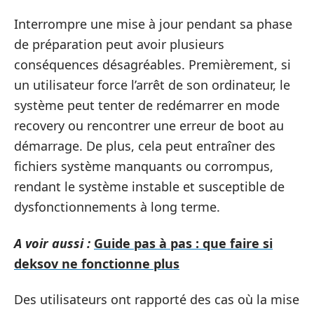
Interrompre une mise à jour pendant sa phase
de préparation peut avoir plusieurs
conséquences désagréables. Premièrement, si
un utilisateur force l’arrêt de son ordinateur, le
système peut tenter de redémarrer en mode
recovery ou rencontrer une erreur de boot au
démarrage. De plus, cela peut entraîner des
fichiers système manquants ou corrompus,
rendant le système instable et susceptible de
dysfonctionnements à long terme.
A voir aussi :
Guide pas à pas : que faire si
deksov ne fonctionne plus
Des utilisateurs ont rapporté des cas où la mise