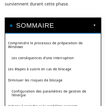
surviennent durant cette phase.
SOMMAIRE
Comprendre le processus de préparation de
Windows
Les conséquences d’une interruption
Les étapes à suivre en cas de blocage
Diminuer les risques de blocage
Configuration des paramètres de gestion de
l’énergie