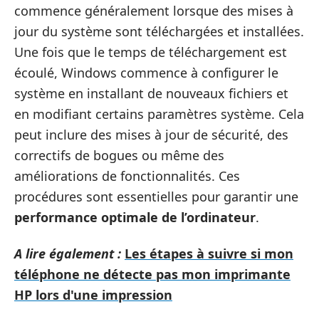
commence généralement lorsque des mises à
jour du système sont téléchargées et installées.
Une fois que le temps de téléchargement est
écoulé, Windows commence à configurer le
système en installant de nouveaux fichiers et
en modifiant certains paramètres système. Cela
peut inclure des mises à jour de sécurité, des
correctifs de bogues ou même des
améliorations de fonctionnalités. Ces
procédures sont essentielles pour garantir une
performance optimale de l’ordinateur
.
A lire également :
Les étapes à suivre si mon
téléphone ne détecte pas mon imprimante
HP lors d'une impression