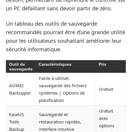
un PC défaillant sans devoir partir de zéro.
Un tableau des outils de sauvegarde
recommandés pourrait être d’une grande utilité
pour les utilisateurs souhaitant améliorer leur
sécurité informatique.
Outil de
Caractéristiques
Prix
sauvegarde
Facile à utiliser,
AOMEI
sauvegarde des fichiers
Gratuit
Backupper
systèmes | Options de
planification
Gratuit
EaseUS
Sauvegarde et
avec
Todo
restauration rapides,
options
Backup
interface intuitive