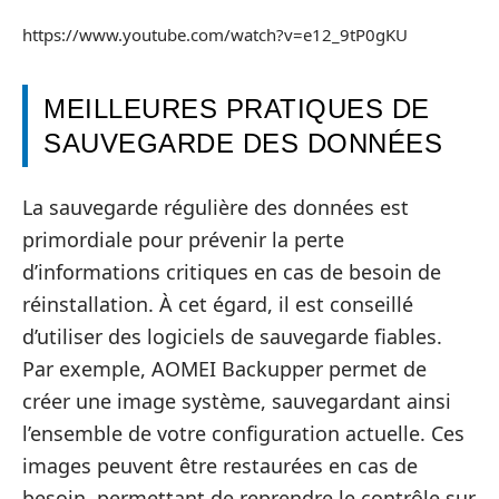
https://www.youtube.com/watch?v=e12_9tP0gKU
MEILLEURES PRATIQUES DE
SAUVEGARDE DES DONNÉES
La sauvegarde régulière des données est
primordiale pour prévenir la perte
d’informations critiques en cas de besoin de
réinstallation. À cet égard, il est conseillé
d’utiliser des logiciels de sauvegarde fiables.
Par exemple, AOMEI Backupper permet de
créer une image système, sauvegardant ainsi
l’ensemble de votre configuration actuelle. Ces
images peuvent être restaurées en cas de
besoin, permettant de reprendre le contrôle sur