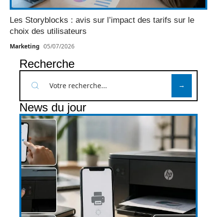
Les Storyblocks : avis sur l’impact des tarifs sur le
choix des utilisateurs
Marketing
05/07/2026
Recherche
News du jour