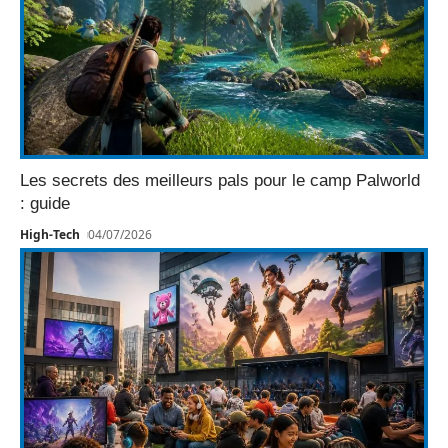
Les secrets des meilleurs pals pour le camp Palworld
: guide
High-Tech
04/07/2026