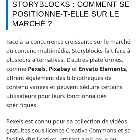
STORYBLOCKS : COMMENT SE
POSITIONNE-T-ELLE SUR LE
MARCHÉ ?
Face à la concurrence croissante sur le marché
du contenu multimédia, Storyblocks fait face à
plusieurs alternatives. D’autres plateformes,
comme
Pexels
,
Pixabay
et
Envato Elements
,
offrent également des bibliothèques de
contenu variées et peuvent séduire certains
utilisateurs pour leurs fonctionnalités
spécifiques.
Pexels est connu pour sa collection de vidéos
gratuites sous licence Creative Commons et sa
facilité d’utilisation, attirant ainsi ceux qui