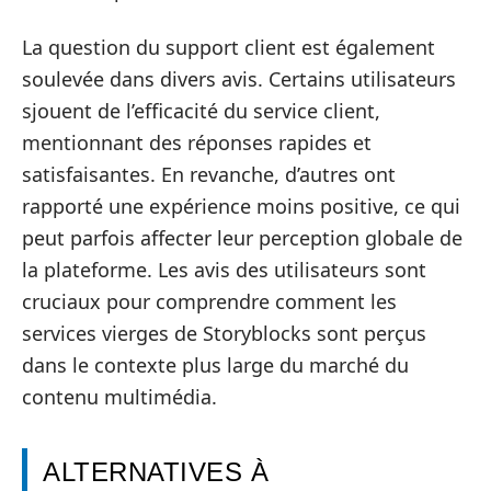
La question du support client est également
soulevée dans divers avis. Certains utilisateurs
sjouent de l’efficacité du service client,
mentionnant des réponses rapides et
satisfaisantes. En revanche, d’autres ont
rapporté une expérience moins positive, ce qui
peut parfois affecter leur perception globale de
la plateforme. Les avis des utilisateurs sont
cruciaux pour comprendre comment les
services vierges de Storyblocks sont perçus
dans le contexte plus large du marché du
contenu multimédia.
ALTERNATIVES À