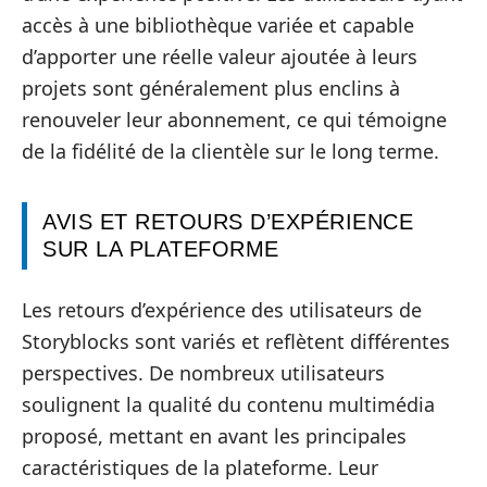
accès à une bibliothèque variée et capable
d’apporter une réelle valeur ajoutée à leurs
projets sont généralement plus enclins à
renouveler leur abonnement, ce qui témoigne
de la fidélité de la clientèle sur le long terme.
AVIS ET RETOURS D’EXPÉRIENCE
SUR LA PLATEFORME
Les retours d’expérience des utilisateurs de
Storyblocks sont variés et reflètent différentes
perspectives. De nombreux utilisateurs
soulignent la qualité du contenu multimédia
proposé, mettant en avant les principales
caractéristiques de la plateforme. Leur