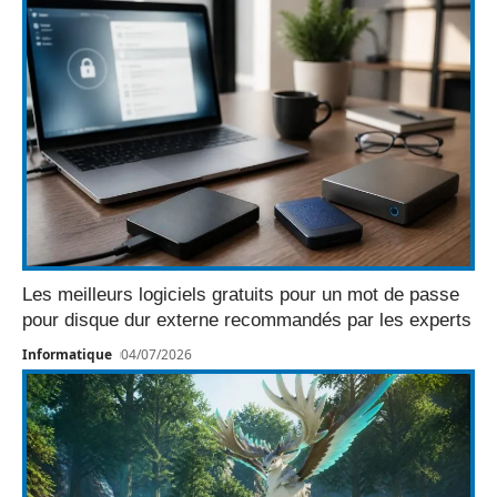
Les meilleurs logiciels gratuits pour un mot de passe
pour disque dur externe recommandés par les experts
Informatique
04/07/2026