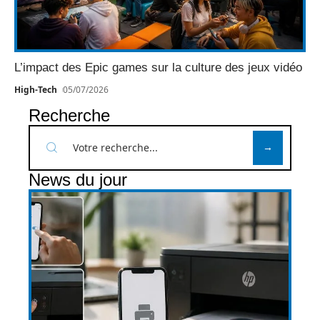
L’impact des Epic games sur la culture des jeux vidéo
High-Tech
05/07/2026
Recherche
News du jour