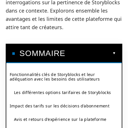
interrogations sur la pertinence de Storyblocks
dans ce contexte. Explorons ensemble les
avantages et les limites de cette plateforme qui
attire tant de créateurs.
SOMMAIRE
Fonctionnalités clés de Storyblocks et leur
adéquation avec les besoins des utilisateurs
Les différentes options tarifaires de Storyblocks
Impact des tarifs sur les décisions d’abonnement
Avis et retours d’expérience sur la plateforme