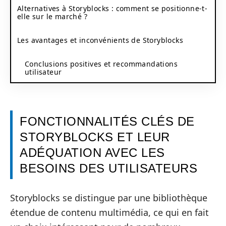
Alternatives à Storyblocks : comment se positionne-t-
elle sur le marché ?
Les avantages et inconvénients de Storyblocks
Conclusions positives et recommandations
utilisateur
FONCTIONNALITÉS CLÉS DE
STORYBLOCKS ET LEUR
ADÉQUATION AVEC LES
BESOINS DES UTILISATEURS
Storyblocks se distingue par une bibliothèque
étendue de contenu multimédia, ce qui en fait