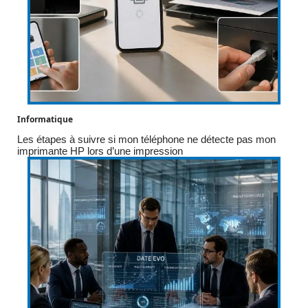
Informatique
Les étapes à suivre si mon téléphone ne détecte pas mon
imprimante HP lors d’une impression