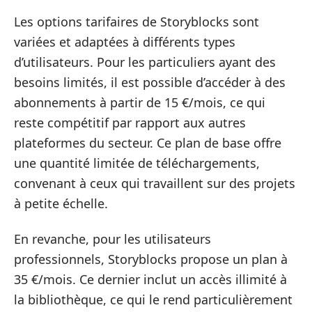
Les options tarifaires de Storyblocks sont
variées et adaptées à différents types
d’utilisateurs. Pour les particuliers ayant des
besoins limités, il est possible d’accéder à des
abonnements à partir de 15 €/mois, ce qui
reste compétitif par rapport aux autres
plateformes du secteur. Ce plan de base offre
une quantité limitée de téléchargements,
convenant à ceux qui travaillent sur des projets
à petite échelle.
En revanche, pour les utilisateurs
professionnels, Storyblocks propose un plan à
35 €/mois. Ce dernier inclut un accès illimité à
la bibliothèque, ce qui le rend particulièrement