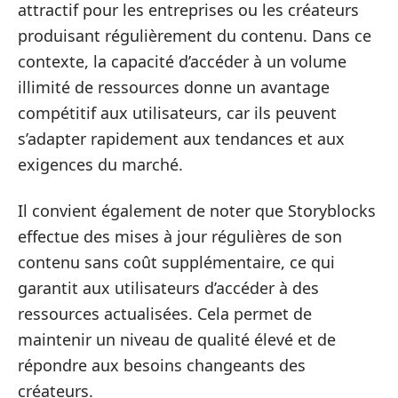
attractif pour les entreprises ou les créateurs
produisant régulièrement du contenu. Dans ce
contexte, la capacité d’accéder à un volume
illimité de ressources donne un avantage
compétitif aux utilisateurs, car ils peuvent
s’adapter rapidement aux tendances et aux
exigences du marché.
Il convient également de noter que Storyblocks
effectue des mises à jour régulières de son
contenu sans coût supplémentaire, ce qui
garantit aux utilisateurs d’accéder à des
ressources actualisées. Cela permet de
maintenir un niveau de qualité élevé et de
répondre aux besoins changeants des
créateurs.