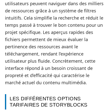
utilisateurs peuvent naviguer dans des milliers
de ressources grâce à un système de filtres
intuitifs. Cela simplifie la recherche et réduit le
temps passé à trouver le bon contenu pour un
projet spécifique. Les aperçus rapides des
fichiers permettent de mieux évaluer la
pertinence des ressources avant le
téléchargement, rendant l’expérience
utilisateur plus fluide. Concrètement, cette
interface répond à un besoin croissant de
propreté et d’efficacité qui caractérise le
marché actuel du contenu multimédia.
LES DIFFÉRENTES OPTIONS
TARIFAIRES DE STORYBLOCKS