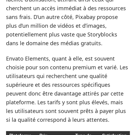
cherchent un accès immédiat à des ressources
sans frais. D’un autre côté, Pixabay propose
plus d’un million de vidéos et d’images,
potentiellement plus vaste que Storyblocks
dans le domaine des médias gratuits.
Envato Elements, quant à elle, est souvent
choisie pour son contenu premium et varié. Les
utilisateurs qui recherchent une qualité
supérieure et des ressources spécifiques
peuvent donc être davantage attirés par cette
plateforme. Les tarifs y sont plus élevés, mais
les utilisateurs sont souvent prêts à payer plus
si la qualité correspond à leurs attentes.