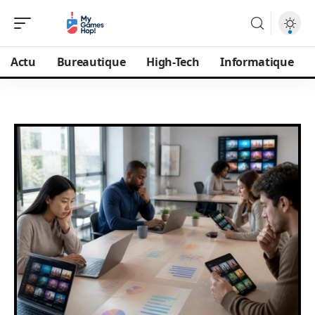
Actu
Bureautique
High-Tech
Informatique