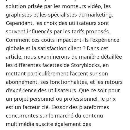
solution prisée par les monteurs vidéo, les
graphistes et les spécialistes du marketing.
Cependant, les choix des utilisateurs sont
souvent influencés par les tarifs proposés.
Comment ces coûts impactent-ils l’expérience
globale et la satisfaction client ? Dans cet
article, nous examinerons de manière détaillée
les différentes facettes de Storyblocks, en
mettant particulièrement l’accent sur son
abonnement, ses fonctionnalités, et les retours
d’expérience des utilisateurs. Que ce soit pour
un projet personnel ou professionnel, le prix
est un facteur clé. L’essor des plateformes
concurrentes sur le marché du contenu
multimédia suscite également des