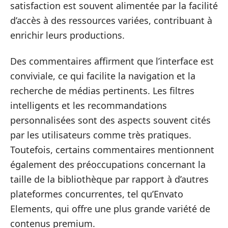
satisfaction est souvent alimentée par la facilité
d’accès à des ressources variées, contribuant à
enrichir leurs productions.
Des commentaires affirment que l’interface est
conviviale, ce qui facilite la navigation et la
recherche de médias pertinents. Les filtres
intelligents et les recommandations
personnalisées sont des aspects souvent cités
par les utilisateurs comme très pratiques.
Toutefois, certains commentaires mentionnent
également des préoccupations concernant la
taille de la bibliothèque par rapport à d’autres
plateformes concurrentes, tel qu’Envato
Elements, qui offre une plus grande variété de
contenus premium.