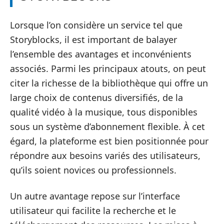
Lorsque l’on considère un service tel que
Storyblocks, il est important de balayer
l’ensemble des avantages et inconvénients
associés. Parmi les principaux atouts, on peut
citer la richesse de la bibliothèque qui offre un
large choix de contenus diversifiés, de la
qualité vidéo à la musique, tous disponibles
sous un système d’abonnement flexible. À cet
égard, la plateforme est bien positionnée pour
répondre aux besoins variés des utilisateurs,
qu’ils soient novices ou professionnels.
Un autre avantage repose sur l’interface
utilisateur qui facilite la recherche et le