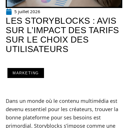
5 juillet 2026
LES STORYBLOCKS : AVIS
SUR L’IMPACT DES TARIFS
SUR LE CHOIX DES
UTILISATEURS
MARKETING
Dans un monde où le contenu multimédia est
devenu essentiel pour les créateurs, trouver la
bonne plateforme pour ses besoins est
primordial. Storyblocks s’impose comme une