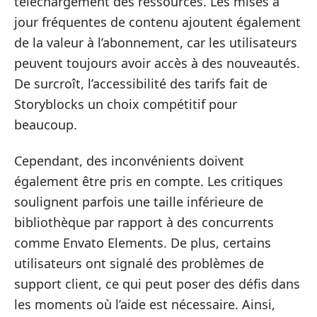
téléchargement des ressources. Les mises à
jour fréquentes de contenu ajoutent également
de la valeur à l’abonnement, car les utilisateurs
peuvent toujours avoir accès à des nouveautés.
De surcroît, l’accessibilité des tarifs fait de
Storyblocks un choix compétitif pour
beaucoup.
Cependant, des inconvénients doivent
également être pris en compte. Les critiques
soulignent parfois une taille inférieure de
bibliothèque par rapport à des concurrents
comme Envato Elements. De plus, certains
utilisateurs ont signalé des problèmes de
support client, ce qui peut poser des défis dans
les moments où l’aide est nécessaire. Ainsi,