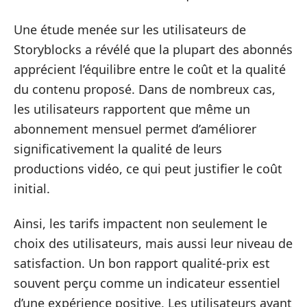
Une étude menée sur les utilisateurs de
Storyblocks a révélé que la plupart des abonnés
apprécient l’équilibre entre le coût et la qualité
du contenu proposé. Dans de nombreux cas,
les utilisateurs rapportent que même un
abonnement mensuel permet d’améliorer
significativement la qualité de leurs
productions vidéo, ce qui peut justifier le coût
initial.
Ainsi, les tarifs impactent non seulement le
choix des utilisateurs, mais aussi leur niveau de
satisfaction. Un bon rapport qualité-prix est
souvent perçu comme un indicateur essentiel
d’une expérience positive. Les utilisateurs ayant