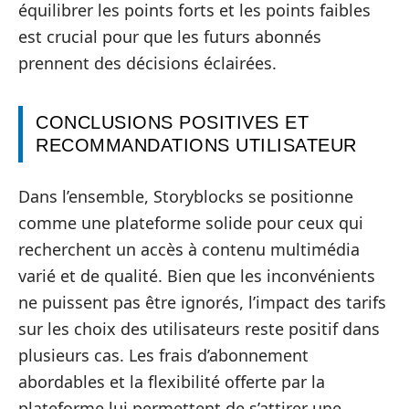
équilibrer les points forts et les points faibles
est crucial pour que les futurs abonnés
prennent des décisions éclairées.
CONCLUSIONS POSITIVES ET
RECOMMANDATIONS UTILISATEUR
Dans l’ensemble, Storyblocks se positionne
comme une plateforme solide pour ceux qui
recherchent un accès à contenu multimédia
varié et de qualité. Bien que les inconvénients
ne puissent pas être ignorés, l’impact des tarifs
sur les choix des utilisateurs reste positif dans
plusieurs cas. Les frais d’abonnement
abordables et la flexibilité offerte par la
plateforme lui permettent de s’attirer une