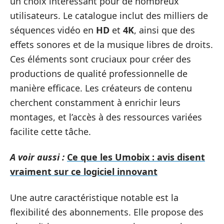
un choix intéressant pour de nombreux
utilisateurs. Le catalogue inclut des milliers de
séquences vidéo en
HD
et
4K
, ainsi que des
effets sonores et de la musique libres de droits.
Ces éléments sont cruciaux pour créer des
productions de qualité professionnelle de
manière efficace. Les créateurs de contenu
cherchent constamment à enrichir leurs
montages, et l’accès à des ressources variées
facilite cette tâche.
A voir aussi :
Ce que les Umobix : avis disent
vraiment sur ce logiciel innovant
Une autre caractéristique notable est la
flexibilité des abonnements. Elle propose des