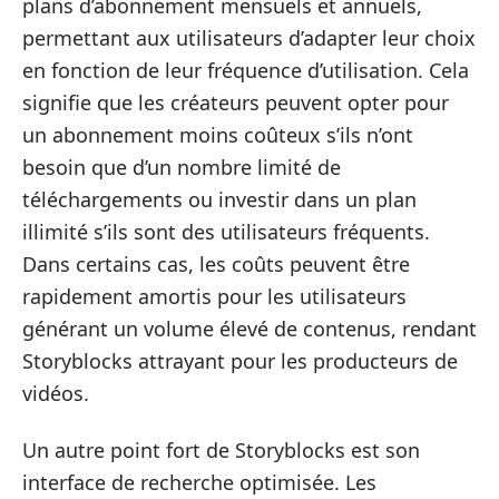
plans d’abonnement mensuels et annuels,
permettant aux utilisateurs d’adapter leur choix
en fonction de leur fréquence d’utilisation. Cela
signifie que les créateurs peuvent opter pour
un abonnement moins coûteux s’ils n’ont
besoin que d’un nombre limité de
téléchargements ou investir dans un plan
illimité s’ils sont des utilisateurs fréquents.
Dans certains cas, les coûts peuvent être
rapidement amortis pour les utilisateurs
générant un volume élevé de contenus, rendant
Storyblocks attrayant pour les producteurs de
vidéos.
Un autre point fort de Storyblocks est son
interface de recherche optimisée. Les