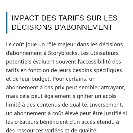
IMPACT DES TARIFS SUR LES
DÉCISIONS D’ABONNEMENT
Le coût joue un rôle majeur dans les décisions
d’abonnement à Storyblocks. Les utilisateurs
potentiels évaluent souvent l’accessibilité des
tarifs en fonction de leurs besoins spécifiques
et de leur budget. Pour certains, un
abonnement à bas prix peut sembler attrayant,
mais cela peut également signifier un accès
limité à des contenus de qualité. Inversement,
un abonnement à coût élevé peut être justifié si
les créateurs bénéficient d’un accès étendu à
des ressources variées et de qualité.