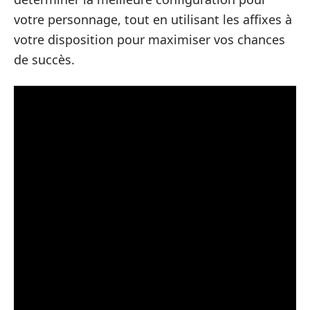
votre personnage, tout en utilisant les affixes à
votre disposition pour maximiser vos chances
de succès.