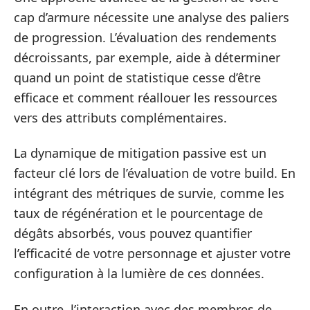
cap d’armure nécessite une analyse des paliers
de progression. L’évaluation des rendements
décroissants, par exemple, aide à déterminer
quand un point de statistique cesse d’être
efficace et comment réallouer les ressources
vers des attributs complémentaires.
La dynamique de mitigation passive est un
facteur clé lors de l’évaluation de votre build. En
intégrant des métriques de survie, comme les
taux de régénération et le pourcentage de
dégâts absorbés, vous pouvez quantifier
l’efficacité de votre personnage et ajuster votre
configuration à la lumière de ces données.
En outre, l’interaction avec des membres de