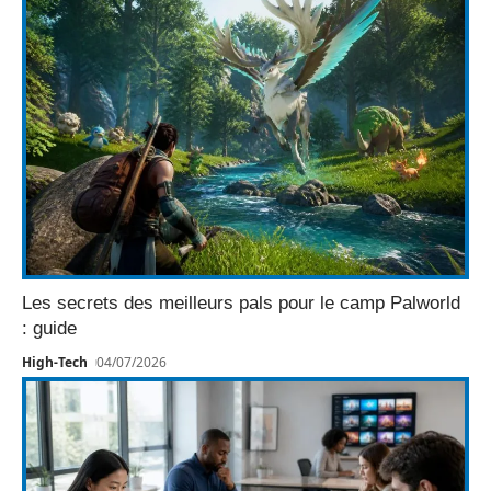
Les secrets des meilleurs pals pour le camp Palworld
: guide
High-Tech
04/07/2026