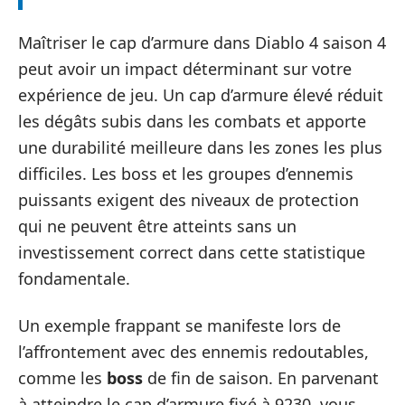
Maîtriser le cap d’armure dans Diablo 4 saison 4
peut avoir un impact déterminant sur votre
expérience de jeu. Un cap d’armure élevé réduit
les dégâts subis dans les combats et apporte
une durabilité meilleure dans les zones les plus
difficiles. Les boss et les groupes d’ennemis
puissants exigent des niveaux de protection
qui ne peuvent être atteints sans un
investissement correct dans cette statistique
fondamentale.
Un exemple frappant se manifeste lors de
l’affrontement avec des ennemis redoutables,
comme les
boss
de fin de saison. En parvenant
à atteindre le cap d’armure fixé à 9230, vous