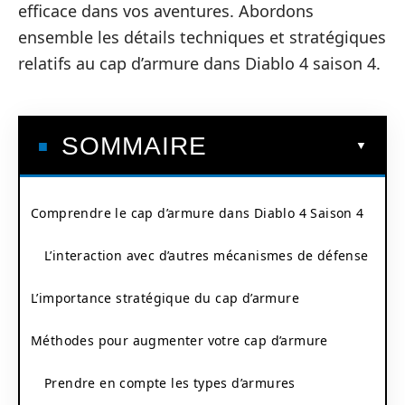
efficace dans vos aventures. Abordons
ensemble les détails techniques et stratégiques
relatifs au cap d’armure dans Diablo 4 saison 4.
SOMMAIRE
Comprendre le cap d’armure dans Diablo 4 Saison 4
L’interaction avec d’autres mécanismes de défense
L’importance stratégique du cap d’armure
Méthodes pour augmenter votre cap d’armure
Prendre en compte les types d’armures