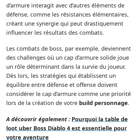
d’armure interagit avec d’autres éléments de
défense, comme les résistances élémentaires,
créant une synergie qui peut drastiquement
influencer les résultats des combats.
Les combats de boss, par exemple, deviennent
des challenges où un cap d’armure solide joue
un rôle déterminant dans la survie du joueur.
Dès lors, les stratégies qui établissent un
équilibre entre défense et offense doivent
considérer le cap d’armure comme une priorité
lors de la création de votre
build personnage
.
A découvrir également :
Pourquoi la table de
loot uber Boss Diablo 4 est essentielle pour
votre aventure