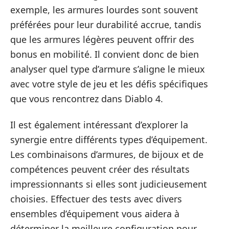
exemple, les armures lourdes sont souvent
préférées pour leur durabilité accrue, tandis
que les armures légères peuvent offrir des
bonus en mobilité. Il convient donc de bien
analyser quel type d’armure s’aligne le mieux
avec votre style de jeu et les défis spécifiques
que vous rencontrez dans Diablo 4.
Il est également intéressant d’explorer la
synergie entre différents types d’équipement.
Les combinaisons d’armures, de bijoux et de
compétences peuvent créer des résultats
impressionnants si elles sont judicieusement
choisies. Effectuer des tests avec divers
ensembles d’équipement vous aidera à
déterminer la meilleure configuration pour