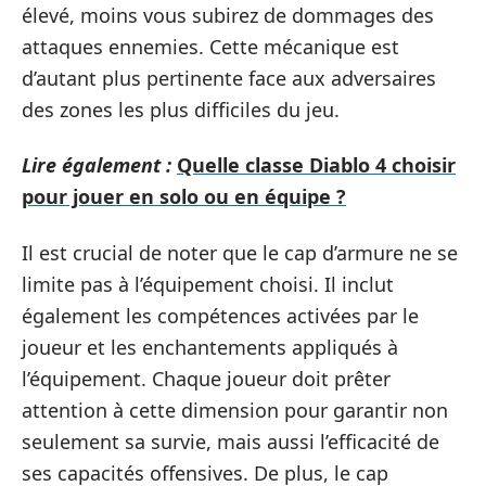
élevé, moins vous subirez de dommages des
attaques ennemies. Cette mécanique est
d’autant plus pertinente face aux adversaires
des zones les plus difficiles du jeu.
Lire également :
Quelle classe Diablo 4 choisir
pour jouer en solo ou en équipe ?
Il est crucial de noter que le cap d’armure ne se
limite pas à l’équipement choisi. Il inclut
également les compétences activées par le
joueur et les enchantements appliqués à
l’équipement. Chaque joueur doit prêter
attention à cette dimension pour garantir non
seulement sa survie, mais aussi l’efficacité de
ses capacités offensives. De plus, le cap