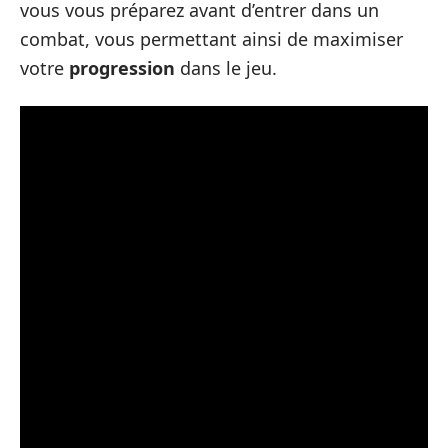
vous vous préparez avant d’entrer dans un
combat, vous permettant ainsi de maximiser
votre
progression
dans le jeu.