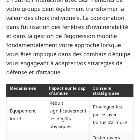
votre groupe peut également transformer la
valeur des choix individuels. La coordination
dans l’utilisation des fenêtres d’invulnérabilité
et dans la gestion de l’aggression modifie
fondamentalement votre approche lorsque
vous êtes impliqué dans des combats d’équipe,
vous engageant à adapter vos strategies de
défense et d’attaque.
Mécanismes
Impact sur le cap
Conseils
d’armure
stratégiques
Réduit
Privilégier les
Équipement
significativement
pièces avec
lourd
les dégâts
bonus d’armure
physiques
Tester divers