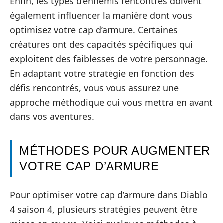
Enfin, les types d’ennemis rencontrés doivent
également influencer la manière dont vous
optimisez votre cap d’armure. Certaines
créatures ont des capacités spécifiques qui
exploitent des faiblesses de votre personnage.
En adaptant votre stratégie en fonction des
défis rencontrés, vous vous assurez une
approche méthodique qui vous mettra en avant
dans vos aventures.
MÉTHODES POUR AUGMENTER
VOTRE CAP D’ARMURE
Pour optimiser votre cap d’armure dans Diablo
4 saison 4, plusieurs stratégies peuvent être