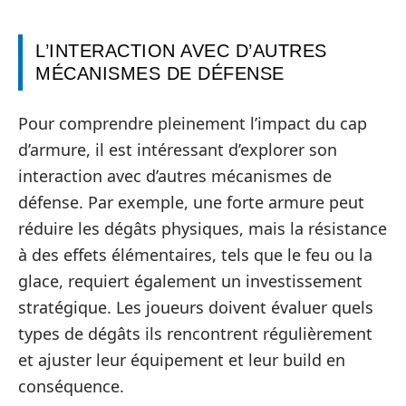
L’INTERACTION AVEC D’AUTRES
MÉCANISMES DE DÉFENSE
Pour comprendre pleinement l’impact du cap
d’armure, il est intéressant d’explorer son
interaction avec d’autres mécanismes de
défense. Par exemple, une forte armure peut
réduire les dégâts physiques, mais la résistance
à des effets élémentaires, tels que le feu ou la
glace, requiert également un investissement
stratégique. Les joueurs doivent évaluer quels
types de dégâts ils rencontrent régulièrement
et ajuster leur équipement et leur build en
conséquence.