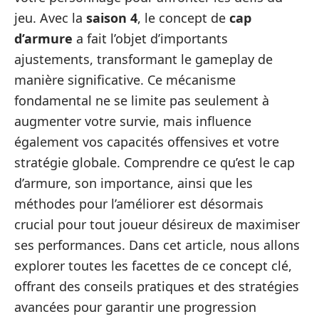
jeu. Avec la
saison 4
, le concept de
cap
d’armure
a fait l’objet d’importants
ajustements, transformant le gameplay de
manière significative. Ce mécanisme
fondamental ne se limite pas seulement à
augmenter votre survie, mais influence
également vos capacités offensives et votre
stratégie globale. Comprendre ce qu’est le cap
d’armure, son importance, ainsi que les
méthodes pour l’améliorer est désormais
crucial pour tout joueur désireux de maximiser
ses performances. Dans cet article, nous allons
explorer toutes les facettes de ce concept clé,
offrant des conseils pratiques et des stratégies
avancées pour garantir une progression