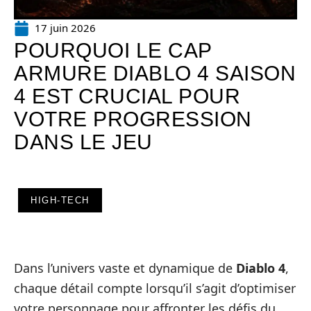
17 juin 2026
POURQUOI LE CAP
ARMURE DIABLO 4 SAISON
4 EST CRUCIAL POUR
VOTRE PROGRESSION
DANS LE JEU
HIGH-TECH
Dans l’univers vaste et dynamique de
Diablo 4
,
chaque détail compte lorsqu’il s’agit d’optimiser
votre personnage pour affronter les défis du