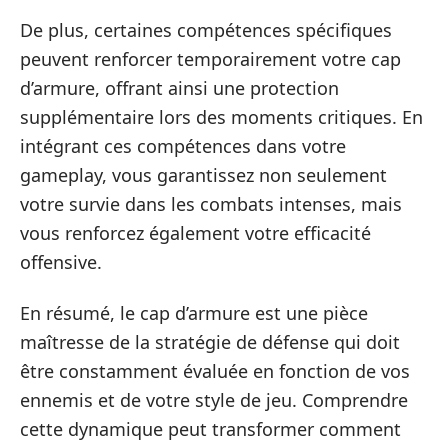
De plus, certaines compétences spécifiques
peuvent renforcer temporairement votre cap
d’armure, offrant ainsi une protection
supplémentaire lors des moments critiques. En
intégrant ces compétences dans votre
gameplay, vous garantissez non seulement
votre survie dans les combats intenses, mais
vous renforcez également votre efficacité
offensive.
En résumé, le cap d’armure est une pièce
maîtresse de la stratégie de défense qui doit
être constamment évaluée en fonction de vos
ennemis et de votre style de jeu. Comprendre
cette dynamique peut transformer comment