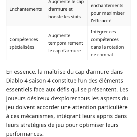
Augmente le cap
enchantements
Enchantements
d’armure et
pour maximiser
booste les stats
l’efficacité
Intégrer ces
Augmente
Compétences
compétences
temporairement
spécialisées
dans la rotation
le cap d’armure
de combat
En essence, la maîtrise du cap d’armure dans
Diablo 4 saison 4 constitue l’un des éléments
essentiels face aux défis qui se présentent. Les
joueurs désireux d’explorer tous les aspects du
jeu doivent accorder une attention particulière
à ces mécanismes, intégrant leurs appris dans
leurs stratégies de jeu pour optimiser leurs
performances.