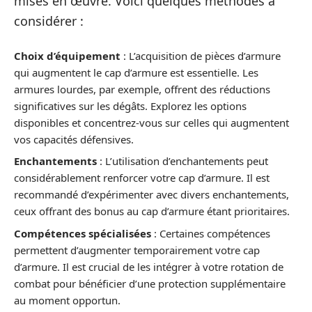
mises en œuvre. Voici quelques méthodes à
considérer :
Choix d’équipement
: L’acquisition de pièces d’armure
qui augmentent le cap d’armure est essentielle. Les
armures lourdes, par exemple, offrent des réductions
significatives sur les dégâts. Explorez les options
disponibles et concentrez-vous sur celles qui augmentent
vos capacités défensives.
Enchantements
: L’utilisation d’enchantements peut
considérablement renforcer votre cap d’armure. Il est
recommandé d’expérimenter avec divers enchantements,
ceux offrant des bonus au cap d’armure étant prioritaires.
Compétences spécialisées
: Certaines compétences
permettent d’augmenter temporairement votre cap
d’armure. Il est crucial de les intégrer à votre rotation de
combat pour bénéficier d’une protection supplémentaire
au moment opportun.