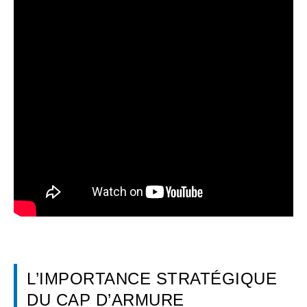
L’IMPORTANCE STRATÉGIQUE
DU CAP D’ARMURE