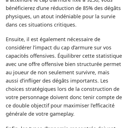
bénéficierez d’une réduction de 85% des dégâts
physiques, un atout indéniable pour la survie
dans ces situations critiques.
Ensuite, il est également nécessaire de
considérer l’impact du cap d’armure sur vos
capacités offensives. Équilibrer cette statistique
avec une offre offensive bien structurée permet
au joueur de non seulement survivre, mais
aussi d’infliger des dégâts importants. Les
choices stratégiques lors de la construction de
votre personnage doivent donc tenir compte de
ce double objectif pour maximiser l’efficacité
générale de votre gameplay.