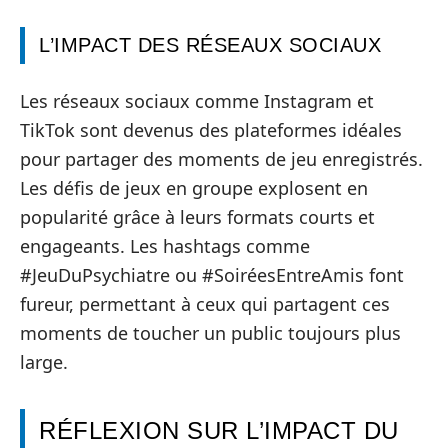
L’IMPACT DES RÉSEAUX SOCIAUX
Les réseaux sociaux comme Instagram et
TikTok sont devenus des plateformes idéales
pour partager des moments de jeu enregistrés.
Les défis de jeux en groupe explosent en
popularité grâce à leurs formats courts et
engageants. Les hashtags comme
#JeuDuPsychiatre ou #SoiréesEntreAmis font
fureur, permettant à ceux qui partagent ces
moments de toucher un public toujours plus
large.
RÉFLEXION SUR L’IMPACT DU