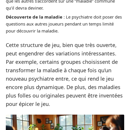
que les autres s’accordent sur une “maladie” commune
qu’il devra deviner.
Découverte de la maladie
: Le psychiatre doit poser des
questions aux autres joueurs pendant un temps limité
pour découvrir la maladie.
Cette structure de jeu, bien que très ouverte,
peut engendrer des variations intéressantes.
Par exemple, certains groupes choisissent de
transformer la maladie à chaque fois qu’un
nouveau psychiatre entre, ce qui rend le jeu
encore plus dynamique. De plus, des maladies
plus folles ou originales peuvent être inventées
pour épicer le jeu.