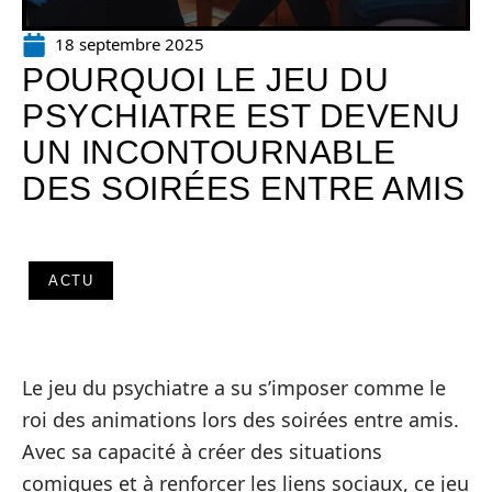
18 septembre 2025
POURQUOI LE JEU DU
PSYCHIATRE EST DEVENU
UN INCONTOURNABLE
DES SOIRÉES ENTRE AMIS
ACTU
Le jeu du psychiatre a su s’imposer comme le
roi des animations lors des soirées entre amis.
Avec sa capacité à créer des situations
comiques et à renforcer les liens sociaux, ce jeu