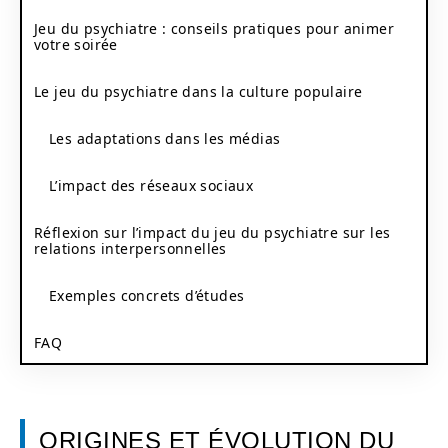
Jeu du psychiatre : conseils pratiques pour animer
votre soirée
Le jeu du psychiatre dans la culture populaire
Les adaptations dans les médias
L’impact des réseaux sociaux
Réflexion sur l’impact du jeu du psychiatre sur les
relations interpersonnelles
Exemples concrets d’études
FAQ
ORIGINES ET ÉVOLUTION DU