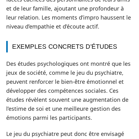
et de leur famille, ajoutant une profondeur à
leur relation. Les moments d’impro haussent le
niveau d’empathie et d’écoute actif.
EXEMPLES CONCRETS D’ÉTUDES
Des études psychologiques ont montré que les
jeux de société, comme le jeu du psychiatre,
peuvent renforcer le bien-être émotionnel et
développer des compétences sociales. Ces
études révèlent souvent une augmentation de
l’estime de soi et une meilleure gestion des
émotions parmi les participants.
Le jeu du psychiatre peut donc être envisagé