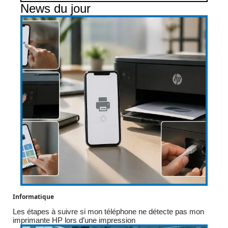
News du jour
Informatique
Les étapes à suivre si mon téléphone ne détecte pas mon
imprimante HP lors d’une impression