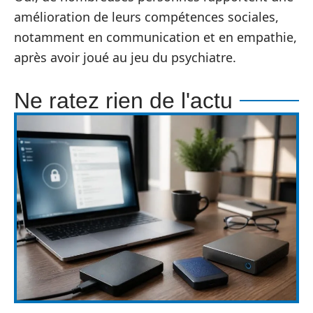
amélioration de leurs compétences sociales,
notamment en communication et en empathie,
après avoir joué au jeu du psychiatre.
Ne ratez rien de l'actu