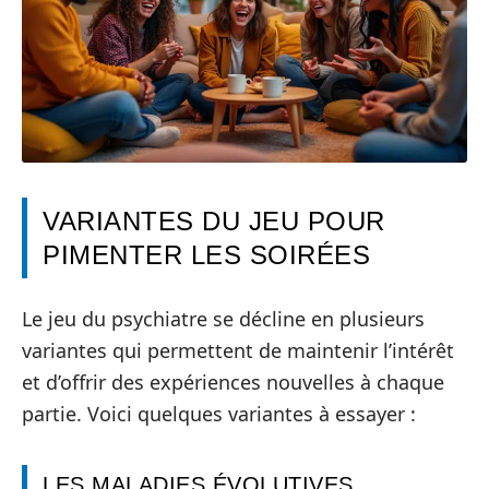
VARIANTES DU JEU POUR
PIMENTER LES SOIRÉES
Le jeu du psychiatre se décline en plusieurs
variantes qui permettent de maintenir l’intérêt
et d’offrir des expériences nouvelles à chaque
partie. Voici quelques variantes à essayer :
LES MALADIES ÉVOLUTIVES