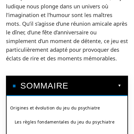
ludique nous plonge dans un univers où
l’imagination et l’humour sont les maîtres
mots. Qu’il s’agisse d’une réunion amicale après
le dîner, d’une fête d’anniversaire ou
simplement d’un moment de détente, ce jeu est
particulièrement adapté pour provoquer des
éclats de rire et des moments mémorables.
SOMMAIRE
Origines et évolution du jeu du psychiatre
Les règles fondamentales du jeu du psychiatre