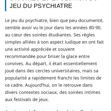
JEU DU PSYCHIATRE
Le jeu du psychiatre, bien que peu documenté,
semble avoir vu le jour dans les années 80-90,
au cœur des soirées étudiantes. Ses règles
simples alliées à son aspect ludique en ont fait
une activité appréciée et souvent
recommandée pour briser la glace entre
convives. Au départ, il était essentiellement
joué dans des cercles universitaires, mais sa
popularité a rapidement franchi les limites de
ce cadre. Aujourd’hui, on le retrouve dans
divers contextes sociaux, des soirées intimes
aux festivals de jeux.