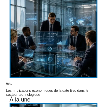
Actu
Les implications économiques de la date Evo dans le
secteur technologique
À la une