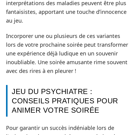
interprétations des maladies peuvent être plus
fantaisistes, apportant une touche d’innocence
au jeu.
Incorporer une ou plusieurs de ces variantes
lors de votre prochaine soirée peut transformer
une expérience déjà ludique en un souvenir
inoubliable. Une soirée amusante rime souvent
avec des rires à en pleurer !
JEU DU PSYCHIATRE :
CONSEILS PRATIQUES POUR
ANIMER VOTRE SOIRÉE
Pour garantir un succès indéniable lors de