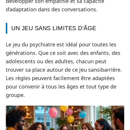
développer son empathie et sa capacité
d’adaptation dans des conversations.
UN JEU SANS LIMITES D’ÂGE
Le jeu du psychiatre est idéal pour toutes les
générations. Que ce soit avec des enfants, des
adolescents ou des adultes, chacun peut
trouver sa place autour de ce jeu sansibarrière.
Les règles peuvent facilement être adaptées
pour convenir à tous les âges et tout type de
groupe.