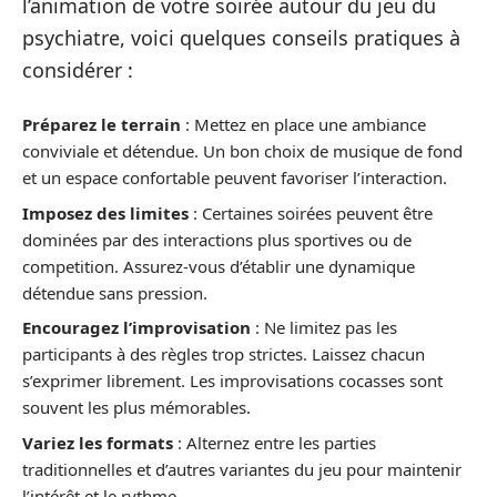
l’animation de votre soirée autour du jeu du
psychiatre, voici quelques conseils pratiques à
considérer :
Préparez le terrain
: Mettez en place une ambiance
conviviale et détendue. Un bon choix de musique de fond
et un espace confortable peuvent favoriser l’interaction.
Imposez des limites
: Certaines soirées peuvent être
dominées par des interactions plus sportives ou de
competition. Assurez-vous d’établir une dynamique
détendue sans pression.
Encouragez l’improvisation
: Ne limitez pas les
participants à des règles trop strictes. Laissez chacun
s’exprimer librement. Les improvisations cocasses sont
souvent les plus mémorables.
Variez les formats
: Alternez entre les parties
traditionnelles et d’autres variantes du jeu pour maintenir
l’intérêt et le rythme.