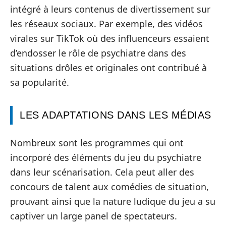
intégré à leurs contenus de divertissement sur
les réseaux sociaux. Par exemple, des vidéos
virales sur TikTok où des influenceurs essaient
d’endosser le rôle de psychiatre dans des
situations drôles et originales ont contribué à
sa popularité.
LES ADAPTATIONS DANS LES MÉDIAS
Nombreux sont les programmes qui ont
incorporé des éléments du jeu du psychiatre
dans leur scénarisation. Cela peut aller des
concours de talent aux comédies de situation,
prouvant ainsi que la nature ludique du jeu a su
captiver un large panel de spectateurs.