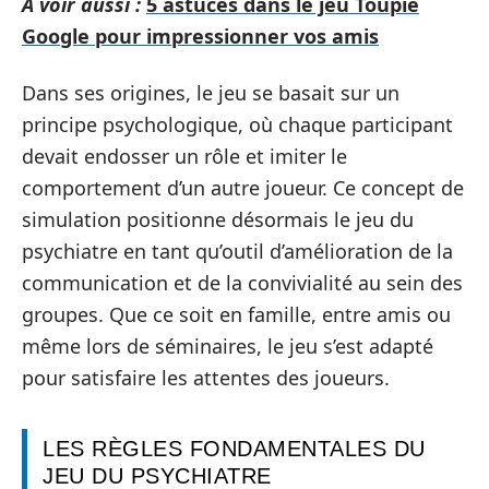
A voir aussi :
5 astuces dans le jeu Toupie
Google pour impressionner vos amis
Dans ses origines, le jeu se basait sur un
principe psychologique, où chaque participant
devait endosser un rôle et imiter le
comportement d’un autre joueur. Ce concept de
simulation positionne désormais le jeu du
psychiatre en tant qu’outil d’amélioration de la
communication et de la convivialité au sein des
groupes. Que ce soit en famille, entre amis ou
même lors de séminaires, le jeu s’est adapté
pour satisfaire les attentes des joueurs.
LES RÈGLES FONDAMENTALES DU
JEU DU PSYCHIATRE