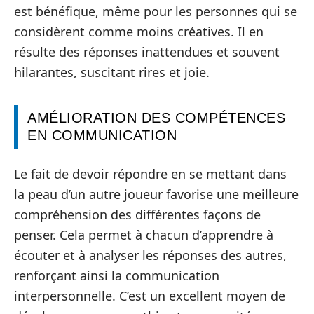
est bénéfique, même pour les personnes qui se
considèrent comme moins créatives. Il en
résulte des réponses inattendues et souvent
hilarantes, suscitant rires et joie.
AMÉLIORATION DES COMPÉTENCES
EN COMMUNICATION
Le fait de devoir répondre en se mettant dans
la peau d’un autre joueur favorise une meilleure
compréhension des différentes façons de
penser. Cela permet à chacun d’apprendre à
écouter et à analyser les réponses des autres,
renforçant ainsi la communication
interpersonnelle. C’est un excellent moyen de