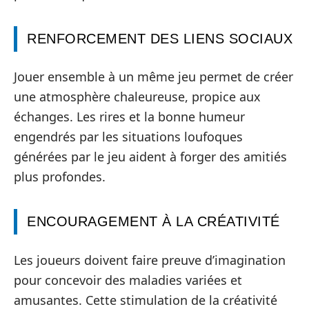
RENFORCEMENT DES LIENS SOCIAUX
Jouer ensemble à un même jeu permet de créer
une atmosphère chaleureuse, propice aux
échanges. Les rires et la bonne humeur
engendrés par les situations loufoques
générées par le jeu aident à forger des amitiés
plus profondes.
ENCOURAGEMENT À LA CRÉATIVITÉ
Les joueurs doivent faire preuve d’imagination
pour concevoir des maladies variées et
amusantes. Cette stimulation de la créativité