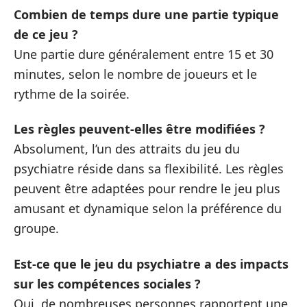
Combien de temps dure une partie typique
de ce jeu ?
Une partie dure généralement entre 15 et 30
minutes, selon le nombre de joueurs et le
rythme de la soirée.
Les règles peuvent-elles être modifiées ?
Absolument, l’un des attraits du jeu du
psychiatre réside dans sa flexibilité. Les règles
peuvent être adaptées pour rendre le jeu plus
amusant et dynamique selon la préférence du
groupe.
Est-ce que le jeu du psychiatre a des impacts
sur les compétences sociales ?
Oui, de nombreuses personnes rapportent une