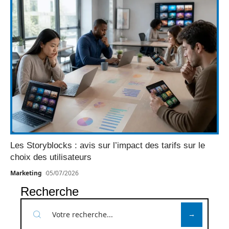
Les Storyblocks : avis sur l’impact des tarifs sur le
choix des utilisateurs
Marketing
05/07/2026
Recherche