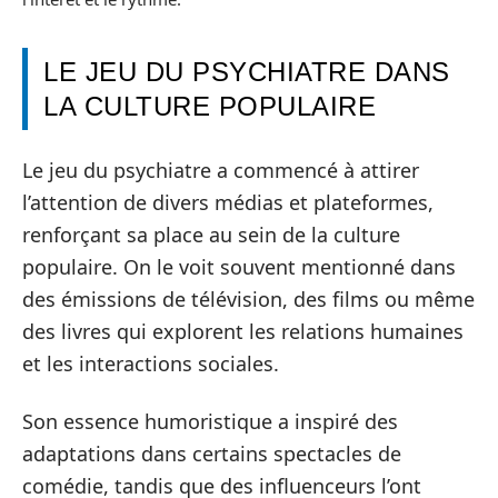
LE JEU DU PSYCHIATRE DANS
LA CULTURE POPULAIRE
Le jeu du psychiatre a commencé à attirer
l’attention de divers médias et plateformes,
renforçant sa place au sein de la culture
populaire. On le voit souvent mentionné dans
des émissions de télévision, des films ou même
des livres qui explorent les relations humaines
et les interactions sociales.
Son essence humoristique a inspiré des
adaptations dans certains spectacles de
comédie, tandis que des influenceurs l’ont