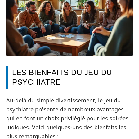
LES BIENFAITS DU JEU DU
PSYCHIATRE
Au-delà du simple divertissement, le jeu du
psychiatre présente de nombreux avantages
qui en font un choix privilégié pour les soirées
ludiques. Voici quelques-uns des bienfaits les
plus remarquables :