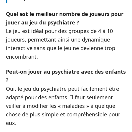
Quel est le meilleur nombre de joueurs pour
jouer au jeu du psychiatre ?
Le jeu est idéal pour des groupes de 4 à 10
joueurs, permettant ainsi une dynamique
interactive sans que le jeu ne devienne trop
encombrant.
Peut-on jouer au psychiatre avec des enfants
?
Oui, le jeu du psychiatre peut facilement être
adapté pour des enfants. Il faut seulement
veiller à modifier les « maladies » à quelque
chose de plus simple et compréhensible pour
eux.