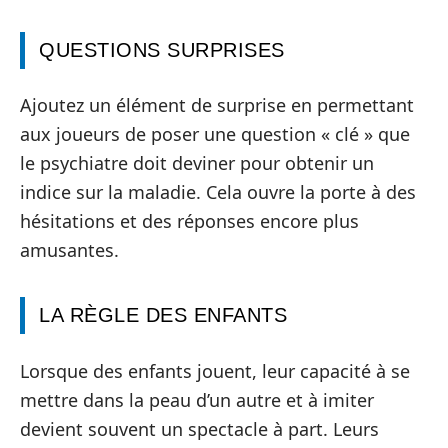
QUESTIONS SURPRISES
Ajoutez un élément de surprise en permettant
aux joueurs de poser une question « clé » que
le psychiatre doit deviner pour obtenir un
indice sur la maladie. Cela ouvre la porte à des
hésitations et des réponses encore plus
amusantes.
LA RÈGLE DES ENFANTS
Lorsque des enfants jouent, leur capacité à se
mettre dans la peau d’un autre et à imiter
devient souvent un spectacle à part. Leurs