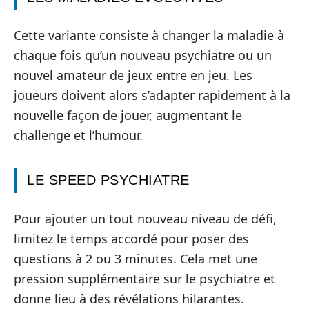
Cette variante consiste à changer la maladie à
chaque fois qu’un nouveau psychiatre ou un
nouvel amateur de jeux entre en jeu. Les
joueurs doivent alors s’adapter rapidement à la
nouvelle façon de jouer, augmentant le
challenge et l’humour.
LE SPEED PSYCHIATRE
Pour ajouter un tout nouveau niveau de défi,
limitez le temps accordé pour poser des
questions à 2 ou 3 minutes. Cela met une
pression supplémentaire sur le psychiatre et
donne lieu à des révélations hilarantes.