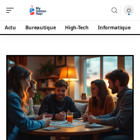
Actu
Bureautique
High-Tech
Informatique