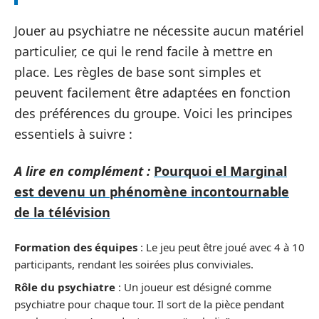
Jouer au psychiatre ne nécessite aucun matériel
particulier, ce qui le rend facile à mettre en
place. Les règles de base sont simples et
peuvent facilement être adaptées en fonction
des préférences du groupe. Voici les principes
essentiels à suivre :
A lire en complément :
Pourquoi el Marginal
est devenu un phénomène incontournable
de la télévision
Formation des équipes
: Le jeu peut être joué avec 4 à 10
participants, rendant les soirées plus conviviales.
Rôle du psychiatre
: Un joueur est désigné comme
psychiatre pour chaque tour. Il sort de la pièce pendant