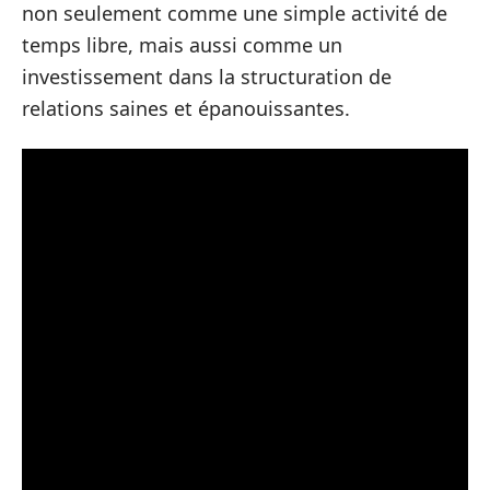
non seulement comme une simple activité de
temps libre, mais aussi comme un
investissement dans la structuration de
relations saines et épanouissantes.