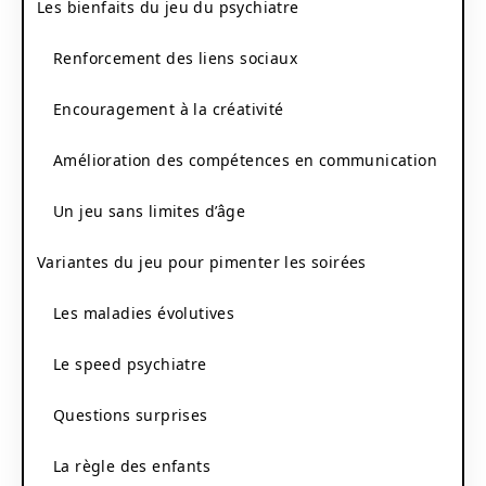
Les bienfaits du jeu du psychiatre
Renforcement des liens sociaux
Encouragement à la créativité
Amélioration des compétences en communication
Un jeu sans limites d’âge
Variantes du jeu pour pimenter les soirées
Les maladies évolutives
Le speed psychiatre
Questions surprises
La règle des enfants