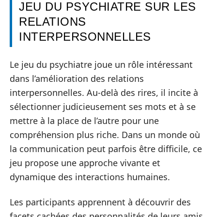
JEU DU PSYCHIATRE SUR LES
RELATIONS
INTERPERSONNELLES
Le jeu du psychiatre joue un rôle intéressant
dans l’amélioration des relations
interpersonnelles. Au-delà des rires, il incite à
sélectionner judicieusement ses mots et à se
mettre à la place de l’autre pour une
compréhension plus riche. Dans un monde où
la communication peut parfois être difficile, ce
jeu propose une approche vivante et
dynamique des interactions humaines.
Les participants apprennent à découvrir des
facets cachées des personnalités de leurs amis