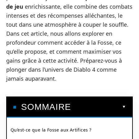
de jeu
enrichissante, elle combine des combats
intenses et des récompenses alléchantes, le
tout dans une atmosphère à couper le souffle.
Dans cet article, nous allons explorer en
profondeur comment accéder à la Fosse, ce
qu’elle propose, et comment maximiser vos
gains grâce à cette activité. Préparez-vous à
plonger dans l’univers de Diablo 4 comme
jamais auparavant.
SOMMAIRE
Qu’est-ce que la Fosse aux Artifices ?