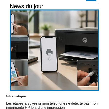
News du jour
Informatique
Les étapes à suivre si mon téléphone ne détecte pas mon
imprimante HP lors d’une impression