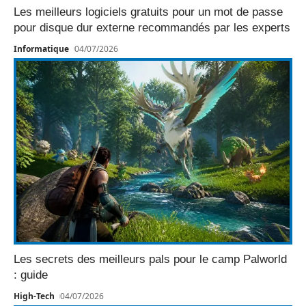
Les meilleurs logiciels gratuits pour un mot de passe
pour disque dur externe recommandés par les experts
Informatique
04/07/2026
Les secrets des meilleurs pals pour le camp Palworld
: guide
High-Tech
04/07/2026