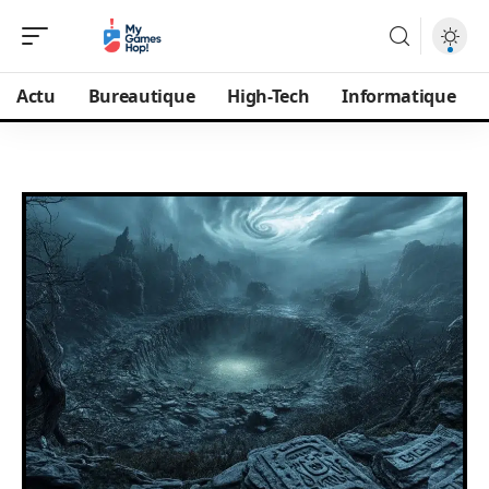
Actu
Bureautique
High-Tech
Informatique