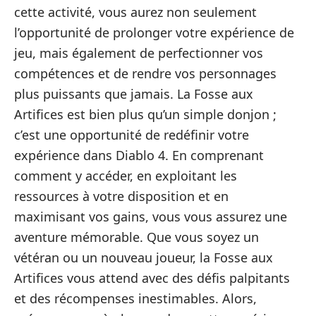
cette activité, vous aurez non seulement
l’opportunité de prolonger votre expérience de
jeu, mais également de perfectionner vos
compétences et de rendre vos personnages
plus puissants que jamais. La Fosse aux
Artifices est bien plus qu’un simple donjon ;
c’est une opportunité de redéfinir votre
expérience dans Diablo 4. En comprenant
comment y accéder, en exploitant les
ressources à votre disposition et en
maximisant vos gains, vous vous assurez une
aventure mémorable. Que vous soyez un
vétéran ou un nouveau joueur, la Fosse aux
Artifices vous attend avec des défis palpitants
et des récompenses inestimables. Alors,