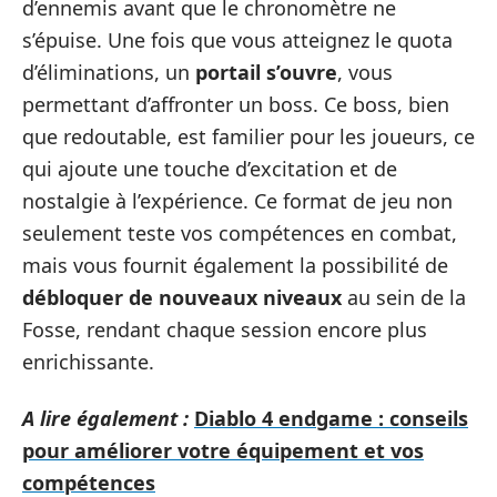
d’ennemis avant que le chronomètre ne
s’épuise. Une fois que vous atteignez le quota
d’éliminations, un
portail s’ouvre
, vous
permettant d’affronter un boss. Ce boss, bien
que redoutable, est familier pour les joueurs, ce
qui ajoute une touche d’excitation et de
nostalgie à l’expérience. Ce format de jeu non
seulement teste vos compétences en combat,
mais vous fournit également la possibilité de
débloquer de nouveaux niveaux
au sein de la
Fosse, rendant chaque session encore plus
enrichissante.
A lire également :
Diablo 4 endgame : conseils
pour améliorer votre équipement et vos
compétences