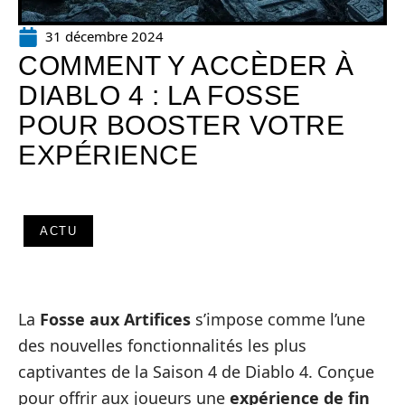
31 décembre 2024
COMMENT Y ACCÈDER À
DIABLO 4 : LA FOSSE
POUR BOOSTER VOTRE
EXPÉRIENCE
ACTU
La
Fosse aux Artifices
s’impose comme l’une
des nouvelles fonctionnalités les plus
captivantes de la Saison 4 de Diablo 4. Conçue
pour offrir aux joueurs une
expérience de fin