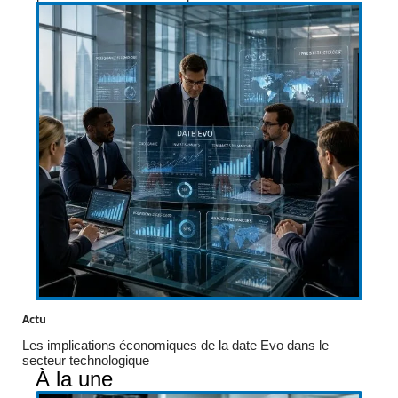
Actu
Les implications économiques de la date Evo dans le
secteur technologique
À la une