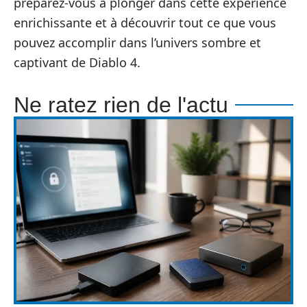
préparez-vous à plonger dans cette expérience
enrichissante et à découvrir tout ce que vous
pouvez accomplir dans l’univers sombre et
captivant de Diablo 4.
Ne ratez rien de l'actu