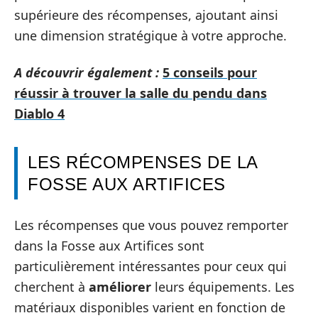
supérieure des récompenses, ajoutant ainsi
une dimension stratégique à votre approche.
A découvrir également :
5 conseils pour
réussir à trouver la salle du pendu dans
Diablo 4
LES RÉCOMPENSES DE LA
FOSSE AUX ARTIFICES
Les récompenses que vous pouvez remporter
dans la Fosse aux Artifices sont
particulièrement intéressantes pour ceux qui
cherchent à
améliorer
leurs équipements. Les
matériaux disponibles varient en fonction de