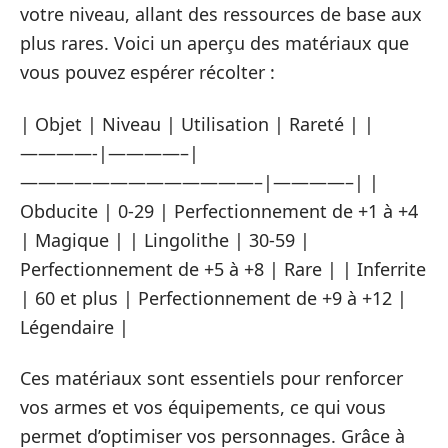
votre niveau, allant des ressources de base aux
plus rares. Voici un aperçu des matériaux que
vous pouvez espérer récolter :
| Objet | Niveau | Utilisation | Rareté | |
————-|————–|
—————————————–|————–| |
Obducite | 0-29 | Perfectionnement de +1 à +4
| Magique | | Lingolithe | 30-59 |
Perfectionnement de +5 à +8 | Rare | | Inferrite
| 60 et plus | Perfectionnement de +9 à +12 |
Légendaire |
Ces matériaux sont essentiels pour renforcer
vos armes et vos équipements, ce qui vous
permet d’optimiser vos personnages. Grâce à