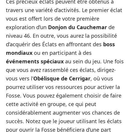
Ces précieux éclats peuvent être obtenus à
travers une variété d’activités. Le premier éclat
vous est offert lors de votre première
exploration d’un
Donjon du Cauchemar
de
niveau 46. En outre, vous aurez la possibilité
d’acquérir des Éclats en affrontant des
boss
mondiaux
ou en participant à des
événements spéciaux
au sein du jeu. Une fois
que vous avez rassemblé ces éclats, dirigez-
vous vers l’
Obélisque de Cerrigar
, où vous
pourrez utiliser vos ressources pour activer la
Fosse. Vous pouvez également choisir de faire
cette activité en groupe, ce qui peut
considérablement augmenter vos chances de
succès. Notez que le joueur utilisant les éclats
pour ouvrir la Fosse bénéficiera d’une part