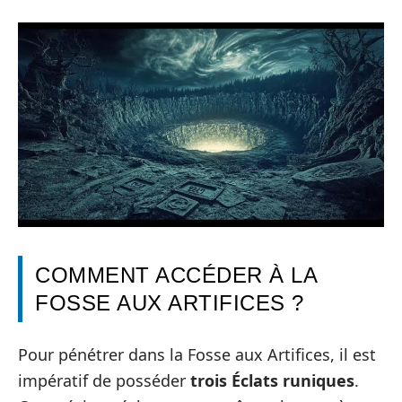
COMMENT ACCÉDER À LA
FOSSE AUX ARTIFICES ?
Pour pénétrer dans la Fosse aux Artifices, il est
impératif de posséder
trois Éclats runiques
.