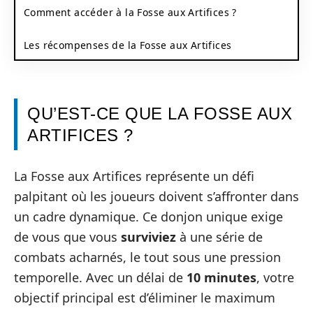
Comment accéder à la Fosse aux Artifices ?
Les récompenses de la Fosse aux Artifices
QU’EST-CE QUE LA FOSSE AUX
ARTIFICES ?
La Fosse aux Artifices représente un défi
palpitant où les joueurs doivent s’affronter dans
un cadre dynamique. Ce donjon unique exige
de vous que vous
surviviez
à une série de
combats acharnés, le tout sous une pression
temporelle. Avec un délai de
10 minutes
, votre
objectif principal est d’éliminer le maximum