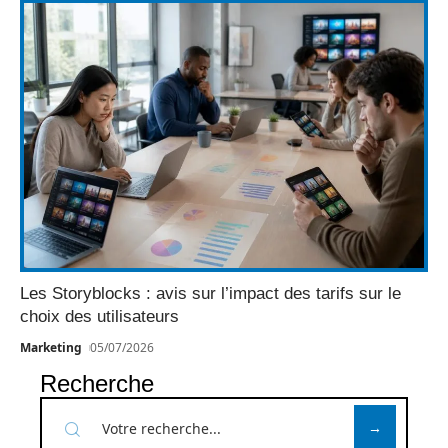
Les Storyblocks : avis sur l’impact des tarifs sur le
choix des utilisateurs
Marketing
05/07/2026
Recherche