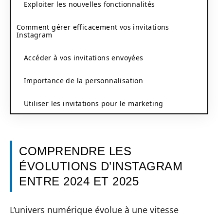
Exploiter les nouvelles fonctionnalités
Comment gérer efficacement vos invitations
Instagram
Accéder à vos invitations envoyées
Importance de la personnalisation
Utiliser les invitations pour le marketing
COMPRENDRE LES
ÉVOLUTIONS D’INSTAGRAM
ENTRE 2024 ET 2025
L’univers numérique évolue à une vitesse