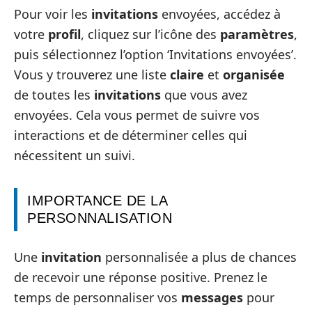
Pour voir les
invitations
envoyées, accédez à
votre
profil
, cliquez sur l’icône des
paramètres
,
puis sélectionnez l’option ‘Invitations envoyées’.
Vous y trouverez une liste
claire
et
organisée
de toutes les
invitations
que vous avez
envoyées. Cela vous permet de suivre vos
interactions et de déterminer celles qui
nécessitent un suivi.
IMPORTANCE DE LA
PERSONNALISATION
Une
invitation
personnalisée a plus de chances
de recevoir une réponse positive. Prenez le
temps de personnaliser vos
messages
pour