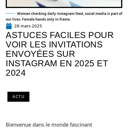
Woman checking daily instagram feed, social media is part of
our lives. Female hands only in frame.
28 mars 2025
ASTUCES FACILES POUR
VOIR LES INVITATIONS
ENVOYÉES SUR
INSTAGRAM EN 2025 ET
2024
ACTU
Bienvenue dans le monde fascinant