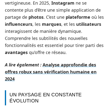
vertigineuse. En 2025,
Instagram
ne se
contente plus d’être une simple application de
partage de
photos
. C’est une
plateforme
où les
influenceurs
, les
marques
, et les
utilisateurs
interagissent de manière dynamique.
Comprendre les subtilités des nouvelles
fonctionnalités est essentiel pour tirer parti des
avantages
qu’offre ce réseau.
A lire également :
Analyse approfondie des
offres robux sans vérification humaine en
2024
UN PAYSAGE EN CONSTANTE
ÉVOLUTION