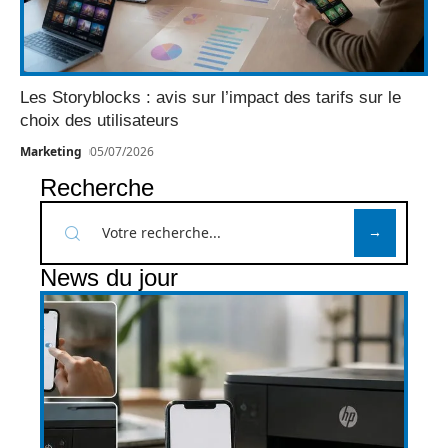
Les Storyblocks : avis sur l’impact des tarifs sur le
choix des utilisateurs
Marketing
05/07/2026
Recherche
News du jour