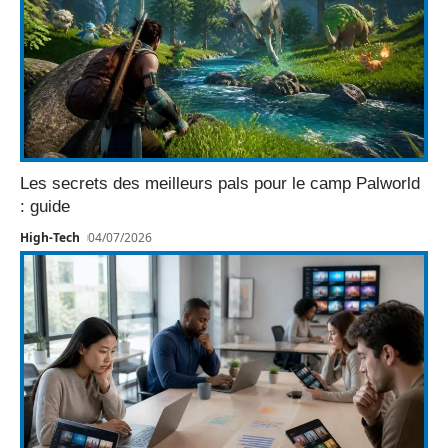
Les secrets des meilleurs pals pour le camp Palworld
: guide
High-Tech
04/07/2026