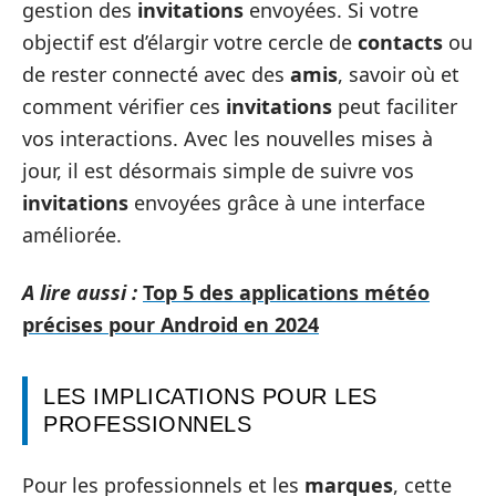
gestion des
invitations
envoyées. Si votre
objectif est d’élargir votre cercle de
contacts
ou
de rester connecté avec des
amis
, savoir où et
comment vérifier ces
invitations
peut faciliter
vos interactions. Avec les nouvelles mises à
jour, il est désormais simple de suivre vos
invitations
envoyées grâce à une interface
améliorée.
A lire aussi :
Top 5 des applications météo
précises pour Android en 2024
LES IMPLICATIONS POUR LES
PROFESSIONNELS
Pour les professionnels et les
marques
, cette