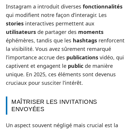
Instagram a introduit diverses
fonctionnalités
qui modifient notre façon d’interagir. Les
stories
interactives permettent aux
utilisateurs
de partager des
moments
éphémères, tandis que les
hashtags
renforcent
la visibilité. Vous avez sûrement remarqué
l’importance accrue des
publications
vidéo, qui
captivent et engagent le
public
de manière
unique. En 2025, ces éléments sont devenus
cruciaux pour susciter l’intérêt.
MAÎTRISER LES INVITATIONS
ENVOYÉES
Un aspect souvent négligé mais crucial est la