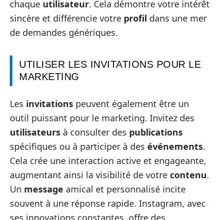
chaque
utilisateur
. Cela démontre votre intérêt
sincère et différencie votre
profil
dans une mer
de demandes génériques.
UTILISER LES INVITATIONS POUR LE
MARKETING
Les
invitations
peuvent également être un
outil puissant pour le marketing. Invitez des
utilisateurs
à consulter des
publications
spécifiques ou à participer à des
événements
.
Cela crée une interaction active et engageante,
augmentant ainsi la visibilité de votre
contenu
.
Un
message
amical et personnalisé incite
souvent à une réponse rapide. Instagram, avec
ses innovations constantes, offre des