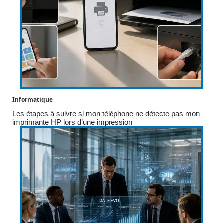
Informatique
Les étapes à suivre si mon téléphone ne détecte pas mon
imprimante HP lors d’une impression