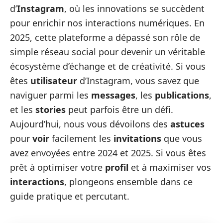
d’
Instagram
, où les innovations se succèdent
pour enrichir nos interactions numériques. En
2025, cette plateforme a dépassé son rôle de
simple réseau social pour devenir un véritable
écosystème d’échange et de créativité. Si vous
êtes
utilisateur
d’Instagram, vous savez que
naviguer parmi les
messages
, les
publications
,
et les
stories
peut parfois être un défi.
Aujourd’hui, nous vous dévoilons des
astuces
pour
voir
facilement les
invitations
que vous
avez envoyées entre 2024 et 2025. Si vous êtes
prêt à optimiser votre
profil
et à maximiser vos
interactions
, plongeons ensemble dans ce
guide pratique et percutant.