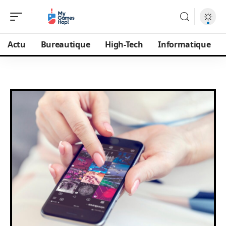
Actu
Bureautique
High-Tech
Informatique