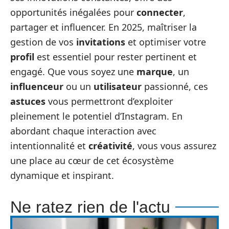
opportunités inégalées pour
connecter
,
partager et influencer. En 2025, maîtriser la
gestion de vos
invitations
et optimiser votre
profil
est essentiel pour rester pertinent et
engagé. Que vous soyez une
marque
, un
influenceur
ou un
utilisateur
passionné, ces
astuces
vous permettront d’exploiter
pleinement le potentiel d’Instagram. En
abordant chaque interaction avec
intentionnalité et
créativité
, vous vous assurez
une place au cœur de cet écosystème
dynamique et inspirant.
Ne ratez rien de l'actu