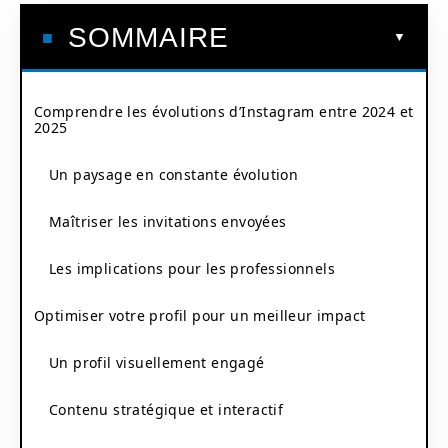
SOMMAIRE
Comprendre les évolutions d’Instagram entre 2024 et
2025
Un paysage en constante évolution
Maîtriser les invitations envoyées
Les implications pour les professionnels
Optimiser votre profil pour un meilleur impact
Un profil visuellement engagé
Contenu stratégique et interactif