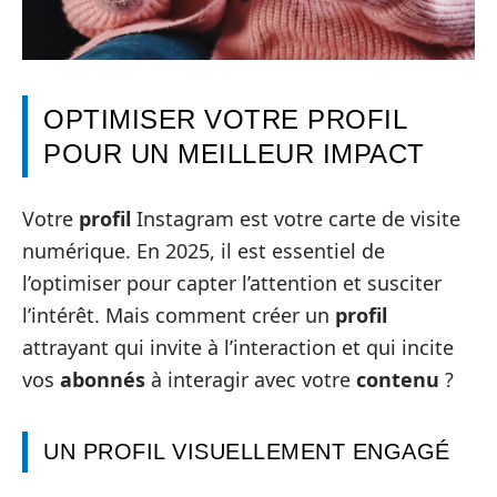
OPTIMISER VOTRE PROFIL
POUR UN MEILLEUR IMPACT
Votre
profil
Instagram est votre carte de visite
numérique. En 2025, il est essentiel de
l’optimiser pour capter l’attention et susciter
l’intérêt. Mais comment créer un
profil
attrayant qui invite à l’interaction et qui incite
vos
abonnés
à interagir avec votre
contenu
?
UN PROFIL VISUELLEMENT ENGAGÉ