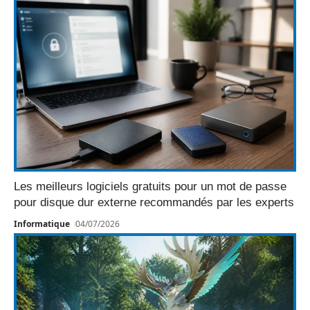
Les meilleurs logiciels gratuits pour un mot de passe
pour disque dur externe recommandés par les experts
Informatique
04/07/2026