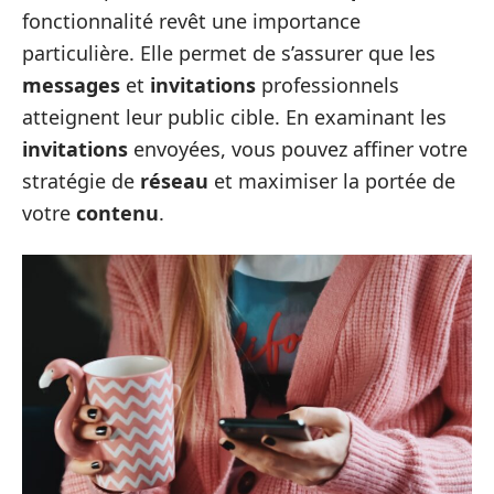
fonctionnalité revêt une importance
particulière. Elle permet de s’assurer que les
messages
et
invitations
professionnels
atteignent leur public cible. En examinant les
invitations
envoyées, vous pouvez affiner votre
stratégie de
réseau
et maximiser la portée de
votre
contenu
.