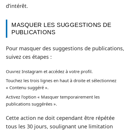
d’intérêt.
MASQUER LES SUGGESTIONS DE
PUBLICATIONS
Pour masquer des suggestions de publications,
suivez ces étapes :
Ouvrez Instagram et accédez à votre profil.
Touchez les trois lignes en haut à droite et sélectionnez
« Contenu suggéré ».
Activez l’option « Masquer temporairement les
publications suggérées ».
Cette action ne doit cependant être répétée
tous les 30 jours, soulignant une limitation