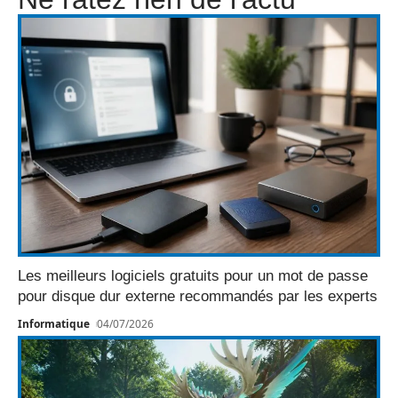
Les meilleurs logiciels gratuits pour un mot de passe
pour disque dur externe recommandés par les experts
Informatique
04/07/2026