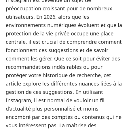
Instagram est devenue un sujet de
préoccupation croissant pour de nombreux
utilisateurs. En 2026, alors que les
environnements numériques évoluent et que la
protection de la vie privée occupe une place
centrale, il est crucial de comprendre comment
fonctionnent ces suggestions et de savoir
comment les gérer. Que ce soit pour éviter des
recommandations indésirables ou pour
protéger votre historique de recherche, cet
article explore les différentes nuances liées à la
gestion de ces suggestions. En utilisant
Instagram, il est normal de vouloir un fil
d’actualité plus personnalisé et moins
encombré par des comptes ou contenus qui ne
vous intéressent pas. La maîtrise des