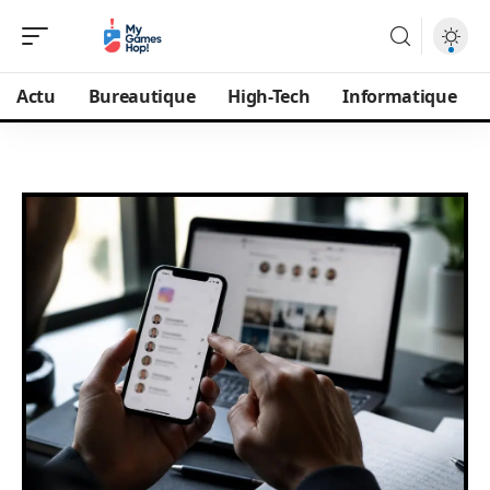
Actu
Bureautique
High-Tech
Informatique