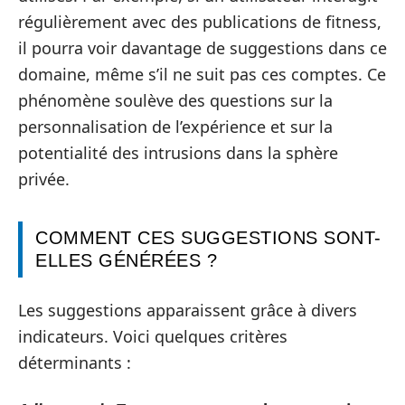
régulièrement avec des publications de fitness,
il pourra voir davantage de suggestions dans ce
domaine, même s’il ne suit pas ces comptes. Ce
phénomène soulève des questions sur la
personnalisation de l’expérience et sur la
potentialité des intrusions dans la sphère
privée.
COMMENT CES SUGGESTIONS SONT-
ELLES GÉNÉRÉES ?
Les suggestions apparaissent grâce à divers
indicateurs. Voici quelques critères
déterminants :