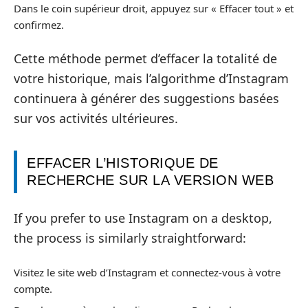
Dans le coin supérieur droit, appuyez sur « Effacer tout » et
confirmez.
Cette méthode permet d’effacer la totalité de
votre historique, mais l’algorithme d’Instagram
continuera à générer des suggestions basées
sur vos activités ultérieures.
EFFACER L’HISTORIQUE DE
RECHERCHE SUR LA VERSION WEB
If you prefer to use Instagram on a desktop,
the process is similarly straightforward:
Visitez le site web d’Instagram et connectez-vous à votre
compte.