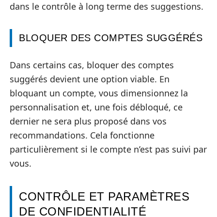
dans le contrôle à long terme des suggestions.
BLOQUER DES COMPTES SUGGÉRÉS
Dans certains cas, bloquer des comptes
suggérés devient une option viable. En
bloquant un compte, vous dimensionnez la
personnalisation et, une fois débloqué, ce
dernier ne sera plus proposé dans vos
recommandations. Cela fonctionne
particulièrement si le compte n’est pas suivi par
vous.
CONTRÔLE ET PARAMÈTRES
DE CONFIDENTIALITÉ