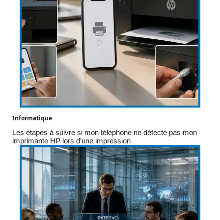
Informatique
Les étapes à suivre si mon téléphone ne détecte pas mon
imprimante HP lors d’une impression