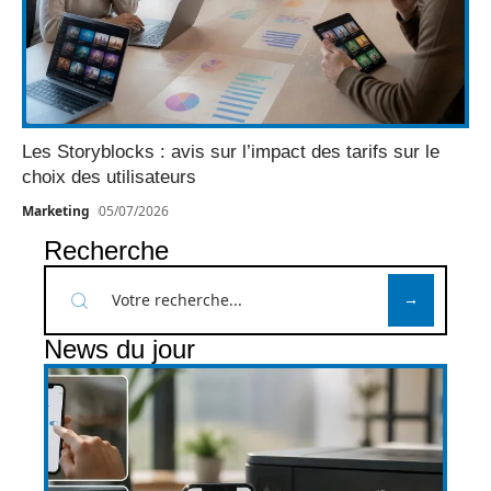
Les Storyblocks : avis sur l’impact des tarifs sur le
choix des utilisateurs
Marketing
05/07/2026
Recherche
News du jour