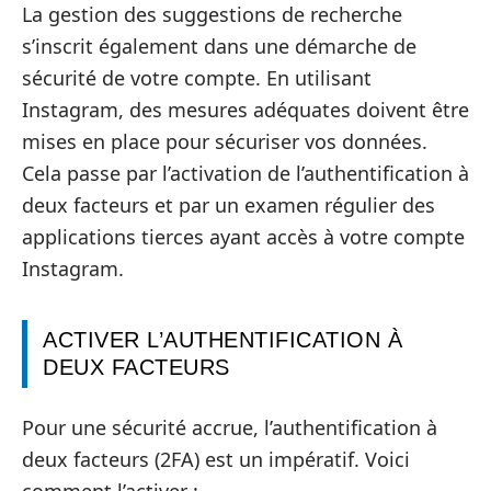
La gestion des suggestions de recherche
s’inscrit également dans une démarche de
sécurité de votre compte. En utilisant
Instagram, des mesures adéquates doivent être
mises en place pour sécuriser vos données.
Cela passe par l’activation de l’authentification à
deux facteurs et par un examen régulier des
applications tierces ayant accès à votre compte
Instagram.
ACTIVER L’AUTHENTIFICATION À
DEUX FACTEURS
Pour une sécurité accrue, l’authentification à
deux facteurs (2FA) est un impératif. Voici