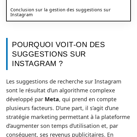
Conclusion sur la gestion des suggestions sur
Instagram
POURQUOI VOIT-ON DES
SUGGESTIONS SUR
INSTAGRAM ?
Les suggestions de recherche sur Instagram
sont le résultat d’un algorithme complexe
développé par
Meta
, qui prend en compte
plusieurs facteurs. D’une part, il s’agit d’une
stratégie marketing permettant à la plateforme
d’augmenter son temps d’utilisation et, par
conséquent, ses revenus publicitaires. En