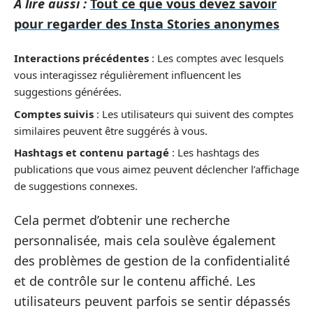
A lire aussi :
Tout ce que vous devez savoir
pour regarder des Insta Stories anonymes
Interactions précédentes
: Les comptes avec lesquels
vous interagissez régulièrement influencent les
suggestions générées.
Comptes suivis
: Les utilisateurs qui suivent des comptes
similaires peuvent être suggérés à vous.
Hashtags et contenu partagé
: Les hashtags des
publications que vous aimez peuvent déclencher l’affichage
de suggestions connexes.
Cela permet d’obtenir une recherche
personnalisée, mais cela soulève également
des problèmes de gestion de la confidentialité
et de contrôle sur le contenu affiché. Les
utilisateurs peuvent parfois se sentir dépassés