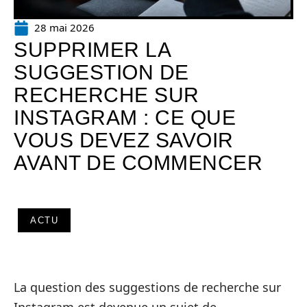
28 mai 2026
SUPPRIMER LA
SUGGESTION DE
RECHERCHE SUR
INSTAGRAM : CE QUE
VOUS DEVEZ SAVOIR
AVANT DE COMMENCER
ACTU
La question des suggestions de recherche sur