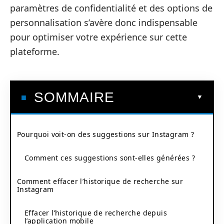
paramètres de confidentialité et des options de
personnalisation s’avère donc indispensable
pour optimiser votre expérience sur cette
plateforme.
SOMMAIRE
Pourquoi voit-on des suggestions sur Instagram ?
Comment ces suggestions sont-elles générées ?
Comment effacer l’historique de recherche sur
Instagram
Effacer l’historique de recherche depuis
l’application mobile