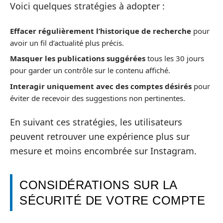
Voici quelques stratégies à adopter :
Effacer régulièrement l’historique de recherche
pour
avoir un fil d’actualité plus précis.
Masquer les publications suggérées
tous les 30 jours
pour garder un contrôle sur le contenu affiché.
Interagir uniquement avec des comptes désirés
pour
éviter de recevoir des suggestions non pertinentes.
En suivant ces stratégies, les utilisateurs
peuvent retrouver une expérience plus sur
mesure et moins encombrée sur Instagram.
CONSIDÉRATIONS SUR LA
SÉCURITÉ DE VOTRE COMPTE