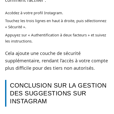
comment l’activer :
Accédez à votre profil Instagram.
Touchez les trois lignes en haut à droite, puis sélectionnez
« Sécurité ».
Appuyez sur « Authentification à deux facteurs » et suivez
les instructions.
Cela ajoute une couche de sécurité
supplémentaire, rendant l’accès à votre compte
plus difficile pour des tiers non autorisés.
CONCLUSION SUR LA GESTION
DES SUGGESTIONS SUR
INSTAGRAM