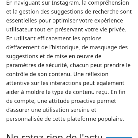
En naviguant sur Instagram, la compréhension
et la gestion des suggestions de recherche sont
essentielles pour optimiser votre expérience
utilisateur tout en préservant votre vie privée.
En utilisant efficacement les options
d’effacement de l’historique, de masquage des
suggestions et de mise en œuvre de
paramètres de sécurité, chacun peut prendre le
contrôle de son contenu. Une réflexion
attentive sur les interactions peut également
aider à moldre le type de contenu reçu. En fin
de compte, une attitude proactive permet
d’assurer une utilisation sereine et
personnalisée de cette plateforme populaire.
Ne ratez rien de l'actu