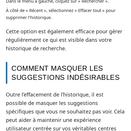
Dans le menu à gauche, cliquez sur « Rechercher ».
À côté de « Récent », sélectionnez « Effacer tout » pour
supprimer l’historique.
Cette option est également efficace pour gérer
régulièrement ce qui est visible dans votre
historique de recherche.
COMMENT MASQUER LES
SUGGESTIONS INDÉSIRABLES
Outre l’effacement de l’historique, il est
possible de masquer les suggestions
spécifiques que vous ne souhaitez pas voir. Cela
peut aider à maintenir une expérience
utilisateur centrée sur vos véritables centres