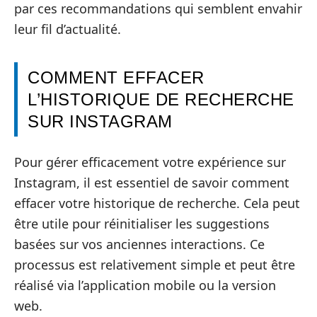
par ces recommandations qui semblent envahir
leur fil d’actualité.
COMMENT EFFACER
L’HISTORIQUE DE RECHERCHE
SUR INSTAGRAM
Pour gérer efficacement votre expérience sur
Instagram, il est essentiel de savoir comment
effacer votre historique de recherche. Cela peut
être utile pour réinitialiser les suggestions
basées sur vos anciennes interactions. Ce
processus est relativement simple et peut être
réalisé via l’application mobile ou la version
web.