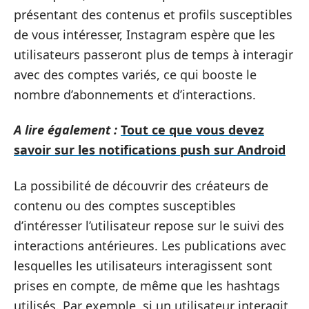
présentant des contenus et profils susceptibles
de vous intéresser, Instagram espère que les
utilisateurs passeront plus de temps à interagir
avec des comptes variés, ce qui booste le
nombre d’abonnements et d’interactions.
A lire également :
Tout ce que vous devez
savoir sur les notifications push sur Android
La possibilité de découvrir des créateurs de
contenu ou des comptes susceptibles
d’intéresser l’utilisateur repose sur le suivi des
interactions antérieures. Les publications avec
lesquelles les utilisateurs interagissent sont
prises en compte, de même que les hashtags
utilisés. Par exemple, si un utilisateur interagit