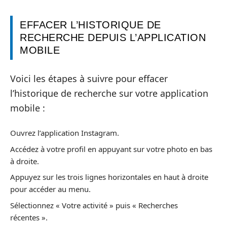
EFFACER L’HISTORIQUE DE
RECHERCHE DEPUIS L’APPLICATION
MOBILE
Voici les étapes à suivre pour effacer
l’historique de recherche sur votre application
mobile :
Ouvrez l’application Instagram.
Accédez à votre profil en appuyant sur votre photo en bas
à droite.
Appuyez sur les trois lignes horizontales en haut à droite
pour accéder au menu.
Sélectionnez « Votre activité » puis « Recherches
récentes ».