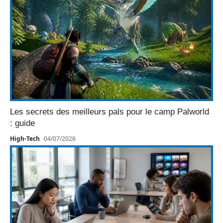
Les secrets des meilleurs pals pour le camp Palworld
: guide
High-Tech
04/07/2026