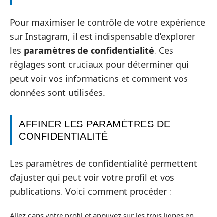
Pour maximiser le contrôle de votre expérience
sur Instagram, il est indispensable d’explorer
les
paramètres de confidentialité
. Ces
réglages sont cruciaux pour déterminer qui
peut voir vos informations et comment vos
données sont utilisées.
AFFINER LES PARAMÈTRES DE
CONFIDENTIALITÉ
Les paramètres de confidentialité permettent
d’ajuster qui peut voir votre profil et vos
publications. Voici comment procéder :
Allez dans votre profil et appuyez sur les trois lignes en