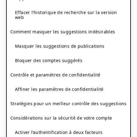
Effacer l’historique de recherche sur la version
web
Comment masquer les suggestions indésirables
Masquer les suggestions de publications
Bloquer des comptes suggérés
Contrôle et paramètres de confidentialité
Affiner les paramètres de confidentialité
Stratégies pour un meilleur contrôle des suggestions
Considérations sur la sécurité de votre compte
Activer l’authentification à deux facteurs