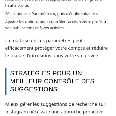
haut à droite.
Sélectionnez « Paramètres », puis « Confidentialité ».
Ajustez les options pour contrôler l’accès à votre profil, à
vos publications et à vos activités.
La maîtrise de ces paramètres peut
efficacement protéger votre compte et réduire
le risque d’intrusions dans votre vie privée.
STRATÉGIES POUR UN
MEILLEUR CONTRÔLE DES
SUGGESTIONS
Mieux gérer les suggestions de recherche sur
Instagram nécessite une approche proactive.