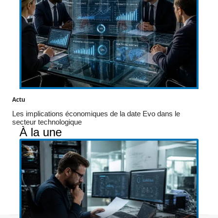
Actu
Les implications économiques de la date Evo dans le
secteur technologique
À la une