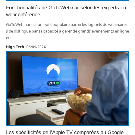
Fonctionnalités de GoToWebinar selon les experts en
webconférence
GoToWebinar est un outil populaire parmi les logiciels de webinaires.
Il se distingue par sa capacité à gérer de grands événements en ligne
et
…
High-Tech
06/09/2024
Les spécificités de l’Apple TV comparées au Google