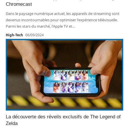
Chromecast
Dans le paysage numérique actuel, les appareils de streaming sont
devenus incontournables pour optimiser l'expérience télévisuelle.
Parmi les stars du marché, l'Apple TV et
…
High-Tech
06/09/2024
La découverte des réveils exclusifs de The Legend of
Zelda