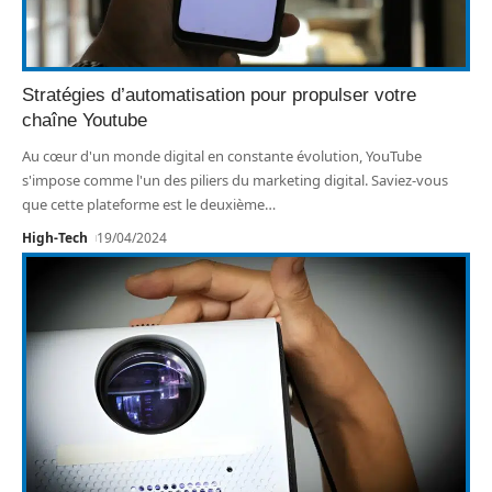
Stratégies d’automatisation pour propulser votre
chaîne Youtube
Au cœur d'un monde digital en constante évolution, YouTube
s'impose comme l'un des piliers du marketing digital. Saviez-vous
que cette plateforme est le deuxième
…
High-Tech
19/04/2024