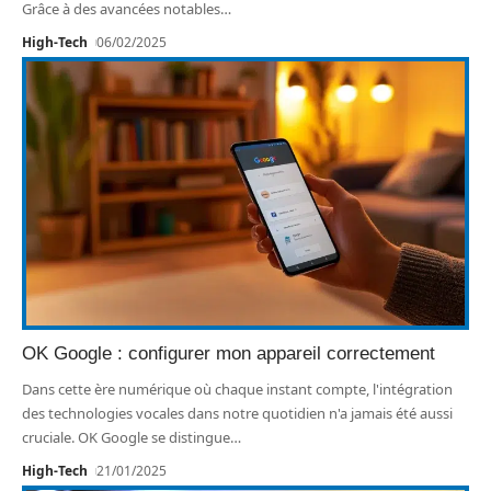
Grâce à des avancées notables
…
High-Tech
06/02/2025
OK Google : configurer mon appareil correctement
Dans cette ère numérique où chaque instant compte, l'intégration
des technologies vocales dans notre quotidien n'a jamais été aussi
cruciale. OK Google se distingue
…
High-Tech
21/01/2025