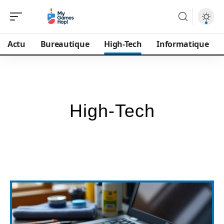
Actu
Bureautique
High-Tech
Informatique
High-Tech