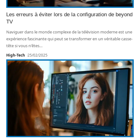
Les erreurs à éviter lors de la configuration de beyond
TV
Naviguer dans le monde complexe de la télévision moderne est une
expérience fascinante qui peut se transformer en un véritable casse-
tête si vous n'êtes
…
High-Tech
25/02/2025