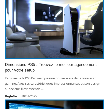
Dimensions PS5 : Trouvez le meilleur agencement
pour votre setup
L'arrivée de la PS5 Pro marque une nouvelle ère dans l'univers du
gaming. Avec ses caractéristiques impressionnantes et son design
audacieux, il est essentiel
…
High-Tech
10/01/2025