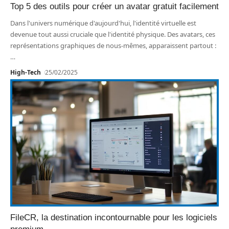
Top 5 des outils pour créer un avatar gratuit facilement
Dans l'univers numérique d'aujourd'hui, l'identité virtuelle est
devenue tout aussi cruciale que l'identité physique. Des avatars, ces
représentations graphiques de nous-mêmes, apparaissent partout :
…
High-Tech
25/02/2025
FileCR, la destination incontournable pour les logiciels