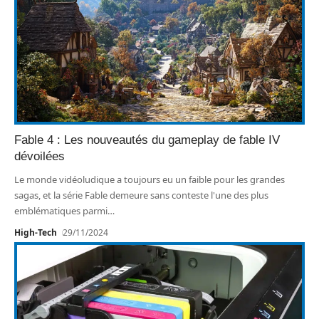
Fable 4 : Les nouveautés du gameplay de fable IV
dévoilées
Le monde vidéoludique a toujours eu un faible pour les grandes
sagas, et la série Fable demeure sans conteste l'une des plus
emblématiques parmi
…
High-Tech
29/11/2024