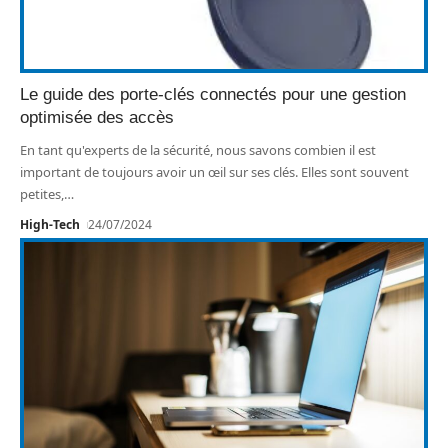
Le guide des porte-clés connectés pour une gestion
optimisée des accès
En tant qu'experts de la sécurité, nous savons combien il est
important de toujours avoir un œil sur ses clés. Elles sont souvent
petites,
…
High-Tech
24/07/2024