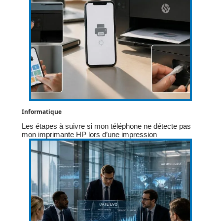
Informatique
Les étapes à suivre si mon téléphone ne détecte pas
mon imprimante HP lors d’une impression