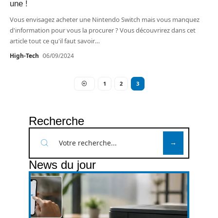
une !
Vous envisagez acheter une Nintendo Switch mais vous manquez
d'information pour vous la procurer ? Vous découvrirez dans cet
article tout ce qu'il faut savoir
…
High-Tech
06/09/2024
1
2
3
Recherche
News du jour