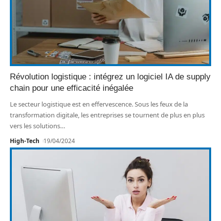
Révolution logistique : intégrez un logiciel IA de supply
chain pour une efficacité inégalée
Le secteur logistique est en effervescence. Sous les feux de la
transformation digitale, les entreprises se tournent de plus en plus
vers les solutions
…
High-Tech
19/04/2024