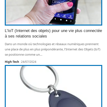
L’IoT (Internet des objets) pour une vie plus connectée
à ses relations sociales
Dans un monde où technologies et réseaux numériques prennent
une place de plus en plus prépondérante, l'Internet des Objets (IoT)
se positionne comme un
…
High-Tech
24/07/2024