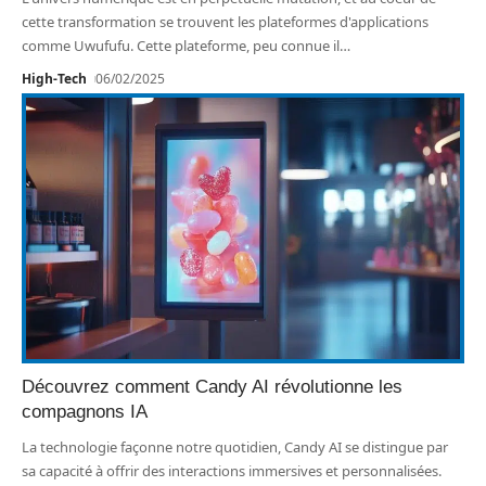
cette transformation se trouvent les plateformes d'applications
comme Uwufufu. Cette plateforme, peu connue il
…
High-Tech
06/02/2025
Découvrez comment Candy AI révolutionne les
compagnons IA
La technologie façonne notre quotidien, Candy AI se distingue par
sa capacité à offrir des interactions immersives et personnalisées.