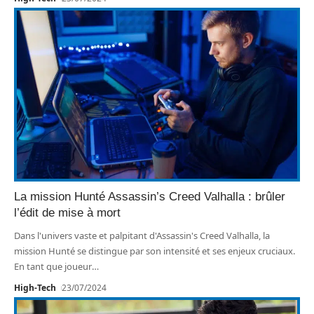
La mission Hunté Assassin’s Creed Valhalla : brûler
l’édit de mise à mort
Dans l'univers vaste et palpitant d'Assassin's Creed Valhalla, la
mission Hunté se distingue par son intensité et ses enjeux cruciaux.
En tant que joueur
…
High-Tech
23/07/2024