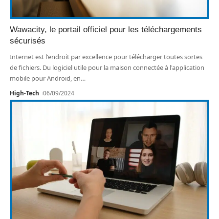
Wawacity, le portail officiel pour les téléchargements
sécurisés
Internet est l'endroit par excellence pour télécharger toutes sortes
de fichiers. Du logiciel utile pour la maison connectée à l'application
mobile pour Android, en
…
High-Tech
06/09/2024