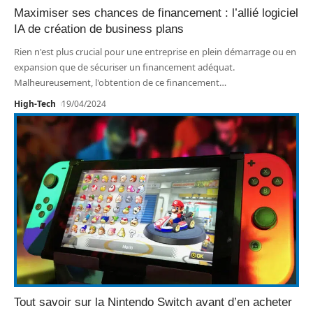
Maximiser ses chances de financement : l’allié logiciel
IA de création de business plans
Rien n'est plus crucial pour une entreprise en plein démarrage ou en
expansion que de sécuriser un financement adéquat.
Malheureusement, l'obtention de ce financement
…
High-Tech
19/04/2024
Tout savoir sur la Nintendo Switch avant d’en acheter