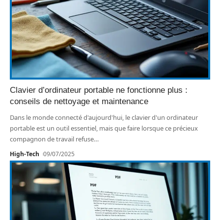
Clavier d’ordinateur portable ne fonctionne plus :
conseils de nettoyage et maintenance
Dans le monde connecté d'aujourd'hui, le clavier d'un ordinateur
portable est un outil essentiel, mais que faire lorsque ce précieux
compagnon de travail refuse
…
High-Tech
09/07/2025