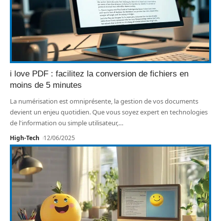
i love PDF : facilitez la conversion de fichiers en
moins de 5 minutes
La numérisation est omniprésente, la gestion de vos documents
devient un enjeu quotidien. Que vous soyez expert en technologies
de l'information ou simple utilisateur,
…
High-Tech
12/06/2025