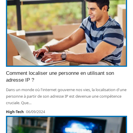
Comment localiser une personne en utilisant son
adresse IP ?
Dans un monde où l'internet gouverne nos vies, la localisation d'une
personne à partir de son adresse IP est devenue une compétence
cruciale. Que
…
High-Tech
06/09/2024