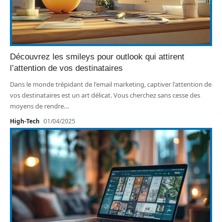
Découvrez les smileys pour outlook qui attirent
l’attention de vos destinataires
Dans le monde trépidant de l'email marketing, captiver l'attention de
vos destinataires est un art délicat. Vous cherchez sans cesse des
moyens de rendre
…
High-Tech
01/04/2025