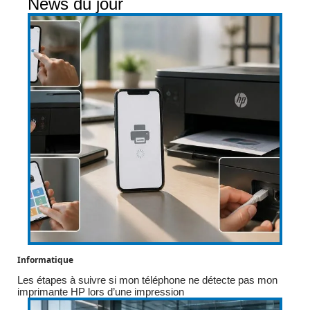
News du jour
Informatique
Les étapes à suivre si mon téléphone ne détecte pas mon
imprimante HP lors d’une impression