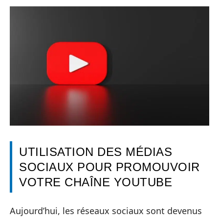
UTILISATION DES MÉDIAS
SOCIAUX POUR PROMOUVOIR
VOTRE CHAÎNE YOUTUBE
Aujourd’hui, les réseaux sociaux sont devenus