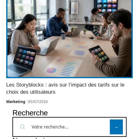
Les Storyblocks : avis sur l’impact des tarifs sur le
choix des utilisateurs
Marketing
05/07/2026
Recherche