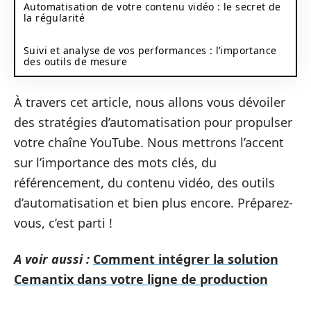
Automatisation de votre contenu vidéo : le secret de
la régularité
Suivi et analyse de vos performances : l’importance
des outils de mesure
À travers cet article, nous allons vous dévoiler
des stratégies d’automatisation pour propulser
votre chaîne YouTube. Nous mettrons l’accent
sur l’importance des mots clés, du
référencement, du contenu vidéo, des outils
d’automatisation et bien plus encore. Préparez-
vous, c’est parti !
A voir aussi :
Comment intégrer la solution
Cemantix dans votre ligne de production