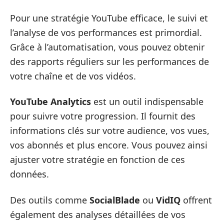
Pour une stratégie YouTube efficace, le suivi et
l’analyse de vos performances est primordial.
Grâce à l’automatisation, vous pouvez obtenir
des rapports réguliers sur les performances de
votre chaîne et de vos vidéos.
YouTube Analytics
est un outil indispensable
pour suivre votre progression. Il fournit des
informations clés sur votre audience, vos vues,
vos abonnés et plus encore. Vous pouvez ainsi
ajuster votre stratégie en fonction de ces
données.
Des outils comme
SocialBlade
ou
VidIQ
offrent
également des analyses détaillées de vos