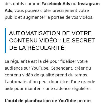
des outils comme
Facebook Ads
ou
Instagram
Ads
, vous pouvez cibler précisément votre
public et augmenter la portée de vos vidéos.
AUTOMATISATION DE VOTRE
CONTENU VIDÉO : LE SECRET
DE LA RÉGULARITÉ
La régularité est la clé pour fidéliser votre
audience sur YouTube. Cependant, créer du
contenu vidéo de qualité prend du temps.
L’automatisation peut donc être d’une grande
aide pour maintenir une cadence régulière.
L’outil de planification de YouTube
permet