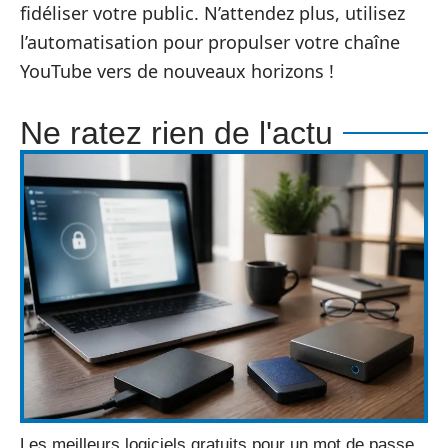
fidéliser votre public. N’attendez plus, utilisez
l’automatisation pour propulser votre chaîne
YouTube vers de nouveaux horizons !
Ne ratez rien de l'actu
Les meilleurs logiciels gratuits pour un mot de passe