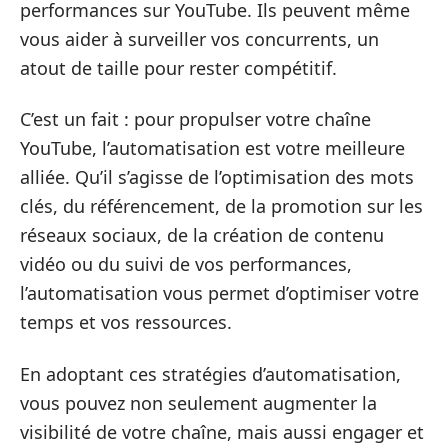
performances sur YouTube. Ils peuvent même
vous aider à surveiller vos concurrents, un
atout de taille pour rester compétitif.
C’est un fait : pour propulser votre chaîne
YouTube, l’automatisation est votre meilleure
alliée. Qu’il s’agisse de l’optimisation des mots
clés, du référencement, de la promotion sur les
réseaux sociaux, de la création de contenu
vidéo ou du suivi de vos performances,
l’automatisation vous permet d’optimiser votre
temps et vos ressources.
En adoptant ces stratégies d’automatisation,
vous pouvez non seulement augmenter la
visibilité de votre chaîne, mais aussi engager et