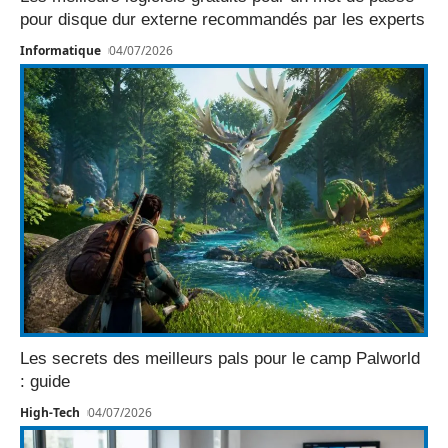
pour disque dur externe recommandés par les experts
Informatique
04/07/2026
Les secrets des meilleurs pals pour le camp Palworld
: guide
High-Tech
04/07/2026