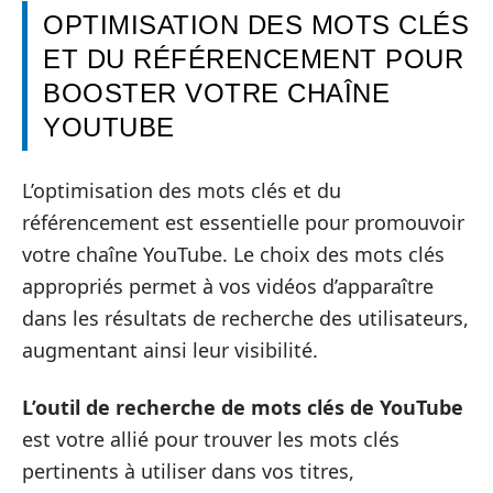
OPTIMISATION DES MOTS CLÉS
ET DU RÉFÉRENCEMENT POUR
BOOSTER VOTRE CHAÎNE
YOUTUBE
L’optimisation des mots clés et du
référencement est essentielle pour promouvoir
votre chaîne YouTube. Le choix des mots clés
appropriés permet à vos vidéos d’apparaître
dans les résultats de recherche des utilisateurs,
augmentant ainsi leur visibilité.
L’outil de recherche de mots clés de YouTube
est votre allié pour trouver les mots clés
pertinents à utiliser dans vos titres,