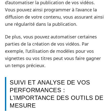
d’automatiser la publication de vos vidéos.
Vous pouvez ainsi programmer à l’avance la
diffusion de votre contenu, vous assurant ainsi
une régularité dans la publication.
De plus, vous pouvez automatiser certaines
parties de la création de vos vidéos. Par
exemple, l’utilisation de modèles pour vos
vignettes ou vos titres peut vous faire gagner
un temps précieux.
SUIVI ET ANALYSE DE VOS
PERFORMANCES :
L’IMPORTANCE DES OUTILS DE
MESURE