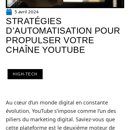
5 avril 2024
STRATÉGIES
D’AUTOMATISATION POUR
PROPULSER VOTRE
CHAÎNE YOUTUBE
HIGH-TECH
Au cœur d’un monde digital en constante
évolution, YouTube s’impose comme l’un des
piliers du marketing digital. Saviez-vous que
cette plateforme est le deuxième moteur de