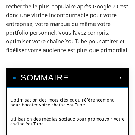
recherche le plus populaire après Google ? C’est
donc une vitrine incontournable pour votre
entreprise, votre marque ou même votre
portfolio personnel. Vous l’avez compris,
optimiser votre chaîne YouTube pour attirer et
fidéliser votre audience est plus que primordial.
SOMMAIRE
Optimisation des mots clés et du référencement
pour booster votre chaîne YouTube
Utilisation des médias sociaux pour promouvoir votre
chaîne YouTube