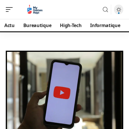
Actu
Bureautique
High-Tech
Informatique