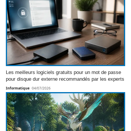
Les meilleurs logiciels gratuits pour un mot de passe
pour disque dur externe recommandés par les experts
Informatique
04/07/2026