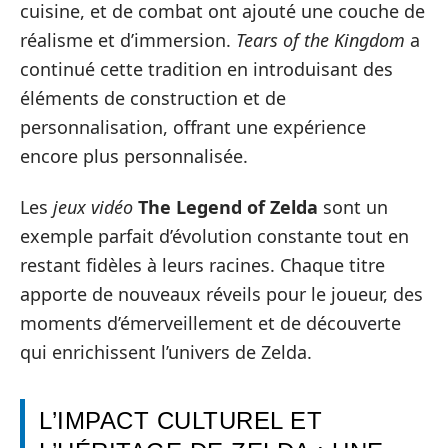
cuisine, et de combat ont ajouté une couche de
réalisme et d’immersion.
Tears of the Kingdom
a
continué cette tradition en introduisant des
éléments de construction et de
personnalisation, offrant une expérience
encore plus personnalisée.
Les
jeux vidéo
The Legend of Zelda
sont un
exemple parfait d’évolution constante tout en
restant fidèles à leurs racines. Chaque titre
apporte de nouveaux réveils pour le joueur, des
moments d’émerveillement et de découverte
qui enrichissent l’univers de Zelda.
L’IMPACT CULTUREL ET