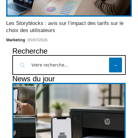
Les Storyblocks : avis sur l’impact des tarifs sur le
choix des utilisateurs
Marketing
05/07/2026
Recherche
News du jour