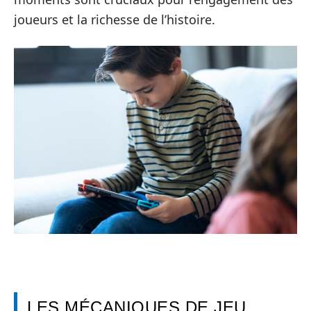
joueurs et la richesse de l’histoire.
LES MÉCANIQUES DE JEU