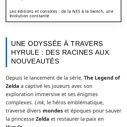
Les éditions et consoles : de la NES à la Switch, une
évolution constante
UNE ODYSSÉE À TRAVERS
HYRULE : DES RACINES AUX
NOUVEAUTÉS
Depuis le lancement de la série,
The Legend of
Zelda
a captivé les joueurs avec son
exploration immersive et ses énigmes
complexes.
Link
, le héros emblématique,
traverse divers
mondes
et époques pour sauver
la princesse
Zelda
et restaurer la paix en
Hyrule
.