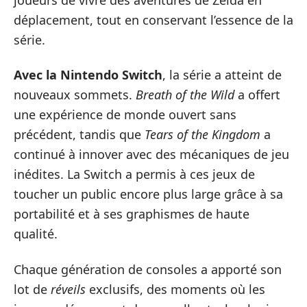
déplacement, tout en conservant l’essence de la
série.
Avec la Nintendo Switch
, la série a atteint de
nouveaux sommets.
Breath of the Wild
a offert
une expérience de monde ouvert sans
précédent, tandis que
Tears of the Kingdom
a
continué à innover avec des mécaniques de jeu
inédites. La Switch a permis à ces jeux de
toucher un public encore plus large grâce à sa
portabilité et à ses graphismes de haute
qualité.
Chaque génération de consoles a apporté son
lot de
réveils
exclusifs, des moments où les