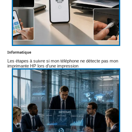
Informatique
Les étapes à suivre si mon téléphone ne détecte pas mon
imprimante HP lors d’une impression