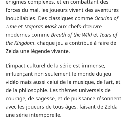
énigmes complexes, et en combattant des
forces du mal, les joueurs vivent des aventures
inoubliables. Des classiques comme
Ocarina of
Time
et
Majora’s Mask
aux chefs-d’œuvre
modernes comme
Breath of the Wild
et
Tears of
the Kingdom
, chaque jeu a contribué à faire de
Zelda une légende vivante.
L’impact culturel de la série est immense,
influençant non seulement le monde du jeu
vidéo mais aussi celui de la musique, de l’art, et
de la philosophie. Les thèmes universels de
courage, de sagesse, et de puissance résonnent
avec les joueurs de tous âges, faisant de Zelda
une série intemporelle.