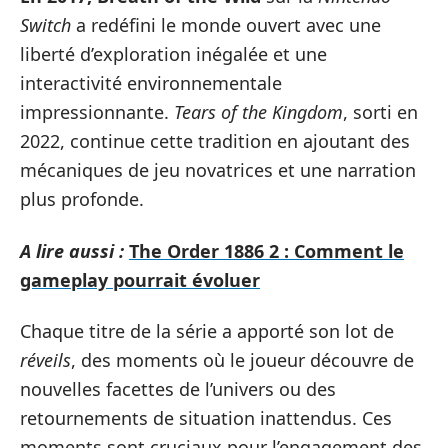
Switch
a redéfini le monde ouvert avec une
liberté d’exploration inégalée et une
interactivité environnementale
impressionnante.
Tears of the Kingdom
, sorti en
2022, continue cette tradition en ajoutant des
mécaniques de jeu novatrices et une narration
plus profonde.
A lire aussi :
The Order 1886 2 : Comment le
gameplay pourrait évoluer
Chaque titre de la série a apporté son lot de
réveils
, des moments où le joueur découvre de
nouvelles facettes de l’univers ou des
retournements de situation inattendus. Ces
moments sont cruciaux pour l’engagement des