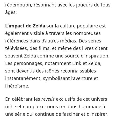
rédemption, résonnant avec les joueurs de tous
âges.
L’impact de Zelda
sur la culture populaire est
également visible à travers les nombreuses
références dans d’autres médias. Des séries
télévisées, des films, et même des livres citent
souvent Zelda comme une source d’inspiration.
Les personnages, notamment Link et Zelda,
sont devenus des icônes reconnaissables
instantanément, symbolisant l’aventure et
l’héroïsme.
En célébrant les
réveils
exclusifs de cet univers
riche et complexe, nous rendons hommage à
une série qui continue de fasciner et d’inspirer.