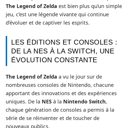
The Legend of Zelda
est bien plus qu’un simple
jeu, c’est une légende vivante qui continue
d’évoluer et de captiver les esprits.
LES ÉDITIONS ET CONSOLES :
DE LA NES À LA SWITCH, UNE
ÉVOLUTION CONSTANTE
The Legend of Zelda
a vu le jour sur de
nombreuses consoles de Nintendo, chacune
apportant des innovations et des expériences
uniques. De la
NES
à la
Nintendo Switch
,
chaque génération de consoles a permis à la
série de se réinventer et de toucher de
nouveaux publics.