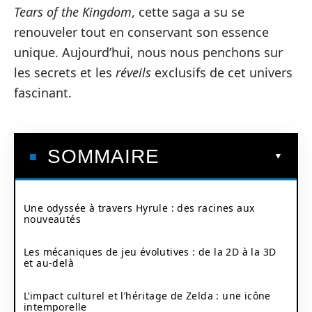
Tears of the Kingdom
, cette saga a su se
renouveler tout en conservant son essence
unique. Aujourd’hui, nous nous penchons sur
les secrets et les
réveils
exclusifs de cet univers
fascinant.
SOMMAIRE
Une odyssée à travers Hyrule : des racines aux
nouveautés
Les mécaniques de jeu évolutives : de la 2D à la 3D
et au-delà
L’impact culturel et l’héritage de Zelda : une icône
intemporelle