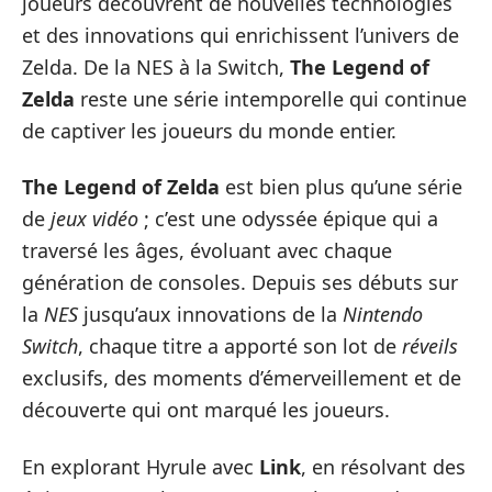
joueurs découvrent de nouvelles technologies
et des innovations qui enrichissent l’univers de
Zelda. De la NES à la Switch,
The Legend of
Zelda
reste une série intemporelle qui continue
de captiver les joueurs du monde entier.
The Legend of Zelda
est bien plus qu’une série
de
jeux vidéo
; c’est une odyssée épique qui a
traversé les âges, évoluant avec chaque
génération de consoles. Depuis ses débuts sur
la
NES
jusqu’aux innovations de la
Nintendo
Switch
, chaque titre a apporté son lot de
réveils
exclusifs, des moments d’émerveillement et de
découverte qui ont marqué les joueurs.
En explorant Hyrule avec
Link
, en résolvant des