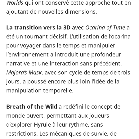
Worlds
qui ont conservé cette approche tout en
ajoutant de nouvelles dimensions.
La transition vers la 3D
avec
Ocarina of Time
a
été un tournant décisif. L’utilisation de l’ocarina
pour voyager dans le temps et manipuler
l’environnement a introduit une profondeur
narrative et une interaction sans précédent.
Majora’s Mask
, avec son cycle de temps de trois
jours, a poussé encore plus loin l’idée de la
manipulation temporelle.
Breath of the Wild
a redéfini le concept de
monde ouvert, permettant aux joueurs
d’explorer Hyrule à leur rythme, sans
restrictions. Les mécaniques de survie, de