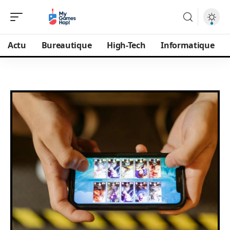
Actu
Bureautique
High-Tech
Informatique