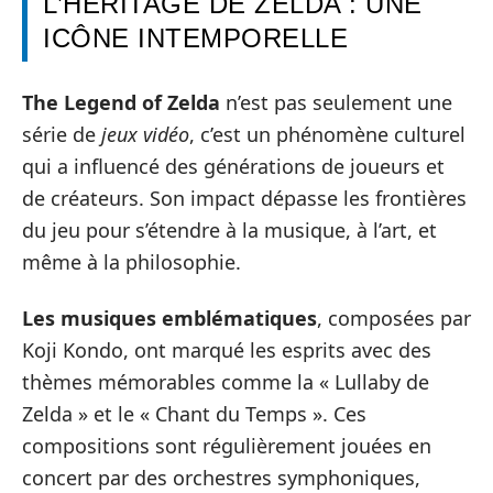
L’HÉRITAGE DE ZELDA : UNE
ICÔNE INTEMPORELLE
The Legend of Zelda
n’est pas seulement une
série de
jeux vidéo
, c’est un phénomène culturel
qui a influencé des générations de joueurs et
de créateurs. Son impact dépasse les frontières
du jeu pour s’étendre à la musique, à l’art, et
même à la philosophie.
Les musiques emblématiques
, composées par
Koji Kondo, ont marqué les esprits avec des
thèmes mémorables comme la « Lullaby de
Zelda » et le « Chant du Temps ». Ces
compositions sont régulièrement jouées en
concert par des orchestres symphoniques,