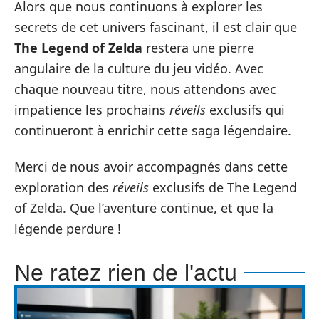
Alors que nous continuons à explorer les
secrets de cet univers fascinant, il est clair que
The Legend of Zelda
restera une pierre
angulaire de la culture du jeu vidéo. Avec
chaque nouveau titre, nous attendons avec
impatience les prochains
réveils
exclusifs qui
continueront à enrichir cette saga légendaire.
Merci de nous avoir accompagnés dans cette
exploration des
réveils
exclusifs de The Legend
of Zelda. Que l’aventure continue, et que la
légende perdure !
Ne ratez rien de l'actu