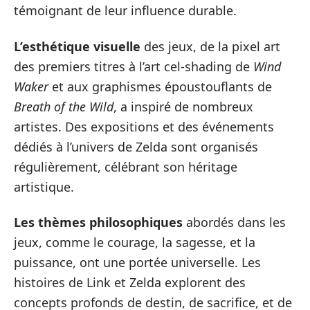
témoignant de leur influence durable.
L’esthétique visuelle
des jeux, de la pixel art
des premiers titres à l’art cel-shading de
Wind
Waker
et aux graphismes époustouflants de
Breath of the Wild
, a inspiré de nombreux
artistes. Des expositions et des événements
dédiés à l’univers de Zelda sont organisés
régulièrement, célébrant son héritage
artistique.
Les thèmes philosophiques
abordés dans les
jeux, comme le courage, la sagesse, et la
puissance, ont une portée universelle. Les
histoires de Link et Zelda explorent des
concepts profonds de destin, de sacrifice, et de