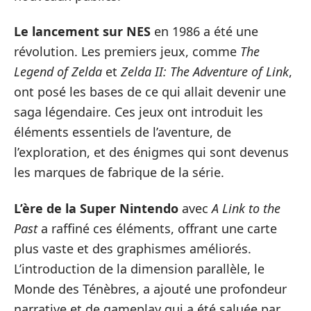
Le lancement sur NES
en 1986 a été une
révolution. Les premiers jeux, comme
The
Legend of Zelda
et
Zelda II: The Adventure of Link
,
ont posé les bases de ce qui allait devenir une
saga légendaire. Ces jeux ont introduit les
éléments essentiels de l’aventure, de
l’exploration, et des énigmes qui sont devenus
les marques de fabrique de la série.
L’ère de la Super Nintendo
avec
A Link to the
Past
a raffiné ces éléments, offrant une carte
plus vaste et des graphismes améliorés.
L’introduction de la dimension parallèle, le
Monde des Ténèbres, a ajouté une profondeur
narrative et de gameplay qui a été saluée par