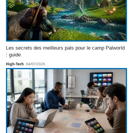
Les secrets des meilleurs pals pour le camp Palworld
: guide
High-Tech
04/07/2026