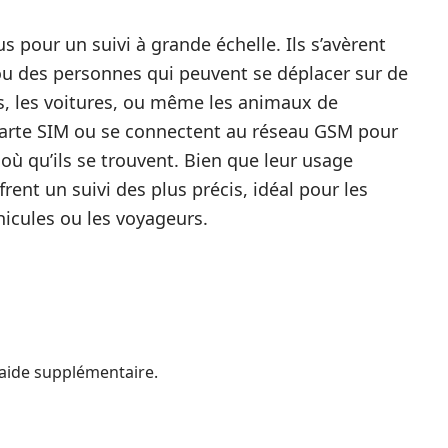
 pour un suivi à grande échelle. Ils s’avèrent
 ou des personnes qui peuvent se déplacer sur de
os, les voitures, ou même les animaux de
carte SIM ou se connectent au réseau GSM pour
où qu’ils se trouvent. Bien que leur usage
ent un suivi des plus précis, idéal pour les
éhicules ou les voyageurs.
aide supplémentaire.