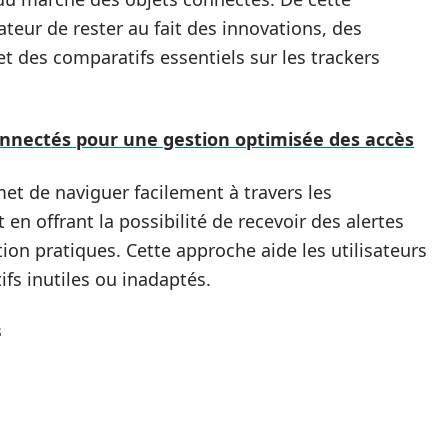
ateur de rester au fait des innovations, des
 des comparatifs essentiels sur les trackers
onnectés pour une gestion optimisée des accès
rmet de naviguer facilement à travers les
t en offrant la possibilité de recevoir des alertes
tion pratiques. Cette approche aide les utilisateurs
ifs inutiles ou inadaptés.
s