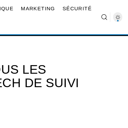
IQUE
MARKETING
SÉCURITÉ
OUS LES
ECH DE SUIVI