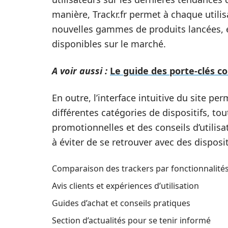
manière, Trackr.fr permet à chaque utilis
nouvelles gammes de produits lancées, et
disponibles sur le marché.
A voir aussi :
Le guide des porte-clés c
En outre, l’interface intuitive du site pe
différentes catégories de dispositifs, tou
promotionnelles et des conseils d’utilisa
à éviter de se retrouver avec des disposit
Comparaison des trackers par fonctionnalité
Avis clients et expériences d’utilisation
Guides d’achat et conseils pratiques
Section d’actualités pour se tenir informé