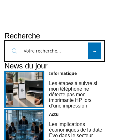
Recherche
News du jour
Informatique
Les étapes à suivre si
mon téléphone ne
détecte pas mon
imprimante HP lors
d’une impression
Actu
Les implications
économiques de la date
Evo dans le secteur