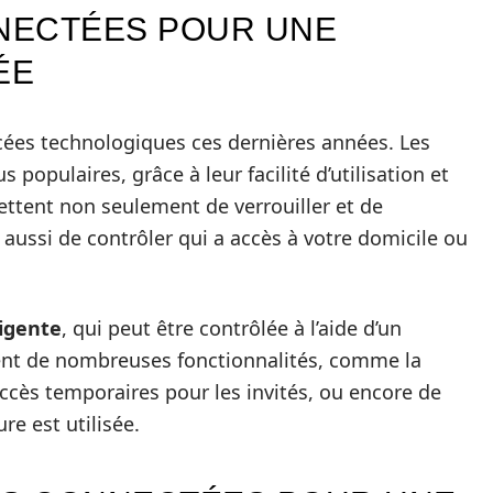
NECTÉES POUR UNE
ÉE
cées technologiques ces dernières années. Les
 populaires, grâce à leur facilité d’utilisation et
mettent non seulement de verrouiller et de
 aussi de contrôler qui a accès à votre domicile ou
ligente
, qui peut être contrôlée à l’aide d’un
rent de nombreuses fonctionnalités, comme la
ccès temporaires pour les invités, ou encore de
re est utilisée.