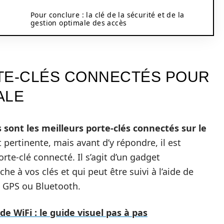
Pour conclure : la clé de la sécurité et de la
gestion optimale des accès
TE-CLÉS CONNECTÉS POUR
ALE
 sont les meilleurs porte-clés connectés sur le
 pertinente, mais avant d’y répondre, il est
te-clé connecté. Il s’agit d’un gadget
che à vos clés et qui peut être suivi à l’aide de
e GPS ou Bluetooth.
e WiFi : le guide visuel pas à pas