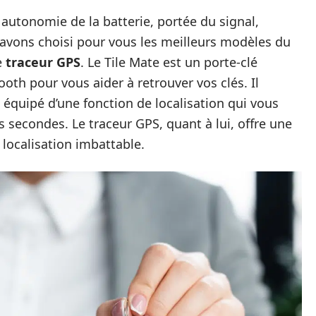
: autonomie de la batterie, portée du signal,
avons choisi pour vous les meilleurs modèles du
e
traceur GPS
. Le Tile Mate est un porte-clé
ooth pour vous aider à retrouver vos clés. Il
 équipé d’une fonction de localisation qui vous
 secondes. Le traceur GPS, quant à lui, offre une
localisation imbattable.