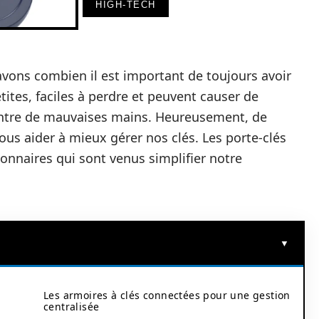
HIGH-TECH
savons combien il est important de toujours avoir
etites, faciles à perdre et peuvent causer de
ntre de mauvaises mains. Heureusement, de
ous aider à mieux gérer nos clés. Les porte-clés
ionnaires qui sont venus simplifier notre
Les armoires à clés connectées pour une gestion
centralisée