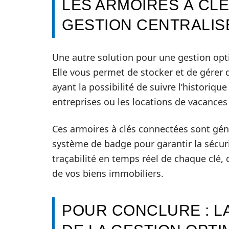
LES ARMOIRES À CL
GESTION CENTRALIS
Une autre solution pour une gestion opti
Elle vous permet de stocker et de gérer 
ayant la possibilité de suivre l’historique
entreprises ou les locations de vacances
Ces armoires à clés connectées sont gén
système de badge pour garantir la sécuri
traçabilité en temps réel de chaque clé, 
de vos biens immobiliers.
POUR CONCLURE : LA