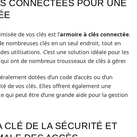
ÉS CONNECTÉES POUR UNE
ÉE
misée de vos clés est l’
armoire à clés connectée
.
de nombreuses clés en un seul endroit, tout en
 des utilisations. C’est une solution idéale pour les
 qui ont de nombreux trousseaux de clés à gérer.
éralement dotées d’un code d’accès ou d’un
té de vos clés. Elles offrent également une
ce qui peut être d’une grande aide pour la gestion
 CLÉ DE LA SÉCURITÉ ET