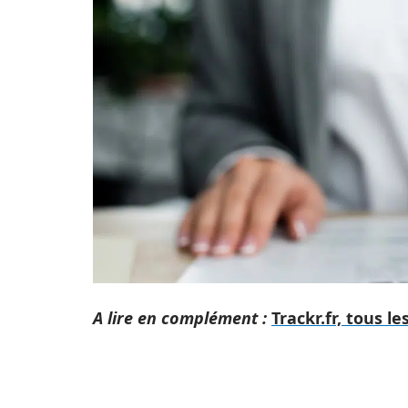
A lire en complément :
Trackr.fr, tous l