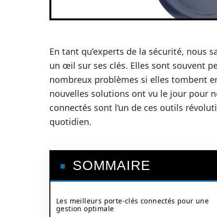
En tant qu’experts de la sécurité, nous 
un œil sur ses clés. Elles sont souvent p
nombreux problèmes si elles tombent e
nouvelles solutions ont vu le jour pour n
connectés sont l’un de ces outils révolut
quotidien.
SOMMAIRE
Les meilleurs porte-clés connectés pour une
gestion optimale