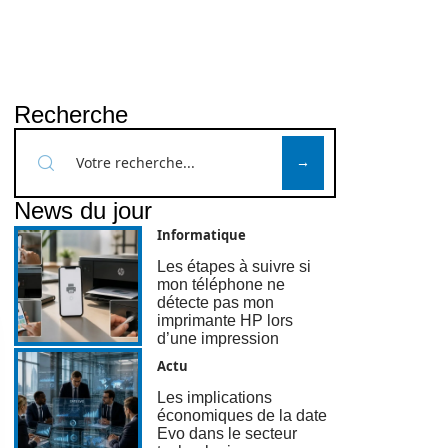
Recherche
News du jour
Informatique
Les étapes à suivre si
mon téléphone ne
détecte pas mon
imprimante HP lors
d’une impression
Actu
Les implications
économiques de la date
Evo dans le secteur