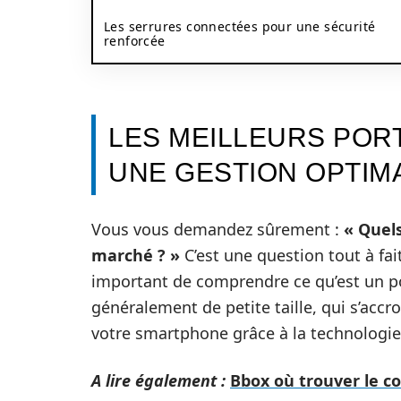
Les serrures connectées pour une sécurité
renforcée
LES MEILLEURS POR
UNE GESTION OPTIM
Vous vous demandez sûrement :
« Quels
marché ? »
C’est une question tout à fait
important de comprendre ce qu’est un por
généralement de petite taille, qui s’accro
votre smartphone grâce à la technologi
A lire également :
Bbox où trouver le cod