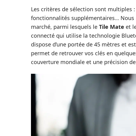
Les critères de sélection sont multiples 
fonctionnalités supplémentaires… Nous 
marché, parmi lesquels le
Tile Mate
et l
connecté qui utilise la technologie Bluet
dispose d’une portée de 45 mètres et est
permet de retrouver vos clés en quelques
couverture mondiale et une précision de 