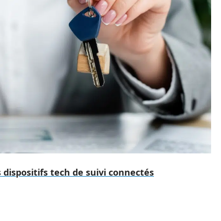
es dispositifs tech de suivi connectés