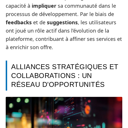
capacité à
impliquer
sa communauté dans le
processus de développement. Par le biais de
feedbacks
et de
suggestions
, les utilisateurs
ont joué un rôle actif dans l’évolution de la
plateforme, contribuant à affiner ses services et
à enrichir son offre.
ALLIANCES STRATÉGIQUES ET
COLLABORATIONS : UN
RÉSEAU D’OPPORTUNITÉS