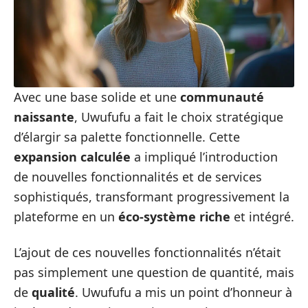
Avec une base solide et une
communauté
naissante
, Uwufufu a fait le choix stratégique
d’élargir sa palette fonctionnelle. Cette
expansion calculée
a impliqué l’introduction
de nouvelles fonctionnalités et de services
sophistiqués, transformant progressivement la
plateforme en un
éco-système riche
et intégré.
L’ajout de ces nouvelles fonctionnalités n’était
pas simplement une question de quantité, mais
de
qualité
. Uwufufu a mis un point d’honneur à