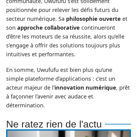
communauté, Uwufufu s’est solidement
positionnée pour relever les défis futurs du
secteur numérique. Sa
philosophie ouverte
et
son
approche collaborative
continueront
d’être les moteurs de sa réussite, alors qu’elle
s’engage à offrir des solutions toujours plus
intuitives et performantes.
En somme, Uwufufu est bien plus qu’une
simple plateforme d’applications : c’est un
acteur majeur de l’
innovation numérique
, prêt
à façonner l’avenir avec audace et
détermination.
Ne ratez rien de l'actu