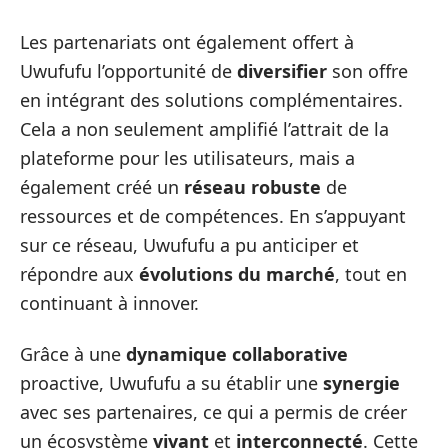
Les partenariats ont également offert à
Uwufufu l’opportunité de
diversifier
son offre
en intégrant des solutions complémentaires.
Cela a non seulement amplifié l’attrait de la
plateforme pour les utilisateurs, mais a
également créé un
réseau robuste
de
ressources et de compétences. En s’appuyant
sur ce réseau, Uwufufu a pu anticiper et
répondre aux
évolutions du marché
, tout en
continuant à innover.
Grâce à une
dynamique collaborative
proactive, Uwufufu a su établir une
synergie
avec ses partenaires, ce qui a permis de créer
un écosystème
vivant
et
interconnecté
. Cette