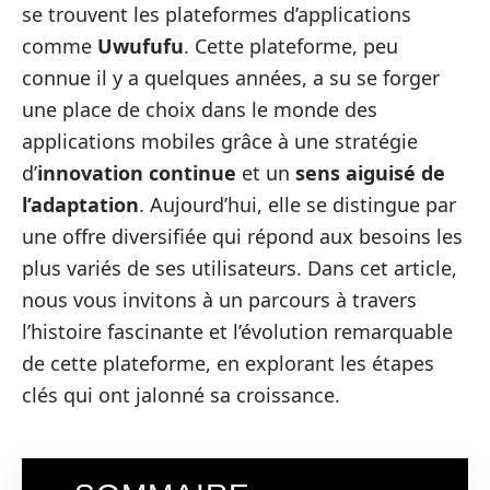
se trouvent les plateformes d’applications
comme
Uwufufu
. Cette plateforme, peu
connue il y a quelques années, a su se forger
une place de choix dans le monde des
applications mobiles grâce à une stratégie
d’
innovation continue
et un
sens aiguisé de
l’adaptation
. Aujourd’hui, elle se distingue par
une offre diversifiée qui répond aux besoins les
plus variés de ses utilisateurs. Dans cet article,
nous vous invitons à un parcours à travers
l’histoire fascinante et l’évolution remarquable
de cette plateforme, en explorant les étapes
clés qui ont jalonné sa croissance.