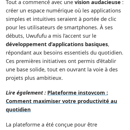
Tout a commencé avec une
vision audacieuse
:
créer un espace numérique où les applications
simples et intuitives seraient à portée de clic
pour les utilisateurs de smartphones. À ses
débuts, Uwufufu a mis l’accent sur le
développement d’applications basiques
,
répondant aux besoins essentiels du quotidien.
Ces premières initiatives ont permis d’établir
une base solide, tout en ouvrant la voie à des
projets plus ambitieux.
Lire également :
Plateforme instovcom :
Comment maximiser votre productivité au
quotidien
La plateforme a été conçue pour être