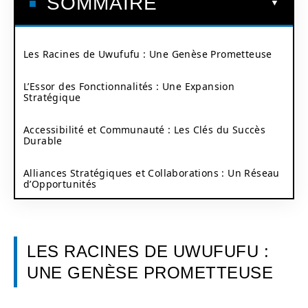
SOMMAIRE
Les Racines de Uwufufu : Une Genèse Prometteuse
L’Essor des Fonctionnalités : Une Expansion
Stratégique
Accessibilité et Communauté : Les Clés du Succès
Durable
Alliances Stratégiques et Collaborations : Un Réseau
d’Opportunités
LES RACINES DE UWUFUFU :
UNE GENÈSE PROMETTEUSE