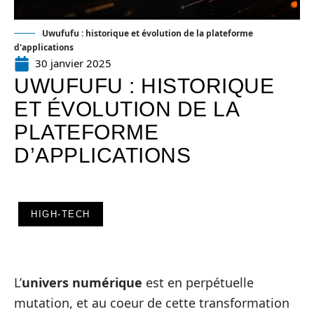
Uwufufu : historique et évolution de la plateforme
d'applications
30 janvier 2025
UWUFUFU : HISTORIQUE
ET ÉVOLUTION DE LA
PLATEFORME
D’APPLICATIONS
HIGH-TECH
L’
univers numérique
est en perpétuelle
mutation, et au coeur de cette transformation