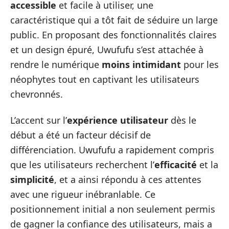
accessible
et facile à utiliser, une
caractéristique qui a tôt fait de séduire un large
public. En proposant des fonctionnalités claires
et un design épuré, Uwufufu s’est attachée à
rendre le numérique
moins intimidant
pour les
néophytes tout en captivant les utilisateurs
chevronnés.
L’accent sur l’
expérience utilisateur
dès le
début a été un facteur décisif de
différenciation. Uwufufu a rapidement compris
que les utilisateurs recherchent l’
efficacité
et la
simplicité
, et a ainsi répondu à ces attentes
avec une rigueur inébranlable. Ce
positionnement initial a non seulement permis
de gagner la confiance des utilisateurs, mais a