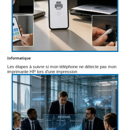
Informatique
Les étapes à suivre si mon téléphone ne détecte pas mon
imprimante HP lors d’une impression