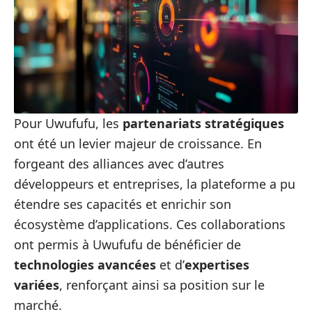
Pour Uwufufu, les
partenariats stratégiques
ont été un levier majeur de croissance. En
forgeant des alliances avec d’autres
développeurs et entreprises, la plateforme a pu
étendre ses capacités et enrichir son
écosystème d’applications. Ces collaborations
ont permis à Uwufufu de bénéficier de
technologies avancées
et d’
expertises
variées
, renforçant ainsi sa position sur le
marché.