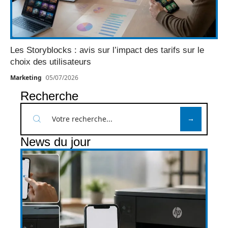
Les Storyblocks : avis sur l’impact des tarifs sur le
choix des utilisateurs
Marketing
05/07/2026
Recherche
News du jour