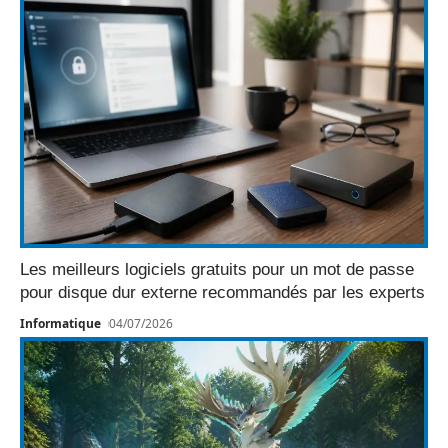
Les meilleurs logiciels gratuits pour un mot de passe
pour disque dur externe recommandés par les experts
Informatique
04/07/2026