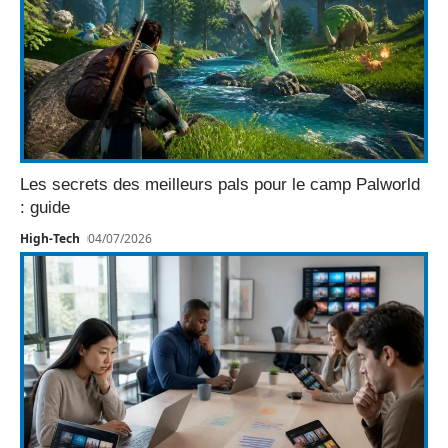
Les secrets des meilleurs pals pour le camp Palworld
: guide
High-Tech
04/07/2026