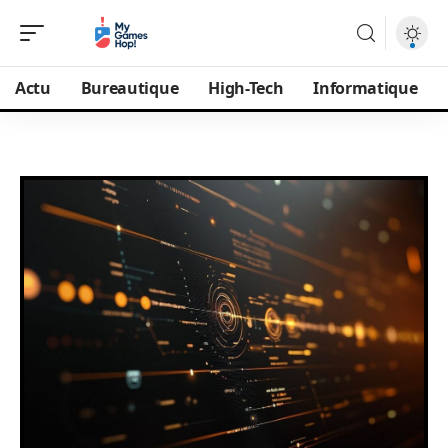
Actu
Bureautique
High-Tech
Informatique