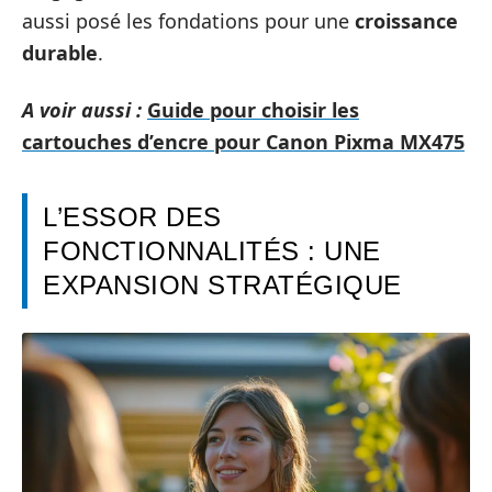
aussi posé les fondations pour une
croissance
durable
.
A voir aussi :
Guide pour choisir les
cartouches d’encre pour Canon Pixma MX475
L’ESSOR DES
FONCTIONNALITÉS : UNE
EXPANSION STRATÉGIQUE