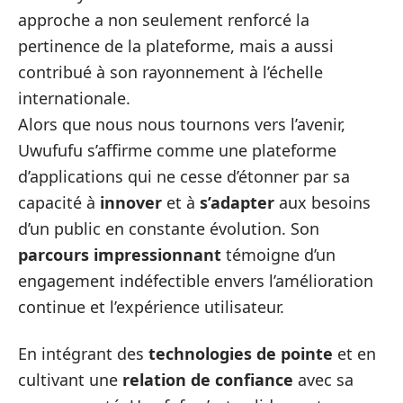
approche a non seulement renforcé la
pertinence de la plateforme, mais a aussi
contribué à son rayonnement à l’échelle
internationale.
Alors que nous nous tournons vers l’avenir,
Uwufufu s’affirme comme une plateforme
d’applications qui ne cesse d’étonner par sa
capacité à
innover
et à
s’adapter
aux besoins
d’un public en constante évolution. Son
parcours impressionnant
témoigne d’un
engagement indéfectible envers l’amélioration
continue et l’expérience utilisateur.
En intégrant des
technologies de pointe
et en
cultivant une
relation de confiance
avec sa