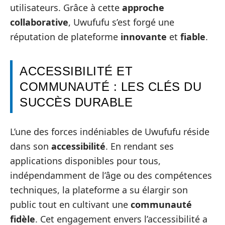
utilisateurs. Grâce à cette
approche
collaborative
, Uwufufu s’est forgé une
réputation de plateforme
innovante
et
fiable
.
ACCESSIBILITÉ ET
COMMUNAUTÉ : LES CLÉS DU
SUCCÈS DURABLE
L’une des forces indéniables de Uwufufu réside
dans son
accessibilité
. En rendant ses
applications disponibles pour tous,
indépendamment de l’âge ou des compétences
techniques, la plateforme a su élargir son
public tout en cultivant une
communauté
fidèle
. Cet engagement envers l’accessibilité a