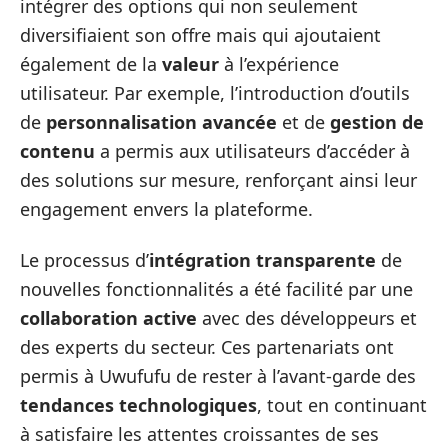
intégrer des options qui non seulement
diversifiaient son offre mais qui ajoutaient
également de la
valeur
à l’expérience
utilisateur. Par exemple, l’introduction d’outils
de
personnalisation avancée
et de
gestion de
contenu
a permis aux utilisateurs d’accéder à
des solutions sur mesure, renforçant ainsi leur
engagement envers la plateforme.
Le processus d’
intégration transparente
de
nouvelles fonctionnalités a été facilité par une
collaboration active
avec des développeurs et
des experts du secteur. Ces partenariats ont
permis à Uwufufu de rester à l’avant-garde des
tendances technologiques
, tout en continuant
à satisfaire les attentes croissantes de ses