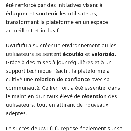
été renforcé par des initiatives visant à
éduquer
et
soutenir
les utilisateurs,
transformant la plateforme en un espace
accueillant et inclusif.
Uwufufu a su créer un environnement où les
utilisateurs se sentent
écoutés
et
valorisés
.
Grâce à des mises à jour régulières et à un
support technique réactif, la plateforme a
cultivé une
relation de confiance
avec sa
communauté. Ce lien fort a été essentiel dans
le maintien d’un taux élevé de
rétention
des
utilisateurs, tout en attirant de nouveaux
adeptes.
Le succès de Uwufufu repose également sur sa