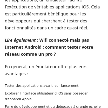
l’exécution de véritables applications iOS. Cela
est particulièrement bénéfique pour les
développeurs qui cherchent à tester des
fonctionnalités dans un cadre quasi réel.
Lire également :
Wifi connecté mais pas
Internet Android : comment tester votre
réseau comme un pro ?
En général, un émulateur offre plusieurs
avantages :
Tester des applications avant leur lancement.
Explorer l’interface utilisateur d’iOS sans posséder
d’appareil Apple.
Faire du développement et du débogage à grande échelle.