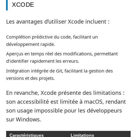
XCODE
Les avantages d’utiliser Xcode incluent :
Complétion prédictive du code, facilitant un
développement rapide.
Aperçus en temps réel des modifications, permettant
d’identifier rapidement les erreurs.
Intégration intégrée de Git, facilitant la gestion des
versions et des projets.
En revanche, Xcode présente des limitations :
son accessibilité est limitée à macOS, rendant
son usage impossible pour les développeurs
sur Windows.
Caractéristiques
Limitations