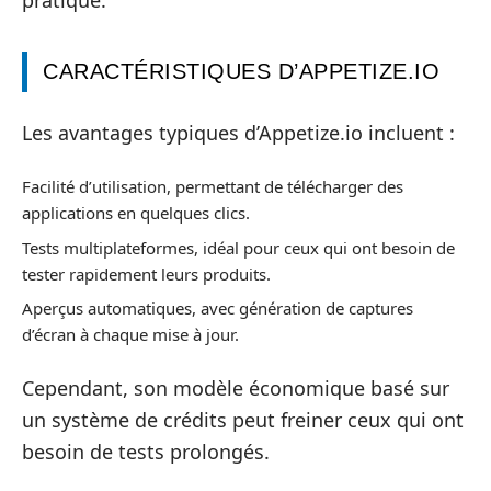
pratique.
CARACTÉRISTIQUES D’APPETIZE.IO
Les avantages typiques d’Appetize.io incluent :
Facilité d’utilisation, permettant de télécharger des
applications en quelques clics.
Tests multiplateformes, idéal pour ceux qui ont besoin de
tester rapidement leurs produits.
Aperçus automatiques, avec génération de captures
d’écran à chaque mise à jour.
Cependant, son modèle économique basé sur
un système de crédits peut freiner ceux qui ont
besoin de tests prolongés.