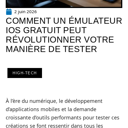
2 juin 2026
COMMENT UN ÉMULATEUR
IOS GRATUIT PEUT
RÉVOLUTIONNER VOTRE
MANIÈRE DE TESTER
HIGH-TECH
À l’ère du numérique, le développement
d’applications mobiles et la demande
croissante d’outils performants pour tester ces
créations se font ressentir dans tous les