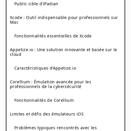
Public cible d’iPadian
Xcode : Outil indispensable pour professionnels sur
Mac
Fonctionnalités essentielles de Xcode
Appetize.io : Une solution innovante et basée sur le
cloud
Caractéristiques d’Appetize.io
Corellium : Émulation avancée pour les
professionnels de la cybersécurité
Fonctionnalités de Corellium
Limites et défis des émulateurs iOS
Problèmes typiques rencontrés avec les