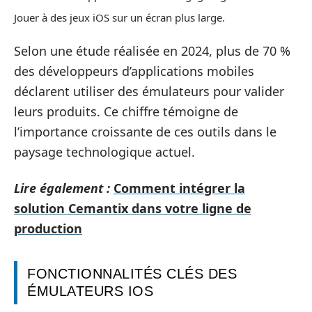
Jouer à des jeux iOS sur un écran plus large.
Selon une étude réalisée en 2024, plus de 70 %
des développeurs d’applications mobiles
déclarent utiliser des émulateurs pour valider
leurs produits. Ce chiffre témoigne de
l’importance croissante de ces outils dans le
paysage technologique actuel.
Lire également :
Comment intégrer la
solution Cemantix dans votre ligne de
production
FONCTIONNALITÉS CLÉS DES
ÉMULATEURS IOS