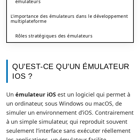
émulateurs
L’importance des émulateurs dans le développement
multiplateforme
Rôles stratégiques des émulateurs
QU’EST-CE QU’UN ÉMULATEUR
IOS ?
Un
émulateur iOS
est un logiciel qui permet à
un ordinateur, sous Windows ou macOS, de
simuler un environnement d’iOS. Contrairement
à un simple simulateur, qui reproduit souvent
seulement l’interface sans exécuter réellement
les applications, un émulateur facilite