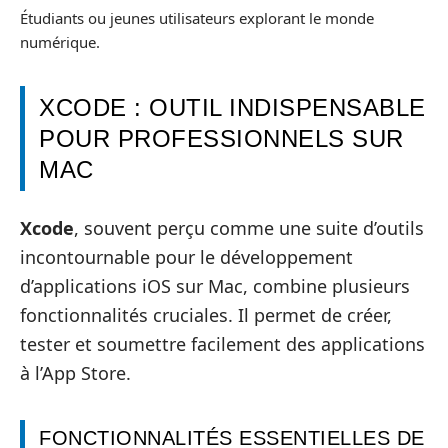
Étudiants ou jeunes utilisateurs explorant le monde
numérique.
XCODE : OUTIL INDISPENSABLE
POUR PROFESSIONNELS SUR
MAC
Xcode
, souvent perçu comme une suite d’outils
incontournable pour le développement
d’applications iOS sur Mac, combine plusieurs
fonctionnalités cruciales. Il permet de créer,
tester et soumettre facilement des applications
à l’App Store.
FONCTIONNALITÉS ESSENTIELLES DE