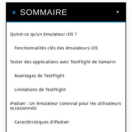
SOMMAIRE
Qu’est-ce qu’un émulateur iOS ?
Fonctionnalités clés des émulateurs iOS
Tester des applications avec TestFlight de Xamarin
Avantages de TestFlight
Limitations de TestFlight
iPadian : Un émulateur convivial pour les utilisateurs
occasionnels
Caractéristiques d’iPadian