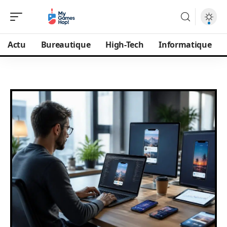
Actu
Bureautique
High-Tech
Informatique