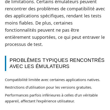
de limitations. Certains émulateurs peuvent
rencontrer des problèmes de compatibilité avec
des applications spécifiques, rendant les tests
moins fiables. De plus, certaines
fonctionnalités peuvent ne pas être
entièrement supportées, ce qui peut entraver le
processus de test.
PROBLÈMES TYPIQUES RENCONTRÉS
AVEC LES ÉMULATEURS
Compatibilité limitée avec certaines applications natives.
Restrictions d’utilisation pour les versions gratuites.
Performances parfois inférieures à celles d’un véritable
appareil, affectant l’expérience utilisateur.