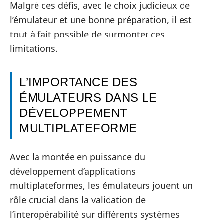
Malgré ces défis, avec le choix judicieux de
l’émulateur et une bonne préparation, il est
tout à fait possible de surmonter ces
limitations.
L’IMPORTANCE DES
ÉMULATEURS DANS LE
DÉVELOPPEMENT
MULTIPLATEFORME
Avec la montée en puissance du
développement d’applications
multiplateformes, les émulateurs jouent un
rôle crucial dans la validation de
l’interopérabilité sur différents systèmes