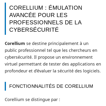
CORELLIUM : ÉMULATION
AVANCÉE POUR LES
PROFESSIONNELS DE LA
CYBERSÉCURITÉ
Corellium
se destine principalement à un
public professionnel tel que les chercheurs en
cybersécurité. Il propose un environnement
virtuel permettant de tester des applications en
profondeur et d’évaluer la sécurité des logiciels.
FONCTIONNALITÉS DE CORELLIUM
Corellium se distingue par :