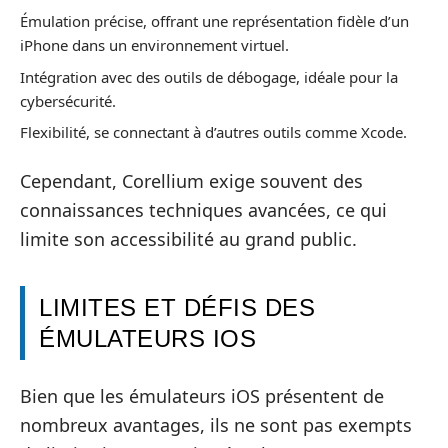
Émulation précise, offrant une représentation fidèle d’un
iPhone dans un environnement virtuel.
Intégration avec des outils de débogage, idéale pour la
cybersécurité.
Flexibilité, se connectant à d’autres outils comme Xcode.
Cependant, Corellium exige souvent des
connaissances techniques avancées, ce qui
limite son accessibilité au grand public.
LIMITES ET DÉFIS DES
ÉMULATEURS IOS
Bien que les émulateurs iOS présentent de
nombreux avantages, ils ne sont pas exempts