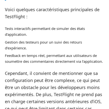
Voici quelques caractéristiques principales de
TestFlight :
Tests interactifs permettant de simuler des états
d’application.
Gestion des testeurs pour un suivi des retours
d’expérience.
Feedback en temps réel, permettant aux utilisateurs de
soumettre des commentaires directement via l’application.
Cependant, il convient de mentionner que sa
configuration peut être complexe, ce qui peut
être un obstacle pour les développeurs moins
expérimentés. De plus, TestFlight ne prend pas
en charge certaines versions antérieures d’iOS,
ce qui peut être limitant dans certains cas.