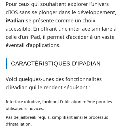
Pour ceux qui souhaitent explorer l’univers
d’iOS sans se plonger dans le développement,
iPadian
se présente comme un choix
accessible. En offrant une interface similaire à
celle d’un iPad, il permet d’accéder à un vaste
éventail d’applications.
CARACTÉRISTIQUES D’IPADIAN
Voici quelques-unes des fonctionnalités
d’iPadian qui le rendent séduisant :
Interface intuitive, facilitant l’utilisation même pour les
utilisateurs novices.
Pas de jailbreak requis, simplifiant ainsi le processus
d’installation.