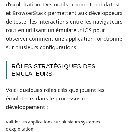
d’exploitation. Des outils comme LambdaTest
et BrowserStack permettent aux développeurs
de tester les interactions entre les navigateurs
tout en utilisant un émulateur iOS pour
observer comment une application fonctionne
sur plusieurs configurations.
RÔLES STRATÉGIQUES DES
ÉMULATEURS
Voici quelques rôles clés que jouent les
émulateurs dans le processus de
développement :
Valider les applications sur plusieurs systèmes
d’exploitation.