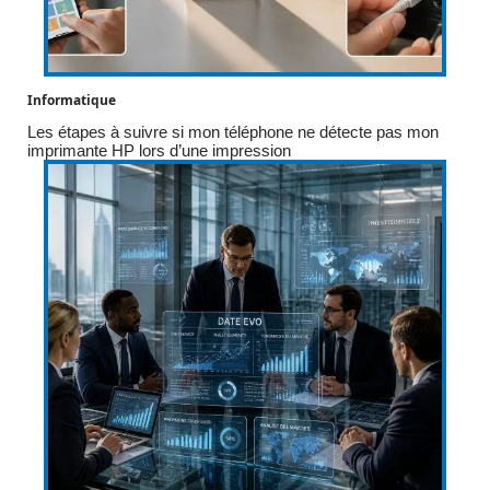
Informatique
Les étapes à suivre si mon téléphone ne détecte pas mon
imprimante HP lors d’une impression