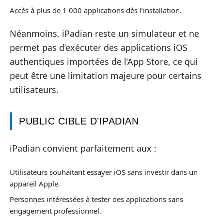
Accès à plus de 1 000 applications dès l’installation.
Néanmoins, iPadian reste un simulateur et ne
permet pas d’exécuter des applications iOS
authentiques importées de l’App Store, ce qui
peut être une limitation majeure pour certains
utilisateurs.
PUBLIC CIBLE D’IPADIAN
iPadian convient parfaitement aux :
Utilisateurs souhaitant essayer iOS sans investir dans un
appareil Apple.
Personnes intéressées à tester des applications sans
engagement professionnel.