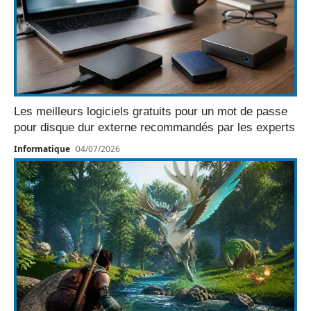
Les meilleurs logiciels gratuits pour un mot de passe
pour disque dur externe recommandés par les experts
Informatique
04/07/2026