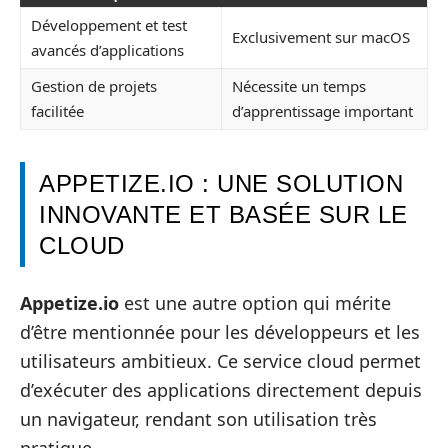
Développement et test
Exclusivement sur macOS
avancés d’applications
Gestion de projets
Nécessite un temps
facilitée
d’apprentissage important
APPETIZE.IO : UNE SOLUTION
INNOVANTE ET BASÉE SUR LE
CLOUD
Appetize.io
est une autre option qui mérite
d’être mentionnée pour les développeurs et les
utilisateurs ambitieux. Ce service cloud permet
d’exécuter des applications directement depuis
un navigateur, rendant son utilisation très