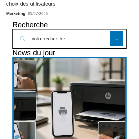
choix des utilisateurs
Marketing
05/07/2026
Recherche
News du jour