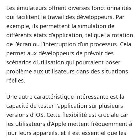
Les émulateurs offrent diverses fonctionnalités
qui facilitent le travail des développeurs. Par
exemple, ils permettent la simulation de
différents états d’application, tel que la rotation
de l’écran ou l’interruption d’un processus. Cela
permet aux développeurs de prévoir des
scénarios d’utilisation qui pourraient poser
problème aux utilisateurs dans des situations
réelles.
Une autre caractéristique intéressante est la
capacité de tester l’application sur plusieurs
versions d’iOS. Cette flexibilité est cruciale car
les utilisateurs d’Apple mettent fréquemment à
jour leurs appareils, et il est essentiel que les