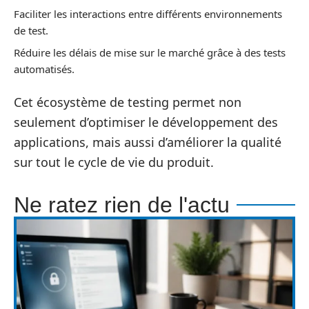
Faciliter les interactions entre différents environnements
de test.
Réduire les délais de mise sur le marché grâce à des tests
automatisés.
Cet écosystème de testing permet non
seulement d’optimiser le développement des
applications, mais aussi d’améliorer la qualité
sur tout le cycle de vie du produit.
Ne ratez rien de l'actu