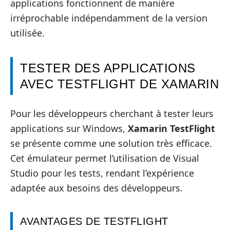
applications fonctionnent de manière
irréprochable indépendamment de la version
utilisée.
TESTER DES APPLICATIONS
AVEC TESTFLIGHT DE XAMARIN
Pour les développeurs cherchant à tester leurs
applications sur Windows,
Xamarin TestFlight
se présente comme une solution très efficace.
Cet émulateur permet l’utilisation de Visual
Studio pour les tests, rendant l’expérience
adaptée aux besoins des développeurs.
AVANTAGES DE TESTFLIGHT