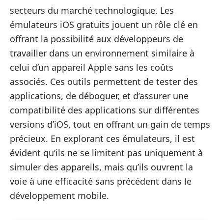
secteurs du marché technologique. Les
émulateurs iOS gratuits jouent un rôle clé en
offrant la possibilité aux développeurs de
travailler dans un environnement similaire à
celui d’un appareil Apple sans les coûts
associés. Ces outils permettent de tester des
applications, de déboguer, et d’assurer une
compatibilité des applications sur différentes
versions d’iOS, tout en offrant un gain de temps
précieux. En explorant ces émulateurs, il est
évident qu’ils ne se limitent pas uniquement à
simuler des appareils, mais qu’ils ouvrent la
voie à une efficacité sans précédent dans le
développement mobile.