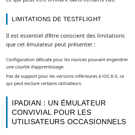
LIMITATIONS DE TESTFLIGHT
Il est essentiel d’être conscient des limitations
que cet émulateur peut présenter :
Configuration délicate pour les novices pouvant engendrer
une courbe d’apprentissage.
Pas de support pour les versions inférieures à iOS 8.0, ce
qui peut exclure certains utilisateurs.
IPADIAN : UN ÉMULATEUR
CONVIVIAL POUR LES
UTILISATEURS OCCASIONNELS