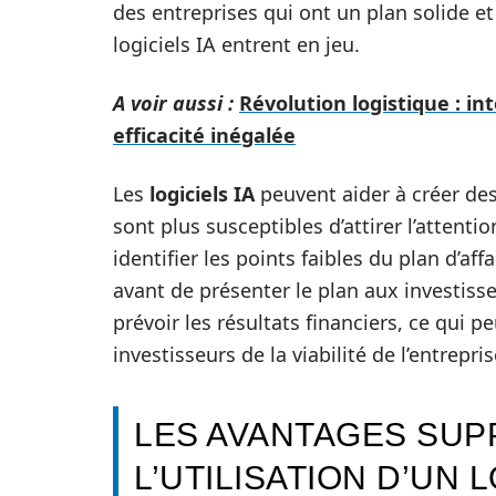
des entreprises qui ont un plan solide et
logiciels IA entrent en jeu.
A voir aussi :
Révolution logistique : in
efficacité inégalée
Les
logiciels IA
peuvent aider à créer de
sont plus susceptibles d’attirer l’attenti
identifier les points faibles du plan d’aff
avant de présenter le plan aux investisse
prévoir les résultats financiers, ce qui 
investisseurs de la viabilité de l’entrepris
LES AVANTAGES SUP
L’UTILISATION D’UN L