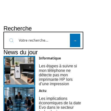
Recherche
News du jour
Informatique
Les étapes à suivre si
mon téléphone ne
détecte pas mon
imprimante HP lors
d’une impression
Actu
Les implications
économiques de la date
Evo dans le secteur