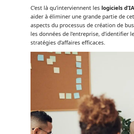
C’est là qu’interviennent les
logiciels d’I
aider à éliminer une grande partie de c
aspects du processus de création de busi
les données de l’entreprise, d’identifier
stratégies d’affaires efficaces.