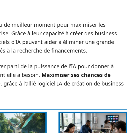
s eu de meilleur moment pour maximiser les
se. Grâce à leur capacité à créer des business
iciels d’IA peuvent aider à éliminer une grande
ciés à la recherche de financements.
rer parti de la puissance de l’IA pour donner à
nt elle a besoin.
Maximiser ses chances de
 grâce à l’allié logiciel IA de création de business