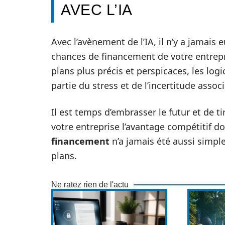
AVEC L’IA
Avec l’avènement de l’IA, il n’y a jamai
chances de financement de votre entrepri
plans plus précis et perspicaces, les log
partie du stress et de l’incertitude asso
Il est temps d’embrasser le futur et de ti
votre entreprise l’avantage compétitif do
financement
n’a jamais été aussi simple,
plans.
Ne ratez rien de l'actu