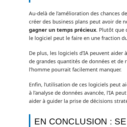
Au-delà de l’amélioration des chances de 
créer des business plans peut avoir de 
gagner un temps précieux
. Plutôt que
le logiciel peut le faire en une fraction 
De plus, les logiciels d’IA peuvent aider 
de grandes quantités de données et de r
l’homme pourrait facilement manquer.
Enfin, l’utilisation de ces logiciels peut a
à l’analyse de données avancée, l’IA peu
aider à guider la prise de décisions stra
EN CONCLUSION : SE