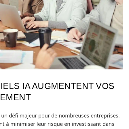
IELS IA AUGMENTENT VOS
CEMENT
 un défi majeur pour de nombreuses entreprises.
ent à minimiser leur risque en investissant dans