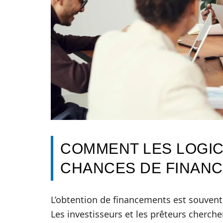
COMMENT LES LOGIC
CHANCES DE FINAN
L’obtention de financements est souvent
Les investisseurs et les prêteurs cherch