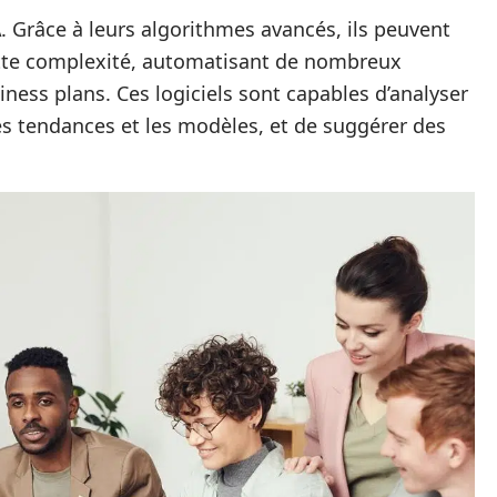
A
. Grâce à leurs algorithmes avancés, ils peuvent
ette complexité, automatisant de nombreux
ness plans. Ces logiciels sont capables d’analyser
 les tendances et les modèles, et de suggérer des