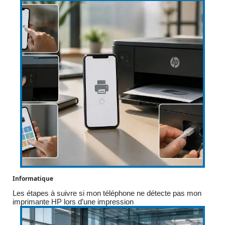
Informatique
Les étapes à suivre si mon téléphone ne détecte pas mon
imprimante HP lors d’une impression