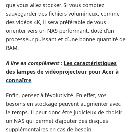
que vous allez stocker. Si vous comptez
sauvegarder des fichiers volumineux, comme
des vidéos 4K, il sera préférable de vous
orienter vers un NAS performant, doté d’un
processeur puissant et d’une bonne quantité de
RAM.
A lire en complément :
Les caractéristiques
des lampes de vidéoprojecteur pour Acer à
connaître
Enfin, pensez à l’évolutivité. En effet, vos
besoins en stockage peuvent augmenter avec
le temps. Il peut donc être judicieux de choisir
un NAS qui permet d’ajouter des disques
supplémentaires en cas de besoin.