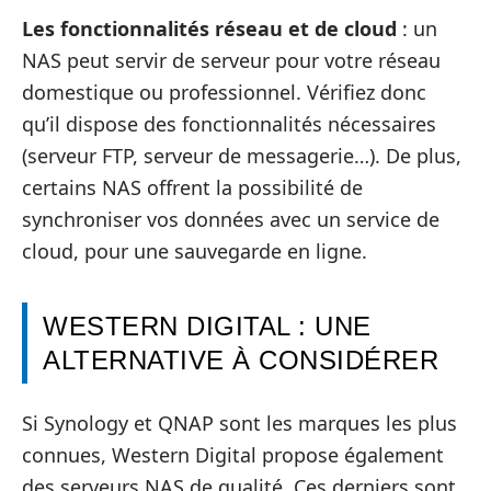
Les fonctionnalités réseau et de cloud
: un
NAS peut servir de serveur pour votre réseau
domestique ou professionnel. Vérifiez donc
qu’il dispose des fonctionnalités nécessaires
(serveur FTP, serveur de messagerie…). De plus,
certains NAS offrent la possibilité de
synchroniser vos données avec un service de
cloud, pour une sauvegarde en ligne.
WESTERN DIGITAL : UNE
ALTERNATIVE À CONSIDÉRER
Si Synology et QNAP sont les marques les plus
connues, Western Digital propose également
des serveurs NAS de qualité. Ces derniers sont