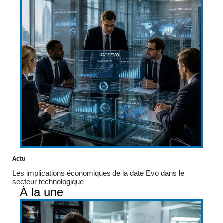
Actu
Les implications économiques de la date Evo dans le
secteur technologique
À la une