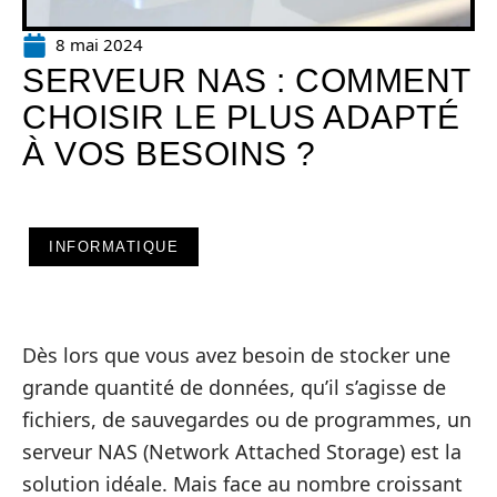
8 mai 2024
SERVEUR NAS : COMMENT
CHOISIR LE PLUS ADAPTÉ
À VOS BESOINS ?
INFORMATIQUE
Dès lors que vous avez besoin de stocker une
grande quantité de données, qu’il s’agisse de
fichiers, de sauvegardes ou de programmes, un
serveur NAS (Network Attached Storage) est la
solution idéale. Mais face au nombre croissant