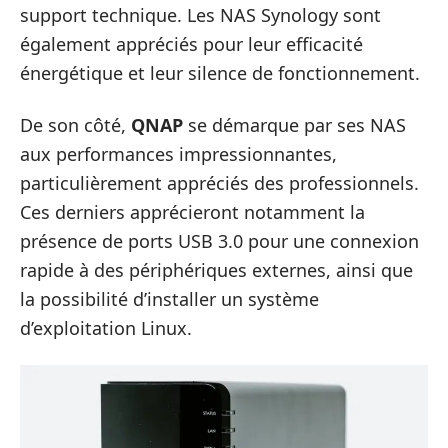
support technique. Les NAS Synology sont
également appréciés pour leur efficacité
énergétique et leur silence de fonctionnement.
De son côté,
QNAP
se démarque par ses NAS
aux performances impressionnantes,
particulièrement appréciés des professionnels.
Ces derniers apprécieront notamment la
présence de ports USB 3.0 pour une connexion
rapide à des périphériques externes, ainsi que
la possibilité d’installer un système
d’exploitation Linux.