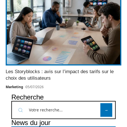
Les Storyblocks : avis sur l’impact des tarifs sur le
choix des utilisateurs
Marketing
05/07/2026
Recherche
News du jour