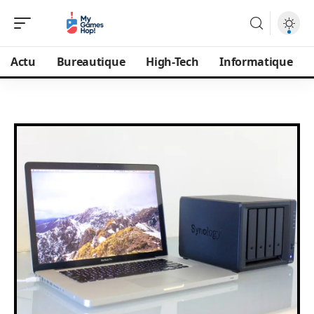
Actu
Bureautique
High-Tech
Informatique