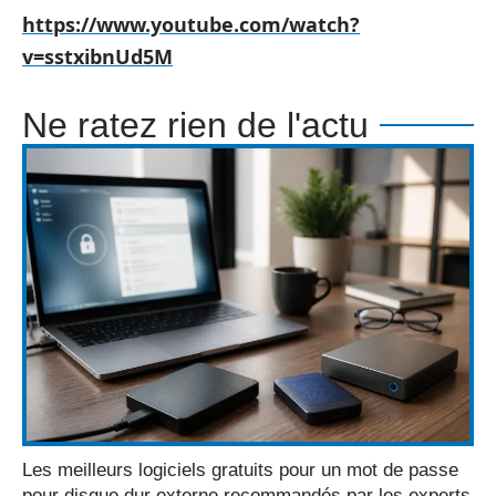
https://www.youtube.com/watch?
v=sstxibnUd5M
Ne ratez rien de l'actu
Les meilleurs logiciels gratuits pour un mot de passe
pour disque dur externe recommandés par les experts