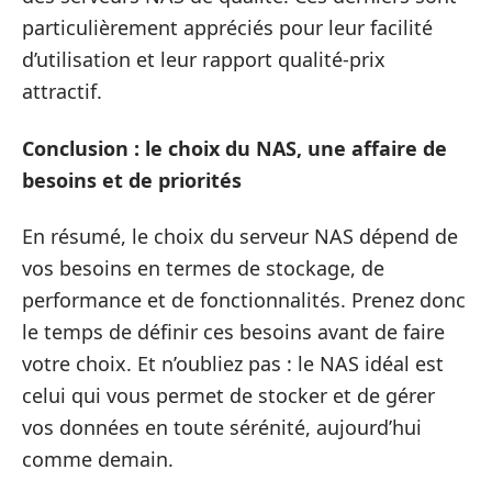
particulièrement appréciés pour leur facilité
d’utilisation et leur rapport qualité-prix
attractif.
Conclusion : le choix du NAS, une affaire de
besoins et de priorités
En résumé, le choix du serveur NAS dépend de
vos besoins en termes de stockage, de
performance et de fonctionnalités. Prenez donc
le temps de définir ces besoins avant de faire
votre choix. Et n’oubliez pas : le NAS idéal est
celui qui vous permet de stocker et de gérer
vos données en toute sérénité, aujourd’hui
comme demain.