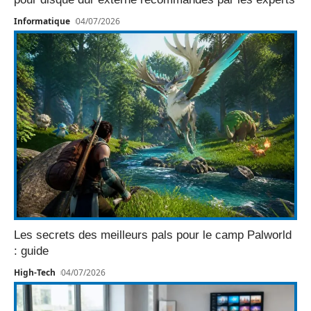
Informatique
04/07/2026
Les secrets des meilleurs pals pour le camp Palworld
: guide
High-Tech
04/07/2026