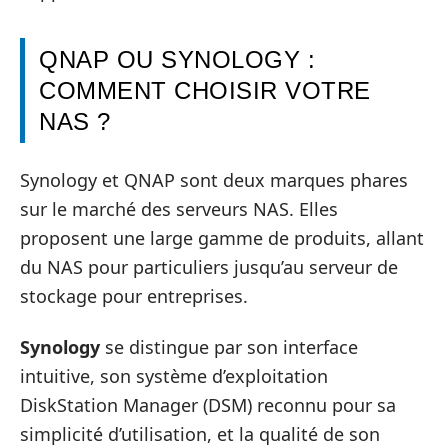
QNAP OU SYNOLOGY :
COMMENT CHOISIR VOTRE
NAS ?
Synology et QNAP sont deux marques phares
sur le marché des serveurs NAS. Elles
proposent une large gamme de produits, allant
du NAS pour particuliers jusqu’au serveur de
stockage pour entreprises.
Synology
se distingue par son interface
intuitive, son système d’exploitation
DiskStation Manager (DSM) reconnu pour sa
simplicité d’utilisation, et la qualité de son