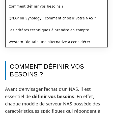
Comment définir vos besoins ?
QNAP ou Synology : comment choisir votre NAS ?
Les critères techniques à prendre en compte
Western Digital : une alternative à considérer
COMMENT DÉFINIR VOS
BESOINS ?
Avant d’envisager l’achat d’un NAS, il est
essentiel de
définir vos besoins
. En effet,
chaque modèle de serveur NAS possède des
caractéristiques spécifiques qui répondent à