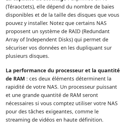
(Téraoctets), elle dépend du nombre de baies
disponibles et de la taille des disques que vous
pouvez y installer. Notez que certains NAS
proposent un système de RAID (Redundant
Array of Independent Disks) qui permet de
sécuriser vos données en les dupliquant sur
plusieurs disques.
La performance du processeur et la quantité
de RAM
: ces deux éléments déterminent la
rapidité de votre NAS. Un processeur puissant
et une grande quantité de RAM seront
nécessaires si vous comptez utiliser votre NAS
pour des tâches exigeantes, comme le
streaming de vidéos en haute définition.