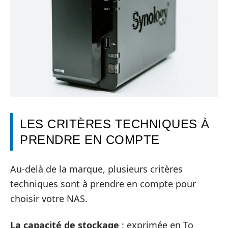
LES CRITÈRES TECHNIQUES À
PRENDRE EN COMPTE
Au-delà de la marque, plusieurs critères
techniques sont à prendre en compte pour
choisir votre NAS.
La capacité de stockage
: exprimée en To