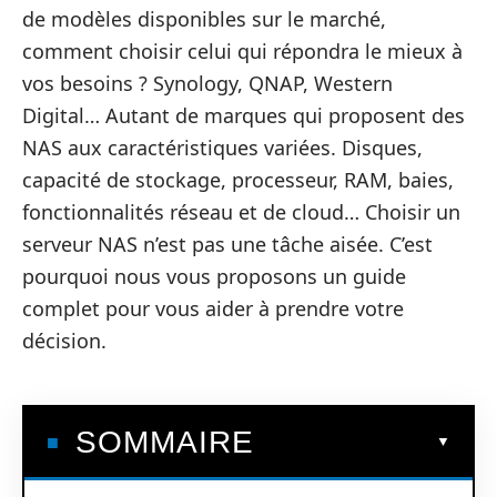
de modèles disponibles sur le marché,
comment choisir celui qui répondra le mieux à
vos besoins ? Synology, QNAP, Western
Digital… Autant de marques qui proposent des
NAS aux caractéristiques variées. Disques,
capacité de stockage, processeur, RAM, baies,
fonctionnalités réseau et de cloud… Choisir un
serveur NAS n’est pas une tâche aisée. C’est
pourquoi nous vous proposons un guide
complet pour vous aider à prendre votre
décision.
SOMMAIRE