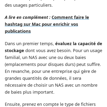
des usages particuliers.
A lire en complément :
Comment faire le
hashtag sur Mac pour enrichir vos
publications
Dans un premier temps,
évaluez la capacité de
stockage
dont vous avez besoin. Pour un usage
familial, un NAS avec une ou deux baies
(emplacements pour disques durs) peut suffire.
En revanche, pour une entreprise qui gère de
grandes quantités de données, il sera
nécessaire de choisir un NAS avec un nombre
de baies plus important.
Ensuite, prenez en compte le type de fichiers