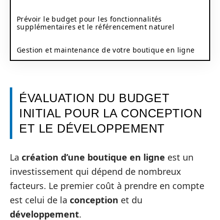
Prévoir le budget pour les fonctionnalités
supplémentaires et le référencement naturel
Gestion et maintenance de votre boutique en ligne
ÉVALUATION DU BUDGET
INITIAL POUR LA CONCEPTION
ET LE DÉVELOPPEMENT
La
création d’une boutique en ligne
est un
investissement qui dépend de nombreux
facteurs. Le premier coût à prendre en compte
est celui de la
conception
et du
développement
.