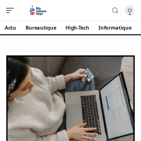
Actu
Bureautique
High-Tech
Informatique