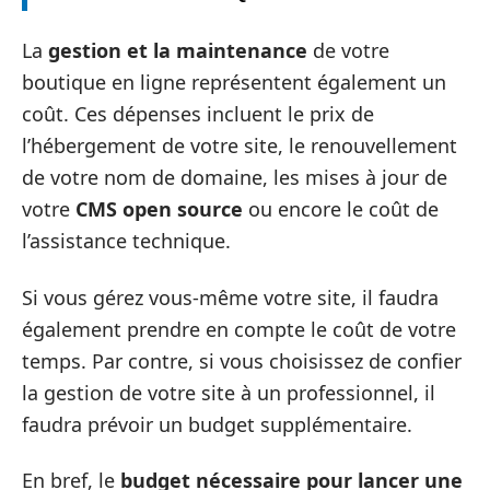
La
gestion et la maintenance
de votre
boutique en ligne représentent également un
coût. Ces dépenses incluent le prix de
l’hébergement de votre site, le renouvellement
de votre nom de domaine, les mises à jour de
votre
CMS open source
ou encore le coût de
l’assistance technique.
Si vous gérez vous-même votre site, il faudra
également prendre en compte le coût de votre
temps. Par contre, si vous choisissez de confier
la gestion de votre site à un professionnel, il
faudra prévoir un budget supplémentaire.
En bref, le
budget nécessaire pour lancer une