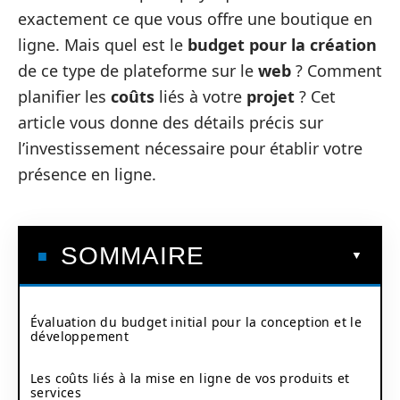
exactement ce que vous offre une boutique en
ligne. Mais quel est le
budget pour la création
de ce type de plateforme sur le
web
? Comment
planifier les
coûts
liés à votre
projet
? Cet
article vous donne des détails précis sur
l’investissement nécessaire pour établir votre
présence en ligne.
SOMMAIRE
Évaluation du budget initial pour la conception et le
développement
Les coûts liés à la mise en ligne de vos produits et
services