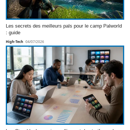
Les secrets des meilleurs pals pour le camp Palworld
: guide
High-Tech
04/07/2026