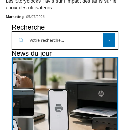
Les Storyblocks : avis sur l’impact des tarifs sur le
choix des utilisateurs
Marketing
05/07/2026
Recherche
News du jour