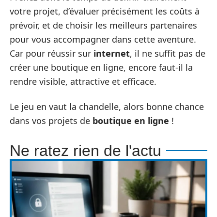
votre projet, d’évaluer précisément les coûts à
prévoir, et de choisir les meilleurs partenaires
pour vous accompagner dans cette aventure.
Car pour réussir sur
internet
, il ne suffit pas de
créer une boutique en ligne, encore faut-il la
rendre visible, attractive et efficace.
Le jeu en vaut la chandelle, alors bonne chance
dans vos projets de
boutique en ligne
!
Ne ratez rien de l'actu