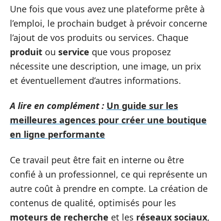
Une fois que vous avez une plateforme prête à
l’emploi, le prochain budget à prévoir concerne
l’ajout de vos produits ou services. Chaque
produit
ou
service
que vous proposez
nécessite une description, une image, un prix
et éventuellement d’autres informations.
A lire en complément :
Un guide sur les
meilleures agences pour créer une boutique
en ligne performante
Ce travail peut être fait en interne ou être
confié à un professionnel, ce qui représente un
autre coût à prendre en compte. La création de
contenus de qualité, optimisés pour les
moteurs de recherche
et les
réseaux sociaux
,