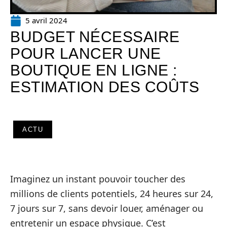
5 avril 2024
BUDGET NÉCESSAIRE
POUR LANCER UNE
BOUTIQUE EN LIGNE :
ESTIMATION DES COÛTS
ACTU
Imaginez un instant pouvoir toucher des
millions de clients potentiels, 24 heures sur 24,
7 jours sur 7, sans devoir louer, aménager ou
entretenir un espace physique. C’est