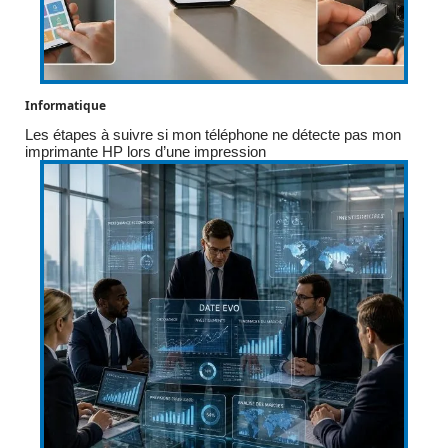
Informatique
Les étapes à suivre si mon téléphone ne détecte pas mon
imprimante HP lors d’une impression