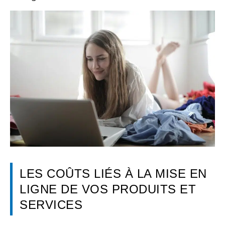
LES COÛTS LIÉS À LA MISE EN
LIGNE DE VOS PRODUITS ET
SERVICES