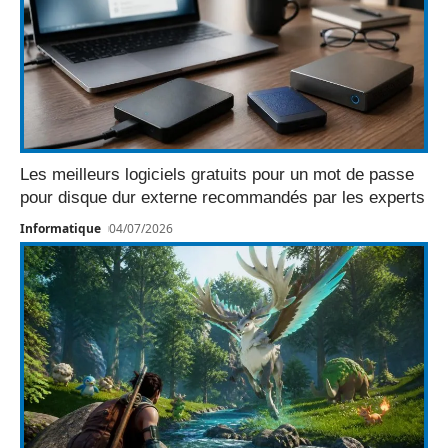
Les meilleurs logiciels gratuits pour un mot de passe
pour disque dur externe recommandés par les experts
Informatique
04/07/2026