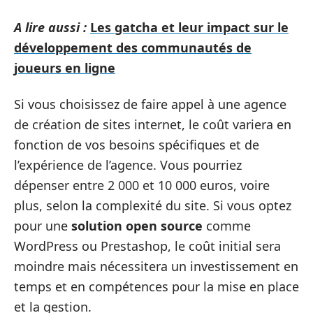
A lire aussi :
Les gatcha et leur impact sur le
développement des communautés de
joueurs en ligne
Si vous choisissez de faire appel à une agence
de création de sites internet, le coût variera en
fonction de vos besoins spécifiques et de
l’expérience de l’agence. Vous pourriez
dépenser entre 2 000 et 10 000 euros, voire
plus, selon la complexité du site. Si vous optez
pour une
solution open source
comme
WordPress ou Prestashop, le coût initial sera
moindre mais nécessitera un investissement en
temps et en compétences pour la mise en place
et la gestion.