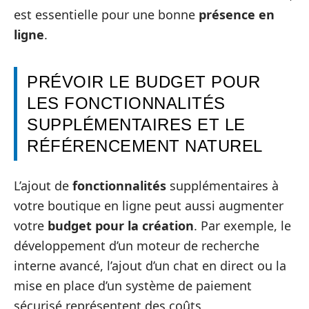
est essentielle pour une bonne
présence en
ligne
.
PRÉVOIR LE BUDGET POUR
LES FONCTIONNALITÉS
SUPPLÉMENTAIRES ET LE
RÉFÉRENCEMENT NATUREL
L’ajout de
fonctionnalités
supplémentaires à
votre boutique en ligne peut aussi augmenter
votre
budget pour la création
. Par exemple, le
développement d’un moteur de recherche
interne avancé, l’ajout d’un chat en direct ou la
mise en place d’un système de paiement
sécurisé représentent des coûts