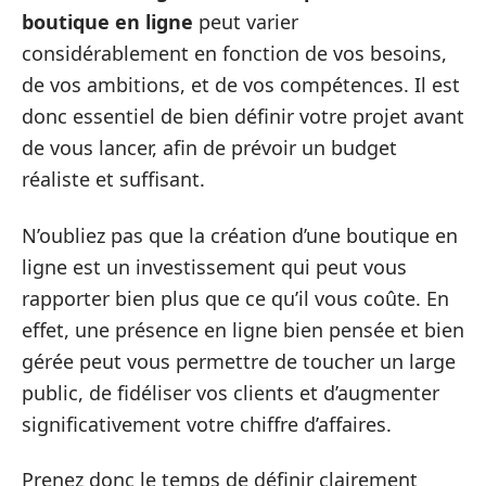
boutique en ligne
peut varier
considérablement en fonction de vos besoins,
de vos ambitions, et de vos compétences. Il est
donc essentiel de bien définir votre projet avant
de vous lancer, afin de prévoir un budget
réaliste et suffisant.
N’oubliez pas que la création d’une boutique en
ligne est un investissement qui peut vous
rapporter bien plus que ce qu’il vous coûte. En
effet, une présence en ligne bien pensée et bien
gérée peut vous permettre de toucher un large
public, de fidéliser vos clients et d’augmenter
significativement votre chiffre d’affaires.
Prenez donc le temps de définir clairement