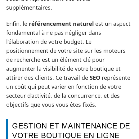
supplémentaires.
Enfin, le
référencement naturel
est un aspect
fondamental à ne pas négliger dans
l’élaboration de votre budget. Le
positionnement de votre site sur les moteurs
de recherche est un élément clé pour
augmenter la visibilité de votre boutique et
attirer des clients. Ce travail de
SEO
représente
un coût qui peut varier en fonction de votre
secteur d’activité, de la concurrence, et des
objectifs que vous vous êtes fixés.
GESTION ET MAINTENANCE DE
VOTRE BOUTIQUE EN LIGNE