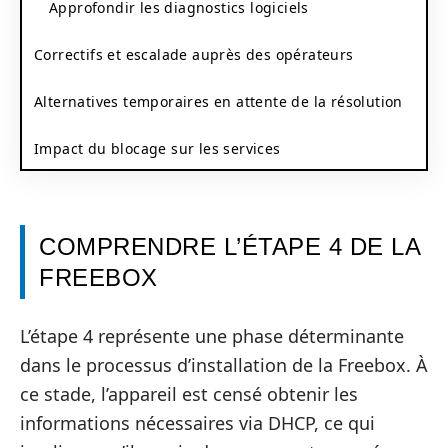
Approfondir les diagnostics logiciels
Correctifs et escalade auprès des opérateurs
Alternatives temporaires en attente de la résolution
Impact du blocage sur les services
COMPRENDRE L’ÉTAPE 4 DE LA
FREEBOX
L’étape 4 représente une phase déterminante
dans le processus d’installation de la Freebox. À
ce stade, l’appareil est censé obtenir les
informations nécessaires via DHCP, ce qui