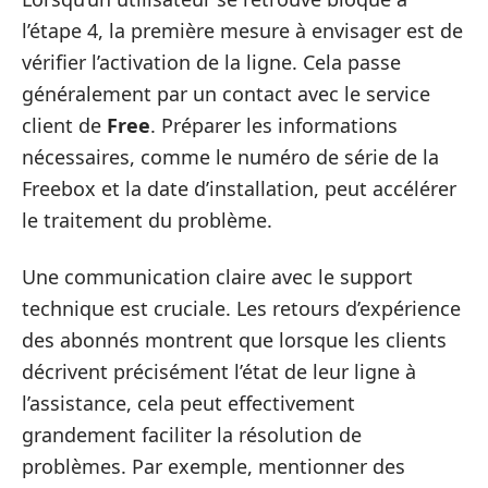
l’étape 4, la première mesure à envisager est de
vérifier l’activation de la ligne. Cela passe
généralement par un contact avec le service
client de
Free
. Préparer les informations
nécessaires, comme le numéro de série de la
Freebox et la date d’installation, peut accélérer
le traitement du problème.
Une communication claire avec le support
technique est cruciale. Les retours d’expérience
des abonnés montrent que lorsque les clients
décrivent précisément l’état de leur ligne à
l’assistance, cela peut effectivement
grandement faciliter la résolution de
problèmes. Par exemple, mentionner des