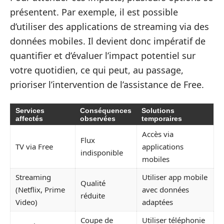
présentent. Par exemple, il est possible
d’utiliser des applications de streaming via des
données mobiles. Il devient donc impératif de
quantifier et d’évaluer l’impact potentiel sur
votre quotidien, ce qui peut, au passage,
prioriser l’intervention de l’assistance de Free.
Services
Conséquences
Solutions
affectés
observées
temporaires
Accès via
Flux
TV via Free
applications
indisponible
mobiles
Streaming
Utiliser app mobile
Qualité
(Netflix, Prime
avec données
réduite
Video)
adaptées
Coupe de
Utiliser téléphonie