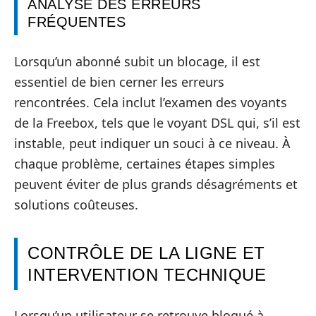
ANALYSE DES ERREURS
FRÉQUENTES
Lorsqu’un abonné subit un blocage, il est
essentiel de bien cerner les erreurs
rencontrées. Cela inclut l’examen des voyants
de la Freebox, tels que le voyant DSL qui, s’il est
instable, peut indiquer un souci à ce niveau. À
chaque problème, certaines étapes simples
peuvent éviter de plus grands désagréments et
solutions coûteuses.
CONTRÔLE DE LA LIGNE ET
INTERVENTION TECHNIQUE
Lorsqu’un utilisateur se retrouve bloqué à