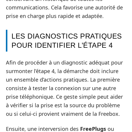
communications. Cela favorise une autorité de
prise en charge plus rapide et adaptée.
LES DIAGNOSTICS PRATIQUES
POUR IDENTIFIER L’ÉTAPE 4
Afin de procéder à un diagnostic adéquat pour
surmonter l’étape 4, la démarche doit inclure
un ensemble d’actions pratiques. La première
consiste à tester la connexion sur une autre
prise téléphonique. Ce geste simple peut aider
à vérifier si la prise est la source du problème
ou si celui-ci provient vraiment de la Freebox.
Ensuite, une interversion des
FreePlugs
ou