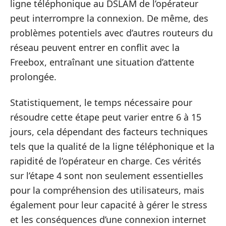
ligne téléphonique au DSLAM de l’opérateur
peut interrompre la connexion. De même, des
problèmes potentiels avec d’autres routeurs du
réseau peuvent entrer en conflit avec la
Freebox, entraînant une situation d’attente
prolongée.
Statistiquement, le temps nécessaire pour
résoudre cette étape peut varier entre 6 à 15
jours, cela dépendant des facteurs techniques
tels que la qualité de la ligne téléphonique et la
rapidité de l’opérateur en charge. Ces vérités
sur l’étape 4 sont non seulement essentielles
pour la compréhension des utilisateurs, mais
également pour leur capacité à gérer le stress
et les conséquences d’une connexion internet