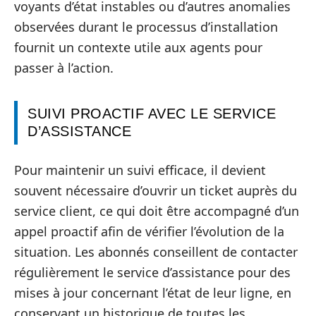
voyants d’état instables ou d’autres anomalies
observées durant le processus d’installation
fournit un contexte utile aux agents pour
passer à l’action.
SUIVI PROACTIF AVEC LE SERVICE
D’ASSISTANCE
Pour maintenir un suivi efficace, il devient
souvent nécessaire d’ouvrir un ticket auprès du
service client, ce qui doit être accompagné d’un
appel proactif afin de vérifier l’évolution de la
situation. Les abonnés conseillent de contacter
régulièrement le service d’assistance pour des
mises à jour concernant l’état de leur ligne, en
conservant un historique de toutes les