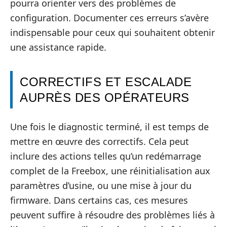
pourra orienter vers des problèmes de
configuration. Documenter ces erreurs s’avère
indispensable pour ceux qui souhaitent obtenir
une assistance rapide.
CORRECTIFS ET ESCALADE
AUPRÈS DES OPÉRATEURS
Une fois le diagnostic terminé, il est temps de
mettre en œuvre des correctifs. Cela peut
inclure des actions telles qu’un redémarrage
complet de la Freebox, une réinitialisation aux
paramètres d’usine, ou une mise à jour du
firmware. Dans certains cas, ces mesures
peuvent suffire à résoudre des problèmes liés à