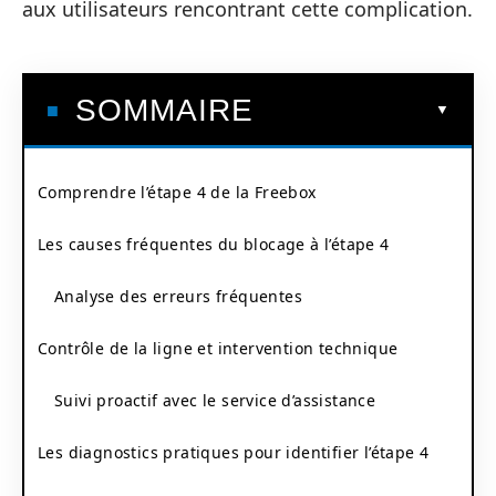
aux utilisateurs rencontrant cette complication.
SOMMAIRE
Comprendre l’étape 4 de la Freebox
Les causes fréquentes du blocage à l’étape 4
Analyse des erreurs fréquentes
Contrôle de la ligne et intervention technique
Suivi proactif avec le service d’assistance
Les diagnostics pratiques pour identifier l’étape 4