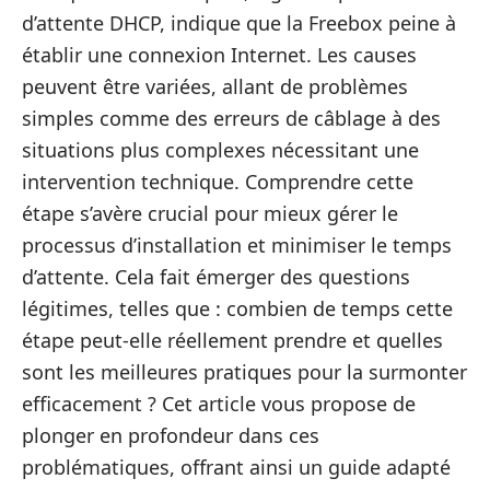
d’attente DHCP, indique que la Freebox peine à
établir une connexion Internet. Les causes
peuvent être variées, allant de problèmes
simples comme des erreurs de câblage à des
situations plus complexes nécessitant une
intervention technique. Comprendre cette
étape s’avère crucial pour mieux gérer le
processus d’installation et minimiser le temps
d’attente. Cela fait émerger des questions
légitimes, telles que : combien de temps cette
étape peut-elle réellement prendre et quelles
sont les meilleures pratiques pour la surmonter
efficacement ? Cet article vous propose de
plonger en profondeur dans ces
problématiques, offrant ainsi un guide adapté