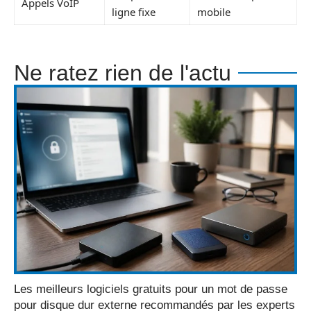
Appels VoIP
ligne fixe
mobile
Ne ratez rien de l'actu
Les meilleurs logiciels gratuits pour un mot de passe
pour disque dur externe recommandés par les experts