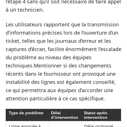
l’étape 4 sans qu’il soit nécessaire de faire appel
à un technicien.
Les utilisateurs rapportent que la transmission
d’informations précises lors de l’ouverture d’un
ticket, telles que les journaux d’erreur et les
captures d’écran, facilite énormément l’escalade
du problème au niveau des équipes
techniques.Mentionner si des changements
récents dans le fournisseur ont provoqué une
instabilité des lignes est également conseillé,
ce qui permettra aux équipes d’accorder une
attention particulière à ce cas spécifique.
Type de problème
Délai
Statut après
d’intervention
intervention
Ligne associée à
Délai prolongé