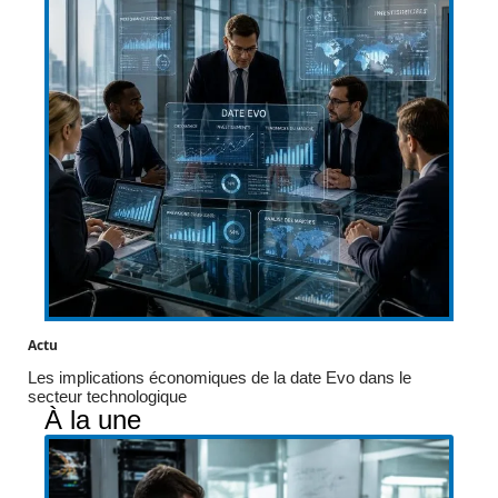
Actu
Les implications économiques de la date Evo dans le
secteur technologique
À la une