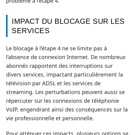
problème à l’étape 4.
IMPACT DU BLOCAGE SUR LES
SERVICES
Le blocage à l’étape 4 ne se limite pas à
l’absence de connexion Internet. De nombreux
abonnés rapportent des interruptions sur
divers services, impactant particulièrement la
télévision par ADSL et les services de
streaming. Les perturbations peuvent aussi se
répercuter sur les connexions de téléphonie
VoIP, engendrant ainsi des conséquences sur la
vie professionnelle et personnelle.
Pour atténuer ces impacts, plusieurs options se