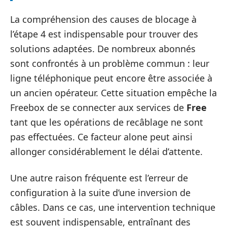
La compréhension des causes de blocage à
l’étape 4 est indispensable pour trouver des
solutions adaptées. De nombreux abonnés
sont confrontés à un problème commun : leur
ligne téléphonique peut encore être associée à
un ancien opérateur. Cette situation empêche la
Freebox de se connecter aux services de
Free
tant que les opérations de recâblage ne sont
pas effectuées. Ce facteur alone peut ainsi
allonger considérablement le délai d’attente.
Une autre raison fréquente est l’erreur de
configuration à la suite d’une inversion de
câbles. Dans ce cas, une intervention technique
est souvent indispensable, entraînant des