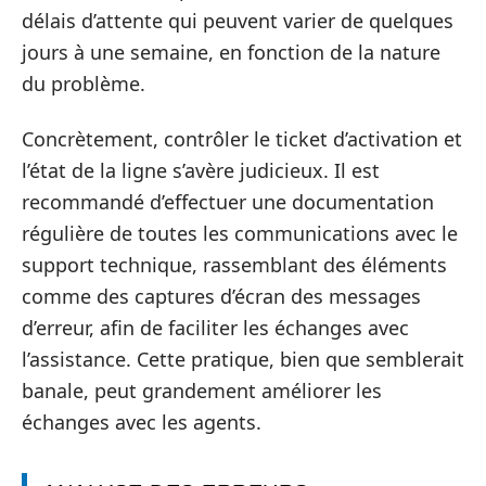
délais d’attente qui peuvent varier de quelques
jours à une semaine, en fonction de la nature
du problème.
Concrètement, contrôler le ticket d’activation et
l’état de la ligne s’avère judicieux. Il est
recommandé d’effectuer une documentation
régulière de toutes les communications avec le
support technique, rassemblant des éléments
comme des captures d’écran des messages
d’erreur, afin de faciliter les échanges avec
l’assistance. Cette pratique, bien que semblerait
banale, peut grandement améliorer les
échanges avec les agents.