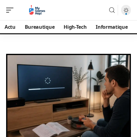
Actu
Bureautique
High-Tech
Informatique