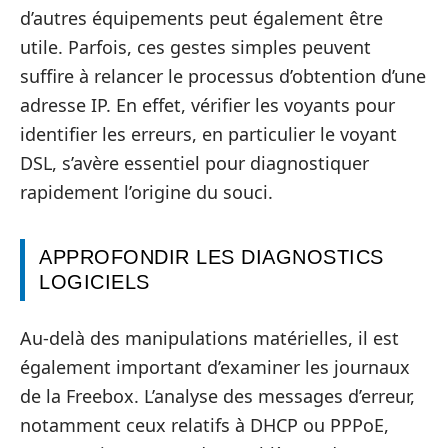
d’autres équipements peut également être
utile. Parfois, ces gestes simples peuvent
suffire à relancer le processus d’obtention d’une
adresse IP. En effet, vérifier les voyants pour
identifier les erreurs, en particulier le voyant
DSL, s’avère essentiel pour diagnostiquer
rapidement l’origine du souci.
APPROFONDIR LES DIAGNOSTICS
LOGICIELS
Au-delà des manipulations matérielles, il est
également important d’examiner les journaux
de la Freebox. L’analyse des messages d’erreur,
notamment ceux relatifs à DHCP ou PPPoE,