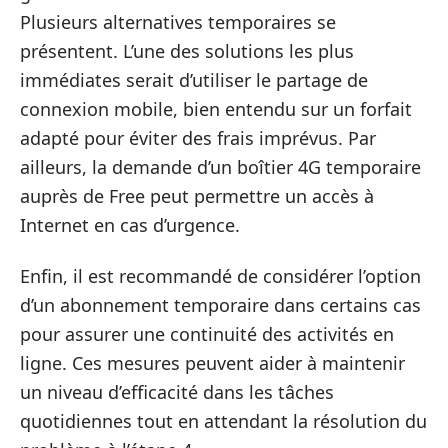
Plusieurs alternatives temporaires se
présentent. L’une des solutions les plus
immédiates serait d’utiliser le partage de
connexion mobile, bien entendu sur un forfait
adapté pour éviter des frais imprévus. Par
ailleurs, la demande d’un boîtier 4G temporaire
auprès de Free peut permettre un accès à
Internet en cas d’urgence.
Enfin, il est recommandé de considérer l’option
d’un abonnement temporaire dans certains cas
pour assurer une continuité des activités en
ligne. Ces mesures peuvent aider à maintenir
un niveau d’efficacité dans les tâches
quotidiennes tout en attendant la résolution du