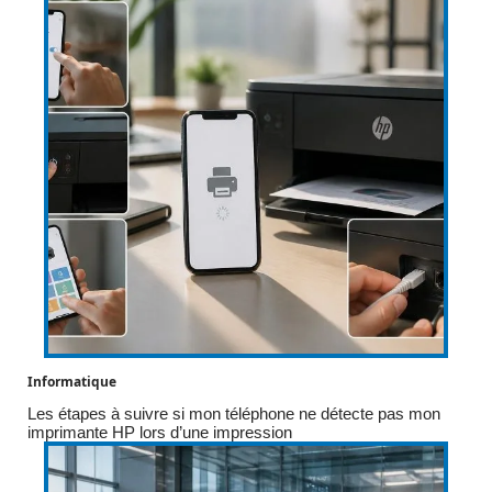
Informatique
Les étapes à suivre si mon téléphone ne détecte pas mon
imprimante HP lors d’une impression