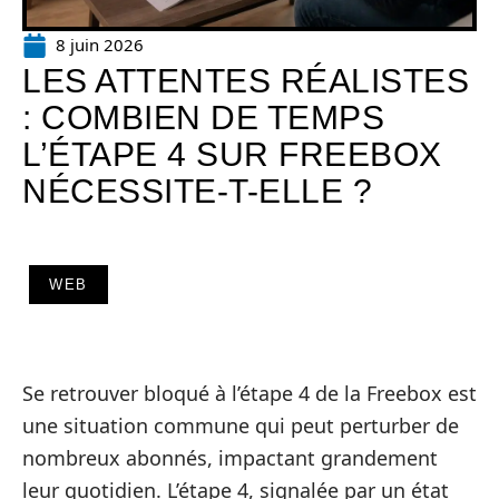
8 juin 2026
LES ATTENTES RÉALISTES
: COMBIEN DE TEMPS
L’ÉTAPE 4 SUR FREEBOX
NÉCESSITE-T-ELLE ?
WEB
Se retrouver bloqué à l’étape 4 de la Freebox est
une situation commune qui peut perturber de
nombreux abonnés, impactant grandement
leur quotidien. L’étape 4, signalée par un état