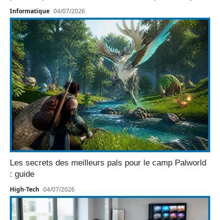
Informatique
04/07/2026
Les secrets des meilleurs pals pour le camp Palworld
: guide
High-Tech
04/07/2026