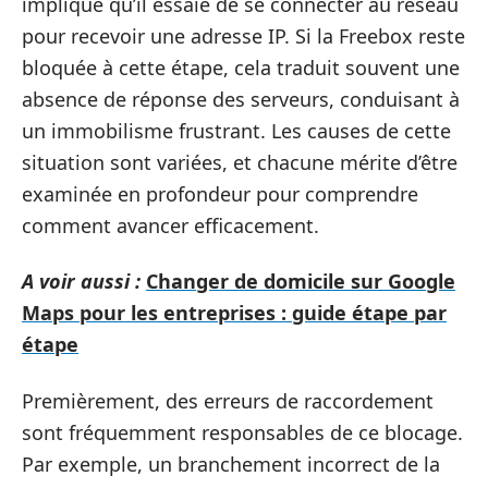
implique qu’il essaie de se connecter au réseau
pour recevoir une adresse IP. Si la Freebox reste
bloquée à cette étape, cela traduit souvent une
absence de réponse des serveurs, conduisant à
un immobilisme frustrant. Les causes de cette
situation sont variées, et chacune mérite d’être
examinée en profondeur pour comprendre
comment avancer efficacement.
A voir aussi :
Changer de domicile sur Google
Maps pour les entreprises : guide étape par
étape
Premièrement, des erreurs de raccordement
sont fréquemment responsables de ce blocage.
Par exemple, un branchement incorrect de la