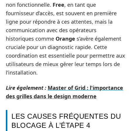
non fonctionnelle.
Free
, en tant que
fournisseur d’accès, est souvent en première
ligne pour répondre à ces attentes, mais la
communication avec des opérateurs
historiques comme
Orange
s’avère également
cruciale pour un diagnostic rapide. Cette
coordination est essentielle pour permettre aux
utilisateurs de mieux gérer leur temps lors de
l’installation.
Lire également :
Master of Grid : l'importance
des grilles dans le design moderne
LES CAUSES FRÉQUENTES DU
BLOCAGE À L’ÉTAPE 4