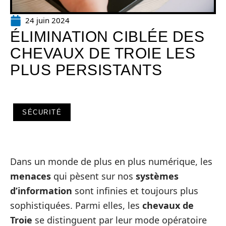
24 juin 2024
ÉLIMINATION CIBLÉE DES
CHEVAUX DE TROIE LES
PLUS PERSISTANTS
SÉCURITÉ
Dans un monde de plus en plus numérique, les
menaces
qui pèsent sur nos
systèmes
d’information
sont infinies et toujours plus
sophistiquées. Parmi elles, les
chevaux de
Troie
se distinguent par leur mode opératoire