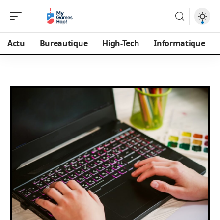
Actu
Bureautique
High-Tech
Informatique