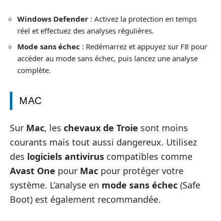
Windows Defender
: Activez la protection en temps
réel et effectuez des analyses régulières.
Mode sans échec
: Redémarrez et appuyez sur F8 pour
accéder au mode sans échec, puis lancez une analyse
complète.
MAC
Sur
Mac
, les
chevaux de Troie
sont moins
courants mais tout aussi dangereux. Utilisez
des
logiciels antivirus
compatibles comme
Avast One
pour
Mac
pour protéger votre
système. L’analyse en
mode sans échec
(Safe
Boot) est également recommandée.