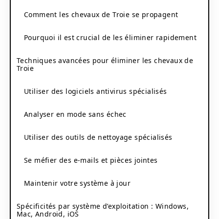
Comment les chevaux de Troie se propagent
Pourquoi il est crucial de les éliminer rapidement
Techniques avancées pour éliminer les chevaux de
Troie
Utiliser des logiciels antivirus spécialisés
Analyser en mode sans échec
Utiliser des outils de nettoyage spécialisés
Se méfier des e-mails et pièces jointes
Maintenir votre système à jour
Spécificités par système d’exploitation : Windows,
Mac, Android, iOS