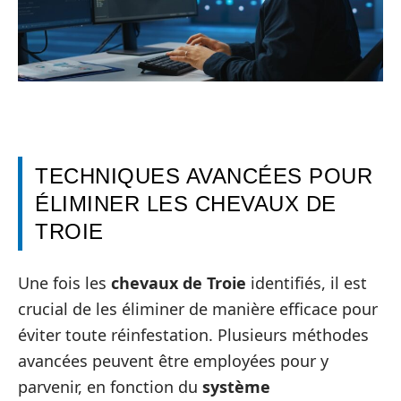
TECHNIQUES AVANCÉES POUR
ÉLIMINER LES CHEVAUX DE
TROIE
Une fois les
chevaux de Troie
identifiés, il est
crucial de les éliminer de manière efficace pour
éviter toute réinfestation. Plusieurs méthodes
avancées peuvent être employées pour y
parvenir, en fonction du
système