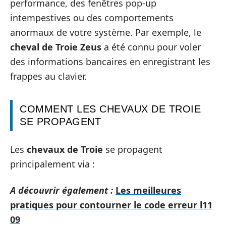
performance, des fenêtres pop-up
intempestives ou des comportements
anormaux de votre système. Par exemple, le
cheval de Troie Zeus
a été connu pour voler
des informations bancaires en enregistrant les
frappes au clavier.
COMMENT LES CHEVAUX DE TROIE
SE PROPAGENT
Les
chevaux de Troie
se propagent
principalement via :
A découvrir également :
Les meilleures
pratiques pour contourner le code erreur l11
09