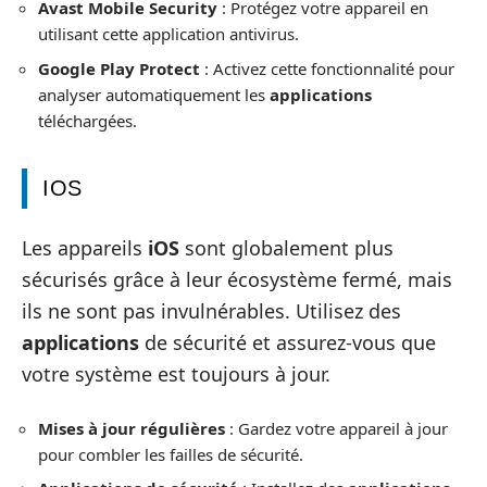
Avast Mobile Security
: Protégez votre appareil en
utilisant cette application antivirus.
Google Play Protect
: Activez cette fonctionnalité pour
analyser automatiquement les
applications
téléchargées.
IOS
Les appareils
iOS
sont globalement plus
sécurisés grâce à leur écosystème fermé, mais
ils ne sont pas invulnérables. Utilisez des
applications
de sécurité et assurez-vous que
votre système est toujours à jour.
Mises à jour régulières
: Gardez votre appareil à jour
pour combler les failles de sécurité.