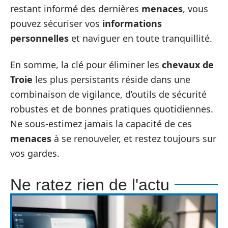
restant informé des dernières
menaces
, vous
pouvez sécuriser vos
informations
personnelles
et naviguer en toute tranquillité.
En somme, la clé pour éliminer les
chevaux de
Troie
les plus persistants réside dans une
combinaison de vigilance, d’outils de sécurité
robustes et de bonnes pratiques quotidiennes.
Ne sous-estimez jamais la capacité de ces
menaces
à se renouveler, et restez toujours sur
vos gardes.
Ne ratez rien de l'actu