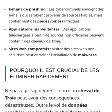
E-mails de phishing
: Les cybercriminels envoient des
e-mails qui semblent provenir de sources fiables, mais
contiennent des
pièces jointes
infectées.
Applications malveillantes
: Des applications
téléchargées à partir de sources non officielles peuvent
contenir des chevaux de Troie.
Sites web compromis
: Visiter des sites web non
sécurisés peut entraîner l’installation de
malwares
.
POURQUOI IL EST CRUCIAL DE LES
ÉLIMINER RAPIDEMENT
Ne pas agir rapidement contre un
cheval de
Troie
peut avoir des conséquences
désastreuses. Outre le vol de
données