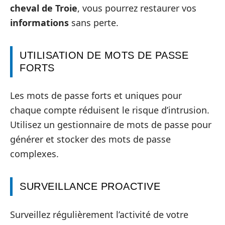
cheval de Troie
, vous pourrez restaurer vos
informations
sans perte.
UTILISATION DE MOTS DE PASSE
FORTS
Les mots de passe forts et uniques pour
chaque compte réduisent le risque d’intrusion.
Utilisez un gestionnaire de mots de passe pour
générer et stocker des mots de passe
complexes.
SURVEILLANCE PROACTIVE
Surveillez régulièrement l’activité de votre