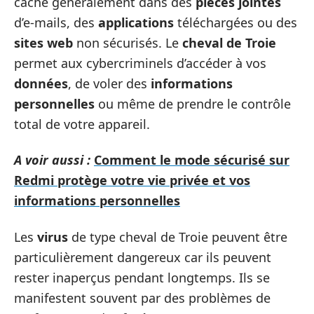
cache généralement dans des
pièces jointes
d’e-mails, des
applications
téléchargées ou des
sites web
non sécurisés. Le
cheval de Troie
permet aux cybercriminels d’accéder à vos
données
, de voler des
informations
personnelles
ou même de prendre le contrôle
total de votre appareil.
A voir aussi :
Comment le mode sécurisé sur
Redmi protège votre vie privée et vos
informations personnelles
Les
virus
de type cheval de Troie peuvent être
particulièrement dangereux car ils peuvent
rester inaperçus pendant longtemps. Ils se
manifestent souvent par des problèmes de