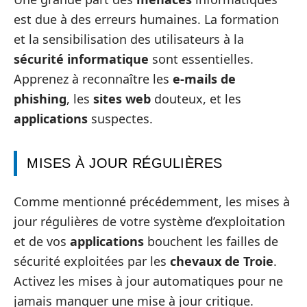
est due à des erreurs humaines. La formation
et la sensibilisation des utilisateurs à la
sécurité informatique
sont essentielles.
Apprenez à reconnaître les
e-mails de
phishing
, les
sites web
douteux, et les
applications
suspectes.
MISES À JOUR RÉGULIÈRES
Comme mentionné précédemment, les mises à
jour régulières de votre système d’exploitation
et de vos
applications
bouchent les failles de
sécurité exploitées par les
chevaux de Troie
.
Activez les mises à jour automatiques pour ne
jamais manquer une mise à jour critique.