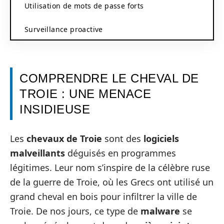
Utilisation de mots de passe forts
Surveillance proactive
COMPRENDRE LE CHEVAL DE
TROIE : UNE MENACE
INSIDIEUSE
Les
chevaux de Troie
sont des
logiciels
malveillants
déguisés en programmes
légitimes. Leur nom s’inspire de la célèbre ruse
de la guerre de Troie, où les Grecs ont utilisé un
grand cheval en bois pour infiltrer la ville de
Troie. De nos jours, ce type de
malware
se