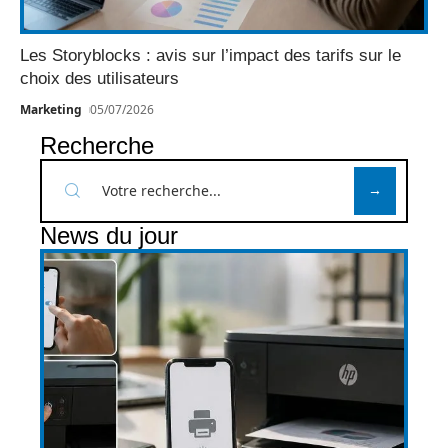
Les Storyblocks : avis sur l’impact des tarifs sur le
choix des utilisateurs
Marketing
05/07/2026
Recherche
News du jour