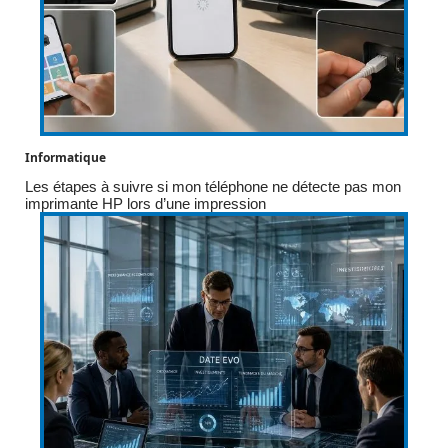
Informatique
Les étapes à suivre si mon téléphone ne détecte pas mon
imprimante HP lors d’une impression