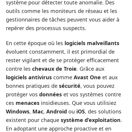
système pour détecter toute anomalie. Des
outils comme les moniteurs de réseau et les
gestionnaires de tâches peuvent vous aider à
repérer des processus suspects.
En cette époque où les
logiciels malveillants
évoluent constamment, il est primordial de
rester vigilant et de se protéger efficacement
contre les
chevaux de Troie
. Grâce aux
logiciels antivirus
comme
Avast One
et aux
bonnes pratiques de
sécurité
, vous pouvez
protéger vos
données
et vos systèmes contre
ces
menaces
insidieuses. Que vous utilisiez
Windows
,
Mac
,
Android
ou
iOS
, des solutions
existent pour chaque
système d’exploitation
.
En adoptant une approche proactive et en