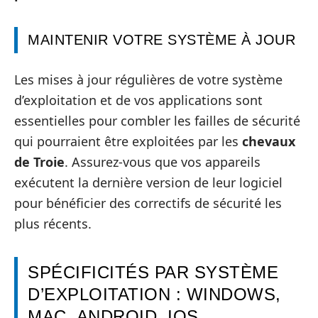
MAINTENIR VOTRE SYSTÈME À JOUR
Les mises à jour régulières de votre système
d’exploitation et de vos applications sont
essentielles pour combler les failles de sécurité
qui pourraient être exploitées par les
chevaux
de Troie
. Assurez-vous que vos appareils
exécutent la dernière version de leur logiciel
pour bénéficier des correctifs de sécurité les
plus récents.
SPÉCIFICITÉS PAR SYSTÈME
D’EXPLOITATION : WINDOWS,
MAC, ANDROID, IOS