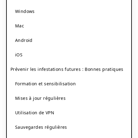
Windows
Mac
Android
iOS
Prévenir les infestations futures : Bonnes pratiques
Formation et sensibilisation
Mises à jour régulières
Utilisation de VPN
Sauvegardes régulières