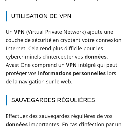
UTILISATION DE VPN
Un
VPN
(Virtual Private Network) ajoute une
couche de sécurité en cryptant votre connexion
Internet. Cela rend plus difficile pour les
cybercriminels d’intercepter vos
données
.
Avast One comprend un
VPN
intégré qui peut
protéger vos
informations personnelles
lors
de la navigation sur le web.
SAUVEGARDES RÉGULIÈRES
Effectuez des sauvegardes régulières de vos
données
importantes. En cas d’infection par un