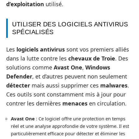
d’exploitation
utilisé.
UTILISER DES LOGICIELS ANTIVIRUS
SPÉCIALISÉS
Les
logiciels antivirus
sont vos premiers alliés
dans la lutte contre les
chevaux de Troie
. Des
solutions comme
Avast One
,
Windows
Defender
, et d’autres peuvent non seulement
détecter
mais aussi supprimer ces
malwares
.
Ces outils sont constamment mis à jour pour
contrer les dernières
menaces
en circulation.
Avast One
: Ce logiciel offre une protection en temps
réel et une analyse approfondie de votre système. Il est
particulièrement efficace pour détecter et éliminer les