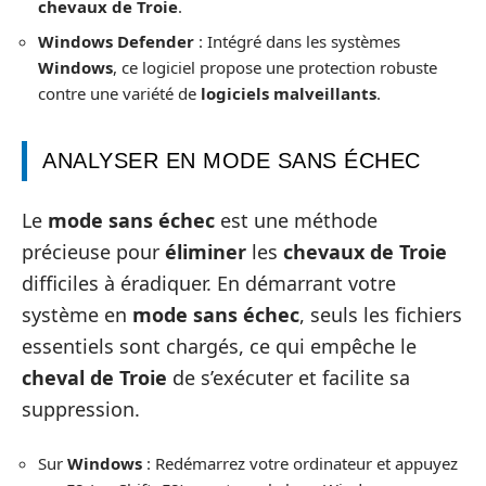
chevaux de Troie
.
Windows Defender
: Intégré dans les systèmes
Windows
, ce logiciel propose une protection robuste
contre une variété de
logiciels malveillants
.
ANALYSER EN MODE SANS ÉCHEC
Le
mode sans échec
est une méthode
précieuse pour
éliminer
les
chevaux de Troie
difficiles à éradiquer. En démarrant votre
système en
mode sans échec
, seuls les fichiers
essentiels sont chargés, ce qui empêche le
cheval de Troie
de s’exécuter et facilite sa
suppression.
Sur
Windows
: Redémarrez votre ordinateur et appuyez