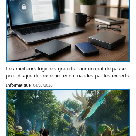
Les meilleurs logiciels gratuits pour un mot de passe
pour disque dur externe recommandés par les experts
Informatique
04/07/2026