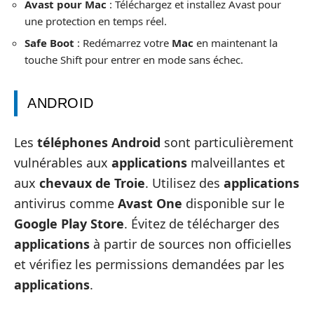
Avast pour Mac
: Téléchargez et installez Avast pour
une protection en temps réel.
Safe Boot
: Redémarrez votre
Mac
en maintenant la
touche Shift pour entrer en mode sans échec.
ANDROID
Les
téléphones Android
sont particulièrement
vulnérables aux
applications
malveillantes et
aux
chevaux de Troie
. Utilisez des
applications
antivirus comme
Avast One
disponible sur le
Google Play Store
. Évitez de télécharger des
applications
à partir de sources non officielles
et vérifiez les permissions demandées par les
applications
.