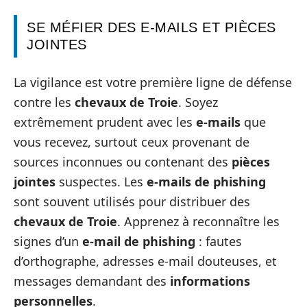
SE MÉFIER DES E-MAILS ET PIÈCES
JOINTES
La vigilance est votre première ligne de défense
contre les
chevaux de Troie
. Soyez
extrêmement prudent avec les
e-mails
que
vous recevez, surtout ceux provenant de
sources inconnues ou contenant des
pièces
jointes
suspectes. Les
e-mails de phishing
sont souvent utilisés pour distribuer des
chevaux de Troie
. Apprenez à reconnaître les
signes d’un
e-mail de phishing
: fautes
d’orthographe, adresses e-mail douteuses, et
messages demandant des
informations
personnelles
.