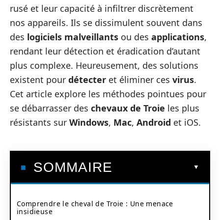
rusé et leur capacité à infiltrer discrètement
nos appareils. Ils se dissimulent souvent dans
des
logiciels malveillants
ou des
applications
,
rendant leur détection et éradication d’autant
plus complexe. Heureusement, des solutions
existent pour
détecter
et éliminer ces
virus
.
Cet article explore les méthodes pointues pour
se débarrasser des
chevaux de Troie
les plus
résistants sur
Windows
,
Mac
,
Android
et iOS.
SOMMAIRE
Comprendre le cheval de Troie : Une menace
insidieuse