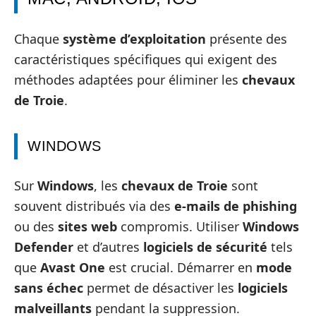
Chaque
système d’exploitation
présente des
caractéristiques spécifiques qui exigent des
méthodes adaptées pour éliminer les
chevaux
de Troie
.
WINDOWS
Sur
Windows
, les
chevaux de Troie
sont
souvent distribués via des
e-mails de phishing
ou des
sites web
compromis. Utiliser
Windows
Defender
et d’autres
logiciels de sécurité
tels
que
Avast One
est crucial. Démarrer en
mode
sans échec
permet de désactiver les
logiciels
malveillants
pendant la suppression.