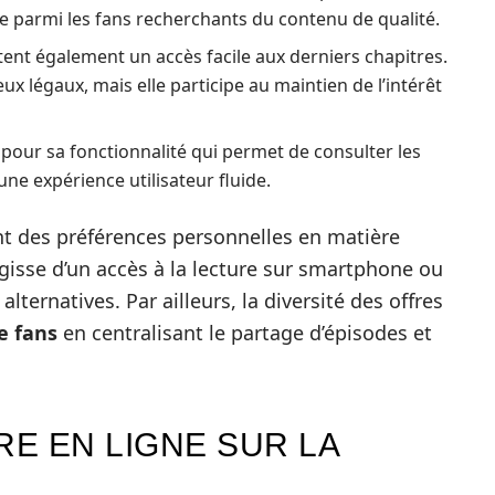
aire parmi les fans recherchants du contenu de qualité.
tent également un accès facile aux derniers chapitres.
ux légaux, mais elle participe au maintien de l’intérêt
 pour sa fonctionnalité qui permet de consulter les
une expérience utilisateur fluide.
t des préférences personnelles en matière
’agisse d’un accès à la lecture sur smartphone ou
ternatives. Par ailleurs, la diversité des offres
 fans
en centralisant le partage d’épisodes et
RE EN LIGNE SUR LA