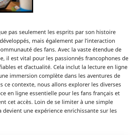
ue pas seulement les esprits par son histoire
développés, mais également par l’interaction
 communauté des fans. Avec la vaste étendue de
, il est vital pour les passionnés francophones de
ables et d’actualité. Cela inclut la lecture en ligne
 une immersion complète dans les aventures de
 ce contexte, nous allons explorer les diverses
ce en ligne essentielle pour les fans français et
nt cet accès. Loin de se limiter à une simple
devient une expérience enrichissante sur les