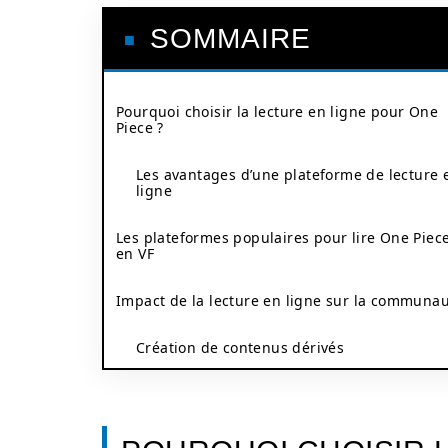
SOMMAIRE
Pourquoi choisir la lecture en ligne pour One
Piece ?
Les avantages d’une plateforme de lecture 
ligne
Les plateformes populaires pour lire One Piec
en VF
Impact de la lecture en ligne sur la communa
Création de contenus dérivés