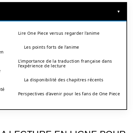
Lire One Piece versus regarder l’anime
Les points forts de l’anime
en
L’importance de la traduction française dans
l’expérience de lecture
e
La disponibilité des chapitres récents
uté
Perspectives d’avenir pour les fans de One Piece