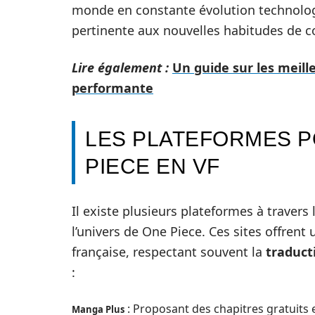
monde en constante évolution technologi
pertinente aux nouvelles habitudes de 
Lire également :
Un guide sur les meill
performante
LES PLATEFORMES P
PIECE EN VF
Il existe plusieurs plateformes à travers
l’univers de One Piece. Ces sites offrent
française, respectant souvent la
traducti
:
: Proposant des chapitres gratuits 
Manga Plus