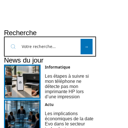
Recherche
News du jour
Informatique
Les étapes à suivre si
mon téléphone ne
détecte pas mon
imprimante HP lors
d’une impression
Actu
Les implications
économiques de la date
Evo dans le secteur