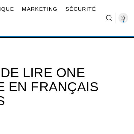
IQUE
MARKETING
SÉCURITÉ
DE LIRE ONE
E EN FRANÇAIS
S