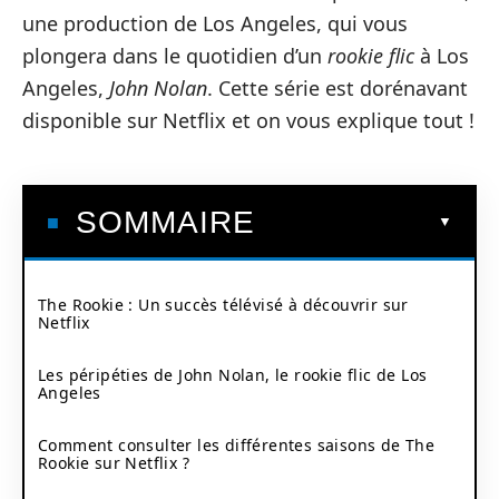
une production de Los Angeles, qui vous
plongera dans le quotidien d’un
rookie flic
à Los
Angeles,
John Nolan
. Cette série est dorénavant
disponible sur Netflix et on vous explique tout !
SOMMAIRE
The Rookie : Un succès télévisé à découvrir sur
Netflix
Les péripéties de John Nolan, le rookie flic de Los
Angeles
Comment consulter les différentes saisons de The
Rookie sur Netflix ?