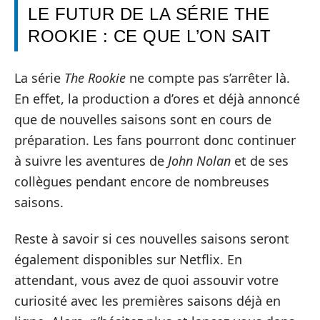
LE FUTUR DE LA SÉRIE THE
ROOKIE : CE QUE L’ON SAIT
La série
The Rookie
ne compte pas s’arrêter là.
En effet, la production a d’ores et déjà annoncé
que de nouvelles saisons sont en cours de
préparation. Les fans pourront donc continuer
à suivre les aventures de
John Nolan
et de ses
collègues pendant encore de nombreuses
saisons.
Reste à savoir si ces nouvelles saisons seront
également disponibles sur Netflix. En
attendant, vous avez de quoi assouvir votre
curiosité avec les premières saisons déjà en