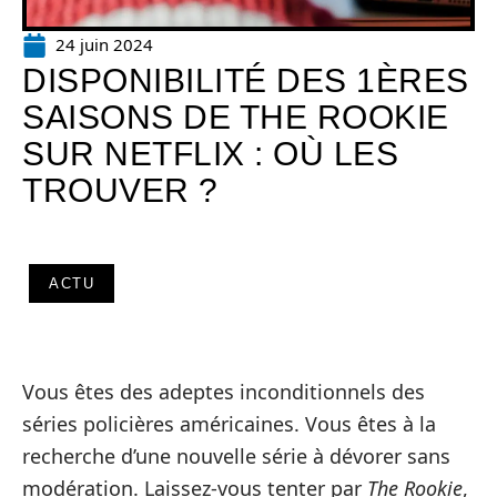
24 juin 2024
DISPONIBILITÉ DES 1ÈRES
SAISONS DE THE ROOKIE
SUR NETFLIX : OÙ LES
TROUVER ?
ACTU
Vous êtes des adeptes inconditionnels des
séries policières américaines. Vous êtes à la
recherche d’une nouvelle série à dévorer sans
modération. Laissez-vous tenter par
The Rookie
,