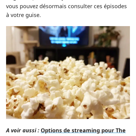
vous pouvez désormais consulter ces épisodes
à votre guise.
A voir aussi :
Options de streaming pour The