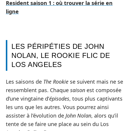
Resident saison 1 : où trouver la série en
ligne
LES PÉRIPÉTIES DE JOHN
NOLAN, LE ROOKIE FLIC DE
LOS ANGELES
Les saisons de
The Rookie
se suivent mais ne se
ressemblent pas. Chaque
saison
est composée
d’une vingtaine d’
épisodes
, tous plus captivants
les uns que les autres. Vous pourrez ainsi
assister à l’évolution de
John Nolan
, alors qu’il
tente de se faire une place au sein du Los