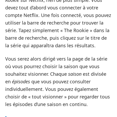
devez tout d’abord vous connecter à votre
compte Netflix. Une fois connecté, vous pouvez
utiliser la barre de recherche pour trouver la
série. Tapez simplement « The Rookie » dans la
barre de recherche, puis cliquez sur le titre de
la série qui apparaîtra dans les résultats.
Vous serez alors dirigé vers la page de la série
où vous pourrez choisir la saison que vous
souhaitez visionner. Chaque
saison
est divisée
en
épisodes
que vous pouvez consulter
individuellement. Vous pouvez également
choisir de « tout visionner » pour regarder tous
les épisodes d’une saison en continu.