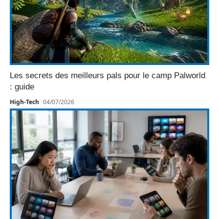
Les secrets des meilleurs pals pour le camp Palworld
: guide
High-Tech
04/07/2026