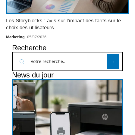
Les Storyblocks : avis sur l’impact des tarifs sur le
choix des utilisateurs
Marketing
05/07/2026
Recherche
News du jour