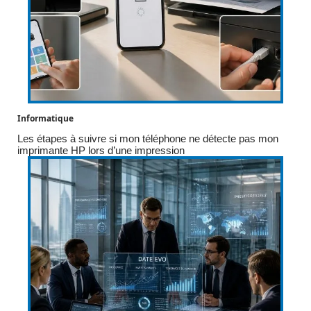
Informatique
Les étapes à suivre si mon téléphone ne détecte pas mon
imprimante HP lors d’une impression