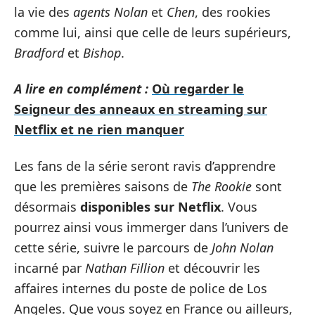
la vie des
agents Nolan
et
Chen
, des rookies
comme lui, ainsi que celle de leurs supérieurs,
Bradford
et
Bishop
.
A lire en complément :
Où regarder le
Seigneur des anneaux en streaming sur
Netflix et ne rien manquer
Les fans de la série seront ravis d’apprendre
que les premières saisons de
The Rookie
sont
désormais
disponibles sur Netflix
. Vous
pourrez ainsi vous immerger dans l’univers de
cette série, suivre le parcours de
John Nolan
incarné par
Nathan Fillion
et découvrir les
affaires internes du poste de police de Los
Angeles. Que vous soyez en France ou ailleurs,