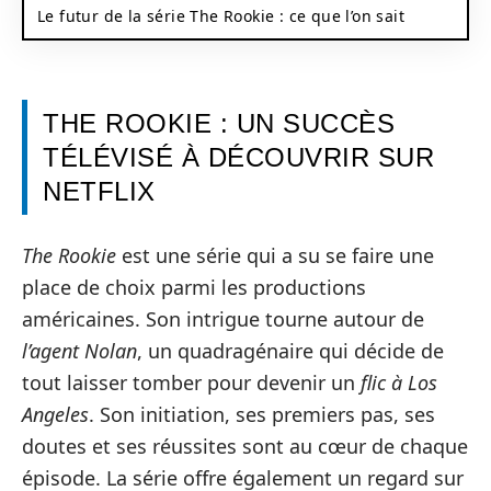
Le futur de la série The Rookie : ce que l’on sait
THE ROOKIE : UN SUCCÈS
TÉLÉVISÉ À DÉCOUVRIR SUR
NETFLIX
The Rookie
est une série qui a su se faire une
place de choix parmi les productions
américaines. Son intrigue tourne autour de
l’agent Nolan
, un quadragénaire qui décide de
tout laisser tomber pour devenir un
flic à Los
Angeles
. Son initiation, ses premiers pas, ses
doutes et ses réussites sont au cœur de chaque
épisode. La série offre également un regard sur