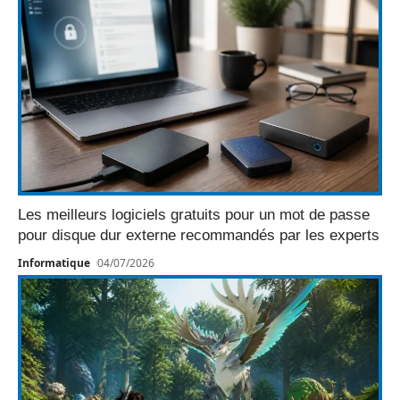
Les meilleurs logiciels gratuits pour un mot de passe
pour disque dur externe recommandés par les experts
Informatique
04/07/2026