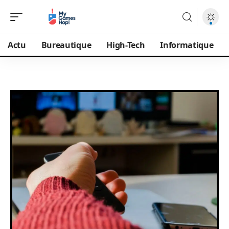
Actu
Bureautique
High-Tech
Informatique