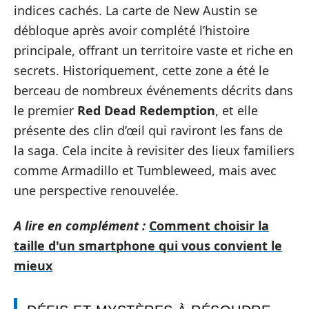
indices cachés. La carte de New Austin se
débloque après avoir complété l’histoire
principale, offrant un territoire vaste et riche en
secrets. Historiquement, cette zone a été le
berceau de nombreux événements décrits dans
le premier
Red Dead Redemption
, et elle
présente des clin d’œil qui raviront les fans de
la saga. Cela incite à revisiter des lieux familiers
comme Armadillo et Tumbleweed, mais avec
une perspective renouvelée.
A lire en complément :
Comment choisir la
taille d'un smartphone qui vous convient le
mieux