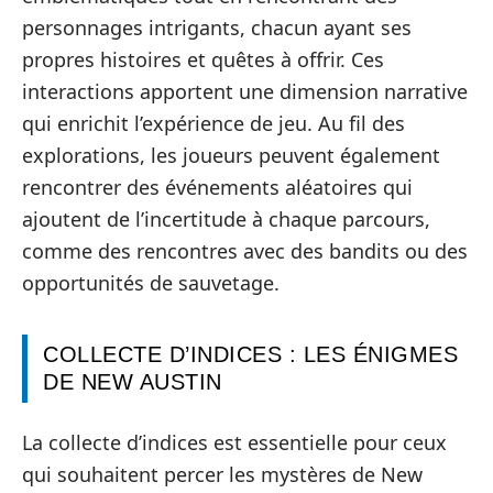
personnages intrigants, chacun ayant ses
propres histoires et quêtes à offrir. Ces
interactions apportent une dimension narrative
qui enrichit l’expérience de jeu. Au fil des
explorations, les joueurs peuvent également
rencontrer des événements aléatoires qui
ajoutent de l’incertitude à chaque parcours,
comme des rencontres avec des bandits ou des
opportunités de sauvetage.
COLLECTE D’INDICES : LES ÉNIGMES
DE NEW AUSTIN
La collecte d’indices est essentielle pour ceux
qui souhaitent percer les mystères de New