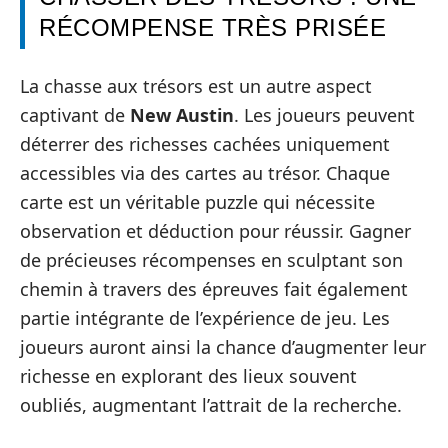
RÉCOMPENSE TRÈS PRISÉE
La chasse aux trésors est un autre aspect
captivant de
New Austin
. Les joueurs peuvent
déterrer des richesses cachées uniquement
accessibles via des cartes au trésor. Chaque
carte est un véritable puzzle qui nécessite
observation et déduction pour réussir. Gagner
de précieuses récompenses en sculptant son
chemin à travers des épreuves fait également
partie intégrante de l’expérience de jeu. Les
joueurs auront ainsi la chance d’augmenter leur
richesse en explorant des lieux souvent
oubliés, augmentant l’attrait de la recherche.