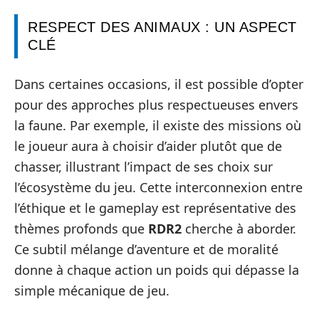
RESPECT DES ANIMAUX : UN ASPECT
CLÉ
Dans certaines occasions, il est possible d’opter
pour des approches plus respectueuses envers
la faune. Par exemple, il existe des missions où
le joueur aura à choisir d’aider plutôt que de
chasser, illustrant l’impact de ses choix sur
l’écosystème du jeu. Cette interconnexion entre
l’éthique et le gameplay est représentative des
thèmes profonds que
RDR2
cherche à aborder.
Ce subtil mélange d’aventure et de moralité
donne à chaque action un poids qui dépasse la
simple mécanique de jeu.