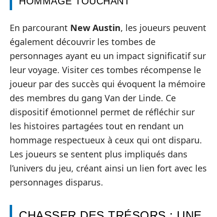
HOMMAGE TOUCHANT
En parcourant
New Austin
, les joueurs peuvent
également découvrir les tombes de
personnages ayant eu un impact significatif sur
leur voyage. Visiter ces tombes récompense le
joueur par des succès qui évoquent la mémoire
des membres du gang Van der Linde. Ce
dispositif émotionnel permet de réfléchir sur
les histoires partagées tout en rendant un
hommage respectueux à ceux qui ont disparu.
Les joueurs se sentent plus impliqués dans
l’univers du jeu, créant ainsi un lien fort avec les
personnages disparus.
CHASSER DES TRÉSORS : UNE