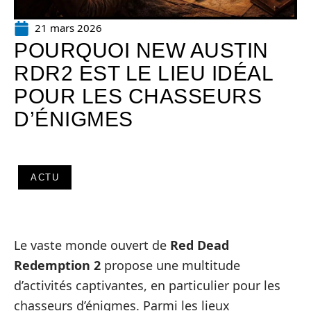
21 mars 2026
POURQUOI NEW AUSTIN
RDR2 EST LE LIEU IDÉAL
POUR LES CHASSEURS
D’ÉNIGMES
ACTU
Le vaste monde ouvert de
Red Dead
Redemption 2
propose une multitude
d’activités captivantes, en particulier pour les
chasseurs d’énigmes. Parmi les lieux