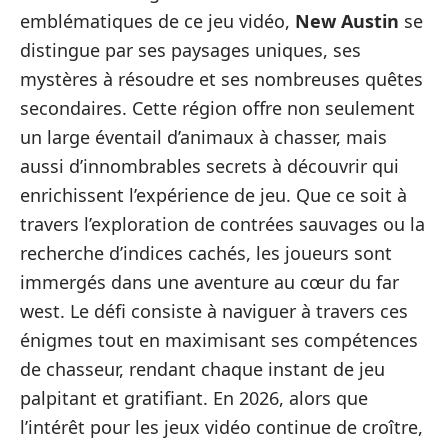
emblématiques de ce jeu vidéo,
New Austin
se
distingue par ses paysages uniques, ses
mystères à résoudre et ses nombreuses quêtes
secondaires. Cette région offre non seulement
un large éventail d’animaux à chasser, mais
aussi d’innombrables secrets à découvrir qui
enrichissent l’expérience de jeu. Que ce soit à
travers l’exploration de contrées sauvages ou la
recherche d’indices cachés, les joueurs sont
immergés dans une aventure au cœur du far
west. Le défi consiste à naviguer à travers ces
énigmes tout en maximisant ses compétences
de chasseur, rendant chaque instant de jeu
palpitant et gratifiant. En 2026, alors que
l’intérêt pour les jeux vidéo continue de croître,