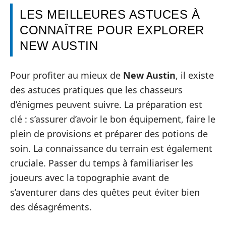
LES MEILLEURES ASTUCES À
CONNAÎTRE POUR EXPLORER
NEW AUSTIN
Pour profiter au mieux de
New Austin
, il existe
des astuces pratiques que les chasseurs
d’énigmes peuvent suivre. La préparation est
clé : s’assurer d’avoir le bon équipement, faire le
plein de provisions et préparer des potions de
soin. La connaissance du terrain est également
cruciale. Passer du temps à familiariser les
joueurs avec la topographie avant de
s’aventurer dans des quêtes peut éviter bien
des désagréments.