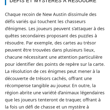
DÉFIS ET MYSTÈRES À RÉSOUDRE
Chaque recoin de New Austin dissimule des
défis variés qui touchent les chasseurs
d’énigmes. Les joueurs peuvent s’attaquer à des
quêtes secondaires proposant des puzzles à
résoudre. Par exemple, des cartes au trésor
peuvent être trouvées dans plusieurs lieux,
chacune nécessitant une attention particulière
pour identifier des points de repère sur la carte.
La résolution de ces énigmes peut mener à la
découverte de trésors cachés, offrant une
récompense tangible au joueur. En outre, la
région abrite une variété d’animaux légendaires
que les joueurs tenteront de traquer, offrant à
la fois un défi de chasse et un mystère à