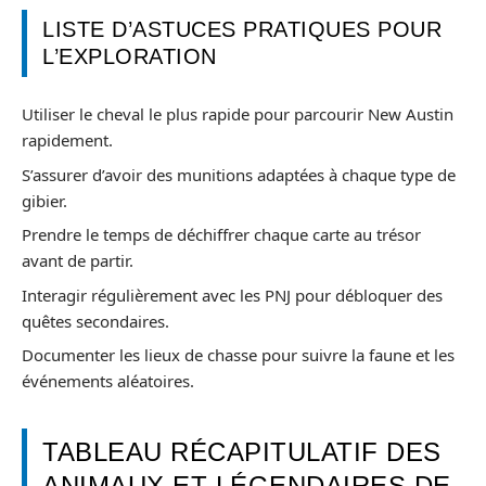
LISTE D’ASTUCES PRATIQUES POUR
L’EXPLORATION
Utiliser le cheval le plus rapide pour parcourir New Austin
rapidement.
S’assurer d’avoir des munitions adaptées à chaque type de
gibier.
Prendre le temps de déchiffrer chaque carte au trésor
avant de partir.
Interagir régulièrement avec les PNJ pour débloquer des
quêtes secondaires.
Documenter les lieux de chasse pour suivre la faune et les
événements aléatoires.
TABLEAU RÉCAPITULATIF DES
ANIMAUX ET LÉGENDAIRES DE