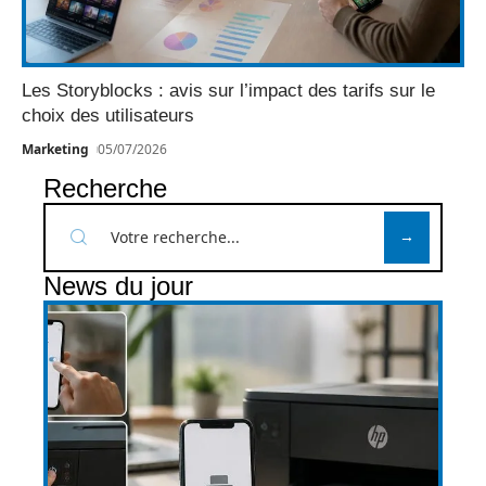
Les Storyblocks : avis sur l’impact des tarifs sur le
choix des utilisateurs
Marketing
05/07/2026
Recherche
News du jour