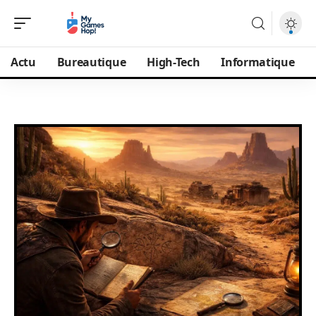
Actu
Bureautique
High-Tech
Informatique