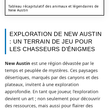
Tableau récapitulatif des animaux et légendaires de
New Austin
EXPLORATION DE NEW AUSTIN
: UN TERRAIN DE JEU POUR
LES CHASSEURS D’ÉNIGMES
New Austin
est une région dévastée par le
temps et peuplée de mystères. Ces paysages
désertiques, marqués par des canyons et des
plateaux, invitent à une exploration
approfondie. En tant que joueur, l’exploration
devient un art ; non seulement pour découvrir
des ressources, mais aussi pour flairer des