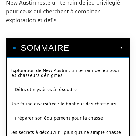
New Austin reste un terrain de jeu privilégié
pour ceux qui cherchent à combiner
exploration et défis.
SOMMAIRE
Exploration de New Austin : un terrain de jeu pour
les chasseurs d’énigmes
Défis et mystères à résoudre
Une faune diversifiée : le bonheur des chasseurs
Préparer son équipement pour la chasse
Les secrets à découvrir : plus qu’une simple chasse