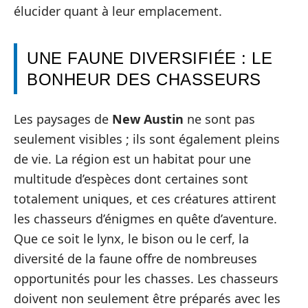
élucider quant à leur emplacement.
UNE FAUNE DIVERSIFIÉE : LE
BONHEUR DES CHASSEURS
Les paysages de
New Austin
ne sont pas
seulement visibles ; ils sont également pleins
de vie. La région est un habitat pour une
multitude d’espèces dont certaines sont
totalement uniques, et ces créatures attirent
les chasseurs d’énigmes en quête d’aventure.
Que ce soit le lynx, le bison ou le cerf, la
diversité de la faune offre de nombreuses
opportunités pour les chasses. Les chasseurs
doivent non seulement être préparés avec les