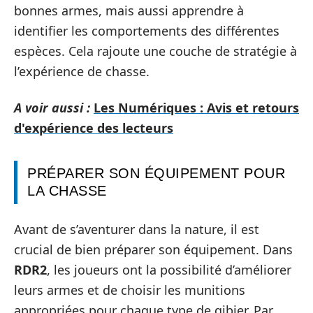
bonnes armes, mais aussi apprendre à
identifier les comportements des différentes
espèces. Cela rajoute une couche de stratégie à
l’expérience de chasse.
A voir aussi :
Les Numériques : Avis et retours
d'expérience des lecteurs
PRÉPARER SON ÉQUIPEMENT POUR
LA CHASSE
Avant de s’aventurer dans la nature, il est
crucial de bien préparer son équipement. Dans
RDR2
, les joueurs ont la possibilité d’améliorer
leurs armes et de choisir les munitions
appropriées pour chaque type de gibier. Par