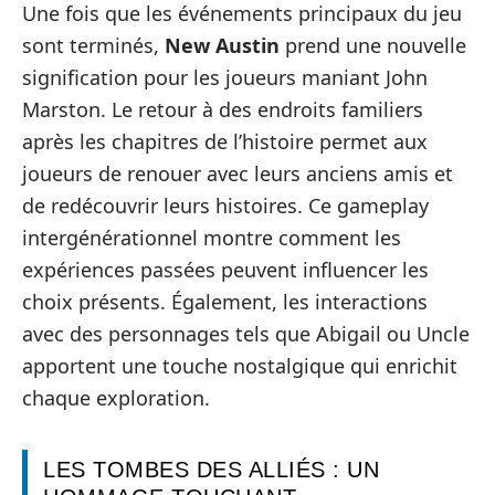
Une fois que les événements principaux du jeu
sont terminés,
New Austin
prend une nouvelle
signification pour les joueurs maniant John
Marston. Le retour à des endroits familiers
après les chapitres de l’histoire permet aux
joueurs de renouer avec leurs anciens amis et
de redécouvrir leurs histoires. Ce gameplay
intergénérationnel montre comment les
expériences passées peuvent influencer les
choix présents. Également, les interactions
avec des personnages tels que Abigail ou Uncle
apportent une touche nostalgique qui enrichit
chaque exploration.
LES TOMBES DES ALLIÉS : UN