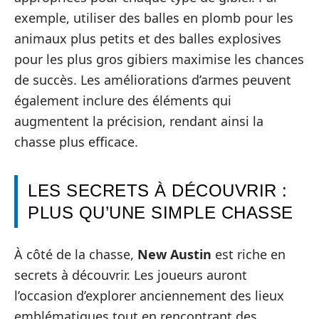
exemple, utiliser des balles en plomb pour les
animaux plus petits et des balles explosives
pour les plus gros gibiers maximise les chances
de succès. Les améliorations d’armes peuvent
également inclure des éléments qui
augmentent la précision, rendant ainsi la
chasse plus efficace.
LES SECRETS À DÉCOUVRIR :
PLUS QU’UNE SIMPLE CHASSE
À côté de la chasse,
New Austin
est riche en
secrets à découvrir. Les joueurs auront
l’occasion d’explorer anciennement des lieux
emblématiques tout en rencontrant des