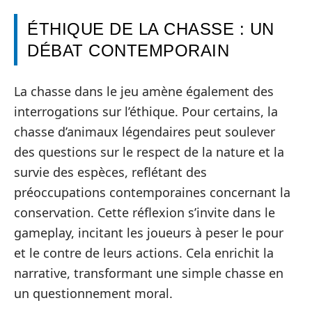
ÉTHIQUE DE LA CHASSE : UN
DÉBAT CONTEMPORAIN
La chasse dans le jeu amène également des
interrogations sur l’éthique. Pour certains, la
chasse d’animaux légendaires peut soulever
des questions sur le respect de la nature et la
survie des espèces, reflétant des
préoccupations contemporaines concernant la
conservation. Cette réflexion s’invite dans le
gameplay, incitant les joueurs à peser le pour
et le contre de leurs actions. Cela enrichit la
narrative, transformant une simple chasse en
un questionnement moral.