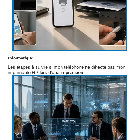
Informatique
Les étapes à suivre si mon téléphone ne détecte pas mon
imprimante HP lors d’une impression