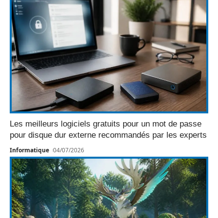
Les meilleurs logiciels gratuits pour un mot de passe
pour disque dur externe recommandés par les experts
Informatique
04/07/2026