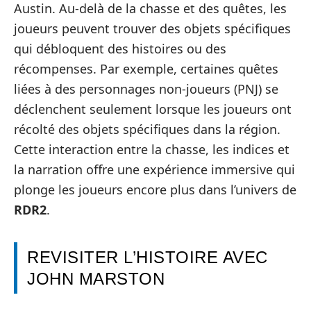
Austin. Au-delà de la chasse et des quêtes, les
joueurs peuvent trouver des objets spécifiques
qui débloquent des histoires ou des
récompenses. Par exemple, certaines quêtes
liées à des personnages non-joueurs (PNJ) se
déclenchent seulement lorsque les joueurs ont
récolté des objets spécifiques dans la région.
Cette interaction entre la chasse, les indices et
la narration offre une expérience immersive qui
plonge les joueurs encore plus dans l’univers de
RDR2
.
REVISITER L’HISTOIRE AVEC
JOHN MARSTON