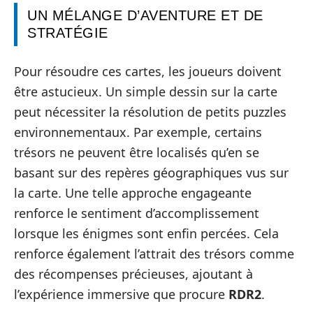
UN MÉLANGE D’AVENTURE ET DE
STRATÉGIE
Pour résoudre ces cartes, les joueurs doivent
être astucieux. Un simple dessin sur la carte
peut nécessiter la résolution de petits puzzles
environnementaux. Par exemple, certains
trésors ne peuvent être localisés qu’en se
basant sur des repères géographiques vus sur
la carte. Une telle approche engageante
renforce le sentiment d’accomplissement
lorsque les énigmes sont enfin percées. Cela
renforce également l’attrait des trésors comme
des récompenses précieuses, ajoutant à
l’expérience immersive que procure
RDR2
.