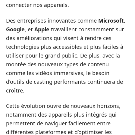
connecter nos appareils.
Des entreprises innovantes comme
Microsoft
,
Google
, et
Apple
travaillent constamment sur
des améliorations qui visent à rendre ces
technologies plus accessibles et plus faciles à
utiliser pour le grand public. De plus, avec la
montée des nouveaux types de contenu
comme les vidéos immersives, le besoin
d’outils de casting performants continuera de
croître.
Cette évolution ouvre de nouveaux horizons,
notamment des appareils plus intégrés qui
permettent de naviguer facilement entre
différentes plateformes et d’optimiser les