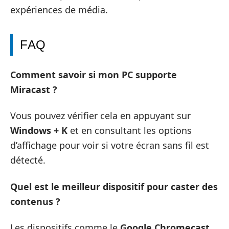
expériences de média.
FAQ
Comment savoir si mon PC supporte
Miracast ?
Vous pouvez vérifier cela en appuyant sur
Windows + K
et en consultant les options
d’affichage pour voir si votre écran sans fil est
détecté.
Quel est le meilleur dispositif pour caster des
contenus ?
Les dispositifs comme le
Google Chromecast