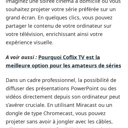
imaginez une soirée cinéma à domicile où vous
souhaitez projeter votre série préférée sur un
grand écran. En quelques clics, vous pouvez
partager le contenu de votre ordinateur sur
votre télévision, enrichissant ainsi votre
expérience visuelle.
A voir aussi :
Pourquoi Coflix TV est la
meilleure option pour les amateurs de séries
Dans un cadre professionnel, la possibilité de
diffuser des présentations PowerPoint ou des
vidéos directement depuis son ordinateur peut
s’avérer cruciale. En utilisant Miracast ou un
dongle de type Chromecast, vous pouvez
projeter sans avoir à jongler avec les câbles,