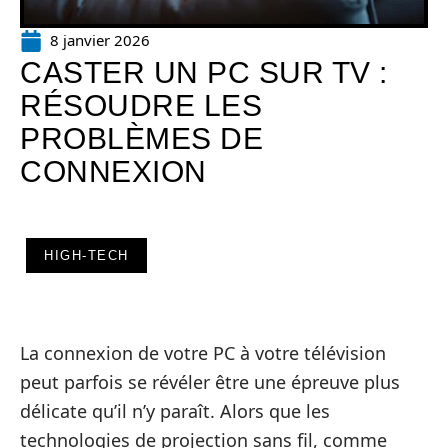
8 janvier 2026
CASTER UN PC SUR TV :
RÉSOUDRE LES
PROBLÈMES DE
CONNEXION
HIGH-TECH
La connexion de votre PC à votre télévision
peut parfois se révéler être une épreuve plus
délicate qu’il n’y paraît. Alors que les
technologies de projection sans fil, comme