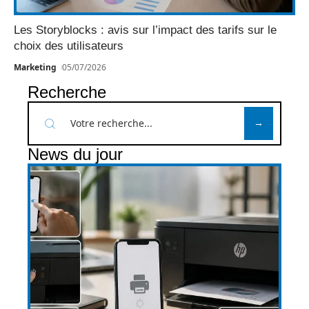
Les Storyblocks : avis sur l’impact des tarifs sur le
choix des utilisateurs
Marketing
05/07/2026
Recherche
News du jour