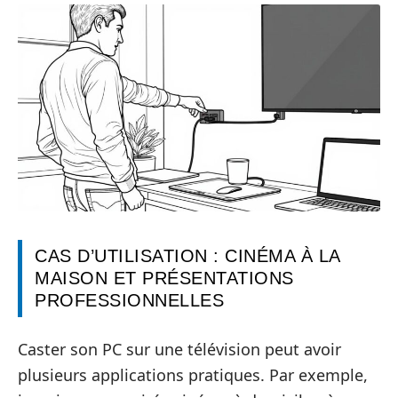
CAS D’UTILISATION : CINÉMA À LA
MAISON ET PRÉSENTATIONS
PROFESSIONNELLES
Caster son PC sur une télévision peut avoir
plusieurs applications pratiques. Par exemple,