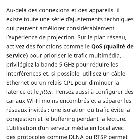
Au-delà des connexions et des appareils, il
existe toute une série d’ajustements techniques
qui peuvent améliorer considérablement
l’expérience de projection. Sur le plan réseau,
activez des fonctions comme le
QoS (qualité de
service)
pour prioriser le trafic multimédia,
privilégiez la bande 5 GHz pour réduire les
interférences et, si possible, utilisez un câble
Ethernet ou un relais CPL pour diminuer la
latence et le
jitter
. Pensez aussi à configurer des
canaux Wi‑Fi moins encombrés et à séparer les
réseaux invités : une isolation du trafic évite la
congestion et le buffering pendant la lecture.
L’utilisation d’un serveur média en local avec
des protocoles comme DLNA ou RTSP permet