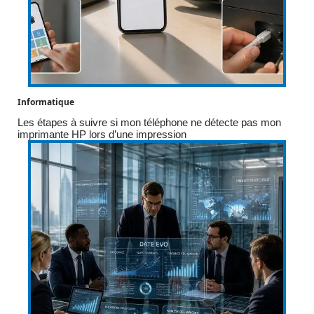
Informatique
Les étapes à suivre si mon téléphone ne détecte pas mon
imprimante HP lors d’une impression