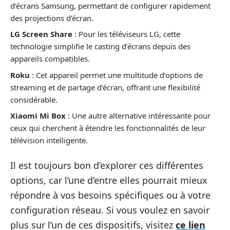
d’écrans Samsung, permettant de configurer rapidement
des projections d’écran.
LG Screen Share
: Pour les téléviseurs LG, cette
technologie simplifie le casting d’écrans depuis des
appareils compatibles.
Roku
: Cet appareil permet une multitude d’options de
streaming et de partage d’écran, offrant une flexibilité
considérable.
Xiaomi Mi Box
: Une autre alternative intéressante pour
ceux qui cherchent à étendre les fonctionnalités de leur
télévision intelligente.
Il est toujours bon d’explorer ces différentes
options, car l’une d’entre elles pourrait mieux
répondre à vos besoins spécifiques ou à votre
configuration réseau. Si vous voulez en savoir
plus sur l’un de ces dispositifs, visitez
ce lien