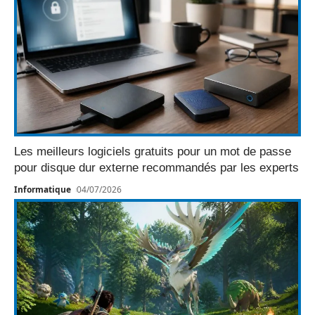
Les meilleurs logiciels gratuits pour un mot de passe
pour disque dur externe recommandés par les experts
Informatique
04/07/2026