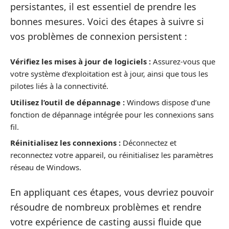
persistantes, il est essentiel de prendre les
bonnes mesures. Voici des étapes à suivre si
vos problèmes de connexion persistent :
Vérifiez les mises à jour de logiciels :
Assurez-vous que
votre système d’exploitation est à jour, ainsi que tous les
pilotes liés à la connectivité.
Utilisez l’outil de dépannage :
Windows dispose d’une
fonction de dépannage intégrée pour les connexions sans
fil.
Réinitialisez les connexions :
Déconnectez et
reconnectez votre appareil, ou réinitialisez les paramètres
réseau de Windows.
En appliquant ces étapes, vous devriez pouvoir
résoudre de nombreux problèmes et rendre
votre expérience de casting aussi fluide que