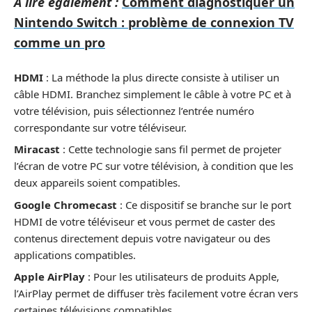
A lire également :
Comment diagnostiquer un
Nintendo Switch : problème de connexion TV
comme un pro
HDMI
: La méthode la plus directe consiste à utiliser un
câble HDMI. Branchez simplement le câble à votre PC et à
votre télévision, puis sélectionnez l’entrée numéro
correspondante sur votre téléviseur.
Miracast
: Cette technologie sans fil permet de projeter
l’écran de votre PC sur votre télévision, à condition que les
deux appareils soient compatibles.
Google Chromecast
: Ce dispositif se branche sur le port
HDMI de votre téléviseur et vous permet de caster des
contenus directement depuis votre navigateur ou des
applications compatibles.
Apple AirPlay
: Pour les utilisateurs de produits Apple,
l’AirPlay permet de diffuser très facilement votre écran vers
certaines télévisions compatibles.