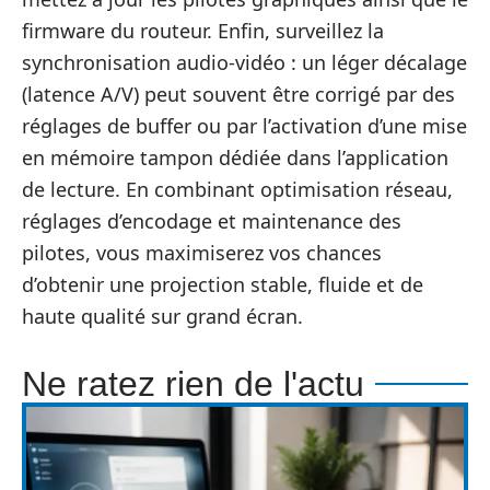
firmware du routeur. Enfin, surveillez la
synchronisation audio‑vidéo : un léger décalage
(latence A/V) peut souvent être corrigé par des
réglages de buffer ou par l’activation d’une mise
en mémoire tampon dédiée dans l’application
de lecture. En combinant optimisation réseau,
réglages d’encodage et maintenance des
pilotes, vous maximiserez vos chances
d’obtenir une projection stable, fluide et de
haute qualité sur grand écran.
Ne ratez rien de l'actu