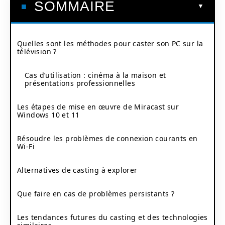
SOMMAIRE
Quelles sont les méthodes pour caster son PC sur la
télévision ?
Cas d’utilisation : cinéma à la maison et
présentations professionnelles
Les étapes de mise en œuvre de Miracast sur
Windows 10 et 11
Résoudre les problèmes de connexion courants en
Wi-Fi
Alternatives de casting à explorer
Que faire en cas de problèmes persistants ?
Les tendances futures du casting et des technologies