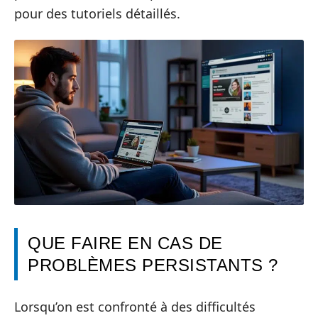
pour des tutoriels détaillés.
QUE FAIRE EN CAS DE
PROBLÈMES PERSISTANTS ?
Lorsqu’on est confronté à des difficultés