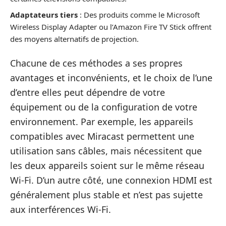
Adaptateurs tiers
: Des produits comme le Microsoft
Wireless Display Adapter ou l’Amazon Fire TV Stick offrent
des moyens alternatifs de projection.
Chacune de ces méthodes a ses propres
avantages et inconvénients, et le choix de l’une
d’entre elles peut dépendre de votre
équipement ou de la configuration de votre
environnement. Par exemple, les appareils
compatibles avec Miracast permettent une
utilisation sans câbles, mais nécessitent que
les deux appareils soient sur le même réseau
Wi-Fi. D’un autre côté, une connexion HDMI est
généralement plus stable et n’est pas sujette
aux interférences Wi-Fi.