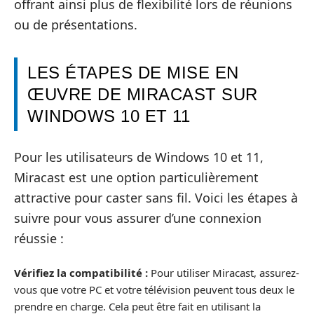
offrant ainsi plus de flexibilité lors de réunions
ou de présentations.
LES ÉTAPES DE MISE EN
ŒUVRE DE MIRACAST SUR
WINDOWS 10 ET 11
Pour les utilisateurs de Windows 10 et 11,
Miracast est une option particulièrement
attractive pour caster sans fil. Voici les étapes à
suivre pour vous assurer d’une connexion
réussie :
Vérifiez la compatibilité :
Pour utiliser Miracast, assurez-
vous que votre PC et votre télévision peuvent tous deux le
prendre en charge. Cela peut être fait en utilisant la