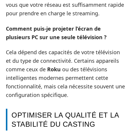
vous que votre réseau est suffisamment rapide
pour prendre en charge le streaming.
Comment puis-je projeter l’écran de
plusieurs PC sur une seule télévision ?
Cela dépend des capacités de votre télévision
et du type de connectivité. Certains appareils
comme ceux de
Roku
ou des télévisions
intelligentes modernes permettent cette
fonctionnalité, mais cela nécessite souvent une
configuration spécifique.
OPTIMISER LA QUALITÉ ET LA
STABILITÉ DU CASTING