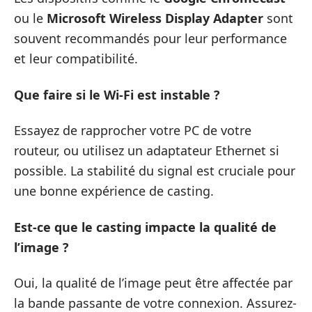
ou le
Microsoft Wireless Display Adapter
sont
souvent recommandés pour leur performance
et leur compatibilité.
Que faire si le Wi-Fi est instable ?
Essayez de rapprocher votre PC de votre
routeur, ou utilisez un adaptateur Ethernet si
possible. La stabilité du signal est cruciale pour
une bonne expérience de casting.
Est-ce que le casting impacte la qualité de
l’image ?
Oui, la qualité de l’image peut être affectée par
la bande passante de votre connexion. Assurez-