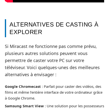
ALTERNATIVES DE CASTING À
EXPLORER
Si Miracast ne fonctionne pas comme prévu,
plusieurs autres solutions peuvent vous
permettre de caster votre PC sur votre
téléviseur. Voici quelques-unes des meilleures
alternatives à envisager :
Google Chromecast
: Parfait pour caster des vidéos, des
films et même l’entière interface de votre ordinateur grâce
à Google Chrome.
Samsung Smart View
: Une solution pour les possesseurs