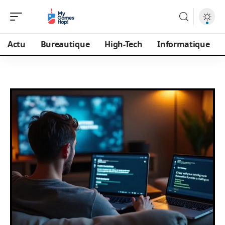
Actu
Bureautique
High-Tech
Informatique