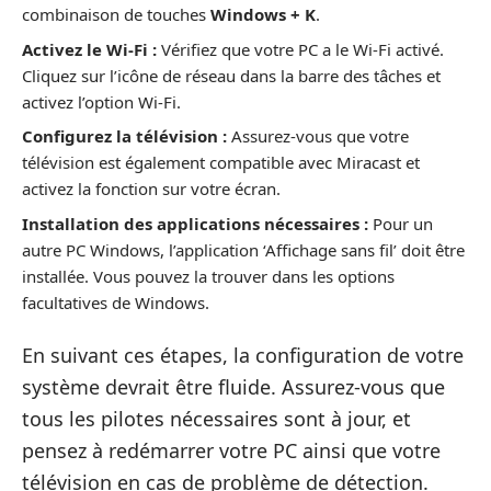
combinaison de touches
Windows + K
.
Activez le Wi-Fi :
Vérifiez que votre PC a le Wi-Fi activé.
Cliquez sur l’icône de réseau dans la barre des tâches et
activez l’option Wi-Fi.
Configurez la télévision :
Assurez-vous que votre
télévision est également compatible avec Miracast et
activez la fonction sur votre écran.
Installation des applications nécessaires :
Pour un
autre PC Windows, l’application ‘Affichage sans fil’ doit être
installée. Vous pouvez la trouver dans les options
facultatives de Windows.
En suivant ces étapes, la configuration de votre
système devrait être fluide. Assurez-vous que
tous les pilotes nécessaires sont à jour, et
pensez à redémarrer votre PC ainsi que votre
télévision en cas de problème de détection.