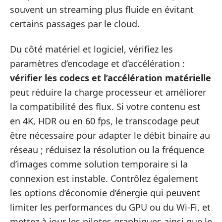
souvent un streaming plus fluide en évitant
certains passages par le cloud.
Du côté matériel et logiciel, vérifiez les
paramètres d’encodage et d’accélération :
vérifier les codecs et l’accélération matérielle
peut réduire la charge processeur et améliorer
la compatibilité des flux. Si votre contenu est
en 4K, HDR ou en 60 fps, le transcodage peut
être nécessaire pour adapter le débit binaire au
réseau ; réduisez la résolution ou la fréquence
d’images comme solution temporaire si la
connexion est instable. Contrôlez également
les options d’économie d’énergie qui peuvent
limiter les performances du GPU ou du Wi‑Fi, et
mettez à jour les pilotes graphiques ainsi que le