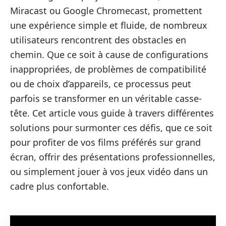
Miracast ou Google Chromecast, promettent
une expérience simple et fluide, de nombreux
utilisateurs rencontrent des obstacles en
chemin. Que ce soit à cause de configurations
inappropriées, de problèmes de compatibilité
ou de choix d’appareils, ce processus peut
parfois se transformer en un véritable casse-
tête. Cet article vous guide à travers différentes
solutions pour surmonter ces défis, que ce soit
pour profiter de vos films préférés sur grand
écran, offrir des présentations professionnelles,
ou simplement jouer à vos jeux vidéo dans un
cadre plus confortable.