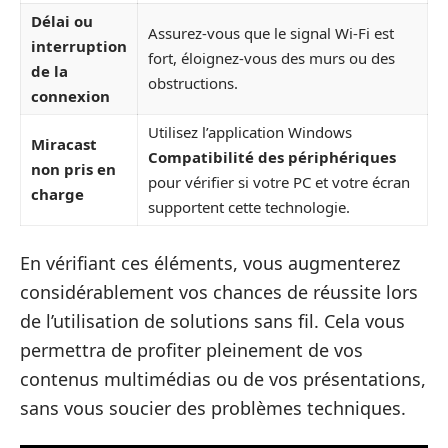
Délai ou
Assurez-vous que le signal Wi-Fi est
interruption
fort, éloignez-vous des murs ou des
de la
obstructions.
connexion
Utilisez l’application Windows
Miracast
Compatibilité des périphériques
non pris en
pour vérifier si votre PC et votre écran
charge
supportent cette technologie.
En vérifiant ces éléments, vous augmenterez
considérablement vos chances de réussite lors
de l’utilisation de solutions sans fil. Cela vous
permettra de profiter pleinement de vos
contenus multimédias ou de vos présentations,
sans vous soucier des problèmes techniques.