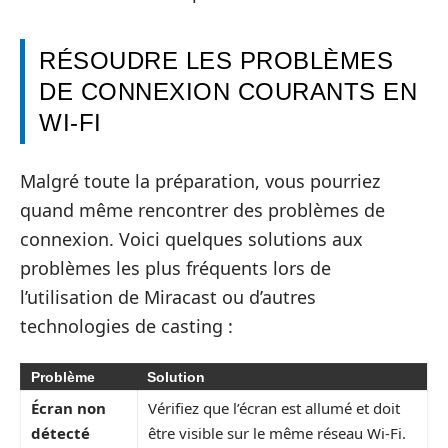
RÉSOUDRE LES PROBLÈMES
DE CONNEXION COURANTS EN
WI-FI
Malgré toute la préparation, vous pourriez
quand même rencontrer des problèmes de
connexion. Voici quelques solutions aux
problèmes les plus fréquents lors de
l’utilisation de Miracast ou d’autres
technologies de casting :
Problème
Solution
Écran non
Vérifiez que l’écran est allumé et doit
détecté
être visible sur le même réseau Wi-Fi.