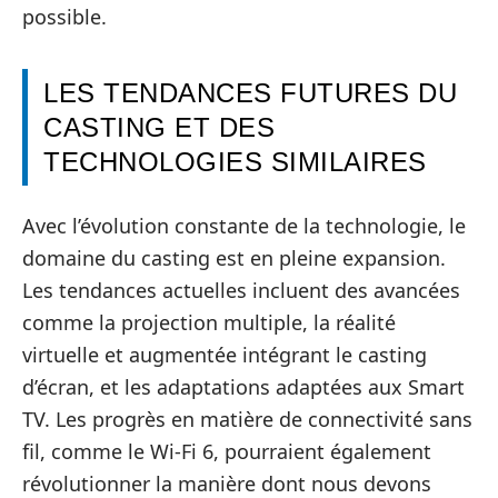
possible.
LES TENDANCES FUTURES DU
CASTING ET DES
TECHNOLOGIES SIMILAIRES
Avec l’évolution constante de la technologie, le
domaine du casting est en pleine expansion.
Les tendances actuelles incluent des avancées
comme la projection multiple, la réalité
virtuelle et augmentée intégrant le casting
d’écran, et les adaptations adaptées aux Smart
TV. Les progrès en matière de connectivité sans
fil, comme le Wi-Fi 6, pourraient également
révolutionner la manière dont nous devons