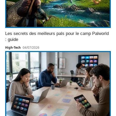
Les secrets des meilleurs pals pour le camp Palworld
: guide
High-Tech
04/07/2026