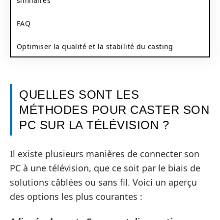
similaires
FAQ
Optimiser la qualité et la stabilité du casting
QUELLES SONT LES
MÉTHODES POUR CASTER SON
PC SUR LA TÉLÉVISION ?
Il existe plusieurs manières de connecter son
PC à une télévision, que ce soit par le biais de
solutions câblées ou sans fil. Voici un aperçu
des options les plus courantes :