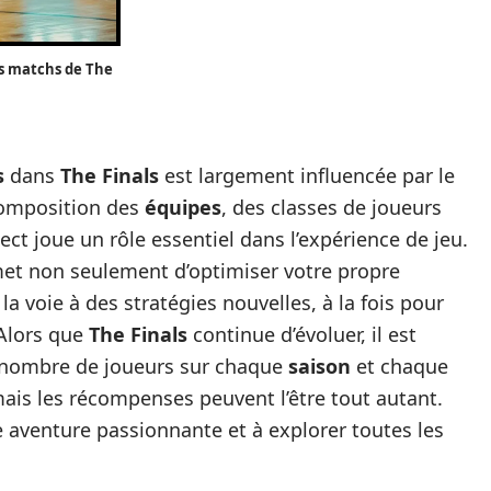
s matchs de The
s
dans
The Finals
est largement influencée par le
 composition des
équipes
, des classes de joueurs
t joue un rôle essentiel dans l’expérience de jeu.
et non seulement d’optimiser votre propre
 voie à des stratégies nouvelles, à la fois pour
 Alors que
The Finals
continue d’évoluer, il est
du nombre de joueurs sur chaque
saison
et chaque
ais les récompenses peuvent l’être tout autant.
 aventure passionnante et à explorer toutes les