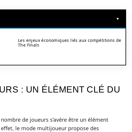
Les enjeux économiques liés aux compétitions de
The Finals
URS : UN ÉLÉMENT CLÉ DU
u nombre de joueurs s’avère être un élément
 effet, le mode multijoueur propose des