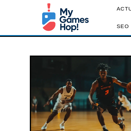
ACT
SEO