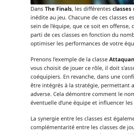
Dans
The Finals
, les différentes
classes
inédite au jeu. Chacune de ces classes e
sein de l’équipe, que ce soit en offens
parti de ces classes en fonction du nomb
optimiser les performances de votre équ
Prenons l’exemple de la classe
Attaquan
vous choisit de jouer ce rôle, il doit s’a
coéquipiers. En revanche, dans une confi
être intégrés à la stratégie, permettant 
adverse. Cela démontre comment le nomb
éventuelle d’une équipe et influencer les
La synergie entre les classes est égalem
complémentarité entre les classes de jou