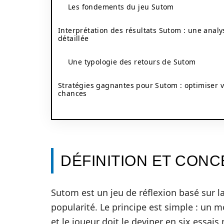
Les fondements du jeu Sutom
Interprétation des résultats Sutom : une analy
détaillée
Une typologie des retours de Sutom
Stratégies gagnantes pour Sutom : optimiser 
chances
DÉFINITION ET CON
Sutom est un jeu de réflexion basé sur 
popularité. Le principe est simple : un 
et le joueur doit le deviner en six ess