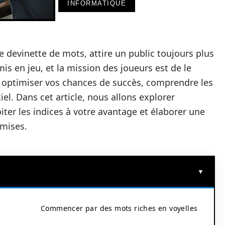
INFORMATIQUE
 devinette de mots, attire un public toujours plus
is en jeu, et la mission des joueurs est de le
ur optimiser vos chances de succès, comprendre les
tiel. Dans cet article, nous allons explorer
iter les indices à votre avantage et élaborer une
 mises.
Commencer par des mots riches en voyelles