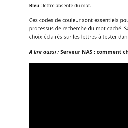
Bleu
: lettre absente du mot.
Ces codes de couleur sont essentiels pour
processus de recherche du mot caché. Sa
choix éclairés sur les lettres à tester da
A lire aussi :
Serveur NAS : comment cho