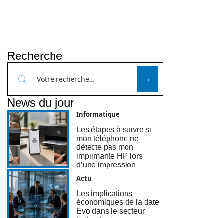
Recherche
News du jour
Informatique
Les étapes à suivre si
mon téléphone ne
détecte pas mon
imprimante HP lors
d’une impression
Actu
Les implications
économiques de la date
Evo dans le secteur