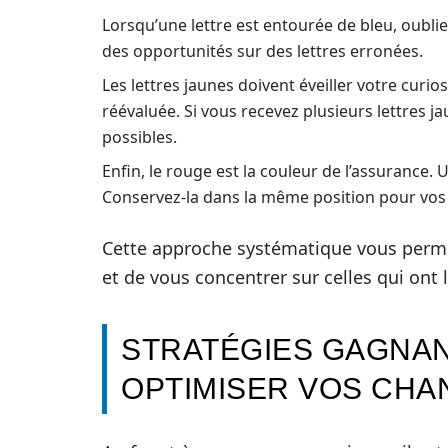
Lorsqu’une lettre est entourée de bleu, oublie
des opportunités sur des lettres erronées.
Les lettres jaunes doivent éveiller votre curios
réévaluée. Si vous recevez plusieurs lettres
possibles.
Enfin, le rouge est la couleur de l’assurance.
Conservez-la dans la même position pour vos t
Cette approche systématique vous perme
et de vous concentrer sur celles qui ont l
STRATÉGIES GAGNAN
OPTIMISER VOS CHA