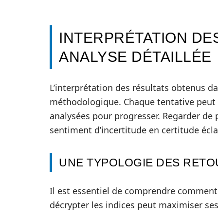
INTERPRÉTATION DE
ANALYSE DÉTAILLÉE
L’interprétation des résultats obtenus 
méthodologique. Chaque tentative peut o
analysées pour progresser. Regarder de 
sentiment d’incertitude en certitude écla
UNE TYPOLOGIE DES RETO
Il est essentiel de comprendre comment l
décrypter les indices peut maximiser se