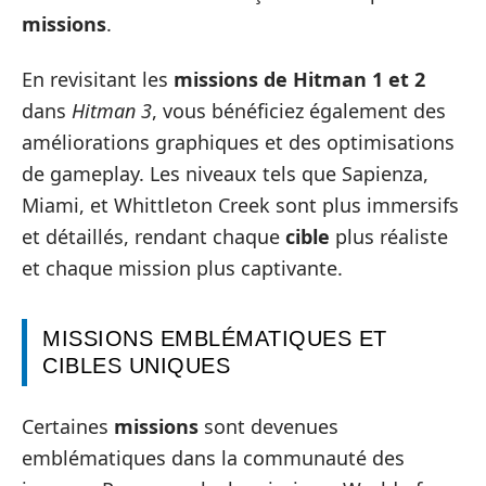
missions
.
En revisitant les
missions de Hitman 1 et 2
dans
Hitman 3
, vous bénéficiez également des
améliorations graphiques et des optimisations
de gameplay. Les niveaux tels que Sapienza,
Miami, et Whittleton Creek sont plus immersifs
et détaillés, rendant chaque
cible
plus réaliste
et chaque mission plus captivante.
MISSIONS EMBLÉMATIQUES ET
CIBLES UNIQUES
Certaines
missions
sont devenues
emblématiques dans la communauté des