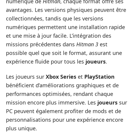
numérique de
Hitman
, chaque format offre ses
avantages. Les versions physiques peuvent être
collectionnées, tandis que les versions
numériques permettent une installation rapide
et une mise à jour facile. L’intégration des
missions précédentes dans
Hitman 3
est
possible quel que soit le format, assurant une
expérience fluide pour tous les
joueurs
.
Les joueurs sur
Xbox Series
et
PlayStation
bénéficient d’améliorations graphiques et de
performances optimisées, rendant chaque
mission encore plus immersive. Les
joueurs
sur
PC peuvent également profiter de mods et de
personnalisations pour une expérience encore
plus unique.