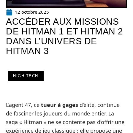
12 octobre 2025
ACCÉDER AUX MISSIONS
DE HITMAN 1 ET HITMAN 2
DANS L’UNIVERS DE
HITMAN 3
HIGH-TECH
L’agent 47, ce
tueur à gages
d’élite, continue
de fasciner les joueurs du monde entier. La
saga « Hitman » ne se contente pas d’offrir une
expérience de jeu classique ; elle propose une