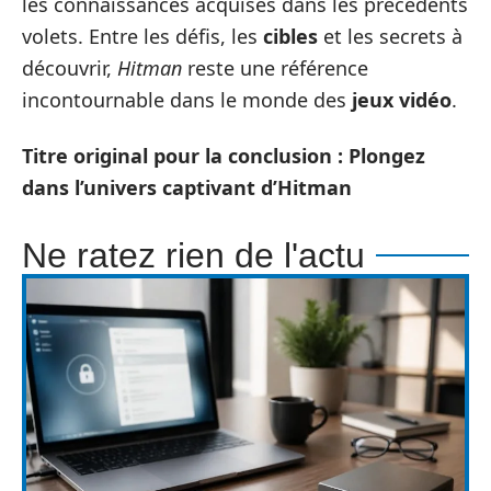
les connaissances acquises dans les précédents
volets. Entre les défis, les
cibles
et les secrets à
découvrir,
Hitman
reste une référence
incontournable dans le monde des
jeux vidéo
.
Titre original pour la conclusion : Plongez
dans l’univers captivant d’Hitman
Ne ratez rien de l'actu