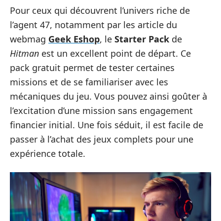
Pour ceux qui découvrent l’univers riche de
l’agent 47, notamment par les article du
webmag
Geek Eshop
, le
Starter Pack
de
Hitman
est un excellent point de départ. Ce
pack gratuit permet de tester certaines
missions et de se familiariser avec les
mécaniques du jeu. Vous pouvez ainsi goûter à
l’excitation d’une mission sans engagement
financier initial. Une fois séduit, il est facile de
passer à l’achat des jeux complets pour une
expérience totale.