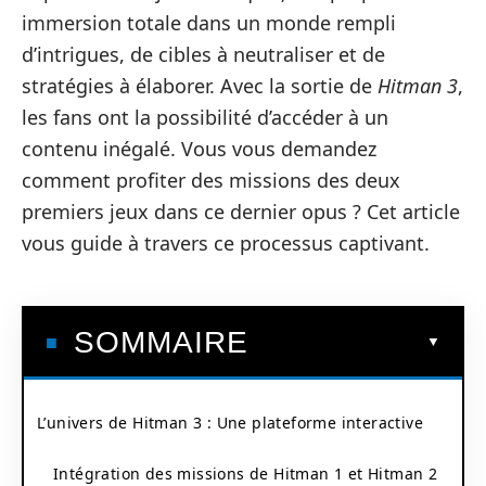
immersion totale dans un monde rempli
d’intrigues, de cibles à neutraliser et de
stratégies à élaborer. Avec la sortie de
Hitman 3
,
les fans ont la possibilité d’accéder à un
contenu inégalé. Vous vous demandez
comment profiter des missions des deux
premiers jeux dans ce dernier opus ? Cet article
vous guide à travers ce processus captivant.
SOMMAIRE
L’univers de Hitman 3 : Une plateforme interactive
Intégration des missions de Hitman 1 et Hitman 2