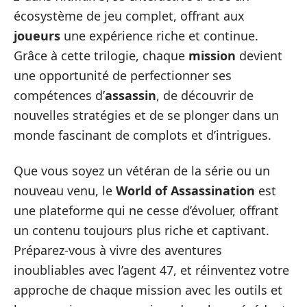
écosystème de jeu complet, offrant aux
joueurs
une expérience riche et continue.
Grâce à cette trilogie, chaque
mission
devient
une opportunité de perfectionner ses
compétences d’
assassin
, de découvrir de
nouvelles stratégies et de se plonger dans un
monde fascinant de complots et d’intrigues.
Que vous soyez un vétéran de la série ou un
nouveau venu, le
World of Assassination
est
une plateforme qui ne cesse d’évoluer, offrant
un contenu toujours plus riche et captivant.
Préparez-vous à vivre des aventures
inoubliables avec l’agent 47, et réinventez votre
approche de chaque mission avec les outils et