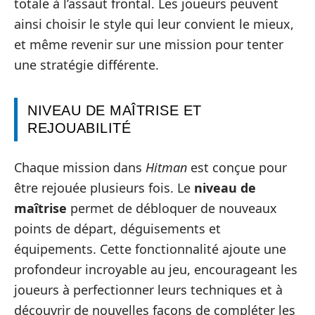
totale à l’assaut frontal. Les joueurs peuvent
ainsi choisir le style qui leur convient le mieux,
et même revenir sur une mission pour tenter
une stratégie différente.
NIVEAU DE MAÎTRISE ET
REJOUABILITÉ
Chaque mission dans
Hitman
est conçue pour
être rejouée plusieurs fois. Le
niveau de
maîtrise
permet de débloquer de nouveaux
points de départ, déguisements et
équipements. Cette fonctionnalité ajoute une
profondeur incroyable au jeu, encourageant les
joueurs à perfectionner leurs techniques et à
découvrir de nouvelles façons de compléter les