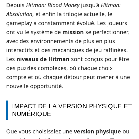
Depuis
Hitman: Blood Money
jusqu’à
Hitman:
Absolution
, et enfin la trilogie actuelle, le
gameplay a constamment évolué. Les joueurs
ont vu le système de
mission
se perfectionner,
avec des environnements de plus en plus
interactifs et des mécaniques de jeu raffinées.
Les
niveaux de Hitman
sont conçus pour être
des puzzles complexes, où chaque choix
compte et où chaque détour peut mener à une
nouvelle opportunité.
IMPACT DE LA VERSION PHYSIQUE ET
NUMÉRIQUE
Que vous choisissiez une
version physique
ou