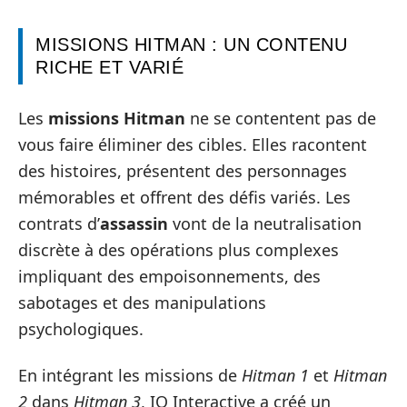
MISSIONS HITMAN : UN CONTENU
RICHE ET VARIÉ
Les
missions Hitman
ne se contentent pas de
vous faire éliminer des cibles. Elles racontent
des histoires, présentent des personnages
mémorables et offrent des défis variés. Les
contrats d’
assassin
vont de la neutralisation
discrète à des opérations plus complexes
impliquant des empoisonnements, des
sabotages et des manipulations
psychologiques.
En intégrant les missions de
Hitman 1
et
Hitman
2
dans
Hitman 3
, IO Interactive a créé un