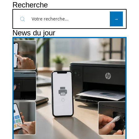
Recherche
News du jour