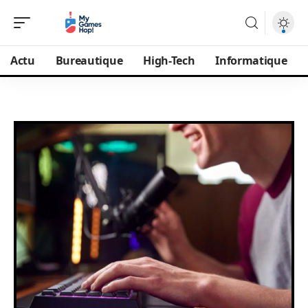
Actu
Bureautique
High-Tech
Informatique