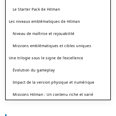
Le Starter Pack de Hitman
Les niveaux emblématiques de Hitman
Niveau de maîtrise et rejouabilité
Missions emblématiques et cibles uniques
Une trilogie sous le signe de l’excellence
Évolution du gameplay
Impact de la version physique et numérique
Missions Hitman : Un contenu riche et varié