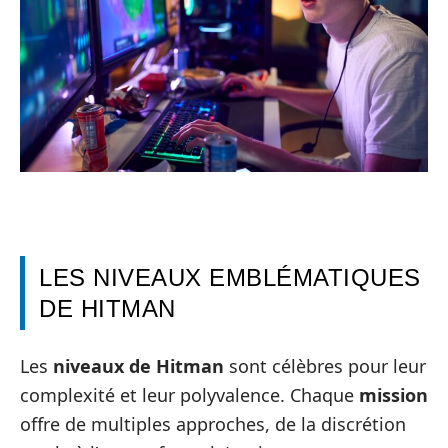
LES NIVEAUX EMBLÉMATIQUES
DE HITMAN
Les
niveaux de Hitman
sont célèbres pour leur
complexité et leur polyvalence. Chaque
mission
offre de multiples approches, de la discrétion