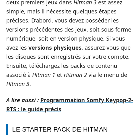
deux premiers jeux dans
Hitman 3
est assez
simple, mais il nécessite quelques étapes
précises. D’abord, vous devez posséder les
versions précédentes des jeux, soit sous forme
numérique, soit en version physique. Si vous
avez les
versions physiques
, assurez-vous que
les disques sont enregistrés sur votre compte.
Ensuite, téléchargez les packs de contenu
associé à
Hitman 1
et
Hitman 2
via le menu de
Hitman 3
.
A lire aussi :
Programmation Somfy Keypop-2-
RTS : le guide précis
LE STARTER PACK DE HITMAN