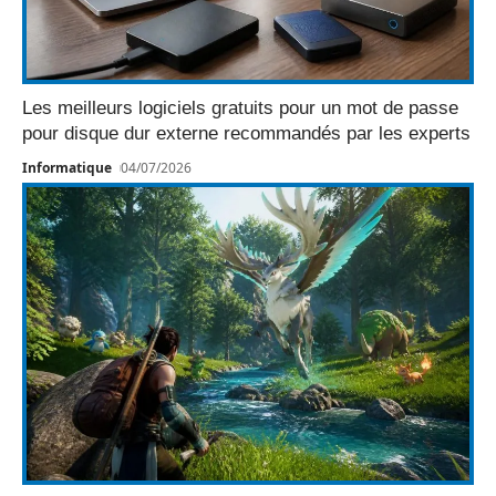
Les meilleurs logiciels gratuits pour un mot de passe
pour disque dur externe recommandés par les experts
Informatique
04/07/2026