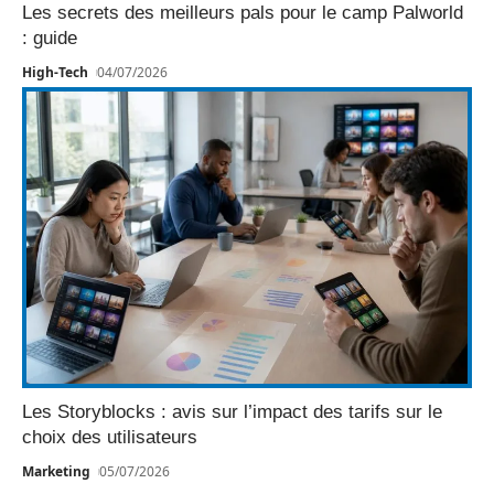
Les secrets des meilleurs pals pour le camp Palworld
: guide
High-Tech
04/07/2026
Les Storyblocks : avis sur l’impact des tarifs sur le
choix des utilisateurs
Marketing
05/07/2026