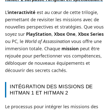
L’
interactivité
est au cœur de cette trilogie,
permettant de revisiter les missions avec de
nouvelles perspectives et stratégies. Que vous
soyez sur
PlayStation
,
Xbox One
,
Xbox Series
ou PC, le
World of Assassination
vous offre une
immersion totale. Chaque
mission
peut être
rejouée pour perfectionner vos compétences,
débloquer de nouveaux équipements et
découvrir des secrets cachés.
INTÉGRATION DES MISSIONS DE
HITMAN 1 ET HITMAN 2
Le processus pour intégrer les missions des