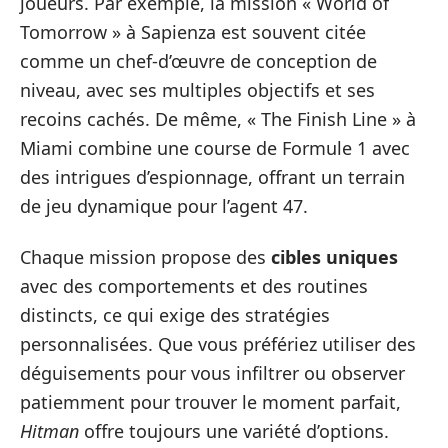
joueurs. Par exemple, la mission « World of
Tomorrow » à Sapienza est souvent citée
comme un chef-d’œuvre de conception de
niveau, avec ses multiples objectifs et ses
recoins cachés. De même, « The Finish Line » à
Miami combine une course de Formule 1 avec
des intrigues d’espionnage, offrant un terrain
de jeu dynamique pour l’agent 47.
Chaque mission propose des
cibles uniques
avec des comportements et des routines
distincts, ce qui exige des stratégies
personnalisées. Que vous préfériez utiliser des
déguisements pour vous infiltrer ou observer
patiemment pour trouver le moment parfait,
Hitman
offre toujours une variété d’options.