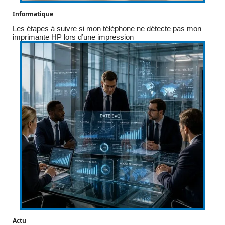
Informatique
Les étapes à suivre si mon téléphone ne détecte pas mon
imprimante HP lors d’une impression
Actu