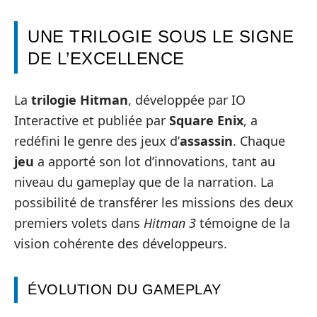
UNE TRILOGIE SOUS LE SIGNE
DE L’EXCELLENCE
La
trilogie Hitman
, développée par IO
Interactive et publiée par
Square Enix
, a
redéfini le genre des jeux d’
assassin
. Chaque
jeu
a apporté son lot d’innovations, tant au
niveau du gameplay que de la narration. La
possibilité de transférer les missions des deux
premiers volets dans
Hitman 3
témoigne de la
vision cohérente des développeurs.
ÉVOLUTION DU GAMEPLAY