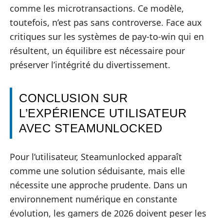
comme les microtransactions. Ce modèle,
toutefois, n’est pas sans controverse. Face aux
critiques sur les systèmes de pay-to-win qui en
résultent, un équilibre est nécessaire pour
préserver l’intégrité du divertissement.
CONCLUSION SUR
L’EXPÉRIENCE UTILISATEUR
AVEC STEAMUNLOCKED
Pour l’utilisateur, Steamunlocked apparaît
comme une solution séduisante, mais elle
nécessite une approche prudente. Dans un
environnement numérique en constante
évolution, les gamers de 2026 doivent peser les