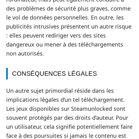
des problèmes de sécurité plus graves, comme
le vol de données personnelles. En outre, les
publicités intrusives présentent un autre risque
: elles peuvent rediriger vers des sites
dangereux ou mener à des téléchargements
non autorisés.
CONSÉQUENCES LÉGALES
Un autre sujet primordial réside dans les
implications légales d’un tel téléchargement.
Les jeux disponibles sur Steamunlocked sont
souvent protégés par des droits d’auteur. Pour
un utilisateur, cela signifie potentiellement faire
face à des poursuites si jamais le contenu est