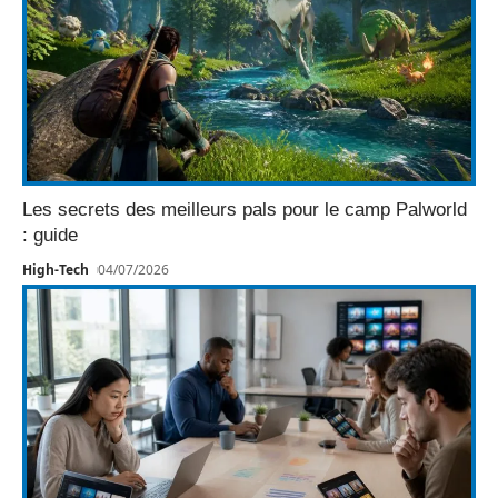
Les secrets des meilleurs pals pour le camp Palworld
: guide
High-Tech
04/07/2026