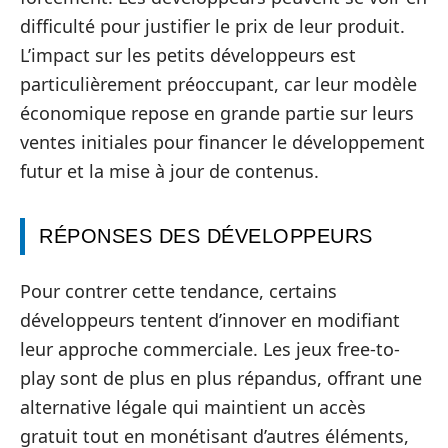
difficulté pour justifier le prix de leur produit.
L’impact sur les petits développeurs est
particulièrement préoccupant, car leur modèle
économique repose en grande partie sur leurs
ventes initiales pour financer le développement
futur et la mise à jour de contenus.
RÉPONSES DES DÉVELOPPEURS
Pour contrer cette tendance, certains
développeurs tentent d’innover en modifiant
leur approche commerciale. Les jeux free-to-
play sont de plus en plus répandus, offrant une
alternative légale qui maintient un accès
gratuit tout en monétisant d’autres éléments,