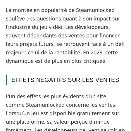
La montée en popularité de Steamunlocked
soulève des questions quant à son impact sur
l’industrie du jeu vidéo. Les développeurs,
souvent dépendants des ventes pour financer
leurs projets futurs, se retrouvent face à un défi
majeur : celui de la rentabilité. En 2026, cette
dynamique est de plus en plus critiquée.
EFFETS NÉGATIFS SUR LES VENTES
L’un des effets les plus évidents d’un site
comme Steamunlocked concerne les ventes.
Lorsqu’un jeu est disponible gratuitement sur
une plateforme, sa valeur perçue diminue
forcément. Les développeurs peuvent se voir en