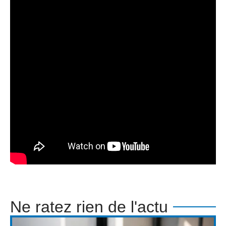
Ne ratez rien de l'actu