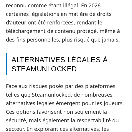
reconnu comme étant illégal. En 2026,
certaines législations en matière de droits
d’auteur ont été renforcées, rendant le
téléchargement de contenu protégé, même à
des fins personnelles, plus risqué que jamais.
ALTERNATIVES LÉGALES À
STEAMUNLOCKED
Face aux risques posés par des plateformes
telles que Steamunlocked, de nombreuses
alternatives légales émergent pour les joueurs.
Ces options favorisent non seulement la
sécurité, mais également la respectabilité du
secteur. En explorant ces alternatives, les