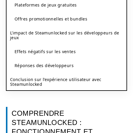
Plateformes de jeux gratuites
Offres promotionnelles et bundles
L’impact de Steamunlocked sur les développeurs de
jeux
Effets négatifs sur les ventes
Réponses des développeurs
Conclusion sur l’expérience utilisateur avec
Steamunlocked
COMPRENDRE
STEAMUNLOCKED :
FONCTIONNEMENT ET