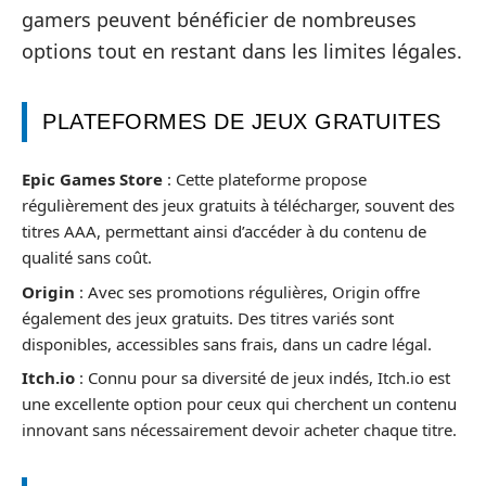
gamers peuvent bénéficier de nombreuses
options tout en restant dans les limites légales.
PLATEFORMES DE JEUX GRATUITES
Epic Games Store
: Cette plateforme propose
régulièrement des jeux gratuits à télécharger, souvent des
titres AAA, permettant ainsi d’accéder à du contenu de
qualité sans coût.
Origin
: Avec ses promotions régulières, Origin offre
également des jeux gratuits. Des titres variés sont
disponibles, accessibles sans frais, dans un cadre légal.
Itch.io
: Connu pour sa diversité de jeux indés, Itch.io est
une excellente option pour ceux qui cherchent un contenu
innovant sans nécessairement devoir acheter chaque titre.