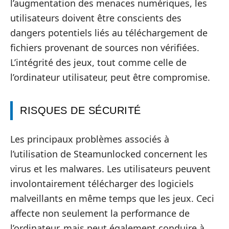
l’augmentation des menaces numériques, les
utilisateurs doivent être conscients des
dangers potentiels liés au téléchargement de
fichiers provenant de sources non vérifiées.
L’intégrité des jeux, tout comme celle de
l’ordinateur utilisateur, peut être compromise.
RISQUES DE SÉCURITÉ
Les principaux problèmes associés à
l’utilisation de Steamunlocked concernent les
virus et les malwares. Les utilisateurs peuvent
involontairement télécharger des logiciels
malveillants en même temps que les jeux. Ceci
affecte non seulement la performance de
l’ordinateur, mais peut également conduire à