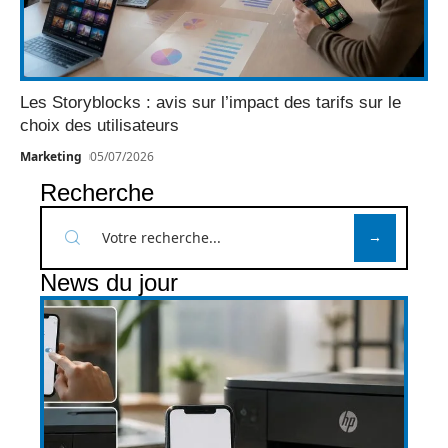
Les Storyblocks : avis sur l’impact des tarifs sur le
choix des utilisateurs
Marketing
05/07/2026
Recherche
News du jour