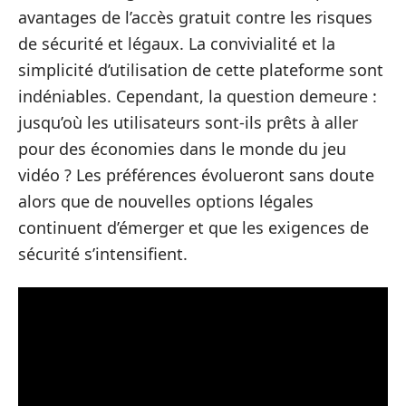
avantages de l’accès gratuit contre les risques
de sécurité et légaux. La convivialité et la
simplicité d’utilisation de cette plateforme sont
indéniables. Cependant, la question demeure :
jusqu’où les utilisateurs sont-ils prêts à aller
pour des économies dans le monde du jeu
vidéo ? Les préférences évolueront sans doute
alors que de nouvelles options légales
continuent d’émerger et que les exigences de
sécurité s’intensifient.