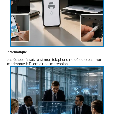
Informatique
Les étapes à suivre si mon téléphone ne détecte pas mon
imprimante HP lors d’une impression