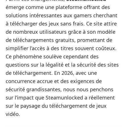
émerge comme une plateforme offrant des
solutions intéressantes aux gamers cherchant
à télécharger des jeux sans frais. Ce site attire
de nombreux utilisateurs grâce à son modèle
de téléchargements gratuits, promettant de
simplifier l’accès à des titres souvent coûteux.
Ce phénomène soulève cependant des
questions sur la légalité et la sécurité des sites
de téléchargement. En 2026, avec une
concurrence accrue et des exigences de
sécurité grandissantes, nous nous penchons
sur l’impact que Steamunlocked a réellement
sur le paysage du téléchargement de jeux
vidéo.