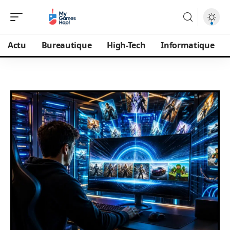
Actu
Bureautique
High-Tech
Informatique