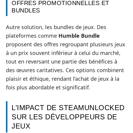
OFFRES PROMOTIONNELLES ET
BUNDLES
Autre solution, les bundles de jeux. Des
plateformes comme
Humble Bundle
proposent des offres regroupant plusieurs jeux
à un prix souvent inférieur à celui du marché,
tout en reversant une partie des bénéfices à
des œuvres caritatives. Ces options combinent
plaisir et éthique, rendant l’achat de jeux à la
fois plus abordable et significatif.
L’IMPACT DE STEAMUNLOCKED
SUR LES DÉVELOPPEURS DE
JEUX