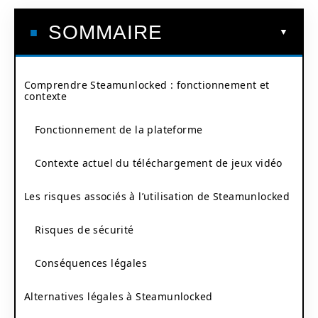
SOMMAIRE
Comprendre Steamunlocked : fonctionnement et
contexte
Fonctionnement de la plateforme
Contexte actuel du téléchargement de jeux vidéo
Les risques associés à l’utilisation de Steamunlocked
Risques de sécurité
Conséquences légales
Alternatives légales à Steamunlocked