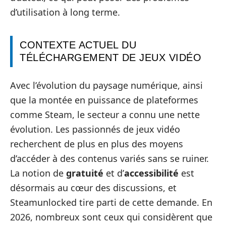
d’utilisation à long terme.
CONTEXTE ACTUEL DU
TÉLÉCHARGEMENT DE JEUX VIDÉO
Avec l’évolution du paysage numérique, ainsi
que la montée en puissance de plateformes
comme Steam, le secteur a connu une nette
évolution. Les passionnés de jeux vidéo
recherchent de plus en plus des moyens
d’accéder à des contenus variés sans se ruiner.
La notion de
gratuité
et d’
accessibilité
est
désormais au cœur des discussions, et
Steamunlocked tire parti de cette demande. En
2026, nombreux sont ceux qui considèrent que