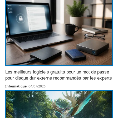
Les meilleurs logiciels gratuits pour un mot de passe
pour disque dur externe recommandés par les experts
Informatique
04/07/2026