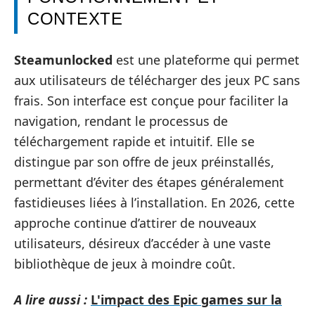
CONTEXTE
Steamunlocked
est une plateforme qui permet
aux utilisateurs de télécharger des jeux PC sans
frais. Son interface est conçue pour faciliter la
navigation, rendant le processus de
téléchargement rapide et intuitif. Elle se
distingue par son offre de jeux préinstallés,
permettant d’éviter des étapes généralement
fastidieuses liées à l’installation. En 2026, cette
approche continue d’attirer de nouveaux
utilisateurs, désireux d’accéder à une vaste
bibliothèque de jeux à moindre coût.
A lire aussi :
L'impact des Epic games sur la