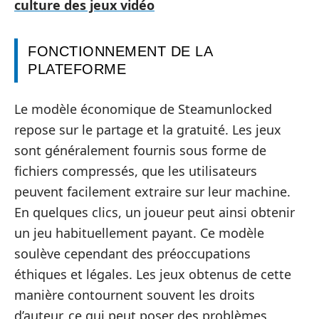
culture des jeux vidéo
FONCTIONNEMENT DE LA
PLATEFORME
Le modèle économique de Steamunlocked
repose sur le partage et la gratuité. Les jeux
sont généralement fournis sous forme de
fichiers compressés, que les utilisateurs
peuvent facilement extraire sur leur machine.
En quelques clics, un joueur peut ainsi obtenir
un jeu habituellement payant. Ce modèle
soulève cependant des préoccupations
éthiques et légales. Les jeux obtenus de cette
manière contournent souvent les droits
d’auteur, ce qui peut poser des problèmes