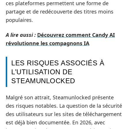
ces plateformes permettent une forme de
partage et de redécouverte des titres moins
populaires.
A lire aussi :
Découvrez comment Candy AI
révolutionne les compagnons IA
LES RISQUES ASSOCIÉS À
L’UTILISATION DE
STEAMUNLOCKED
Malgré son attrait, Steamunlocked présente
des risques notables. La question de la sécurité
des utilisateurs sur les sites de téléchargement
est déjà bien documentée. En 2026, avec