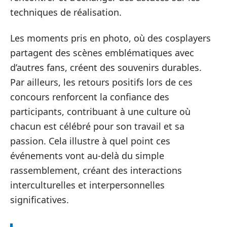
techniques de réalisation.
Les moments pris en photo, où des cosplayers
partagent des scènes emblématiques avec
d’autres fans, créent des souvenirs durables.
Par ailleurs, les retours positifs lors de ces
concours renforcent la confiance des
participants, contribuant à une culture où
chacun est célébré pour son travail et sa
passion. Cela illustre à quel point ces
événements vont au-delà du simple
rassemblement, créant des interactions
interculturelles et interpersonnelles
significatives.