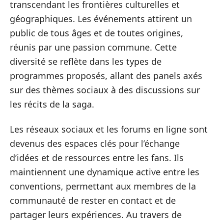
transcendant les frontières culturelles et
géographiques. Les événements attirent un
public de tous âges et de toutes origines,
réunis par une passion commune. Cette
diversité se reflète dans les types de
programmes proposés, allant des panels axés
sur des thèmes sociaux à des discussions sur
les récits de la saga.
Les réseaux sociaux et les forums en ligne sont
devenus des espaces clés pour l’échange
d’idées et de ressources entre les fans. Ils
maintiennent une dynamique active entre les
conventions, permettant aux membres de la
communauté de rester en contact et de
partager leurs expériences. Au travers de