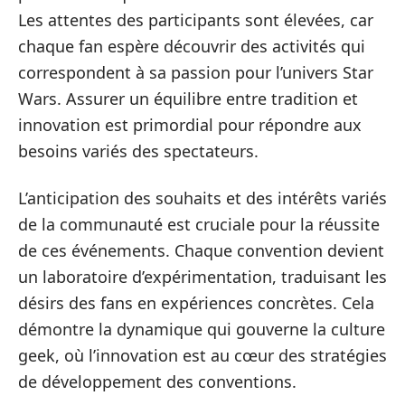
Les attentes des participants sont élevées, car
chaque fan espère découvrir des activités qui
correspondent à sa passion pour l’univers Star
Wars. Assurer un équilibre entre tradition et
innovation est primordial pour répondre aux
besoins variés des spectateurs.
L’anticipation des souhaits et des intérêts variés
de la communauté est cruciale pour la réussite
de ces événements. Chaque convention devient
un laboratoire d’expérimentation, traduisant les
désirs des fans en expériences concrètes. Cela
démontre la dynamique qui gouverne la culture
geek, où l’innovation est au cœur des stratégies
de développement des conventions.