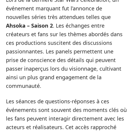
événement marquant fut l’annonce de
nouvelles séries très attendues telles que
Ahsoka – Saison 2
. Les échanges entre
créateurs et fans sur les thèmes abordés dans
ces productions suscitent des discussions
passionnantes. Les panels permettent une
prise de conscience des détails qui peuvent
passer inaperçus lors du visionnage, cultivant
ainsi un plus grand engagement de la
communauté.
Les séances de questions-réponses à ces
événements sont souvent des moments clés où
les fans peuvent interagir directement avec les
acteurs et réalisateurs. Cet accès rapproché