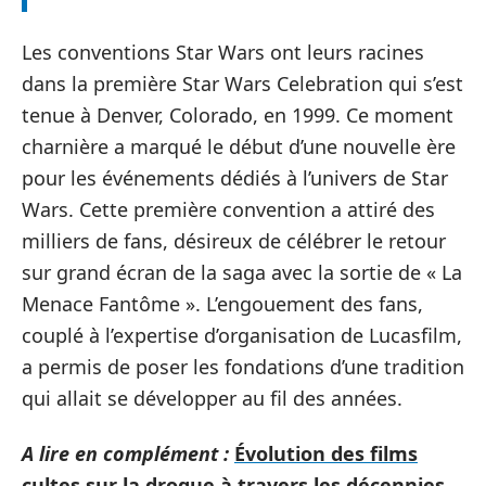
Les conventions Star Wars ont leurs racines
dans la première Star Wars Celebration qui s’est
tenue à Denver, Colorado, en 1999. Ce moment
charnière a marqué le début d’une nouvelle ère
pour les événements dédiés à l’univers de Star
Wars. Cette première convention a attiré des
milliers de fans, désireux de célébrer le retour
sur grand écran de la saga avec la sortie de « La
Menace Fantôme ». L’engouement des fans,
couplé à l’expertise d’organisation de Lucasfilm,
a permis de poser les fondations d’une tradition
qui allait se développer au fil des années.
A lire en complément :
Évolution des films
cultes sur la drogue à travers les décennies