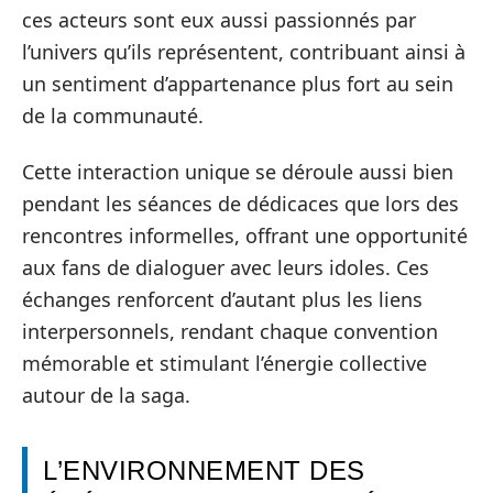
ces acteurs sont eux aussi passionnés par
l’univers qu’ils représentent, contribuant ainsi à
un sentiment d’appartenance plus fort au sein
de la communauté.
Cette interaction unique se déroule aussi bien
pendant les séances de dédicaces que lors des
rencontres informelles, offrant une opportunité
aux fans de dialoguer avec leurs idoles. Ces
échanges renforcent d’autant plus les liens
interpersonnels, rendant chaque convention
mémorable et stimulant l’énergie collective
autour de la saga.
L’ENVIRONNEMENT DES