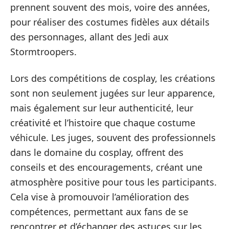
prennent souvent des mois, voire des années,
pour réaliser des costumes fidèles aux détails
des personnages, allant des Jedi aux
Stormtroopers.
Lors des compétitions de cosplay, les créations
sont non seulement jugées sur leur apparence,
mais également sur leur authenticité, leur
créativité et l’histoire que chaque costume
véhicule. Les juges, souvent des professionnels
dans le domaine du cosplay, offrent des
conseils et des encouragements, créant une
atmosphère positive pour tous les participants.
Cela vise à promouvoir l’amélioration des
compétences, permettant aux fans de se
rencontrer et d’échanger des astuces sur les