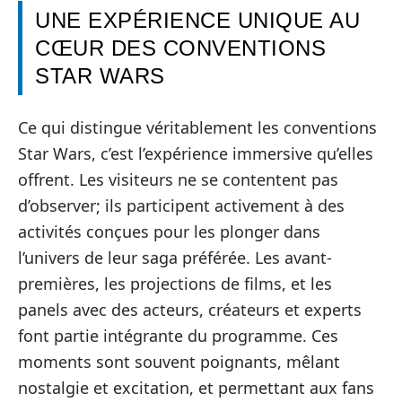
UNE EXPÉRIENCE UNIQUE AU
CŒUR DES CONVENTIONS
STAR WARS
Ce qui distingue véritablement les conventions
Star Wars, c’est l’expérience immersive qu’elles
offrent. Les visiteurs ne se contentent pas
d’observer; ils participent activement à des
activités conçues pour les plonger dans
l’univers de leur saga préférée. Les avant-
premières, les projections de films, et les
panels avec des acteurs, créateurs et experts
font partie intégrante du programme. Ces
moments sont souvent poignants, mêlant
nostalgie et excitation, et permettant aux fans