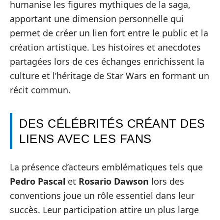
humanise les figures mythiques de la saga,
apportant une dimension personnelle qui
permet de créer un lien fort entre le public et la
création artistique. Les histoires et anecdotes
partagées lors de ces échanges enrichissent la
culture et l’héritage de Star Wars en formant un
récit commun.
DES CÉLÉBRITÉS CRÉANT DES
LIENS AVEC LES FANS
La présence d’acteurs emblématiques tels que
Pedro Pascal
et
Rosario Dawson
lors des
conventions joue un rôle essentiel dans leur
succès. Leur participation attire un plus large