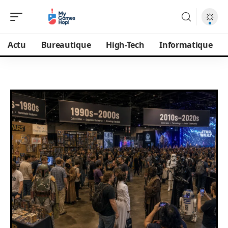
Actu
Bureautique
High-Tech
Informatique