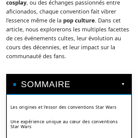
cosplay
, ou des échanges passionnés entre
aficionados, chaque convention fait vibrer
l’essence même de la
pop culture
. Dans cet
article, nous explorerons les multiples facettes
de ces événements cultes, leur évolution au
cours des décennies, et leur impact sur la
communauté des fans.
SOMMAIRE
Les origines et l’essor des conventions Star Wars
Une expérience unique au cœur des conventions
Star Wars