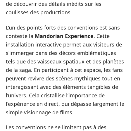
de découvrir des détails inédits sur les
coulisses des productions.
L’un des points forts des conventions est sans
conteste la
Mandorian Experience
. Cette
installation interactive permet aux visiteurs de
s’immerger dans des décors emblématiques
tels que des vaisseaux spatiaux et des planètes
de la saga. En participant à cet espace, les fans
peuvent revivre des scènes mythiques tout en
interagissant avec des éléments tangibles de
l’univers. Cela cristallise l’importance de
l’expérience en direct, qui dépasse largement le
simple visionnage de films.
Les conventions ne se limitent pas à des