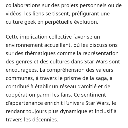
collaborations sur des projets personnels ou de
vidéos, les liens se tissent, préfigurant une
culture geek en perpétuelle évolution.
Cette implication collective favorise un
environnement accueillant, où les discussions
sur des thématiques comme la représentation
des genres et des cultures dans Star Wars sont
encouragées. La compréhension des valeurs
communes, à travers le prisme de la saga, a
contribué à établir un réseau d’amitié et de
coopération parmi les fans. Ce sentiment
d’appartenance enrichit l’univers Star Wars, le
rendant toujours plus dynamique et inclusif à
travers les décennies.