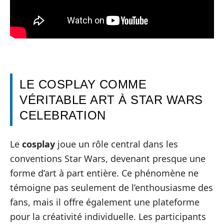
LE COSPLAY COMME
VÉRITABLE ART À STAR WARS
CELEBRATION
Le
cosplay
joue un rôle central dans les
conventions Star Wars, devenant presque une
forme d’art à part entière. Ce phénomène ne
témoigne pas seulement de l’enthousiasme des
fans, mais il offre également une plateforme
pour la créativité individuelle. Les participants