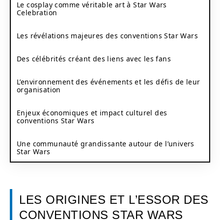
Le cosplay comme véritable art à Star Wars
Celebration
Les révélations majeures des conventions Star Wars
Des célébrités créant des liens avec les fans
L’environnement des événements et les défis de leur
organisation
Enjeux économiques et impact culturel des
conventions Star Wars
Une communauté grandissante autour de l’univers
Star Wars
LES ORIGINES ET L’ESSOR DES
CONVENTIONS STAR WARS