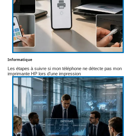
Informatique
Les étapes à suivre si mon téléphone ne détecte pas mon
imprimante HP lors d’une impression