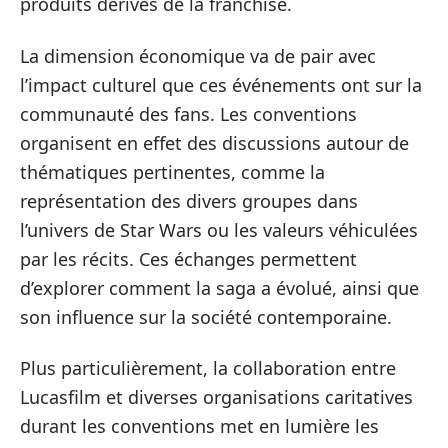
produits dérivés de la franchise.
La dimension économique va de pair avec
l’impact culturel que ces événements ont sur la
communauté des fans. Les conventions
organisent en effet des discussions autour de
thématiques pertinentes, comme la
représentation des divers groupes dans
l’univers de Star Wars ou les valeurs véhiculées
par les récits. Ces échanges permettent
d’explorer comment la saga a évolué, ainsi que
son influence sur la société contemporaine.
Plus particulièrement, la collaboration entre
Lucasfilm et diverses organisations caritatives
durant les conventions met en lumière les