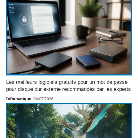
Les meilleurs logiciels gratuits pour un mot de passe
pour disque dur externe recommandés par les experts
Informatique
04/07/2026