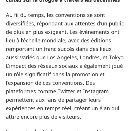
Au fil du temps, les conventions se sont
diversifiées, répondant aux attentes d’un public
de plus en plus exigeant. Les événements ont
lieu à l’échelle mondiale, avec des éditions
remportant un franc succès dans des lieux
aussi variés que Los Angeles, Londres, et Tokyo.
L’impact des réseaux sociaux a également joué
un rôle significatif dans la promotion et
l’expansion de ces conventions. Des
plateformes comme Twitter et Instagram
permettent aux fans de partager leurs
expériences en temps réel, créant un élan qui
attire encore plus de visiteurs.