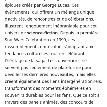
épiques créés par George Lucas. Ces
événements, qui offrent un mélange unique
d’activités, de rencontres et de célébrations,
illustrent l’engouement inébranlable pour cet
univers de
science-fiction
. Depuis la première
Star Wars Celebration en 1999, ces
rassemblements ont évolué, s’adaptant aux
tendances culturelles tout en célébrant
l’héritage de la saga. Les conventions ne
servent pas seulement de plateforme pour
dévoiler les dernières nouveautés, mais elles
créent également des liens intergénérationnels,
transformant des moments éphémères en
souvenirs durables pour les fans. Que ce soit à
travers des panels animés, des concours de