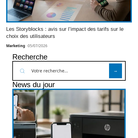
Les Storyblocks : avis sur l’impact des tarifs sur le
choix des utilisateurs
Marketing
05/07/2026
Recherche
News du jour