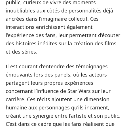
public, curieux de vivre des moments
inoubliables aux côtés de personnalités déjà
ancrées dans l’imaginaire collectif. Ces
interactions enrichissent également
l’expérience des fans, leur permettant d’écouter
des histoires inédites sur la création des films
et des séries.
Il est courant d’entendre des témoignages
émouvants lors des panels, où les acteurs
partagent leurs propres expériences
concernant l’influence de Star Wars sur leur
carrière. Ces récits ajoutent une dimension
humaine aux personnages qu’ils incarnent,
créant une synergie entre l’artiste et son public.
C’est dans ce cadre que les fans réalisent que