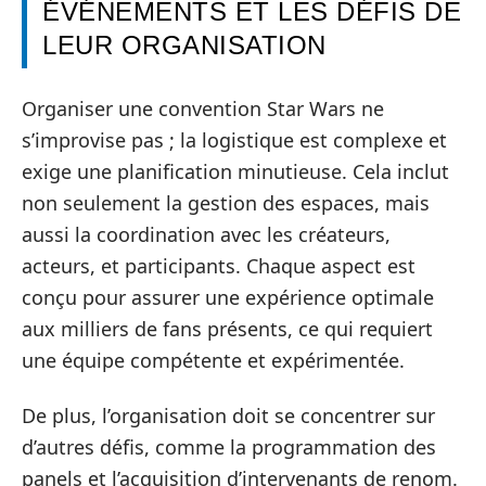
ÉVÉNEMENTS ET LES DÉFIS DE
LEUR ORGANISATION
Organiser une convention Star Wars ne
s’improvise pas ; la logistique est complexe et
exige une planification minutieuse. Cela inclut
non seulement la gestion des espaces, mais
aussi la coordination avec les créateurs,
acteurs, et participants. Chaque aspect est
conçu pour assurer une expérience optimale
aux milliers de fans présents, ce qui requiert
une équipe compétente et expérimentée.
De plus, l’organisation doit se concentrer sur
d’autres défis, comme la programmation des
panels et l’acquisition d’intervenants de renom.