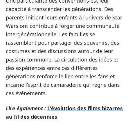
Une particularité des conventions est leur
capacité à transcender les générations. Des
parents initiant leurs enfants à l’univers de Star
Wars ont contribué à forger une communauté
intergénérationnelle. Les familles se
rassemblent pour partager des souvenirs, des
costumes et des discussions autour de leur
passion commune. La circulation des idées et
des expériences entre ces différentes
générations renforce le lien entre les fans et
incarne l’esprit de camaraderie qui règne dans
ces événements.
Lire également :
L'évolution des films bizarres
au fil des décennies