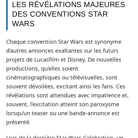
LES RÉVÉLATIONS MAJEURES
DES CONVENTIONS STAR
WARS
Chaque convention Star Wars est synonyme
d’autres annonces exaltantes sur les futurs
projets de Lucasfilm et Disney. De nouvelles
productions, qu’elles soient
cinématographiques ou télévisuelles, sont
souvent dévoilées, excitant ainsi les fans. Ces
révélations sont attendues avec impatience et,
souvent, l’excitation atteint son paroxysme
lorsqu’un teaser ou une bande-annonce est
présenté.
Lors de la dernière Star Wars Celebration, un