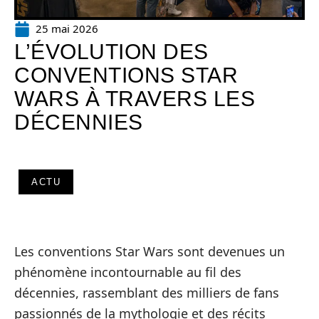
25 mai 2026
L’ÉVOLUTION DES
CONVENTIONS STAR
WARS À TRAVERS LES
DÉCENNIES
ACTU
Les conventions Star Wars sont devenues un
phénomène incontournable au fil des
décennies, rassemblant des milliers de fans
passionnés de la mythologie et des récits