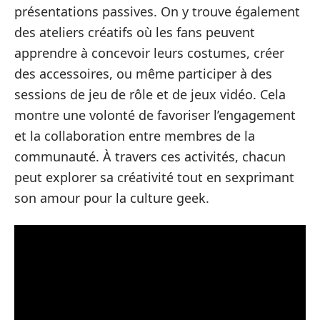
présentations passives. On y trouve également
des ateliers créatifs où les fans peuvent
apprendre à concevoir leurs costumes, créer
des accessoires, ou même participer à des
sessions de jeu de rôle et de jeux vidéo. Cela
montre une volonté de favoriser l’engagement
et la collaboration entre membres de la
communauté. À travers ces activités, chacun
peut explorer sa créativité tout en sexprimant
son amour pour la culture geek.