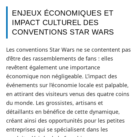
ENJEUX ÉCONOMIQUES ET
IMPACT CULTUREL DES
CONVENTIONS STAR WARS
Les conventions Star Wars ne se contentent pas
d’être des rassemblements de fans : elles
revêtent également une importance
économique non négligeable. L’impact des
événements sur l’économie locale est palpable,
en attirant des visiteurs venus des quatre coins
du monde. Les grossistes, artisans et
détaillants en bénéfice de cette dynamique,
créant ainsi des opportunités pour les petites
entreprises qui se spécialisent dans les