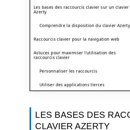
Les bases des raccourcis clavier sur un clavier
Azerty
Comprendre la disposition du clavier Azert
Raccourcis clavier pour la navigation web
Astuces pour maximiser l’utilisation des
raccourcis clavier
Personnaliser les raccourcis
Utiliser des applications tierces
LES BASES DES RAC
CLAVIER AZERTY