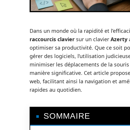
Dans un monde où la rapidité et l’efficac
raccourcis clavier
sur un clavier
Azerty
optimiser sa productivité. Que ce soit p
gérer des logiciels, l’utilisation judici
minimiser les déplacements de la souris
manière significative. Cet article propos
web, facilitant ainsi la navigation et amé
rapides au quotidien.
SOMMAIRE