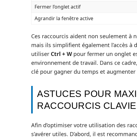
Fermer l’onglet actif
Agrandir la fenêtre active
Ces raccourcis aident non seulement à n
mais ils simplifient également l’accès à 
utiliser
Ctrl + W
pour fermer un onglet es
environnement de travail. Dans ce cadre,
clé pour gagner du temps et augmenter v
ASTUCES POUR MAXIM
RACCOURCIS CLAVI
Afin d’optimiser votre utilisation des ra
s’avérer utiles. D’abord, il est recomma