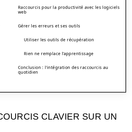
Raccourcis pour la productivité avec les logiciels
web
y
Gérer les erreurs et ses outils
Utiliser les outils de récupération
Rien ne remplace l’apprentissage
Conclusion : l’intégration des raccourcis au
quotidien
COURCIS CLAVIER SUR UN