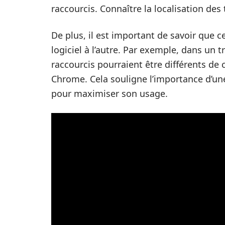
raccourcis. Connaître la localisation des
De plus, il est important de savoir que 
logiciel à l’autre. Par exemple, dans un
raccourcis pourraient être différents de
Chrome. Cela souligne l’importance d’un
pour maximiser son usage.