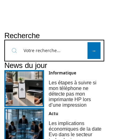
Recherche
News du jour
Informatique
Les étapes à suivre si
mon téléphone ne
détecte pas mon
imprimante HP lors
d’une impression
Actu
Les implications
économiques de la date
Evo dans le secteur