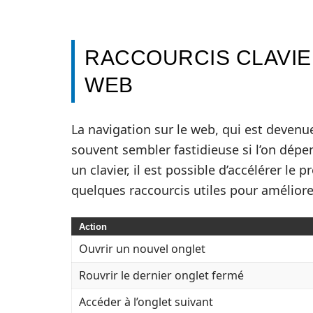
RACCOURCIS CLAVIE
WEB
La navigation sur le web, qui est deven
souvent sembler fastidieuse si l’on dép
un clavier, il est possible d’accélérer le
quelques raccourcis utiles pour améliore
Action
Ouvrir un nouvel onglet
Rouvrir le dernier onglet fermé
Accéder à l’onglet suivant