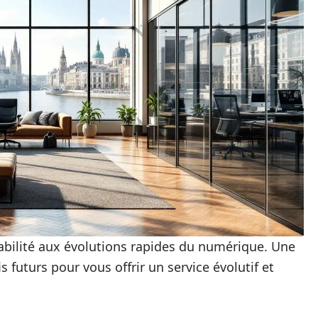
tabilité aux évolutions rapides du numérique. Une
is futurs pour vous offrir un service évolutif et