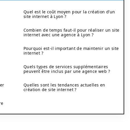
Quel est le coût moyen pour la création d’un
site internet à Lyon ?
Combien de temps faut-il pour réaliser un site
internet avec une agence à Lyon ?
Pourquoi est-il important de maintenir un site
internet ?
Quels types de services supplémentaires
peuvent être inclus par une agence web ?
er
Quelles sont les tendances actuelles en
création de site internet ?
re