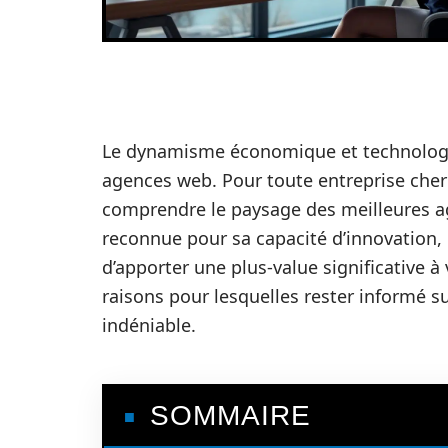
Le dynamisme économique et technologiqu
agences web. Pour toute entreprise cherc
comprendre le paysage des meilleures ag
reconnue pour sa capacité d’innovation,
d’apporter une plus-value significative à 
raisons pour lesquelles rester informé s
indéniable.
SOMMAIRE