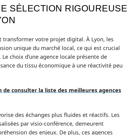
NE SÉLECTION RIGOUREUSE
YON
 transformer votre projet digital. À Lyon, les
sion unique du marché local, ce qui est crucial
. Le choix d’une agence locale présente de
issance du tissu économique à une réactivité peu
 de consulter la liste des meilleures agences
orise des échanges plus fluides et réactifs. Les
rsalisées par visio-conférence, demeurent
préhension des enjeux. De plus, ces agences