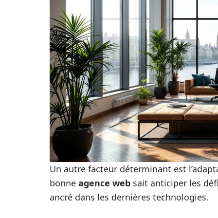
Un autre facteur déterminant est l’adap
bonne
agence web
sait anticiper les déf
ancré dans les dernières technologies.