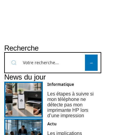
Recherche
News du jour
Informatique
Les étapes à suivre si
mon téléphone ne
détecte pas mon
imprimante HP lors
d’une impression
Actu
Les implications