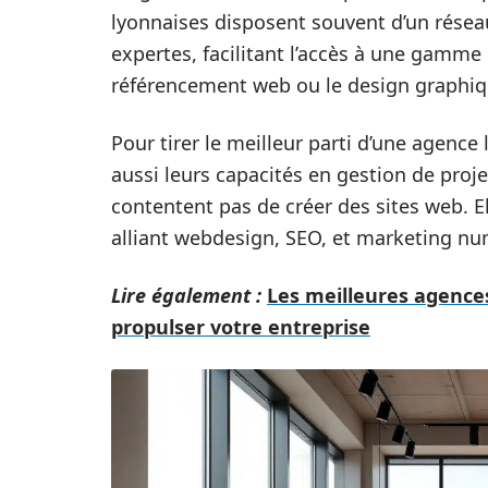
lyonnaises disposent souvent d’un résea
expertes, facilitant l’accès à une gamm
référencement web ou le design graphiq
Pour tirer le meilleur parti d’une agence
aussi leurs capacités en gestion de proje
contentent pas de créer des sites web. El
alliant webdesign, SEO, et marketing nu
Lire également :
Les meilleures agences
propulser votre entreprise