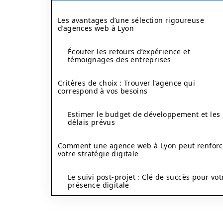
Les avantages d’une sélection rigoureuse
d’agences web à Lyon
Écouter les retours d’expérience et
témoignages des entreprises
Critères de choix : Trouver l’agence qui
correspond à vos besoins
Estimer le budget de développement et les
délais prévus
Comment une agence web à Lyon peut renforc
votre stratégie digitale
Le suivi post-projet : Clé de succès pour vot
présence digitale