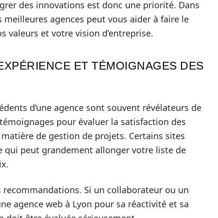
grer des innovations est donc une priorité. Dans
 meilleures agences peut vous aider à faire le
s valeurs et votre vision d’entreprise.
EXPÉRIENCE ET TÉMOIGNAGES DES
cédents d’une agence sont souvent révélateurs de
 témoignages pour évaluer la satisfaction des
matière de gestion de projets. Certains sites
e qui peut grandement allonger votre liste de
ix.
s recommandations. Si un collaborateur ou un
ne agence web à Lyon pour sa réactivité et sa