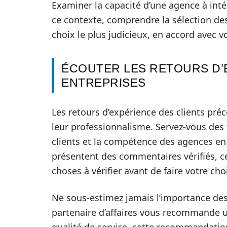
Examiner la capacité d’une agence à inté
ce contexte, comprendre la sélection des
choix le plus judicieux, en accord avec vo
ÉCOUTER LES RETOURS D’
ENTREPRISES
Les retours d’expérience des clients pré
leur professionnalisme. Servez-vous des
clients et la compétence des agences en 
présentent des commentaires vérifiés, c
choses à vérifier avant de faire votre cho
Ne sous-estimez jamais l’importance de
partenaire d’affaires vous recommande u