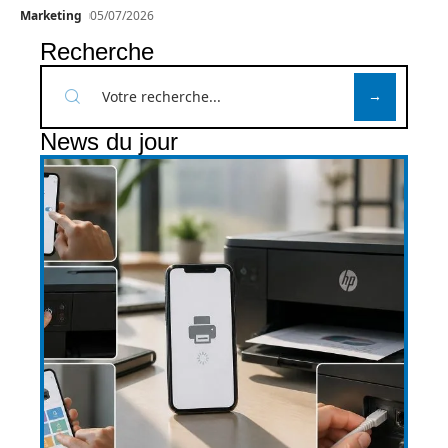
Marketing
05/07/2026
Recherche
News du jour