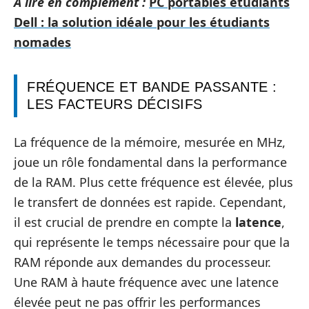
A lire en complément :
PC portables étudiants
Dell : la solution idéale pour les étudiants
nomades
FRÉQUENCE ET BANDE PASSANTE :
LES FACTEURS DÉCISIFS
La fréquence de la mémoire, mesurée en MHz,
joue un rôle fondamental dans la performance
de la RAM. Plus cette fréquence est élevée, plus
le transfert de données est rapide. Cependant,
il est crucial de prendre en compte la
latence
,
qui représente le temps nécessaire pour que la
RAM réponde aux demandes du processeur.
Une RAM à haute fréquence avec une latence
élevée peut ne pas offrir les performances