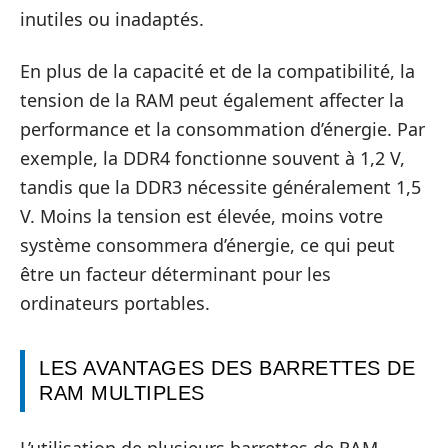
inutiles ou inadaptés.
En plus de la capacité et de la compatibilité, la
tension de la RAM peut également affecter la
performance et la consommation d’énergie. Par
exemple, la DDR4 fonctionne souvent à 1,2 V,
tandis que la DDR3 nécessite généralement 1,5
V. Moins la tension est élevée, moins votre
système consommera d’énergie, ce qui peut
être un facteur déterminant pour les
ordinateurs portables.
LES AVANTAGES DES BARRETTES DE
RAM MULTIPLES