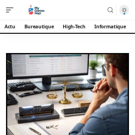
Actu
Bureautique
High-Tech
Informatique