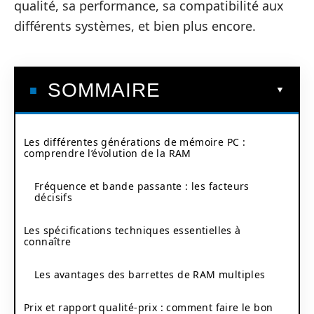
qualité, sa performance, sa compatibilité aux
différents systèmes, et bien plus encore.
SOMMAIRE
Les différentes générations de mémoire PC :
comprendre l’évolution de la RAM
Fréquence et bande passante : les facteurs
décisifs
Les spécifications techniques essentielles à
connaître
Les avantages des barrettes de RAM multiples
Prix et rapport qualité-prix : comment faire le bon