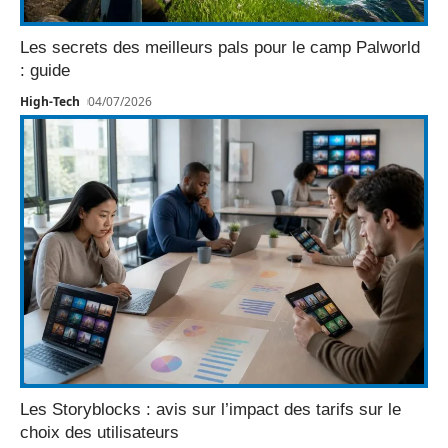
Les secrets des meilleurs pals pour le camp Palworld
: guide
High-Tech
04/07/2026
Les Storyblocks : avis sur l’impact des tarifs sur le
choix des utilisateurs