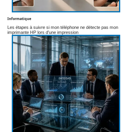
Informatique
Les étapes à suivre si mon téléphone ne détecte pas mon
imprimante HP lors d’une impression