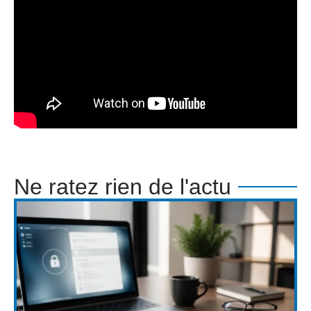
Ne ratez rien de l'actu