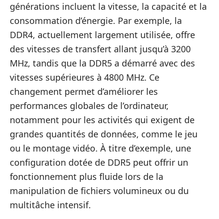
générations incluent la vitesse, la capacité et la
consommation d’énergie. Par exemple, la
DDR4, actuellement largement utilisée, offre
des vitesses de transfert allant jusqu’à 3200
MHz, tandis que la DDR5 a démarré avec des
vitesses supérieures à 4800 MHz. Ce
changement permet d’améliorer les
performances globales de l’ordinateur,
notamment pour les activités qui exigent de
grandes quantités de données, comme le jeu
ou le montage vidéo. À titre d’exemple, une
configuration dotée de DDR5 peut offrir un
fonctionnement plus fluide lors de la
manipulation de fichiers volumineux ou du
multitâche intensif.