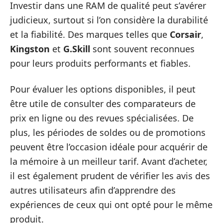
Investir dans une RAM de qualité peut s’avérer
judicieux, surtout si l’on considère la durabilité
et la fiabilité. Des marques telles que
Corsair
,
Kingston
et
G.Skill
sont souvent reconnues
pour leurs produits performants et fiables.
Pour évaluer les options disponibles, il peut
être utile de consulter des comparateurs de
prix en ligne ou des revues spécialisées. De
plus, les périodes de soldes ou de promotions
peuvent être l’occasion idéale pour acquérir de
la mémoire à un meilleur tarif. Avant d’acheter,
il est également prudent de vérifier les avis des
autres utilisateurs afin d’apprendre des
expériences de ceux qui ont opté pour le même
produit.