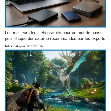
Les meilleurs logiciels gratuits pour un mot de passe
pour disque dur externe recommandés par les experts
Informatique
04/07/2026