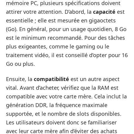
mémoire PC, plusieurs spécifications doivent
attirer votre attention. D’abord, la
capacité
est
essentielle ; elle est mesurée en gigaoctets
(Go). En général, pour un usage quotidien, 8 Go
est le minimum recommandé. Pour des tâches
plus exigeantes, comme le gaming ou le
traitement vidéo, il est conseillé d’opter pour 16
Go ou plus.
Ensuite, la
compatibilité
est un autre aspect
vital. Avant d’acheter, vérifiez que la RAM est
compatible avec votre carte mère. Cela inclut la
génération DDR, la fréquence maximale
supportée, et le nombre de slots disponibles.
Les utilisateurs doivent donc se familiariser
avec leur carte mère afin d’éviter des achats