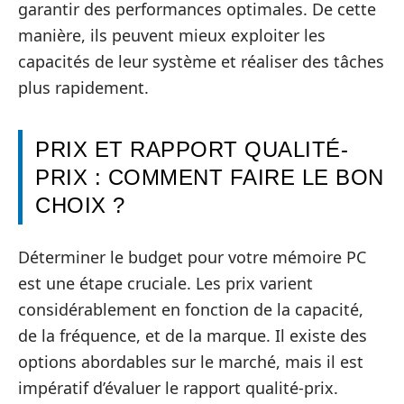
garantir des performances optimales. De cette
manière, ils peuvent mieux exploiter les
capacités de leur système et réaliser des tâches
plus rapidement.
PRIX ET RAPPORT QUALITÉ-
PRIX : COMMENT FAIRE LE BON
CHOIX ?
Déterminer le budget pour votre mémoire PC
est une étape cruciale. Les prix varient
considérablement en fonction de la capacité,
de la fréquence, et de la marque. Il existe des
options abordables sur le marché, mais il est
impératif d’évaluer le rapport qualité-prix.