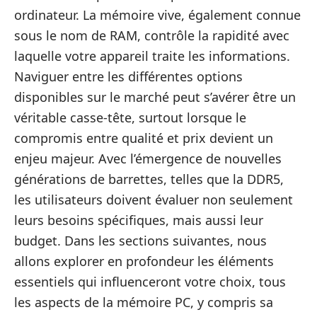
ordinateur. La mémoire vive, également connue
sous le nom de RAM, contrôle la rapidité avec
laquelle votre appareil traite les informations.
Naviguer entre les différentes options
disponibles sur le marché peut s’avérer être un
véritable casse-tête, surtout lorsque le
compromis entre qualité et prix devient un
enjeu majeur. Avec l’émergence de nouvelles
générations de barrettes, telles que la DDR5,
les utilisateurs doivent évaluer non seulement
leurs besoins spécifiques, mais aussi leur
budget. Dans les sections suivantes, nous
allons explorer en profondeur les éléments
essentiels qui influenceront votre choix, tous
les aspects de la mémoire PC, y compris sa