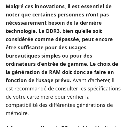
Malgré ces innovations, il est essentiel de
noter que certaines personnes n’ont pas
nécessairement besoin de la dernière
technologie. La DDR3, bien qu’elle soit
considérée comme dépassée, peut encore
être suffisante pour des usages
bureautiques simples ou pour des
ordinateurs d’entrée de gamme. Le choix de
la génération de RAM doit donc se faire en
fonction de l’usage prévu.
Avant d’acheter, il
est recommandé de consulter les spécifications
de votre carte mère pour vérifier la
compatibilité des différentes générations de
mémoire.