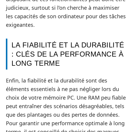
judicieux, surtout si l’on cherche à maximiser
les capacités de son ordinateur pour des tâches
exigeantes.
LA FIABILITÉ ET LA DURABILITÉ
: CLÉS DE LA PERFORMANCE À
LONG TERME
Enfin, la fiabilité et la durabilité sont des
éléments essentiels à ne pas négliger lors du
choix de votre mémoire PC. Une RAM peu fiable
peut entraîner des scénarios désagréables, tels
que des plantages ou des pertes de données.
Pour garantir une performance optimale à long
terme, il est conseillé de choisir des marques