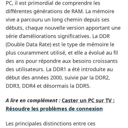
PC, il est primordial de comprendre les
différentes générations de RAM. La mémoire
vive a parcouru un long chemin depuis ses
débuts, chaque nouvelle version apportant une
série d’améliorations significatives. La DDR
(Double Data Rate) est le type de mémoire le
plus couramment utilisé, et elle a évolué au fil
des ans pour répondre aux besoins croissants
des utilisateurs. La DDR1 a été introduite au
début des années 2000, suivie par la DDR2,
DDR3, DDR4 et désormais la DDR5.
A lire en complément :
Caster un PC sur TV :
Résoudre les problèmes de connexion
Les principales distinctions entre ces