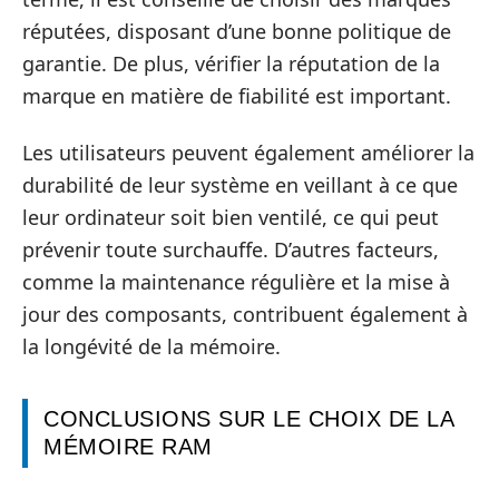
réputées, disposant d’une bonne politique de
garantie. De plus, vérifier la réputation de la
marque en matière de fiabilité est important.
Les utilisateurs peuvent également améliorer la
durabilité de leur système en veillant à ce que
leur ordinateur soit bien ventilé, ce qui peut
prévenir toute surchauffe. D’autres facteurs,
comme la maintenance régulière et la mise à
jour des composants, contribuent également à
la longévité de la mémoire.
CONCLUSIONS SUR LE CHOIX DE LA
MÉMOIRE RAM