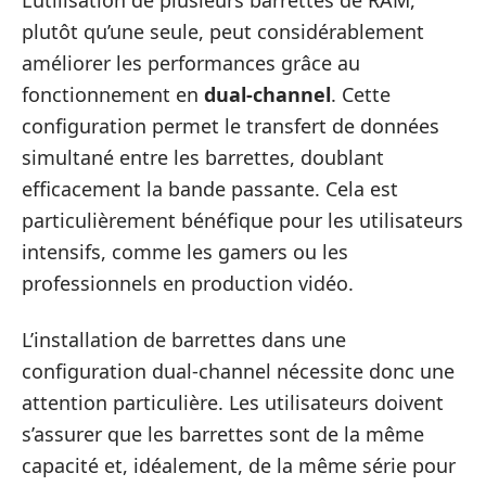
L’utilisation de plusieurs barrettes de RAM,
plutôt qu’une seule, peut considérablement
améliorer les performances grâce au
fonctionnement en
dual-channel
. Cette
configuration permet le transfert de données
simultané entre les barrettes, doublant
efficacement la bande passante. Cela est
particulièrement bénéfique pour les utilisateurs
intensifs, comme les gamers ou les
professionnels en production vidéo.
L’installation de barrettes dans une
configuration dual-channel nécessite donc une
attention particulière. Les utilisateurs doivent
s’assurer que les barrettes sont de la même
capacité et, idéalement, de la même série pour