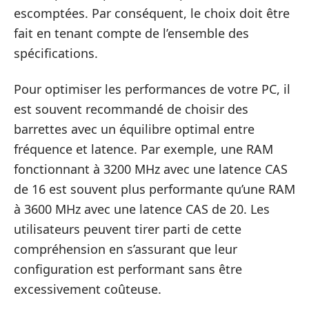
escomptées. Par conséquent, le choix doit être
fait en tenant compte de l’ensemble des
spécifications.
Pour optimiser les performances de votre PC, il
est souvent recommandé de choisir des
barrettes avec un équilibre optimal entre
fréquence et latence. Par exemple, une RAM
fonctionnant à 3200 MHz avec une latence CAS
de 16 est souvent plus performante qu’une RAM
à 3600 MHz avec une latence CAS de 20. Les
utilisateurs peuvent tirer parti de cette
compréhension en s’assurant que leur
configuration est performant sans être
excessivement coûteuse.