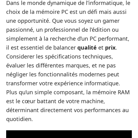
Dans le monde dynamique de l’informatique, le
choix de la mémoire PC est un défi mais aussi
une opportunité. Que vous soyez un gamer
passionné, un professionnel de l’édition ou
simplement à la recherche d’un PC performant,
il est essentiel de balancer
qualité
et
prix
.
Considerer les spécifications techniques,
évaluer les différentes marques, et ne pas
négliger les fonctionnalités modernes peut
transformer votre expérience informatique.
Plus qu’un simple composant, la mémoire RAM
est le cœur battant de votre machine,
déterminant directement vos performances au
quotidien.