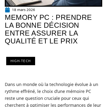
18 mars 2026
MEMORY PC : PRENDRE
LA BONNE DÉCISION
ENTRE ASSURER LA
QUALITÉ ET LE PRIX
HIGH-TECH
Dans un monde où la technologie évolue à un
rythme effréné, le choix d’une mémoire PC
reste une question cruciale pour ceux qui
cherchent à optimiser les performances de leur