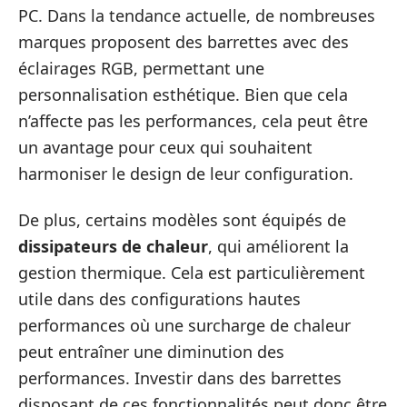
PC. Dans la tendance actuelle, de nombreuses
marques proposent des barrettes avec des
éclairages RGB, permettant une
personnalisation esthétique. Bien que cela
n’affecte pas les performances, cela peut être
un avantage pour ceux qui souhaitent
harmoniser le design de leur configuration.
De plus, certains modèles sont équipés de
dissipateurs de chaleur
, qui améliorent la
gestion thermique. Cela est particulièrement
utile dans des configurations hautes
performances où une surcharge de chaleur
peut entraîner une diminution des
performances. Investir dans des barrettes
disposant de ces fonctionnalités peut donc être