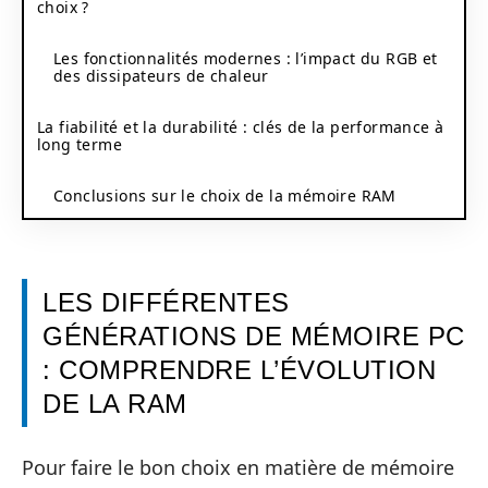
choix ?
Les fonctionnalités modernes : l’impact du RGB et
des dissipateurs de chaleur
La fiabilité et la durabilité : clés de la performance à
long terme
Conclusions sur le choix de la mémoire RAM
LES DIFFÉRENTES
GÉNÉRATIONS DE MÉMOIRE PC
: COMPRENDRE L’ÉVOLUTION
DE LA RAM
Pour faire le bon choix en matière de mémoire