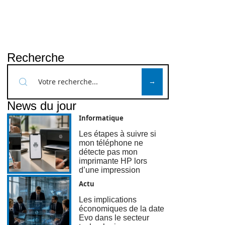
Recherche
News du jour
Informatique
Les étapes à suivre si
mon téléphone ne
détecte pas mon
imprimante HP lors
d’une impression
Actu
Les implications
économiques de la date
Evo dans le secteur