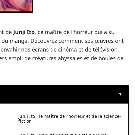
ant de
Junji Ito
, ce maître de l’horreur qui a su
e du manga. Découvrez comment ses œuvres ont
 envahir nos écrans de cinéma et de télévision,
ers empli de créatures abyssales et de boules de
Junji Ito : le maître de l’horreur et de la science-
fiction