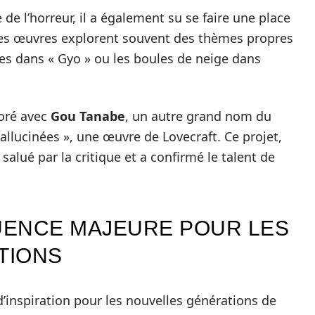
de l’horreur, il a également su se faire une place
Ses œuvres explorent souvent des thèmes propres
es dans « Gyo » ou les boules de neige dans
boré avec
Gou Tanabe
, un autre grand nom du
lucinées », une œuvre de Lovecraft. Ce projet,
 salué par la critique et a confirmé le talent de
FLUENCE MAJEURE POUR LES
TIONS
d’inspiration pour les nouvelles générations de