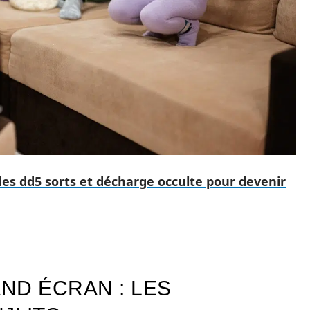
 des dd5 sorts et décharge occulte pour devenir
ND ÉCRAN : LES