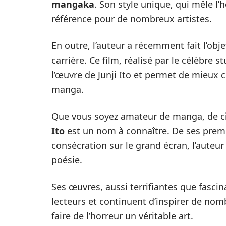
mangaka
. Son style unique, qui mêle l’
référence pour de nombreux artistes.
En outre, l’auteur a récemment fait l’obj
carrière. Ce film, réalisé par le célèbre 
l’œuvre de Junji Ito et permet de mieux c
manga.
Que vous soyez amateur de manga, de c
Ito
est un nom à connaître. De ses prem
consécration sur le grand écran, l’auteur
poésie.
Ses œuvres, aussi terrifiantes que fasci
lecteurs et continuent d’inspirer de nomb
faire de l’horreur un véritable art.