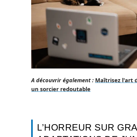
A découvrir également :
Maîtrisez l'art
un sorcier redoutable
L’HORREUR SUR GRA