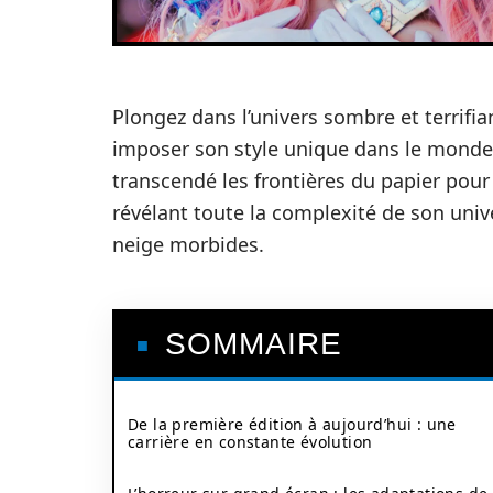
Plongez dans l’univers sombre et terrifi
imposer son style unique dans le mond
transcendé les frontières du papier pour
révélant toute la complexité de son univ
neige morbides.
SOMMAIRE
De la première édition à aujourd’hui : une
carrière en constante évolution