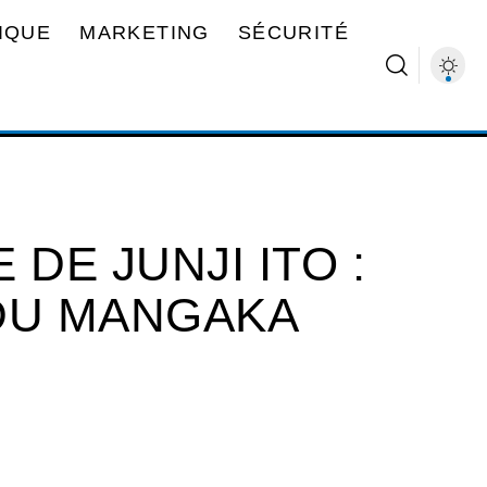
IQUE
MARKETING
SÉCURITÉ
DE JUNJI ITO :
DU MANGAKA