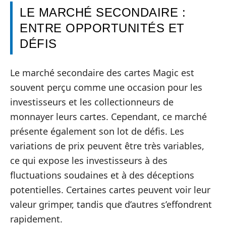
LE MARCHÉ SECONDAIRE :
ENTRE OPPORTUNITÉS ET
DÉFIS
Le marché secondaire des cartes Magic est
souvent perçu comme une occasion pour les
investisseurs et les collectionneurs de
monnayer leurs cartes. Cependant, ce marché
présente également son lot de défis. Les
variations de prix peuvent être très variables,
ce qui expose les investisseurs à des
fluctuations soudaines et à des déceptions
potentielles. Certaines cartes peuvent voir leur
valeur grimper, tandis que d’autres s’effondrent
rapidement.