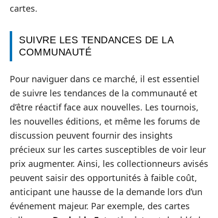
cartes.
SUIVRE LES TENDANCES DE LA
COMMUNAUTÉ
Pour naviguer dans ce marché, il est essentiel
de suivre les tendances de la communauté et
d’être réactif face aux nouvelles. Les tournois,
les nouvelles éditions, et même les forums de
discussion peuvent fournir des insights
précieux sur les cartes susceptibles de voir leur
prix augmenter. Ainsi, les collectionneurs avisés
peuvent saisir des opportunités à faible coût,
anticipant une hausse de la demande lors d’un
événement majeur. Par exemple, des cartes