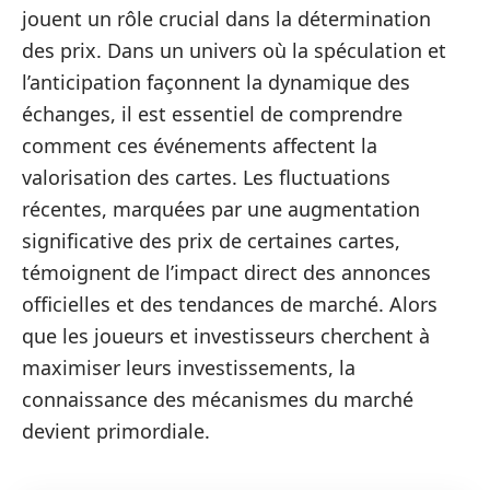
jouent un rôle crucial dans la détermination
des prix. Dans un univers où la spéculation et
l’anticipation façonnent la dynamique des
échanges, il est essentiel de comprendre
comment ces événements affectent la
valorisation des cartes. Les fluctuations
récentes, marquées par une augmentation
significative des prix de certaines cartes,
témoignent de l’impact direct des annonces
officielles et des tendances de marché. Alors
que les joueurs et investisseurs cherchent à
maximiser leurs investissements, la
connaissance des mécanismes du marché
devient primordiale.