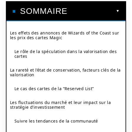
SOMMAIRE
Les effets des annonces de Wizards of the Coast sur
les prix des cartes Magic
Le rôle de la spéculation dans la valorisation des
cartes
La rareté et l’état de conservation, facteurs clés de la
valorisation
Le cas des cartes de la “Reserved List”
Les fluctuations du marché et leur impact sur la
stratégie d’investissement
Suivre les tendances de la communauté