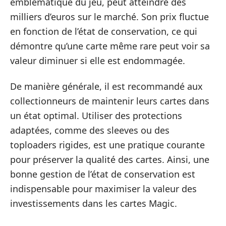
emblématique du jeu, peut atteindre des
milliers d’euros sur le marché. Son prix fluctue
en fonction de l’état de conservation, ce qui
démontre qu’une carte même rare peut voir sa
valeur diminuer si elle est endommagée.
De manière générale, il est recommandé aux
collectionneurs de maintenir leurs cartes dans
un état optimal. Utiliser des protections
adaptées, comme des sleeves ou des
toploaders rigides, est une pratique courante
pour préserver la qualité des cartes. Ainsi, une
bonne gestion de l’état de conservation est
indispensable pour maximiser la valeur des
investissements dans les cartes Magic.