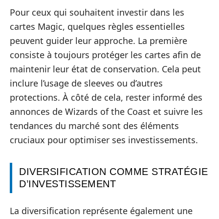
Pour ceux qui souhaitent investir dans les
cartes Magic, quelques règles essentielles
peuvent guider leur approche. La première
consiste à toujours protéger les cartes afin de
maintenir leur état de conservation. Cela peut
inclure l’usage de sleeves ou d’autres
protections. À côté de cela, rester informé des
annonces de Wizards of the Coast et suivre les
tendances du marché sont des éléments
cruciaux pour optimiser ses investissements.
DIVERSIFICATION COMME STRATÉGIE
D’INVESTISSEMENT
La diversification représente également une