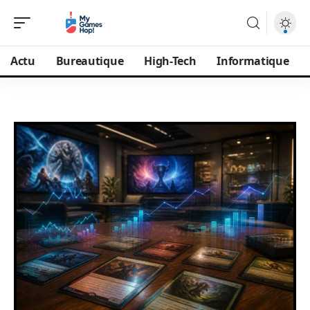
Actu
Bureautique
High-Tech
Informatique