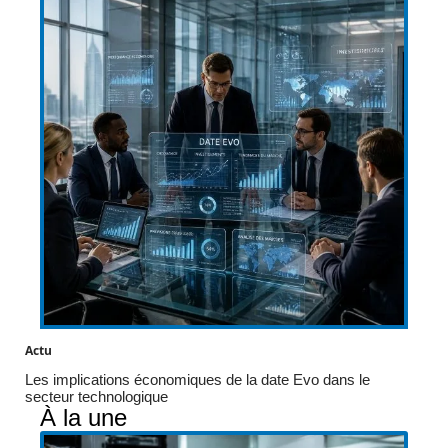
Actu
Les implications économiques de la date Evo dans le
secteur technologique
À la une