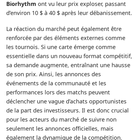
Biorhythm
ont vu leur prix exploser, passant
d’environ 10 $ à 40 $ après leur débanissement.
La réaction du marché peut également être
renforcée par des éléments externes comme
les tournois. Si une carte émerge comme
essentielle dans un nouveau format compétitif,
sa demande augmente, entraînant une hausse
de son prix. Ainsi, les annonces des
événements de la communauté et les
performances lors des matchs peuvent
déclencher une vague d’achats opportunistes
de la part des investisseurs. Il est donc crucial
pour les acteurs du marché de suivre non
seulement les annonces officielles, mais
également la dynamique de la compétition.