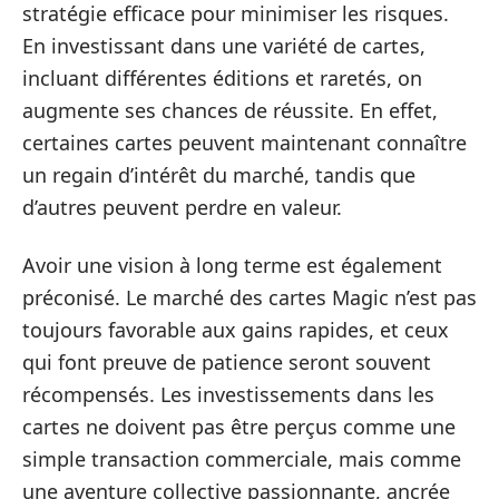
stratégie efficace pour minimiser les risques.
En investissant dans une variété de cartes,
incluant différentes éditions et raretés, on
augmente ses chances de réussite. En effet,
certaines cartes peuvent maintenant connaître
un regain d’intérêt du marché, tandis que
d’autres peuvent perdre en valeur.
Avoir une vision à long terme est également
préconisé. Le marché des cartes Magic n’est pas
toujours favorable aux gains rapides, et ceux
qui font preuve de patience seront souvent
récompensés. Les investissements dans les
cartes ne doivent pas être perçus comme une
simple transaction commerciale, mais comme
une aventure collective passionnante, ancrée