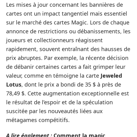
Les mises à jour concernant les bannières de
cartes ont un impact tangentiel mais essentiel
sur le marché des cartes Magic. Lors de chaque
annonce de restrictions ou débanissements, les
joueurs et collectionneurs réagissent
rapidement, souvent entraînant des hausses de
prix abruptes. Par exemple, la récente décision
de débanir certaines cartes a fait grimper leur
valeur, comme en témoigne la carte
Jeweled
Lotus
, dont le prix a bondi de 35 $ à près de
78,49 $. Cette augmentation exceptionnelle est
le résultat de l’espoir et de la spéculation
suscitée par les nouveautés liées aux
métagames compétitifs.
A lire également :
Comment la magic