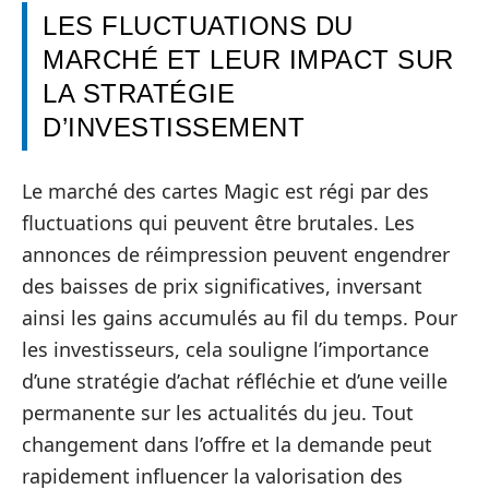
LES FLUCTUATIONS DU
MARCHÉ ET LEUR IMPACT SUR
LA STRATÉGIE
D’INVESTISSEMENT
Le marché des cartes Magic est régi par des
fluctuations qui peuvent être brutales. Les
annonces de réimpression peuvent engendrer
des baisses de prix significatives, inversant
ainsi les gains accumulés au fil du temps. Pour
les investisseurs, cela souligne l’importance
d’une stratégie d’achat réfléchie et d’une veille
permanente sur les actualités du jeu. Tout
changement dans l’offre et la demande peut
rapidement influencer la valorisation des