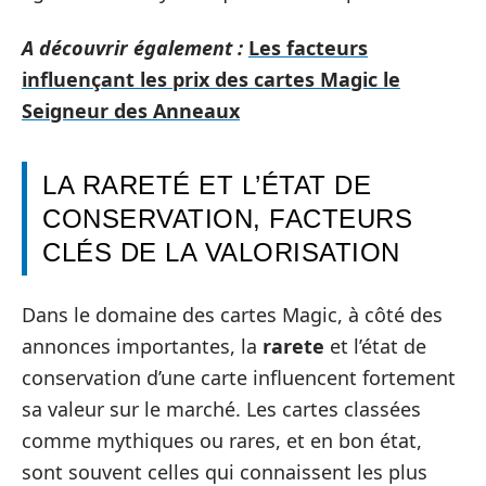
A découvrir également :
Les facteurs
influençant les prix des cartes Magic le
Seigneur des Anneaux
LA RARETÉ ET L’ÉTAT DE
CONSERVATION, FACTEURS
CLÉS DE LA VALORISATION
Dans le domaine des cartes Magic, à côté des
annonces importantes, la
rarete
et l’état de
conservation d’une carte influencent fortement
sa valeur sur le marché. Les cartes classées
comme mythiques ou rares, et en bon état,
sont souvent celles qui connaissent les plus