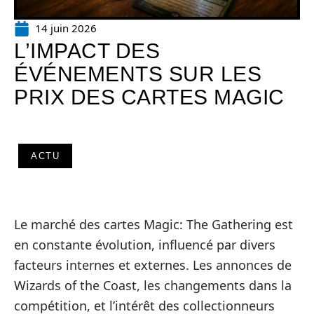
14 juin 2026
L’IMPACT DES
ÉVÉNEMENTS SUR LES
PRIX DES CARTES MAGIC
ACTU
Le marché des cartes Magic: The Gathering est
en constante évolution, influencé par divers
facteurs internes et externes. Les annonces de
Wizards of the Coast, les changements dans la
compétition, et l’intérêt des collectionneurs