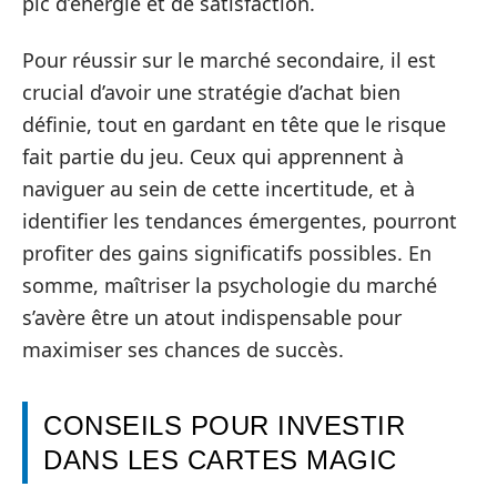
pic d’énergie et de satisfaction.
Pour réussir sur le marché secondaire, il est
crucial d’avoir une stratégie d’achat bien
définie, tout en gardant en tête que le risque
fait partie du jeu. Ceux qui apprennent à
naviguer au sein de cette incertitude, et à
identifier les tendances émergentes, pourront
profiter des gains significatifs possibles. En
somme, maîtriser la psychologie du marché
s’avère être un atout indispensable pour
maximiser ses chances de succès.
CONSEILS POUR INVESTIR
DANS LES CARTES MAGIC