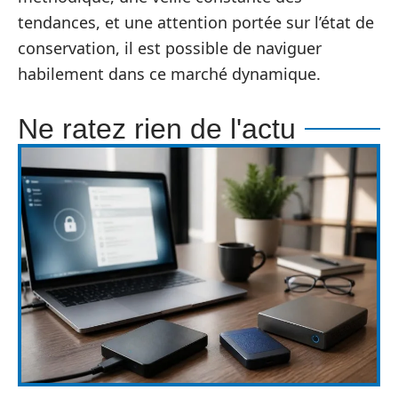
tendances, et une attention portée sur l’état de
conservation, il est possible de naviguer
habilement dans ce marché dynamique.
Ne ratez rien de l'actu