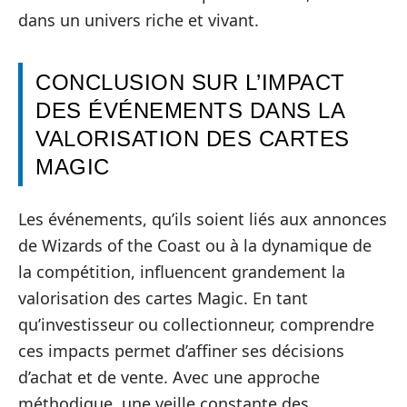
dans un univers riche et vivant.
CONCLUSION SUR L’IMPACT
DES ÉVÉNEMENTS DANS LA
VALORISATION DES CARTES
MAGIC
Les événements, qu’ils soient liés aux annonces
de Wizards of the Coast ou à la dynamique de
la compétition, influencent grandement la
valorisation des cartes Magic. En tant
qu’investisseur ou collectionneur, comprendre
ces impacts permet d’affiner ses décisions
d’achat et de vente. Avec une approche
méthodique, une veille constante des