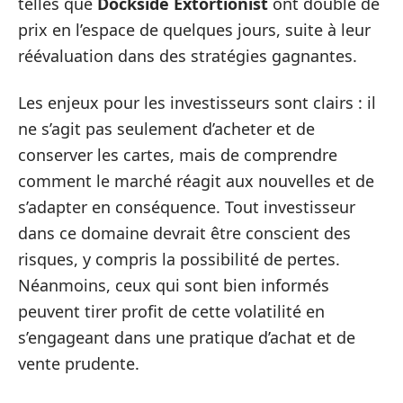
telles que
Dockside Extortionist
ont doublé de
prix en l’espace de quelques jours, suite à leur
réévaluation dans des stratégies gagnantes.
Les enjeux pour les investisseurs sont clairs : il
ne s’agit pas seulement d’acheter et de
conserver les cartes, mais de comprendre
comment le marché réagit aux nouvelles et de
s’adapter en conséquence. Tout investisseur
dans ce domaine devrait être conscient des
risques, y compris la possibilité de pertes.
Néanmoins, ceux qui sont bien informés
peuvent tirer profit de cette volatilité en
s’engageant dans une pratique d’achat et de
vente prudente.