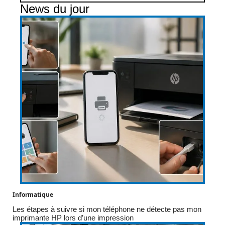
News du jour
Informatique
Les étapes à suivre si mon téléphone ne détecte pas mon
imprimante HP lors d’une impression