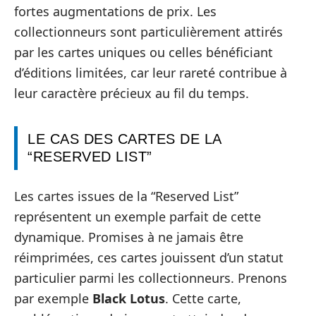
fortes augmentations de prix. Les
collectionneurs sont particulièrement attirés
par les cartes uniques ou celles bénéficiant
d’éditions limitées, car leur rareté contribue à
leur caractère précieux au fil du temps.
LE CAS DES CARTES DE LA
“RESERVED LIST”
Les cartes issues de la “Reserved List”
représentent un exemple parfait de cette
dynamique. Promises à ne jamais être
réimprimées, ces cartes jouissent d’un statut
particulier parmi les collectionneurs. Prenons
par exemple
Black Lotus
. Cette carte,