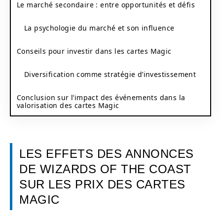
Le marché secondaire : entre opportunités et défis
La psychologie du marché et son influence
Conseils pour investir dans les cartes Magic
Diversification comme stratégie d’investissement
Conclusion sur l’impact des événements dans la
valorisation des cartes Magic
LES EFFETS DES ANNONCES
DE WIZARDS OF THE COAST
SUR LES PRIX DES CARTES
MAGIC