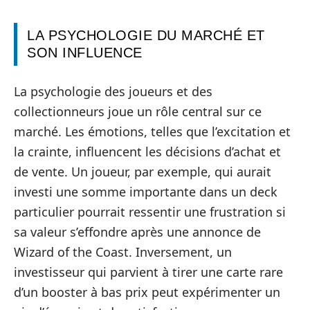
LA PSYCHOLOGIE DU MARCHÉ ET
SON INFLUENCE
La psychologie des joueurs et des
collectionneurs joue un rôle central sur ce
marché. Les émotions, telles que l’excitation et
la crainte, influencent les décisions d’achat et
de vente. Un joueur, par exemple, qui aurait
investi une somme importante dans un deck
particulier pourrait ressentir une frustration si
sa valeur s’effondre après une annonce de
Wizard of the Coast. Inversement, un
investisseur qui parvient à tirer une carte rare
d’un booster à bas prix peut expérimenter un