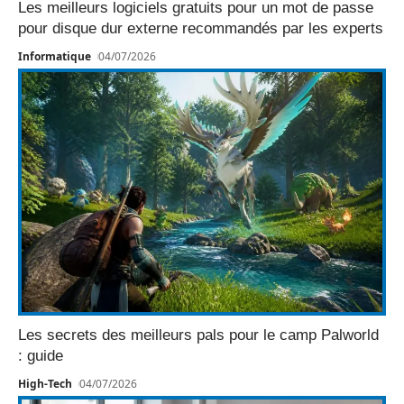
Les meilleurs logiciels gratuits pour un mot de passe
pour disque dur externe recommandés par les experts
Informatique
04/07/2026
Les secrets des meilleurs pals pour le camp Palworld
: guide
High-Tech
04/07/2026