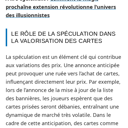
prochaîne extension révolutionne l'univers
des illusionnistes
LE RÔLE DE LA SPÉCULATION DANS
LA VALORISATION DES CARTES
La spéculation est un élément clé qui contribue
aux variations des prix. Une annonce anticipée
peut provoquer une ruée vers l’achat de cartes,
influençant directement leur prix. Par exemple,
lors de l’annonce de la mise à jour de la liste
des bannières, les joueurs espèrent que des
cartes prisées seront débanies, entraînant une
dynamique de marché très volatile. Dans le
cadre de cette anticipation, des cartes comme