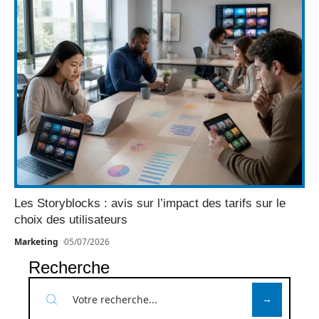
Les Storyblocks : avis sur l’impact des tarifs sur le
choix des utilisateurs
Marketing
05/07/2026
Recherche