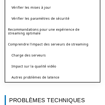
Vérifier les mises à jour
Vérifier les paramètres de sécurité
Recommandations pour une expérience de
streaming optimale
Comprendre l’impact des serveurs de streaming
Charge des serveurs
Impact sur la qualité vidéo
Autres problèmes de latence
PROBLÈMES TECHNIQUES