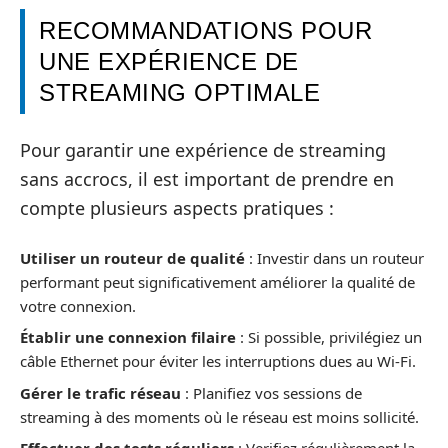
RECOMMANDATIONS POUR
UNE EXPÉRIENCE DE
STREAMING OPTIMALE
Pour garantir une expérience de streaming
sans accrocs, il est important de prendre en
compte plusieurs aspects pratiques :
Utiliser un routeur de qualité
: Investir dans un routeur
performant peut significativement améliorer la qualité de
votre connexion.
Établir une connexion filaire
: Si possible, privilégiez un
câble Ethernet pour éviter les interruptions dues au Wi-Fi.
Gérer le trafic réseau
: Planifiez vos sessions de
streaming à des moments où le réseau est moins sollicité.