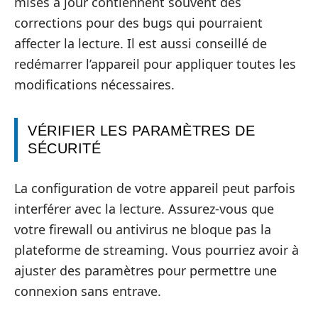
mises à jour contiennent souvent des
corrections pour des bugs qui pourraient
affecter la lecture. Il est aussi conseillé de
redémarrer l’appareil pour appliquer toutes les
modifications nécessaires.
VÉRIFIER LES PARAMÈTRES DE
SÉCURITÉ
La configuration de votre appareil peut parfois
interférer avec la lecture. Assurez-vous que
votre firewall ou antivirus ne bloque pas la
plateforme de streaming. Vous pourriez avoir à
ajuster des paramètres pour permettre une
connexion sans entrave.