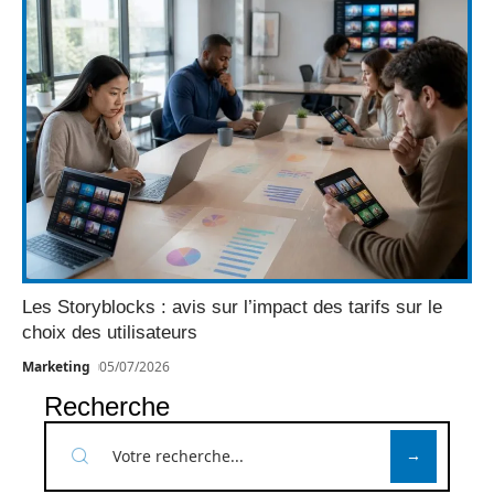
Les Storyblocks : avis sur l’impact des tarifs sur le
choix des utilisateurs
Marketing
05/07/2026
Recherche