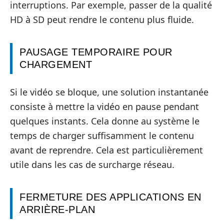
interruptions. Par exemple, passer de la qualité
HD à SD peut rendre le contenu plus fluide.
PAUSAGE TEMPORAIRE POUR
CHARGEMENT
Si le vidéo se bloque, une solution instantanée
consiste à mettre la vidéo en pause pendant
quelques instants. Cela donne au système le
temps de charger suffisamment le contenu
avant de reprendre. Cela est particulièrement
utile dans les cas de surcharge réseau.
FERMETURE DES APPLICATIONS EN
ARRIÈRE-PLAN