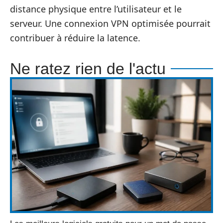
distance physique entre l’utilisateur et le
serveur. Une connexion VPN optimisée pourrait
contribuer à réduire la latence.
Ne ratez rien de l'actu