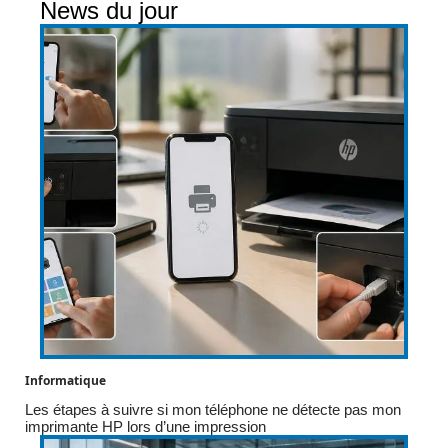
News du jour
Informatique
Les étapes à suivre si mon téléphone ne détecte pas mon
imprimante HP lors d’une impression