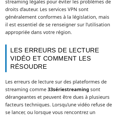
streaming légales pour éviter les problèmes de
droits d’auteur. Les services VPN sont
généralement conformes à la législation, mais
il est essentiel de se renseigner sur l’utilisation
appropriée dans votre région.
LES ERREURS DE LECTURE
VIDÉO ET COMMENT LES
RÉSOUDRE
Les erreurs de lecture sur des plateformes de
streaming comme
33sériestreaming
sont
dérangeantes et peuvent être dues à plusieurs
facteurs techniques. Lorsqu’une vidéo refuse de
se lancer, ou lorsque vous rencontrez un