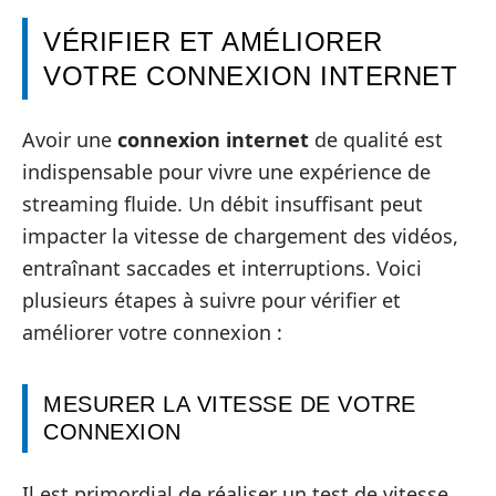
VÉRIFIER ET AMÉLIORER
VOTRE CONNEXION INTERNET
Avoir une
connexion internet
de qualité est
indispensable pour vivre une expérience de
streaming fluide. Un débit insuffisant peut
impacter la vitesse de chargement des vidéos,
entraînant saccades et interruptions. Voici
plusieurs étapes à suivre pour vérifier et
améliorer votre connexion :
MESURER LA VITESSE DE VOTRE
CONNEXION
Il est primordial de réaliser un test de vitesse