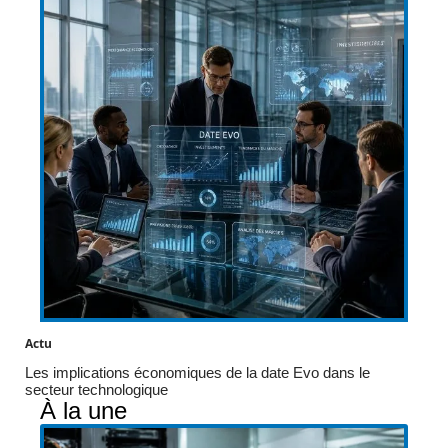
Actu
Les implications économiques de la date Evo dans le
secteur technologique
À la une