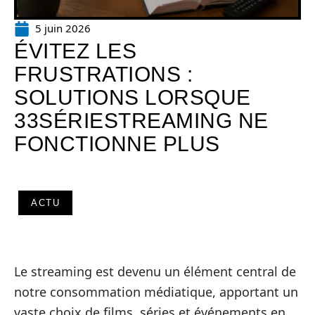
5 juin 2026
ÉVITEZ LES
FRUSTRATIONS :
SOLUTIONS LORSQUE
33SÉRIESTREAMING NE
FONCTIONNE PLUS
ACTU
Le streaming est devenu un élément central de
notre consommation médiatique, apportant un
vaste choix de films, séries et événements en