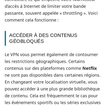
d’accès à Internet de limiter votre bande
passante, souvent appelée « throttling ». Voici
comment cela fonctionne :
ACCÉDER À DES CONTENUS
GÉOBLOQUÉS
Le VPN vous permet également de contourner
les restrictions géographiques. Certains
contenus sur des plateformes comme
Netflix
ne sont pas disponibles dans certaines régions.
En changeant votre localisation virtuelle, vous
pouvez accéder à une plus grande bibliothèque
de contenu. Cela est fréquemment le cas pour
les événements sportifs ou les séries exclusives