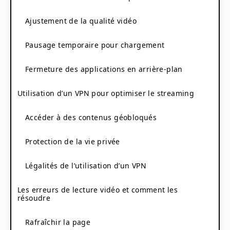
Ajustement de la qualité vidéo
Pausage temporaire pour chargement
Fermeture des applications en arrière-plan
Utilisation d’un VPN pour optimiser le streaming
Accéder à des contenus géobloqués
Protection de la vie privée
Légalités de l’utilisation d’un VPN
Les erreurs de lecture vidéo et comment les
résoudre
Rafraîchir la page