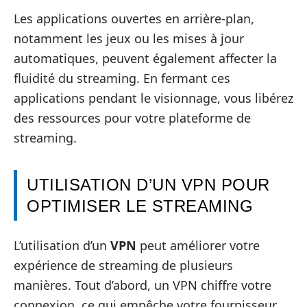
Les applications ouvertes en arrière-plan,
notamment les jeux ou les mises à jour
automatiques, peuvent également affecter la
fluidité du streaming. En fermant ces
applications pendant le visionnage, vous libérez
des ressources pour votre plateforme de
streaming.
UTILISATION D’UN VPN POUR
OPTIMISER LE STREAMING
L’utilisation d’un
VPN
peut améliorer votre
expérience de streaming de plusieurs
manières. Tout d’abord, un VPN chiffre votre
connexion, ce qui empêche votre fournisseur