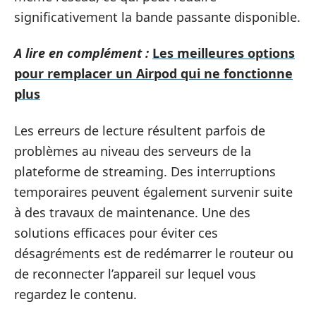
significativement la bande passante disponible.
A lire en complément :
Les meilleures options
pour remplacer un Airpod qui ne fonctionne
plus
Les erreurs de lecture résultent parfois de
problèmes au niveau des serveurs de la
plateforme de streaming. Des interruptions
temporaires peuvent également survenir suite
à des travaux de maintenance. Une des
solutions efficaces pour éviter ces
désagréments est de redémarrer le routeur ou
de reconnecter l’appareil sur lequel vous
regardez le contenu.