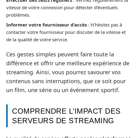
Effectuer des tests réguliers
: Verifiez régulièrement la
vitesse de votre connexion pour détecter d’éventuels
problèmes.
Informer votre fournisseur d’accès
: N’hésitez pas à
contacter votre fournisseur pour discuter de la vitesse et
de la qualité de votre service.
Ces gestes simples peuvent faire toute la
différence et offrir une meilleure expérience de
streaming. Ainsi, vous pourrez savourer vos
contenus sans interruptions, que ce soit pour
un film, une série ou un événement sportif.
COMPRENDRE L’IMPACT DES
SERVEURS DE STREAMING