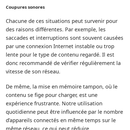
Coupures sonores
Chacune de ces situations peut survenir pour
des raisons différentes. Par exemple, les
saccades et interruptions sont souvent causées
par une connexion Internet instable ou trop
lente pour le type de contenu regardé. Il est
donc recommandé de vérifier régulièrement la
vitesse de son réseau.
De même, la mise en mémoire tampon, où le
contenu se fige pour charger, est une
expérience frustrante. Notre utilisation
quotidienne peut être influencée par le nombre
d’appareils connectés en même temps sur le
même réseau, ce qui peut réduire