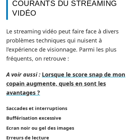
COURANTS DU STREAMING
VIDÉO
Le streaming vidéo peut faire face à divers
problèmes techniques qui nuisent à
l’expérience de visionnage. Parmi les plus
fréquents, on retrouve :
A voir aussi :
Lorsque le score snap de mon
copain augmente, quels en sont les
avantages ?
Saccades et interruptions
Bufférisation excessive
Ecran noir ou gel des images
Erreurs de lecture