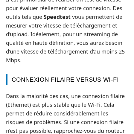
pour évaluer réellement votre connexion. Des
outils tels que
Speedtest
vous permettent de
mesurer votre vitesse de téléchargement et
d’upload. Idéalement, pour un streaming de
qualité en haute définition, vous aurez besoin
d’une vitesse de téléchargement d’au moins 25
Mbps.
CONNEXION FILAIRE VERSUS WI-FI
Dans la majorité des cas, une connexion filaire
(Ethernet) est plus stable que le Wi-Fi. Cela
permet de réduire considérablement les
risques de problèmes. Si une connexion filaire
n’est pas possible, rapprochez-vous du routeur