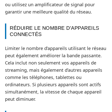
ou utilisez un amplificateur de signal pour
garantir une meilleure qualité du réseau.
RÉDUIRE LE NOMBRE D’APPAREILS
CONNECTÉS
Limiter le nombre d’appareils utilisant le réseau
peut également améliorer la bande passante.
Cela inclut non seulement vos appareils de
streaming, mais également d’autres appareils
comme les téléphones, tablettes ou
ordinateurs. Si plusieurs appareils sont actifs
simultanément, la vitesse de chaque appareil
peut diminuer.