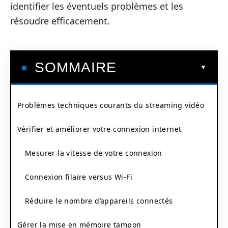
identifier les éventuels problèmes et les
résoudre efficacement.
SOMMAIRE
Problèmes techniques courants du streaming vidéo
Vérifier et améliorer votre connexion internet
Mesurer la vitesse de votre connexion
Connexion filaire versus Wi-Fi
Réduire le nombre d’appareils connectés
Gérer la mise en mémoire tampon