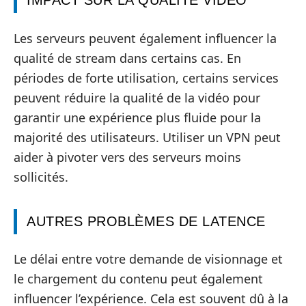
IMPACT SUR LA QUALITÉ VIDÉO
Les serveurs peuvent également influencer la
qualité de stream dans certains cas. En
périodes de forte utilisation, certains services
peuvent réduire la qualité de la vidéo pour
garantir une expérience plus fluide pour la
majorité des utilisateurs. Utiliser un VPN peut
aider à pivoter vers des serveurs moins
sollicités.
AUTRES PROBLÈMES DE LATENCE
Le délai entre votre demande de visionnage et
le chargement du contenu peut également
influencer l’expérience. Cela est souvent dû à la