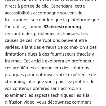
direct à portée de clic. Cependant, cette
accessibilité s’accompagne souvent de
frustrations, surtout lorsque la plateforme que
l’on utilise, comme
33sériestreaming
,
rencontre des problèmes techniques. Les
causes de ces interruptions peuvent être
variées, allant des erreurs de connexion à des
limitations dues à des fournisseurs d’accès à
Internet. Cet article explorera en profondeur
ces problèmes et proposera des solutions
pratiques pour optimiser votre expérience de
streaming, afin que vous puissiez profiter de
vos contenus préférés sans accroc. En
examinant les aspects techniques liés à la
diffusion vidéo, vous découvrirez comment