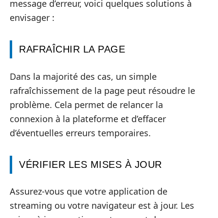
message d’erreur, voici quelques solutions à
envisager :
RAFRAÎCHIR LA PAGE
Dans la majorité des cas, un simple
rafraîchissement de la page peut résoudre le
problème. Cela permet de relancer la
connexion à la plateforme et d’effacer
d’éventuelles erreurs temporaires.
VÉRIFIER LES MISES À JOUR
Assurez-vous que votre application de
streaming ou votre navigateur est à jour. Les