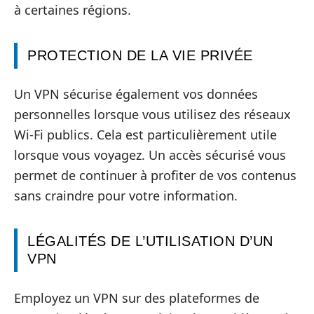
à certaines régions.
PROTECTION DE LA VIE PRIVÉE
Un VPN sécurise également vos données
personnelles lorsque vous utilisez des réseaux
Wi-Fi publics. Cela est particulièrement utile
lorsque vous voyagez. Un accès sécurisé vous
permet de continuer à profiter de vos contenus
sans craindre pour votre information.
LÉGALITÉS DE L’UTILISATION D’UN
VPN
Employez un VPN sur des plateformes de