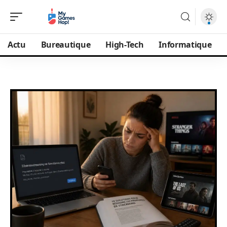
Actu
Bureautique
High-Tech
Informatique