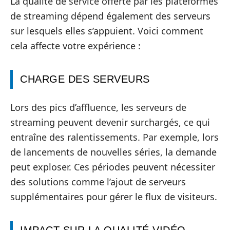
La qualité de service offerte par les plateformes
de streaming dépend également des serveurs
sur lesquels elles s’appuient. Voici comment
cela affecte votre expérience :
CHARGE DES SERVEURS
Lors des pics d’affluence, les serveurs de
streaming peuvent devenir surchargés, ce qui
entraîne des ralentissements. Par exemple, lors
de lancements de nouvelles séries, la demande
peut exploser. Ces périodes peuvent nécessiter
des solutions comme l’ajout de serveurs
supplémentaires pour gérer le flux de visiteurs.