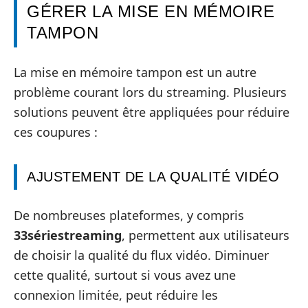
GÉRER LA MISE EN MÉMOIRE
TAMPON
La mise en mémoire tampon est un autre
problème courant lors du streaming. Plusieurs
solutions peuvent être appliquées pour réduire
ces coupures :
AJUSTEMENT DE LA QUALITÉ VIDÉO
De nombreuses plateformes, y compris
33sériestreaming
, permettent aux utilisateurs
de choisir la qualité du flux vidéo. Diminuer
cette qualité, surtout si vous avez une
connexion limitée, peut réduire les