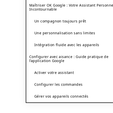
Maîtriser OK Google : Votre Assistant Personne
Incontournable
Un compagnon toujours prêt
Une personnalisation sans limites
Intégration fluide avec les appareils
Configurer avec aisance : Guide pratique de
l’application Google
Activer votre assistant
Configurer les commandes
Gérer vos appareils connectés