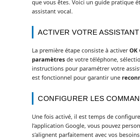
que vous êtes. Voici un guide pratique ét
assistant vocal.
ACTIVER VOTRE ASSISTANT
La première étape consiste à activer
OK 
paramètres
de votre téléphone, sélectio
instructions pour paramétrer votre assi
est fonctionnel pour garantir une
reconn
CONFIGURER LES COMMA
Une fois activé, il est temps de configur
l’application Google, vous pouvez perso
s’alignent parfaitement avec vos besoin