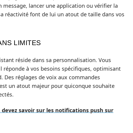
message, lancer une application ou vérifier la
a réactivité font de lui un atout de taille dans vos
NS LIMITES
istant réside dans sa personnalisation. Vous
l réponde à vos besoins spécifiques, optimisant
roid. Des réglages de voix aux commandes
est un atout majeur pour quiconque souhaite
ectés.
 devez savoir sur les notifications push sur