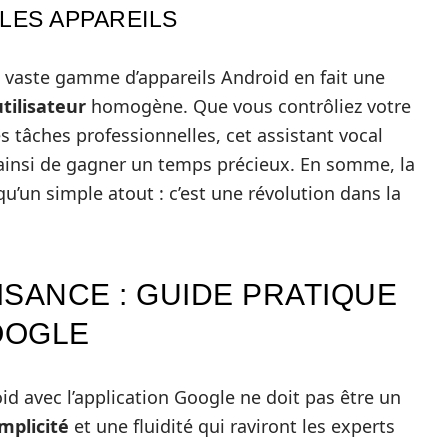
 LES APPAREILS
 vaste gamme d’appareils Android en fait une
tilisateur
homogène. Que vous contrôliez votre
 tâches professionnelles, cet assistant vocal
 ainsi de gagner un temps précieux. En somme, la
qu’un simple atout : c’est une révolution dans la
SANCE : GUIDE PRATIQUE
OOGLE
d avec l’application Google ne doit pas être un
implicité
et une fluidité qui raviront les experts