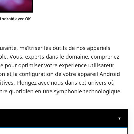
 Android avec OK
urante, maîtriser les outils de nos appareils
ble. Vous, experts dans le domaine, comprenez
te pour optimiser votre expérience utilisateur.
ion et la configuration de votre appareil Android
uitives. Plongez avec nous dans cet univers où
re quotidien en une symphonie technologique.