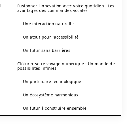
l
Fusionner l’innovation avec votre quotidien : Les
avantages des commandes vocales
Une interaction naturelle
Un atout pour l’accessibilité
Un futur sans barrières
Clôturer votre voyage numérique : Un monde de
possibilités infinies
Un partenaire technologique
Un écosystème harmonieux
Un futur à construire ensemble