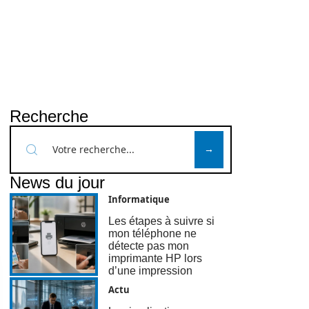
Recherche
News du jour
Informatique
Les étapes à suivre si
mon téléphone ne
détecte pas mon
imprimante HP lors
d’une impression
Actu