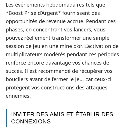
Les événements hebdomadaires tels que
*Boost Prise d’Argent* fournissent des
opportunités de revenue accrue. Pendant ces
phases, en concentrant vos lancers, vous
pouvez réellement transformer une simple
session de jeu en une mine d’or. L’activation de
multiplicateurs modérés pendant ces périodes
renforce encore davantage vos chances de
succès. Il est recommandé de récupérer vos
boucliers avant de fermer le jeu, car ceux-ci
protègent vos constructions des attaques
ennemies.
INVITER DES AMIS ET ÉTABLIR DES
CONNEXIONS