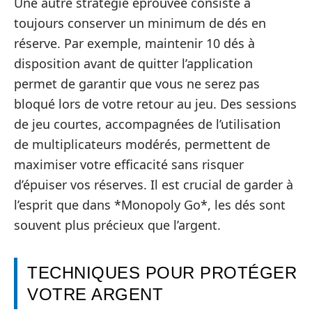
Une autre stratégie éprouvée consiste à
toujours conserver un minimum de dés en
réserve. Par exemple, maintenir 10 dés à
disposition avant de quitter l’application
permet de garantir que vous ne serez pas
bloqué lors de votre retour au jeu. Des sessions
de jeu courtes, accompagnées de l’utilisation
de multiplicateurs modérés, permettent de
maximiser votre efficacité sans risquer
d’épuiser vos réserves. Il est crucial de garder à
l’esprit que dans *Monopoly Go*, les dés sont
souvent plus précieux que l’argent.
TECHNIQUES POUR PROTÉGER
VOTRE ARGENT