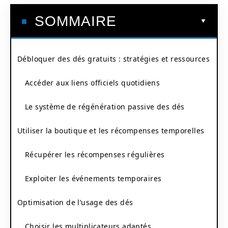
SOMMAIRE
Débloquer des dés gratuits : stratégies et ressources
Accéder aux liens officiels quotidiens
Le système de régénération passive des dés
Utiliser la boutique et les récompenses temporelles
Récupérer les récompenses régulières
Exploiter les événements temporaires
Optimisation de l’usage des dés
Choisir les multiplicateurs adaptés