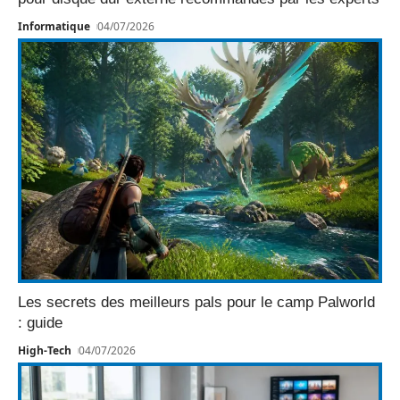
Informatique
04/07/2026
Les secrets des meilleurs pals pour le camp Palworld
: guide
High-Tech
04/07/2026