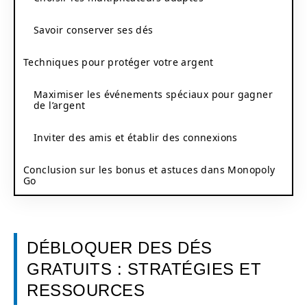
Savoir conserver ses dés
Techniques pour protéger votre argent
Maximiser les événements spéciaux pour gagner
de l’argent
Inviter des amis et établir des connexions
Conclusion sur les bonus et astuces dans Monopoly
Go
DÉBLOQUER DES DÉS
GRATUITS : STRATÉGIES ET
RESSOURCES