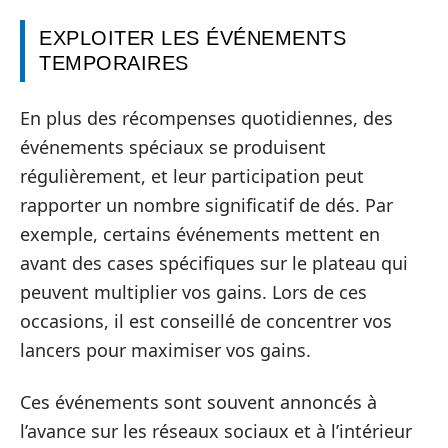
EXPLOITER LES ÉVÉNEMENTS
TEMPORAIRES
En plus des récompenses quotidiennes, des
événements spéciaux se produisent
régulièrement, et leur participation peut
rapporter un nombre significatif de dés. Par
exemple, certains événements mettent en
avant des cases spécifiques sur le plateau qui
peuvent multiplier vos gains. Lors de ces
occasions, il est conseillé de concentrer vos
lancers pour maximiser vos gains.
Ces événements sont souvent annoncés à
l’avance sur les réseaux sociaux et à l’intérieur