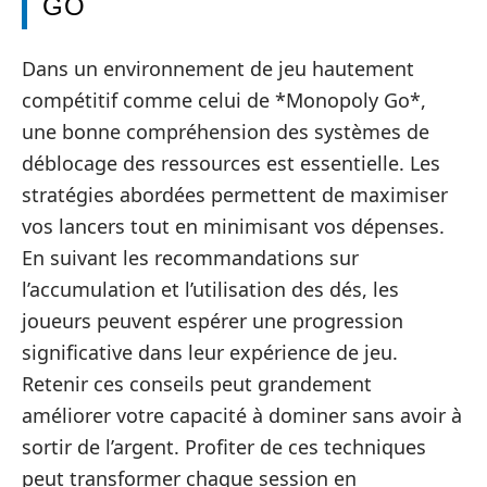
GO
Dans un environnement de jeu hautement
compétitif comme celui de *Monopoly Go*,
une bonne compréhension des systèmes de
déblocage des ressources est essentielle. Les
stratégies abordées permettent de maximiser
vos lancers tout en minimisant vos dépenses.
En suivant les recommandations sur
l’accumulation et l’utilisation des dés, les
joueurs peuvent espérer une progression
significative dans leur expérience de jeu.
Retenir ces conseils peut grandement
améliorer votre capacité à dominer sans avoir à
sortir de l’argent. Profiter de ces techniques
peut transformer chaque session en