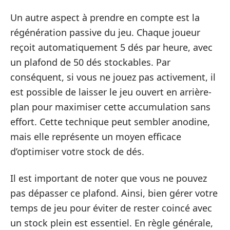
Un autre aspect à prendre en compte est la
régénération passive du jeu. Chaque joueur
reçoit automatiquement 5 dés par heure, avec
un plafond de 50 dés stockables. Par
conséquent, si vous ne jouez pas activement, il
est possible de laisser le jeu ouvert en arrière-
plan pour maximiser cette accumulation sans
effort. Cette technique peut sembler anodine,
mais elle représente un moyen efficace
d’optimiser votre stock de dés.
Il est important de noter que vous ne pouvez
pas dépasser ce plafond. Ainsi, bien gérer votre
temps de jeu pour éviter de rester coincé avec
un stock plein est essentiel. En règle générale,