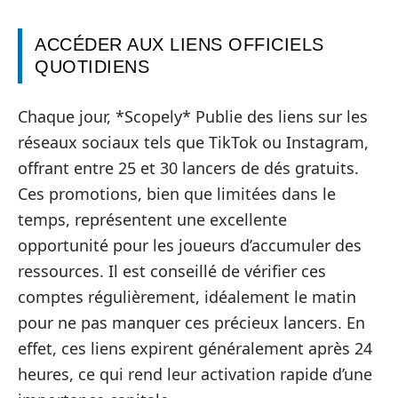
ACCÉDER AUX LIENS OFFICIELS
QUOTIDIENS
Chaque jour, *Scopely* Publie des liens sur les
réseaux sociaux tels que TikTok ou Instagram,
offrant entre 25 et 30 lancers de dés gratuits.
Ces promotions, bien que limitées dans le
temps, représentent une excellente
opportunité pour les joueurs d’accumuler des
ressources. Il est conseillé de vérifier ces
comptes régulièrement, idéalement le matin
pour ne pas manquer ces précieux lancers. En
effet, ces liens expirent généralement après 24
heures, ce qui rend leur activation rapide d’une