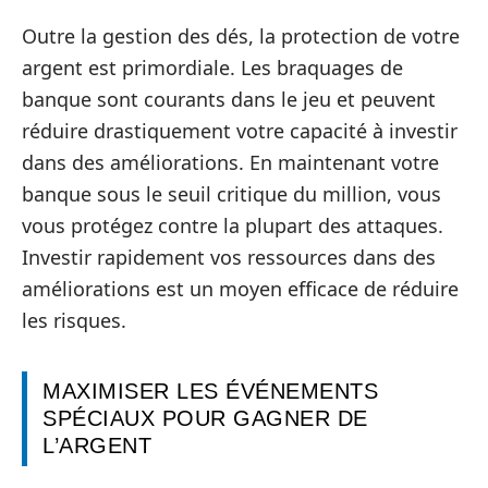
Outre la gestion des dés, la protection de votre
argent est primordiale. Les braquages de
banque sont courants dans le jeu et peuvent
réduire drastiquement votre capacité à investir
dans des améliorations. En maintenant votre
banque sous le seuil critique du million, vous
vous protégez contre la plupart des attaques.
Investir rapidement vos ressources dans des
améliorations est un moyen efficace de réduire
les risques.
MAXIMISER LES ÉVÉNEMENTS
SPÉCIAUX POUR GAGNER DE
L’ARGENT