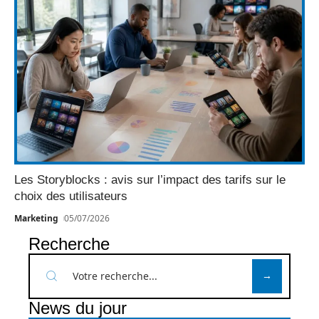
Les Storyblocks : avis sur l’impact des tarifs sur le
choix des utilisateurs
Marketing
05/07/2026
Recherche
News du jour