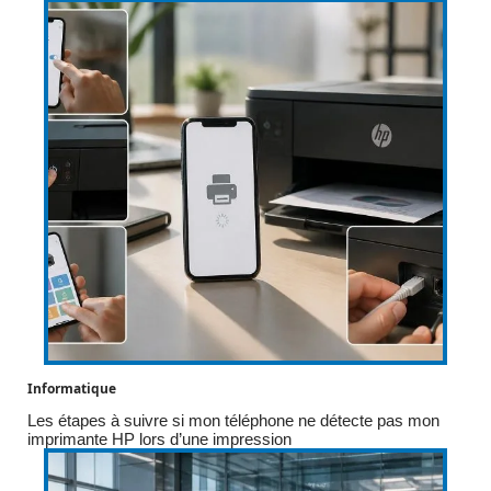
Informatique
Les étapes à suivre si mon téléphone ne détecte pas mon
imprimante HP lors d’une impression