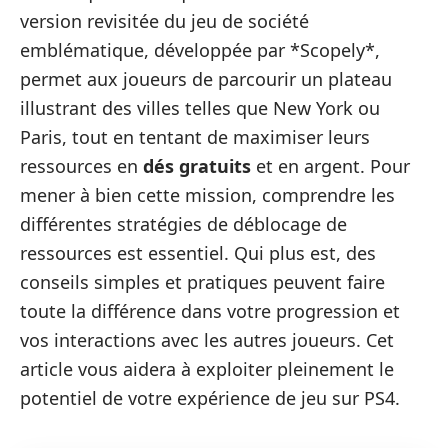
version revisitée du jeu de société
emblématique, développée par *Scopely*,
permet aux joueurs de parcourir un plateau
illustrant des villes telles que New York ou
Paris, tout en tentant de maximiser leurs
ressources en
dés gratuits
et en argent. Pour
mener à bien cette mission, comprendre les
différentes stratégies de déblocage de
ressources est essentiel. Qui plus est, des
conseils simples et pratiques peuvent faire
toute la différence dans votre progression et
vos interactions avec les autres joueurs. Cet
article vous aidera à exploiter pleinement le
potentiel de votre expérience de jeu sur PS4.