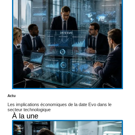
Actu
Les implications économiques de la date Evo dans le
secteur technologique
À la une