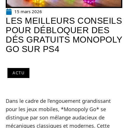
15 mars 2026
LES MEILLEURS CONSEILS
POUR DÉBLOQUER DES
DÉS GRATUITS MONOPOLY
GO SUR PS4
ACTU
Dans le cadre de l’engouement grandissant
pour les jeux mobiles, *Monopoly Go* se
distingue par son mélange audacieux de
mécaniques classiques et modernes. Cette