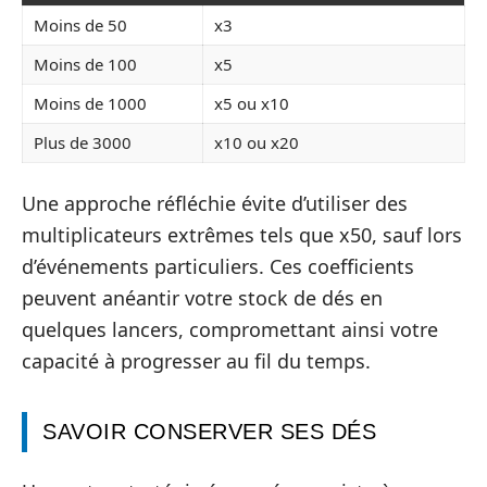
Moins de 50
x3
Moins de 100
x5
Moins de 1000
x5 ou x10
Plus de 3000
x10 ou x20
Une approche réfléchie évite d’utiliser des
multiplicateurs extrêmes tels que x50, sauf lors
d’événements particuliers. Ces coefficients
peuvent anéantir votre stock de dés en
quelques lancers, compromettant ainsi votre
capacité à progresser au fil du temps.
SAVOIR CONSERVER SES DÉS