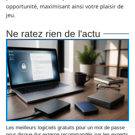
opportunité, maximisant ainsi votre plaisir de
jeu.
Ne ratez rien de l'actu
Les meilleurs logiciels gratuits pour un mot de passe
pour disque dur externe recommandés par les experts