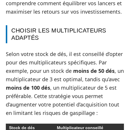
comprendre comment équilibrer vos lancers et
maximiser les retours sur vos investissements.
CHOISIR LES MULTIPLICATEURS
ADAPTÉS
Selon votre stock de dés, il est conseillé d’opter
pour des multiplicateurs spécifiques. Par
exemple, pour un stock de
moins de 50 dés
, un
multiplicateur de 3 est optimal, tandis qu’avec
moins de 100 dés
, un multiplicateur de 5 est
préférable. Cette stratégie vous permet
d’augmenter votre potentiel d’acquisition tout
en limitant les risques de gaspillage :
Stock de dés
Multiplicateur conseillé