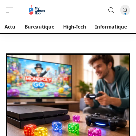
Actu
Bureautique
High-Tech
Informatique