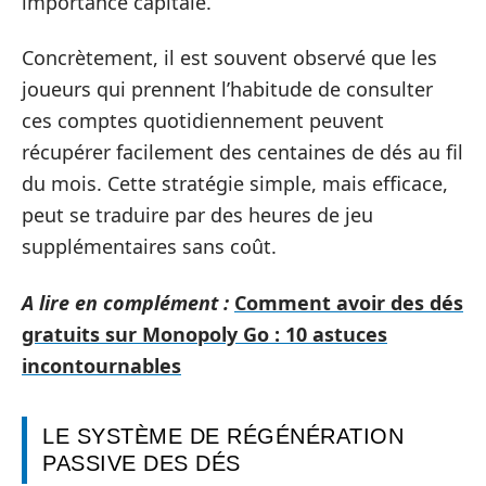
importance capitale.
Concrètement, il est souvent observé que les
joueurs qui prennent l’habitude de consulter
ces comptes quotidiennement peuvent
récupérer facilement des centaines de dés au fil
du mois. Cette stratégie simple, mais efficace,
peut se traduire par des heures de jeu
supplémentaires sans coût.
A lire en complément :
Comment avoir des dés
gratuits sur Monopoly Go : 10 astuces
incontournables
LE SYSTÈME DE RÉGÉNÉRATION
PASSIVE DES DÉS