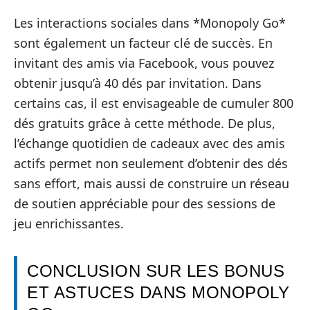
Les interactions sociales dans *Monopoly Go*
sont également un facteur clé de succès. En
invitant des amis via Facebook, vous pouvez
obtenir jusqu’à 40 dés par invitation. Dans
certains cas, il est envisageable de cumuler 800
dés gratuits grâce à cette méthode. De plus,
l’échange quotidien de cadeaux avec des amis
actifs permet non seulement d’obtenir des dés
sans effort, mais aussi de construire un réseau
de soutien appréciable pour des sessions de
jeu enrichissantes.
CONCLUSION SUR LES BONUS
ET ASTUCES DANS MONOPOLY