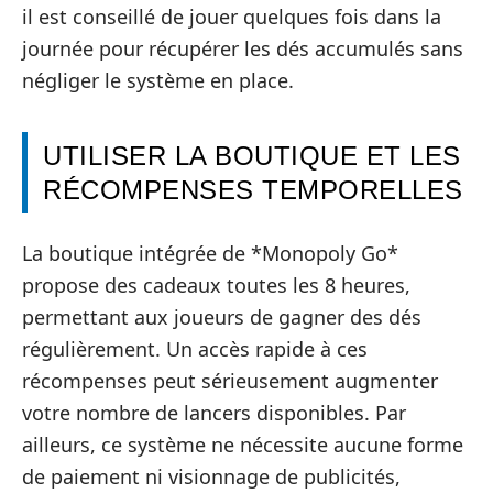
il est conseillé de jouer quelques fois dans la
journée pour récupérer les dés accumulés sans
négliger le système en place.
UTILISER LA BOUTIQUE ET LES
RÉCOMPENSES TEMPORELLES
La boutique intégrée de *Monopoly Go*
propose des cadeaux toutes les 8 heures,
permettant aux joueurs de gagner des dés
régulièrement. Un accès rapide à ces
récompenses peut sérieusement augmenter
votre nombre de lancers disponibles. Par
ailleurs, ce système ne nécessite aucune forme
de paiement ni visionnage de publicités,