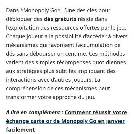
Dans *Monopoly Go*, l’une des clés pour
débloquer des
dés gratuits
réside dans
l’exploitation des ressources offertes par le jeu.
Chaque joueur a la possibilité d’accéder à divers
mécanismes qui favorisent l’accumulation de
dés sans débourser un centime. Ces méthodes
varient des simples récompenses quotidiennes
aux stratégies plus subtiles impliquant des
interactions avec d’autres joueurs. La
compréhension de ces mécanismes peut
transformer votre approche du jeu.
A lire en complément :
Comment réussir votre
échange carte or de Monopoly Go en janvier
facilement