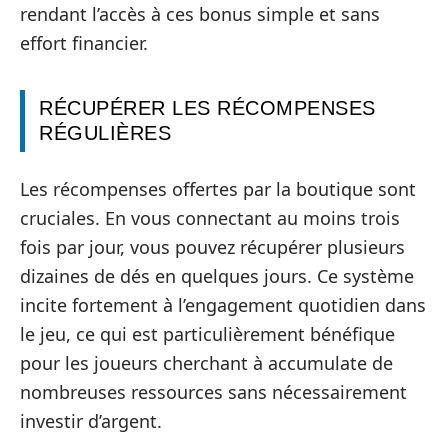
rendant l’accès à ces bonus simple et sans
effort financier.
RÉCUPÉRER LES RÉCOMPENSES
RÉGULIÈRES
Les récompenses offertes par la boutique sont
cruciales. En vous connectant au moins trois
fois par jour, vous pouvez récupérer plusieurs
dizaines de dés en quelques jours. Ce système
incite fortement à l’engagement quotidien dans
le jeu, ce qui est particulièrement bénéfique
pour les joueurs cherchant à accumulate de
nombreuses ressources sans nécessairement
investir d’argent.