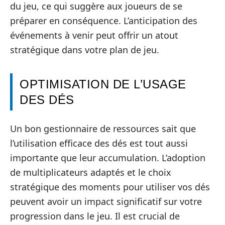
du jeu, ce qui suggère aux joueurs de se
préparer en conséquence. L’anticipation des
événements à venir peut offrir un atout
stratégique dans votre plan de jeu.
OPTIMISATION DE L’USAGE
DES DÉS
Un bon gestionnaire de ressources sait que
l’utilisation efficace des dés est tout aussi
importante que leur accumulation. L’adoption
de multiplicateurs adaptés et le choix
stratégique des moments pour utiliser vos dés
peuvent avoir un impact significatif sur votre
progression dans le jeu. Il est crucial de